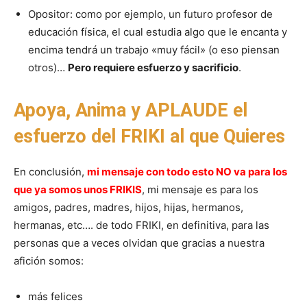
Opositor: como por ejemplo, un futuro profesor de
educación física, el cual estudia algo que le encanta y
encima tendrá un trabajo «muy fácil» (o eso piensan
otros)…
Pero requiere esfuerzo y sacrificio
.
Apoya, Anima y APLAUDE el
esfuerzo del FRIKI al que Quieres
En conclusión,
mi mensaje con todo esto NO va para los
que ya somos unos FRIKIS
, mi mensaje es para los
amigos, padres, madres, hijos, hijas, hermanos,
hermanas, etc…. de todo FRIKI, en definitiva, para las
personas que a veces olvidan que gracias a nuestra
afición somos:
más felices