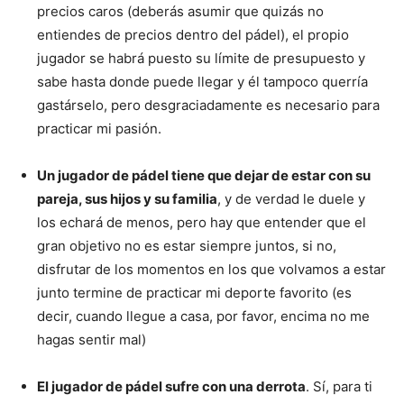
precios caros (deberás asumir que quizás no
entiendes de precios dentro del pádel), el propio
jugador se habrá puesto su límite de presupuesto y
sabe hasta donde puede llegar y él tampoco querría
gastárselo, pero desgraciadamente es necesario para
practicar mi pasión.
Un jugador de pádel tiene que dejar de estar con su
pareja, sus hijos y su familia
, y de verdad le duele y
los echará de menos, pero hay que entender que el
gran objetivo no es estar siempre juntos, si no,
disfrutar de los momentos en los que volvamos a estar
junto termine de practicar mi deporte favorito (es
decir, cuando llegue a casa, por favor, encima no me
hagas sentir mal)
El jugador de pádel sufre con una derrota
. Sí, para ti