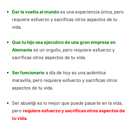
Dar la vuelta al mundo
es una experiencia única, pero
requiere esfuerzo y sacrificas otros aspectos de tu
vida.
Que tu hijo sea ejecutivo de una gran empresa en
Alemania
es un orgullo, pero requiere esfuerzo y
sacrificas otros aspectos de tu vida.
Ser funcionario
a día de hoy es una auténtica
maravilla, pero requiere esfuerzo y sacrificas otros
aspectos de tu vida.
Ser abuel@ es lo mejor que puede pasarte en la vida,
pero
requiere esfuerzo y sacrificas otros aspectos de
tu vida
.