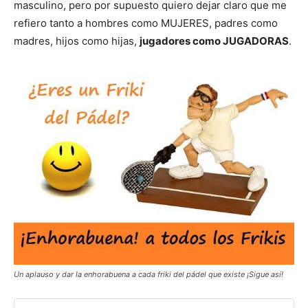
masculino, pero por supuesto quiero dejar claro que me
refiero tanto a hombres como MUJERES, padres como
madres, hijos como hijas,
jugadores como JUGADORAS
.
Un aplauso y dar la enhorabuena a cada friki del pádel que existe ¡Sigue así!