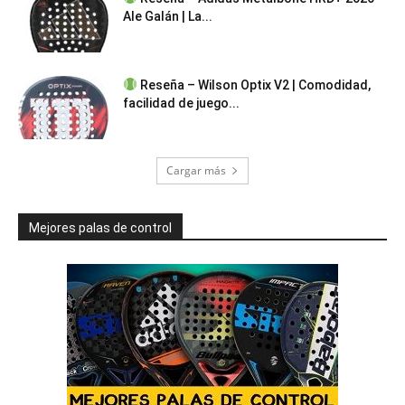
Ale Galán | La...
Reseña – Wilson Optix V2 | Comodidad,
facilidad de juego...
Cargar más
Mejores palas de control