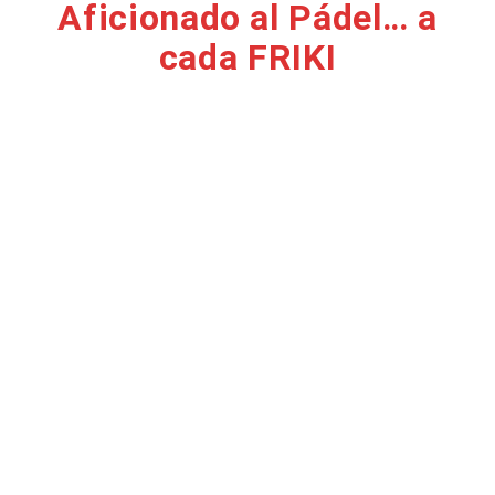
Aficionado al Pádel… a
cada FRIKI