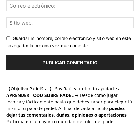
Guardar mi nombre, correo electrónico y sitio web en este
navegador la próxima vez que comente.
【Objetivo PadelStar】 Soy Raúl y pretendo ayudarte a
APRENDER TODO SOBRE PÁDEL
➥ Desde cómo jugar
técnica y tácticamente hasta qué debes saber para elegir tú
mismo tu pala de pádel. Al final de cada artículo
puedes
dejar tus comentarios, dudas, opiniones o aportaciones
.
Participa en la mayor comunidad de frikis del pádel.