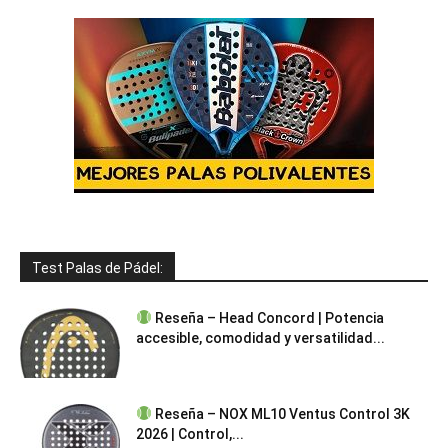
Test Palas de Pádel:
Reseña – Head Concord | Potencia
accesible, comodidad y versatilidad...
Reseña – NOX ML10 Ventus Control 3K
2026 | Control,...