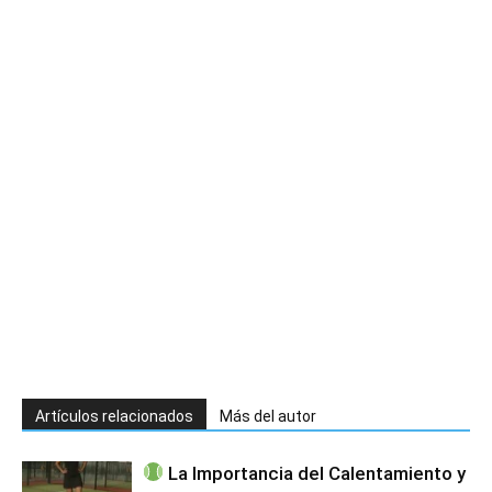
Artículos relacionados
Más del autor
La Importancia del Calentamiento y