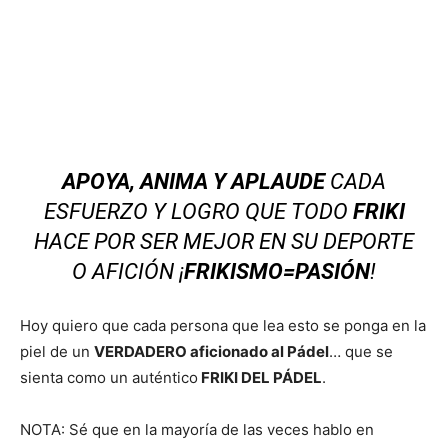
APOYA, ANIMA Y APLAUDE
CADA
ESFUERZO Y LOGRO QUE TODO
FRIKI
HACE POR SER MEJOR EN SU DEPORTE
O AFICIÓN ¡
FRIKISMO=PASIÓN
!
Hoy quiero que cada persona que lea esto se ponga en la
piel de un
VERDADERO aficionado al Pádel
… que se
sienta como un auténtico
FRIKI DEL PÁDEL
.
NOTA: Sé que en la mayoría de las veces hablo en