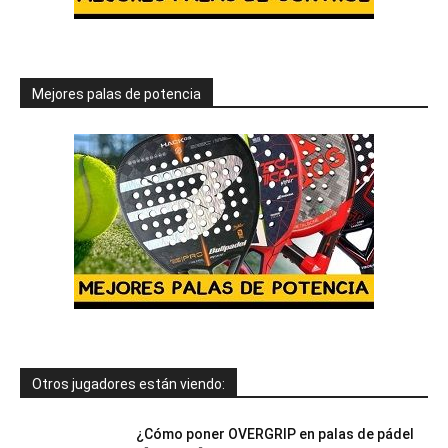
Mejores palas de potencia
Otros jugadores están viendo:
¿Cómo poner OVERGRIP en palas de pádel