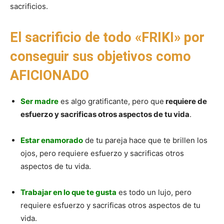
sacrificios.
El sacrificio de todo «FRIKI» por
conseguir sus objetivos como
AFICIONADO
Ser madre
es algo gratificante, pero que
requiere de
esfuerzo y sacrificas otros aspectos de tu vida
.
Estar enamorado
de tu pareja hace que te brillen los
ojos, pero requiere esfuerzo y sacrificas otros
aspectos de tu vida.
Trabajar en lo que te gusta
es todo un lujo, pero
requiere esfuerzo y sacrificas otros aspectos de tu
vida.