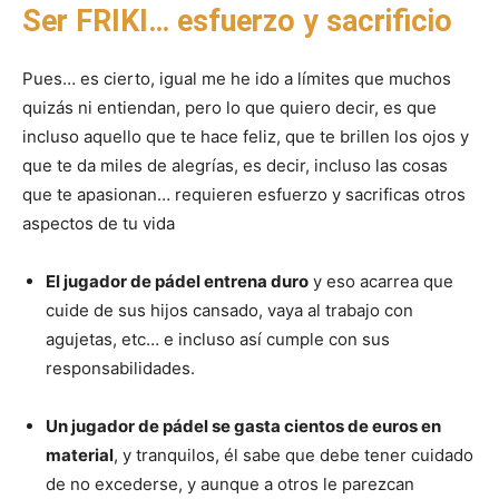
Ser FRIKI… esfuerzo y sacrificio
Pues… es cierto, igual me he ido a límites que muchos
quizás ni entiendan, pero lo que quiero decir, es que
incluso aquello que te hace feliz, que te brillen los ojos y
que te da miles de alegrías, es decir, incluso las cosas
que te apasionan… requieren esfuerzo y sacrificas otros
aspectos de tu vida
El jugador de pádel entrena duro
y eso acarrea que
cuide de sus hijos cansado, vaya al trabajo con
agujetas, etc… e incluso así cumple con sus
responsabilidades.
Un jugador de pádel se gasta cientos de euros en
material
, y tranquilos, él sabe que debe tener cuidado
de no excederse, y aunque a otros le parezcan