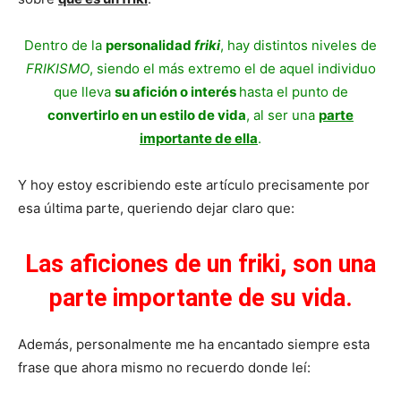
Dentro de la
personalidad
friki
, hay distintos niveles de
FRIKISMO
, siendo el más extremo el de aquel individuo
que lleva
su afición o interés
hasta el punto de
convertirlo en un estilo de vida
, al ser una
parte
importante de ella
.
Y hoy estoy escribiendo este artículo precisamente por
esa última parte, queriendo dejar claro que:
Las aficiones de un friki, son una
parte importante de su vida.
Además, personalmente me ha encantado siempre esta
frase que ahora mismo no recuerdo donde leí: