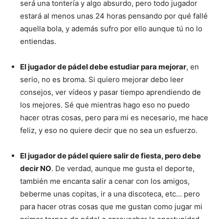
será una tontería y algo absurdo, pero todo jugador
estará al menos unas 24 horas pensando por qué fallé
aquella bola, y además sufro por ello aunque tú no lo
entiendas.
El jugador de pádel debe estudiar para mejorar
, en
serio, no es broma. Si quiero mejorar debo leer
consejos, ver vídeos y pasar tiempo aprendiendo de
los mejores. Sé que mientras hago eso no puedo
hacer otras cosas, pero para mi es necesario, me hace
feliz, y eso no quiere decir que no sea un esfuerzo.
El jugador de pádel quiere salir de fiesta, pero debe
decir NO
. De verdad, aunque me gusta el deporte,
también me encanta salir a cenar con los amigos,
beberme unas copitas, ir a una discoteca, etc… pero
para hacer otras cosas que me gustan como jugar mi