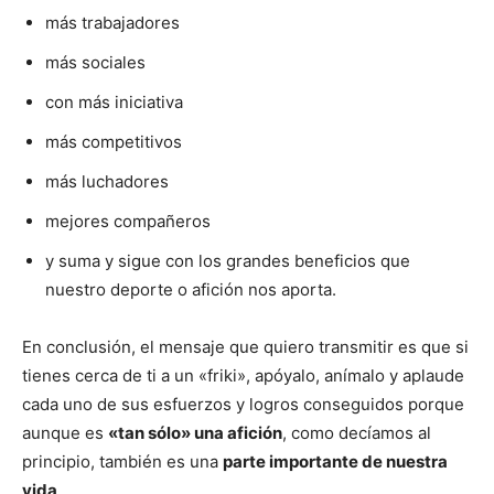
más trabajadores
más sociales
con más iniciativa
más competitivos
más luchadores
mejores compañeros
y suma y sigue con los grandes beneficios que
nuestro deporte o afición nos aporta.
En conclusión, el mensaje que quiero transmitir es que si
tienes cerca de ti a un «friki», apóyalo, anímalo y aplaude
cada uno de sus esfuerzos y logros conseguidos porque
aunque es
«tan sólo» una afición
, como decíamos al
principio, también es una
parte importante de nuestra
vida
.