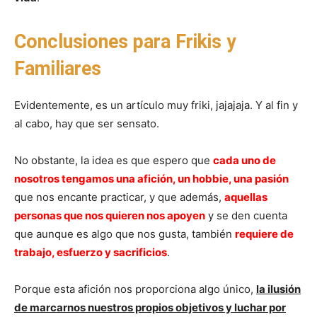
Conclusiones para Frikis y
Familiares
Evidentemente, es un artículo muy friki, jajajaja. Y al fin y
al cabo, hay que ser sensato.
No obstante, la idea es que espero que
cada uno de
nosotros tengamos una afición, un hobbie, una pasión
que nos encante practicar, y que además,
aquellas
personas que nos quieren nos apoyen
y se den cuenta
que aunque es algo que nos gusta, también
requiere de
trabajo, esfuerzo y sacrificios
.
Porque esta afición nos proporciona algo único,
la ilusión
de marcarnos nuestros propios objetivos y luchar por