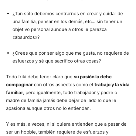
¿Tan sólo debemos centrarnos en crear y cuidar de
una familia, pensar en los demás, etc… sin tener un
objetivo personal aunque a otros le parezca
«absurdos»?
¿Crees que por ser algo que me gusta, no requiere de
esfuerzos y sé que sacrifico otras cosas?
Todo friki debe tener claro que
su pasión la debe
compaginar
con otros aspectos como el
trabajo y la vida
familiar
, pero igualmente, todo trabajador y padre o
madre de familia jamás debe dejar de lado lo que le
apasiona aunque otros no lo entiendan.
Y es más, a veces, ni si quiera entienden que a pesar de
ser un hobbie, también requiere de esfuerzos y