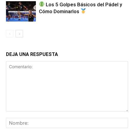
Los 5 Golpes Básicos del Pádel y
Cómo Dominarlos
DEJA UNA RESPUESTA