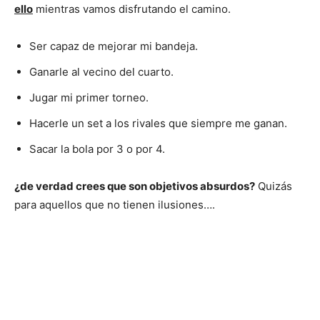
ello
mientras vamos disfrutando el camino.
Ser capaz de mejorar mi bandeja.
Ganarle al vecino del cuarto.
Jugar mi primer torneo.
Hacerle un set a los rivales que siempre me ganan.
Sacar la bola por 3 o por 4.
¿de verdad crees que son objetivos absurdos?
Quizás
para aquellos que no tienen ilusiones….