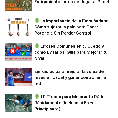
Estiramiento antes de Jugar al Padel
La Importancia de la Empuñadura:
Cómo sujetar la pala para Ganar
Potencia Sin Perder Control
Errores Comunes en tu Juego y
cómo Evitarlos: Guía para Mejorar tu
Nivel
Ejercicios para mejorar la volea de
revés en pádel y ganar control en la
red
10 Trucos para Mejorar tu Pádel
Rápidamente (Incluso si Eres
Principiante)