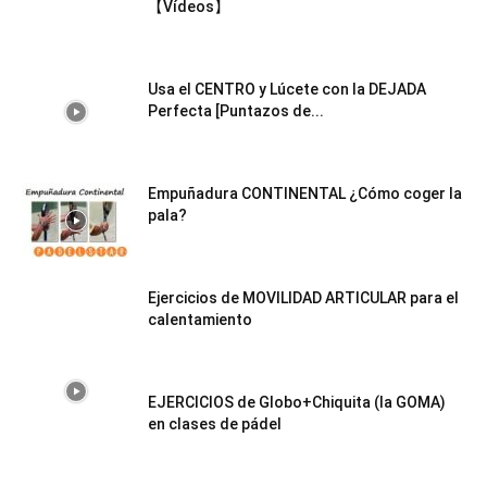
【Vídeos】
Usa el CENTRO y Lúcete con la DEJADA
Perfecta [Puntazos de...
Empuñadura CONTINENTAL ¿Cómo coger la
pala?
Ejercicios de MOVILIDAD ARTICULAR para el
calentamiento
EJERCICIOS de Globo+Chiquita (la GOMA)
en clases de pádel