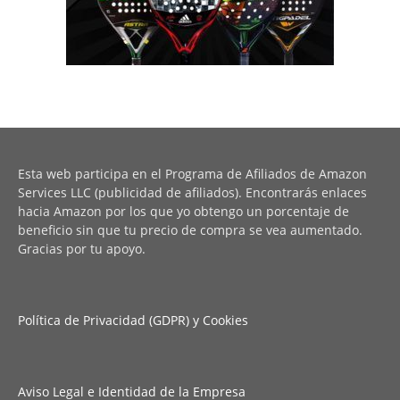
Esta web participa en el Programa de Afiliados de Amazon
Services LLC (publicidad de afiliados). Encontrarás enlaces
hacia Amazon por los que yo obtengo un porcentaje de
beneficio sin que tu precio de compra se vea aumentado.
Gracias por tu apoyo.
Política de Privacidad (GDPR) y Cookies
Aviso Legal e Identidad de la Empresa