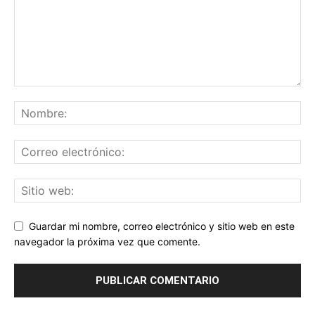
Guardar mi nombre, correo electrónico y sitio web en este
navegador la próxima vez que comente.