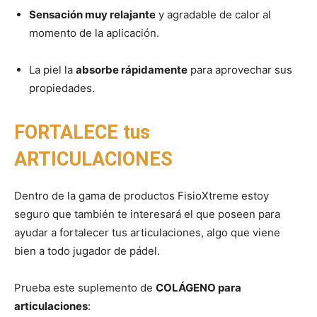
Sensación muy relajante
y agradable de calor al
momento de la aplicación.
La piel la
absorbe rápidamente
para aprovechar sus
propiedades.
FORTALECE tus
ARTICULACIONES
Dentro de la gama de productos FisioXtreme estoy
seguro que también te interesará el que poseen para
ayudar a fortalecer tus articulaciones, algo que viene
bien a todo jugador de pádel.
Prueba este suplemento de
COLÁGENO para
articulaciones
: