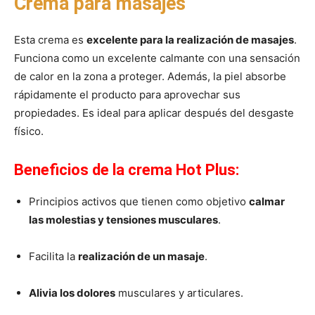
Crema para masajes
Esta crema es
excelente para la realización de masajes
.
Funciona como un excelente calmante con una sensación
de calor en la zona a proteger. Además, la piel absorbe
rápidamente el producto para aprovechar sus
propiedades. Es ideal para aplicar después del desgaste
físico.
Beneficios de la crema Hot Plus:
Principios activos que tienen como objetivo
calmar
las molestias y tensiones musculares
.
Facilita la
realización de un masaje
.
Alivia los dolores
musculares y articulares.