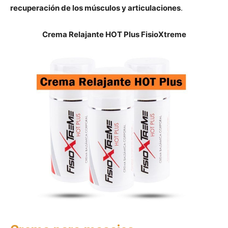
recuperación de los músculos y articulaciones
.
Crema Relajante HOT Plus FisioXtreme