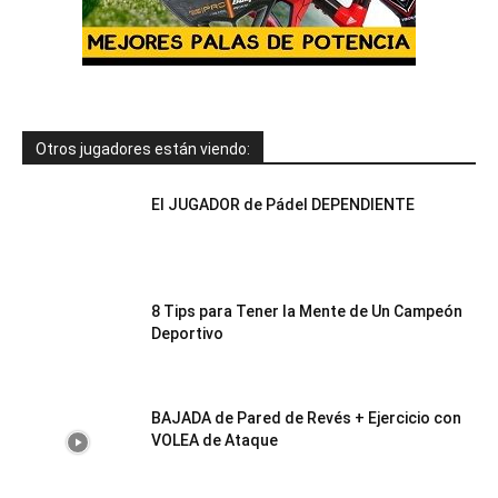
Otros jugadores están viendo:
El JUGADOR de Pádel DEPENDIENTE
8 Tips para Tener la Mente de Un Campeón
Deportivo
BAJADA de Pared de Revés + Ejercicio con
VOLEA de Ataque