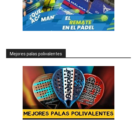
Mejores palas polivalentes