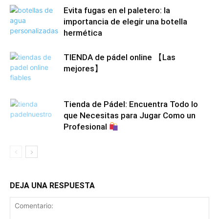
Evita fugas en el paletero: la
importancia de elegir una botella
hermética
TIENDA de pádel online 【Las
mejores】
Tienda de Pádel: Encuentra Todo lo
que Necesitas para Jugar Como un
Profesional
DEJA UNA RESPUESTA