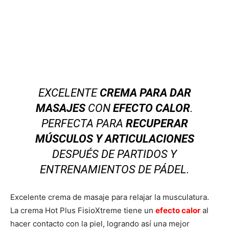
EXCELENTE
CREMA PARA DAR
MASAJES
CON
EFECTO CALOR
.
PERFECTA PARA
RECUPERAR
MÚSCULOS Y ARTICULACIONES
DESPUÉS DE PARTIDOS Y
ENTRENAMIENTOS DE PÁDEL.
Excelente crema de masaje para relajar la musculatura.
La crema Hot Plus FisioXtreme tiene un
efecto calor
al
hacer contacto con la piel, logrando así una mejor