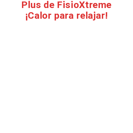
Plus de FisioXtreme
¡Calor para relajar!