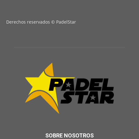
Derechos reservados © PadelStar
SOBRE NOSOTROS