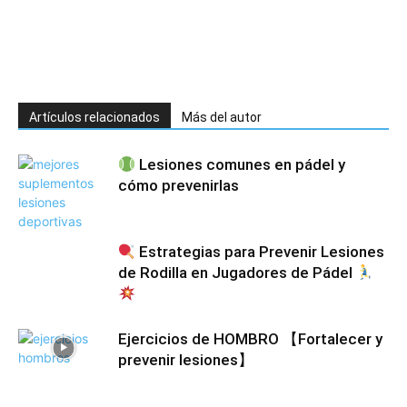
Artículos relacionados
Más del autor
Lesiones comunes en pádel y
cómo prevenirlas
Estrategias para Prevenir Lesiones
de Rodilla en Jugadores de Pádel
Ejercicios de HOMBRO 【Fortalecer y
prevenir lesiones】