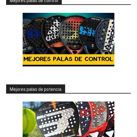
Mejores palas de control
Mejores palas de potencia