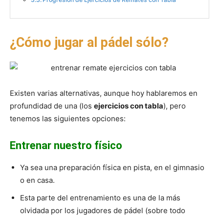
¿Cómo jugar al pádel sólo?
Existen varias alternativas, aunque hoy hablaremos en
profundidad de una (los
ejercicios con tabla
), pero
tenemos las siguientes opciones:
Entrenar nuestro físico
Ya sea una preparación física en pista, en el gimnasio
o en casa.
Esta parte del entrenamiento es una de la más
olvidada por los jugadores de pádel (sobre todo