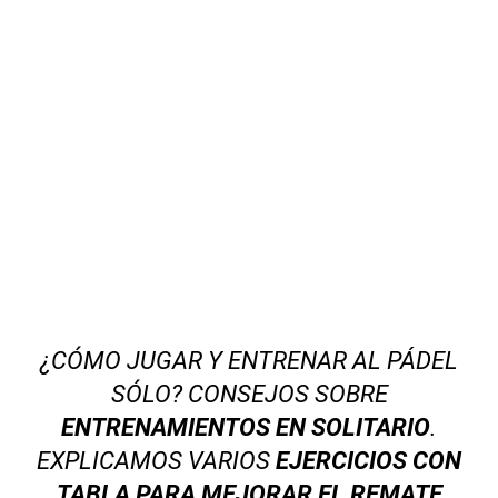
¿CÓMO JUGAR Y ENTRENAR AL PÁDEL
SÓLO? CONSEJOS SOBRE
ENTRENAMIENTOS EN SOLITARIO
.
EXPLICAMOS VARIOS
EJERCICIOS CON
TABLA PARA MEJORAR EL REMATE