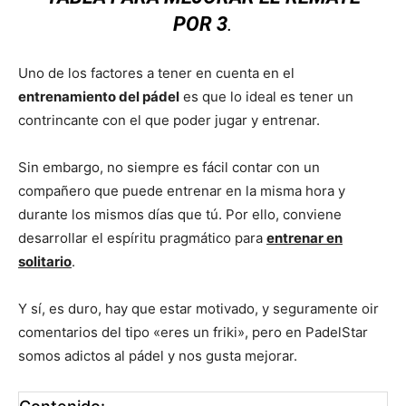
POR 3
.
Uno de los factores a tener en cuenta en el
entrenamiento del pádel
es que lo ideal es tener un
contrincante con el que poder jugar y entrenar.
Sin embargo, no siempre es fácil contar con un
compañero que puede entrenar en la misma hora y
durante los mismos días que tú. Por ello, conviene
desarrollar el espíritu pragmático para
entrenar en
solitario
.
Y sí, es duro, hay que estar motivado, y seguramente oir
comentarios del tipo «eres un friki», pero en PadelStar
somos adictos al pádel y nos gusta mejorar.