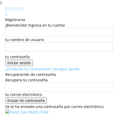
Registrarse
¡Bienvenido! Ingresa en tu cuenta
tu nombre de usuario
tu contraseña
¿Olvidaste tu contraseña? consigue ayuda
Recuperación de contraseña
Recupera tu contraseña
tu correo electrónico
Se te ha enviado una contraseña por correo electrónico.
PADELSTAR