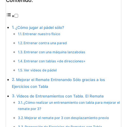
Contenido:
¿Cómo jugar al pádel sólo?
Entrenar nuestro físico
Entrenar contra una pared
Entrenar con una máquina lanzabolas
Entrenar con tablas «de direcciones»
Ver vídeos de pádel
Mejorar el Remate Entrenando Sólo gracias a los
Ejercicios con Tabla
Vídeos de Entrenamientos con Tabla. El Remate
¿Cómo realizar un entrenamiento con tabla para mejorar el
remate por 3?
Mejorar el remate por 3 con desplazamiento previo
Progresión de Ejercicios de Remates con Tabla