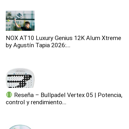
NOX AT10 Luxury Genius 12K Alum Xtreme
by Agustín Tapia 2026:...
Reseña – Bullpadel Vertex 05 | Potencia,
control y rendimiento...