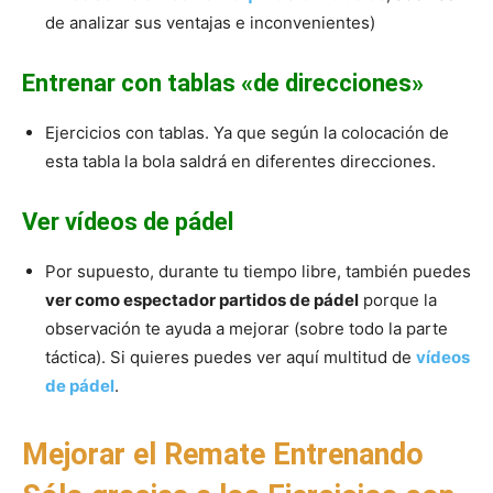
de analizar sus ventajas e inconvenientes)
Entrenar con tablas «de direcciones»
Ejercicios con tablas. Ya que según la colocación de
esta tabla la bola saldrá en diferentes direcciones.
Ver vídeos de pádel
Por supuesto, durante tu tiempo libre, también puedes
ver como espectador partidos de pádel
porque la
observación te ayuda a mejorar (sobre todo la parte
táctica). Si quieres puedes ver aquí multitud de
vídeos
de pádel
.
Mejorar el Remate Entrenando