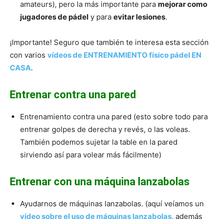
amateurs), pero la más importante para
mejorar como
jugadores de pádel
y para
evitar lesiones
.
¡Importante! Seguro que también te interesa esta sección
con varios
vídeos de ENTRENAMIENTO físico pádel EN
CASA
.
Entrenar contra una pared
Entrenamiento contra una pared (esto sobre todo para
entrenar golpes de derecha y revés, o las voleas.
También podemos sujetar la table en la pared
sirviendo así para volear más fácilmente)
Entrenar con una máquina lanzabolas
Ayudarnos de máquinas lanzabolas. (aquí veíamos un
vídeo sobre el uso de máquinas lanzabolas
, además