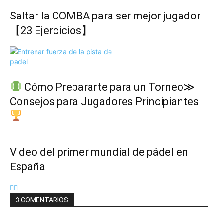
Saltar la COMBA para ser mejor jugador
【23 Ejercicios】
Cómo Prepararte para un Torneo≫
Consejos para Jugadores Principiantes
Video del primer mundial de pádel en
España
3 COMENTARIOS