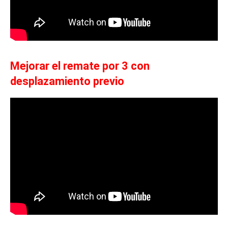
Mejorar el remate por 3 con
desplazamiento previo