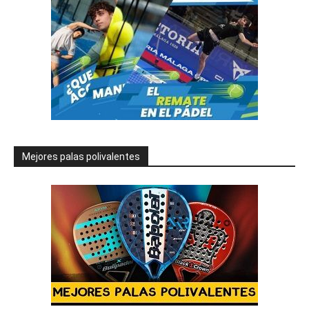
Mejores palas polivalentes