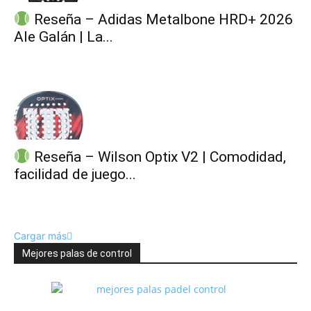
Reseña – Adidas Metalbone HRD+ 2026
Ale Galán | La...
Reseña – Wilson Optix V2 | Comodidad,
facilidad de juego...
Cargar más
Mejores palas de control