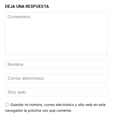
DEJA UNA RESPUESTA
Guardar mi nombre, correo electrónico y sitio web en este
navegador la próxima vez que comente.