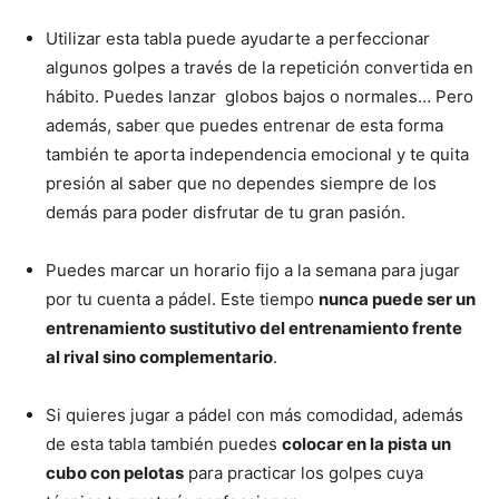
Utilizar esta tabla puede ayudarte a perfeccionar
algunos golpes a través de la repetición convertida en
hábito. Puedes lanzar globos bajos o normales… Pero
además, saber que puedes entrenar de esta forma
también te aporta independencia emocional y te quita
presión al saber que no dependes siempre de los
demás para poder disfrutar de tu gran pasión.
Puedes marcar un horario fijo a la semana para jugar
por tu cuenta a pádel. Este tiempo
nunca puede ser un
entrenamiento sustitutivo del entrenamiento frente
al rival sino complementario
.
Si quieres jugar a pádel con más comodidad, además
de esta tabla también puedes
colocar en la pista un
cubo con pelotas
para practicar los golpes cuya