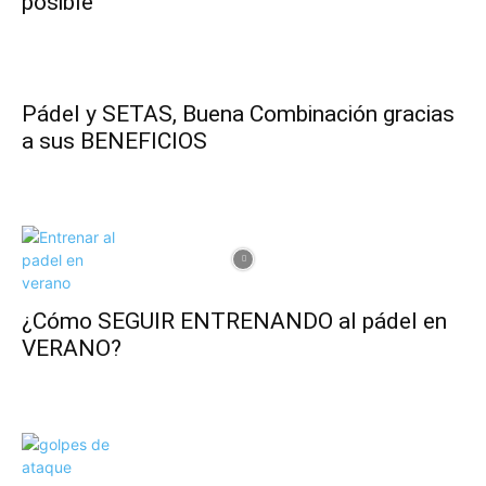
posible
Pádel y SETAS, Buena Combinación gracias
a sus BENEFICIOS
¿Cómo SEGUIR ENTRENANDO al pádel en
VERANO?