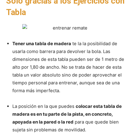
Sólo gracias a los Ejercicios con
Tabla
Tener una tabla de madera
te la la posibilidad de
usarla como barrera para devolver la bola. Las
dimensiones de esta tabla pueden ser de 1 metro de
alto por 1,80 de ancho. No se trata de hacer de esta
tabla un valor absoluto sino de poder aprovechar el
tiempo personal para entrenar, aunque sea de una
forma más imperfecta.
La posición en la que puedes
colocar esta tabla de
madera es en tu parte de la pista, en concreto,
apoyada en la pared o la red
para que quede bien
sujeta sin problemas de movilidad.