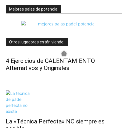
Mejores palas de potencia
Otros jugadores están viendo:
4 Ejercicios de CALENTAMIENTO
Alternativos y Originales
La «Técnica Perfecta» NO siempre es