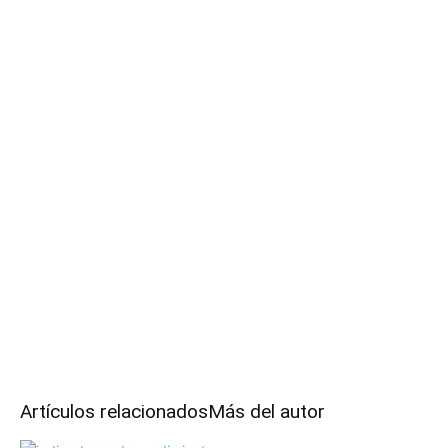
Artículos relacionados
Más del autor