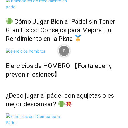
Cómo Jugar Bien al Pádel sin Tener
Gran Físico: Consejos para Mejorar tu
Rendimiento en la Pista
Ejercicios de HOMBRO 【Fortalecer y
prevenir lesiones】
¿Debo jugar al pádel con agujetas o es
mejor descansar?