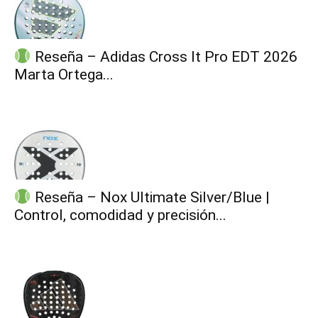
Reseña – Adidas Cross It Pro EDT 2026
Marta Ortega...
Reseña – Nox Ultimate Silver/Blue |
Control, comodidad y precisión...