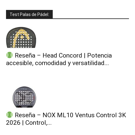
Test Palas de Pádel:
Reseña – Head Concord | Potencia
accesible, comodidad y versatilidad...
Reseña – NOX ML10 Ventus Control 3K
2026 | Control,...