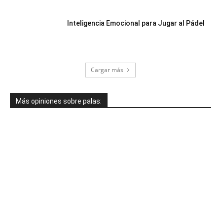
Inteligencia Emocional para Jugar al Pádel
Cargar más
Más opiniones sobre palas: