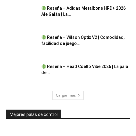
Reseña – Adidas Metalbone HRD+ 2026
Ale Galán | La...
Reseña – Wilson Optix V2 | Comodidad,
facilidad de juego...
Reseña – Head Coello Vibe 2026 | La pala
de...
Cargar más
Mejores palas de control