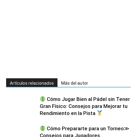
Artículos relacionados
Más del autor
Cómo Jugar Bien al Pádel sin Tener
Gran Físico: Consejos para Mejorar tu
Rendimiento en la Pista
Cómo Prepararte para un Torneo≫
Consejos para Jugadores