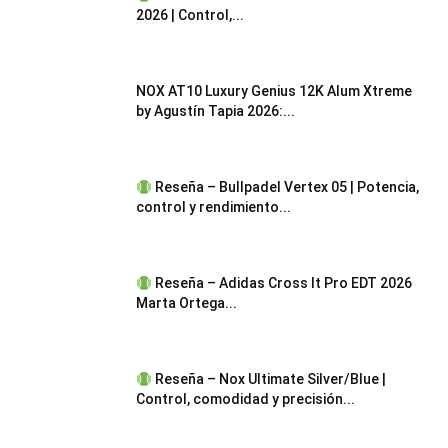
2026 | Control,...
NOX AT10 Luxury Genius 12K Alum Xtreme
by Agustín Tapia 2026:...
Reseña – Bullpadel Vertex 05 | Potencia,
control y rendimiento...
Reseña – Adidas Cross It Pro EDT 2026
Marta Ortega...
Reseña – Nox Ultimate Silver/Blue |
Control, comodidad y precisión...