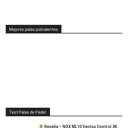
Mejores palas polivalentes
Test Palas de Pádel:
Reseña – NOX ML10 Ventus Control 3K