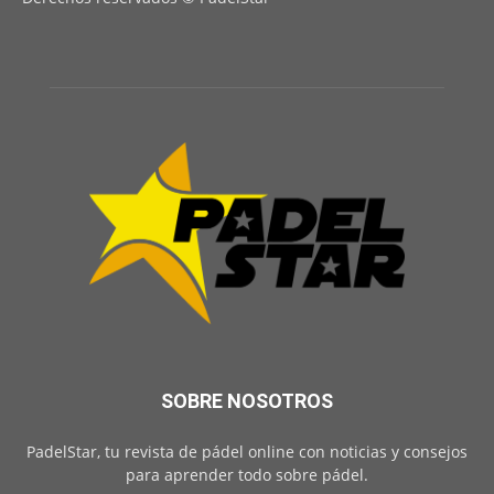
SOBRE NOSOTROS
PadelStar, tu revista de pádel online con noticias y consejos
para aprender todo sobre pádel.