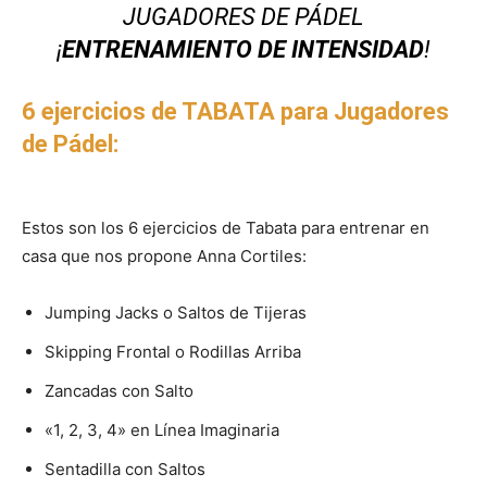
JUGADORES DE PÁDEL
¡
ENTRENAMIENTO DE INTENSIDAD
!
6 ejercicios de TABATA para Jugadores
de Pádel:
Estos son los 6 ejercicios de Tabata para entrenar en
casa que nos propone Anna Cortiles:
Jumping Jacks o Saltos de Tijeras
Skipping Frontal o Rodillas Arriba
Zancadas con Salto
«1, 2, 3, 4» en Línea Imaginaria
Sentadilla con Saltos