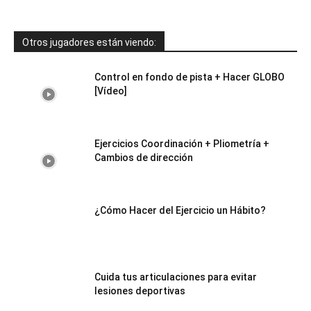
Otros jugadores están viendo:
Control en fondo de pista + Hacer GLOBO
[Vídeo]
Ejercicios Coordinación + Pliometría +
Cambios de dirección
¿Cómo Hacer del Ejercicio un Hábito?
Cuida tus articulaciones para evitar
lesiones deportivas