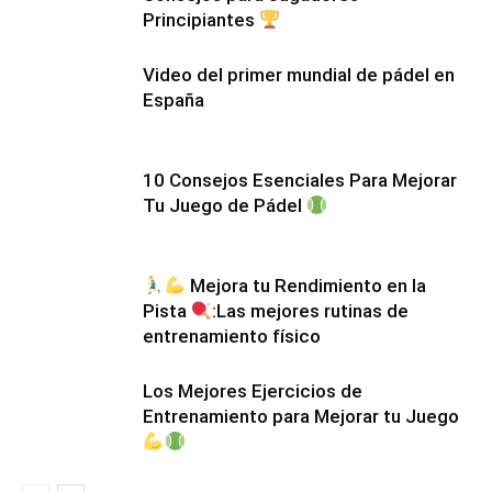
Principiantes
Video del primer mundial de pádel en
España
10 Consejos Esenciales Para Mejorar
Tu Juego de Pádel
Mejora tu Rendimiento en la
Pista
:Las mejores rutinas de
entrenamiento físico
Los Mejores Ejercicios de
Entrenamiento para Mejorar tu Juego