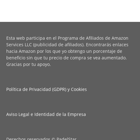
Esta web participa en el Programa de Afiliados de Amazon
Services LLC (publicidad de afiliados). Encontrarás enlaces
hacia Amazon por los que yo obtengo un porcentaje de
beneficio sin que tu precio de compra se vea aumentado.
Gracias por tu apoyo.
Política de Privacidad (GDPR) y Cookies
Aviso Legal e Identidad de la Empresa
Derechos reservados © PadelStar