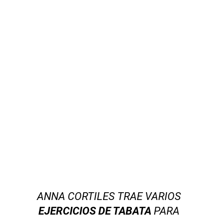
ANNA CORTILES TRAE VARIOS
EJERCICIOS DE TABATA
PARA