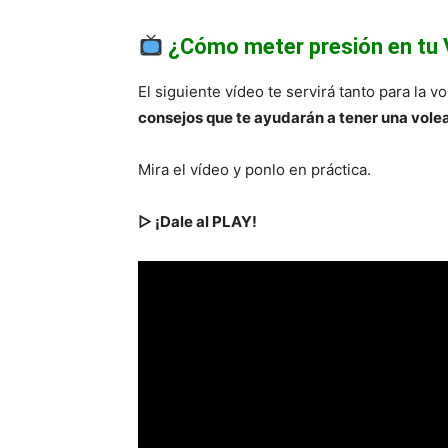
¿Cómo meter presión en tu
El siguiente vídeo te servirá tanto para la 
consejos que te ayudarán a tener una vole
Mira el vídeo y ponlo en práctica.
▷ ¡Dale al PLAY!