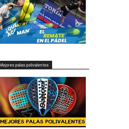
Mejores palas polivalentes