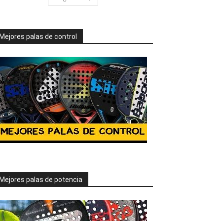
Mejores palas de control
Mejores palas de potencia