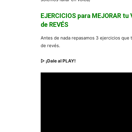
EJERCICIOS para MEJORAR tu
de REVÉS
Antes de nada repasamos 3 ejercicios que te
de revés.
▷ ¡Dale al PLAY!