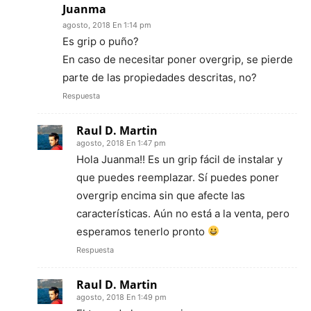
Juanma
agosto, 2018 En 1:14 pm
Es grip o puño?
En caso de necesitar poner overgrip, se pierde
parte de las propiedades descritas, no?
Respuesta
Raul D. Martin
agosto, 2018 En 1:47 pm
Hola Juanma!! Es un grip fácil de instalar y
que puedes reemplazar. Sí puedes poner
overgrip encima sin que afecte las
características. Aún no está a la venta, pero
esperamos tenerlo pronto
Respuesta
Raul D. Martin
agosto, 2018 En 1:49 pm