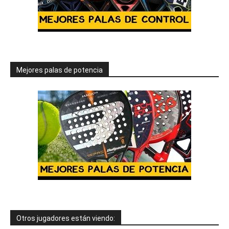
Mejores palas de potencia
Otros jugadores están viendo: