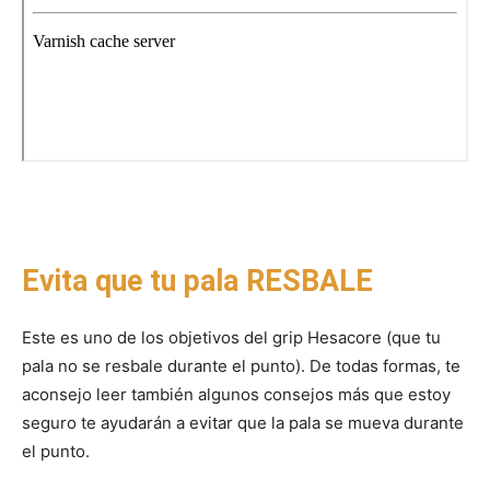
Evita que tu pala RESBALE
Este es uno de los objetivos del grip Hesacore (que tu
pala no se resbale durante el punto). De todas formas, te
aconsejo leer también algunos consejos más que estoy
seguro te ayudarán a evitar que la pala se mueva durante
el punto.