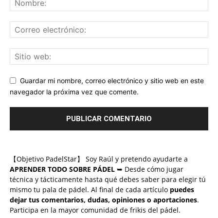
Guardar mi nombre, correo electrónico y sitio web en este
navegador la próxima vez que comente.
【Objetivo PadelStar】 Soy Raúl y pretendo ayudarte a
APRENDER TODO SOBRE PÁDEL
➥ Desde cómo jugar
técnica y tácticamente hasta qué debes saber para elegir tú
mismo tu pala de pádel. Al final de cada artículo
puedes
dejar tus comentarios, dudas, opiniones o aportaciones
.
Participa en la mayor comunidad de frikis del pádel.