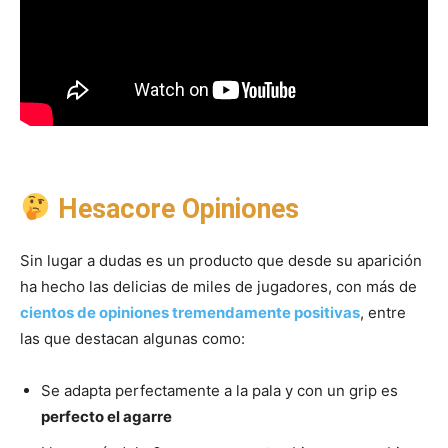
Hesacore Opiniones
Sin lugar a dudas es un producto que desde su aparición
ha hecho las delicias de miles de jugadores, con más de
cientos de opiniones tremendamente positivas
, entre
las que destacan algunas como:
Se adapta perfectamente a la pala y con un grip es
perfecto el agarre