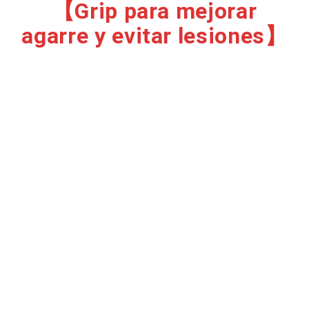
【Grip para mejorar
agarre y evitar lesiones】