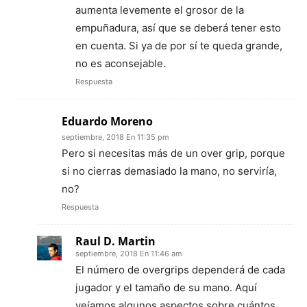
aumenta levemente el grosor de la
empuñadura, así que se deberá tener esto
en cuenta. Si ya de por sí te queda grande,
no es aconsejable.
Respuesta
Eduardo Moreno
septiembre, 2018 En 11:35 pm
Pero si necesitas más de un over grip, porque
si no cierras demasiado la mano, no serviría,
no?
Respuesta
Raul D. Martin
septiembre, 2018 En 11:46 am
El número de overgrips dependerá de cada
jugador y el tamaño de su mano. Aquí
veíamos algunos aspectos sobre cuántos