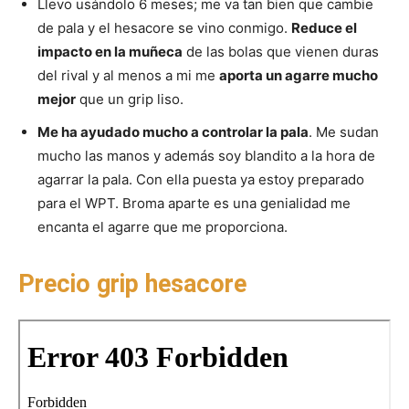
Llevo usándolo 6 meses; me va tan bien que cambie
de pala y el hesacore se vino conmigo.
Reduce el
impacto en la muñeca
de las bolas que vienen duras
del rival y al menos a mi me
aporta un agarre mucho
mejor
que un grip liso.
Me ha ayudado mucho a controlar la pala
. Me sudan
mucho las manos y además soy blandito a la hora de
agarrar la pala. Con ella puesta ya estoy preparado
para el WPT. Broma aparte es una genialidad me
encanta el agarre que me proporciona.
Precio grip hesacore