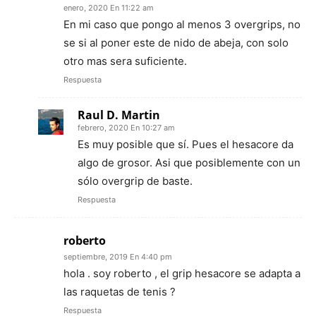
enero, 2020 En 11:22 am
En mi caso que pongo al menos 3 overgrips, no
se si al poner este de nido de abeja, con solo
otro mas sera suficiente.
Respuesta
Raul D. Martin
febrero, 2020 En 10:27 am
Es muy posible que sí. Pues el hesacore da
algo de grosor. Asi que posiblemente con un
sólo overgrip de baste.
Respuesta
roberto
septiembre, 2019 En 4:40 pm
hola . soy roberto , el grip hesacore se adapta a
las raquetas de tenis ?
Respuesta