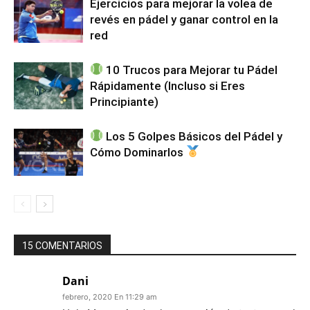
Ejercicios para mejorar la volea de
revés en pádel y ganar control en la
red
10 Trucos para Mejorar tu Pádel
Rápidamente (Incluso si Eres
Principiante)
Los 5 Golpes Básicos del Pádel y
Cómo Dominarlos
15 COMENTARIOS
Dani
febrero, 2020 En 11:29 am