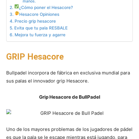
manos.
¿Cómo poner el Hesacore?
Hesacore Opiniones
Precio grip hesacore
Evita que tu pala RESBALE
Mejora tu fuerza y agarre
GRIP Hesacore
Bullpadel incorpora de fábrica en exclusiva mundial para
sus palas el innovador grip Hesacore.
Grip Hesacore de BullPadel
Uno de los mayores problemas de los jugadores de pádel
es que la pala se le escape mientras está jugando, para