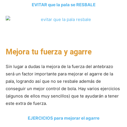
EVITAR que la pala se RESBALE
Mejora tu fuerza y agarre
Sin lugar a dudas la mejora de la fuerza del antebrazo
será un factor importante para mejorar el agarre de la
pala, logrando así que no se resbale además de
conseguir un mejor control de bola. Hay varios ejercicios
(algunos de ellos muy sencillos) que te ayudarán a tener
este extra de fuerza.
EJERCICIOS para mejorar el agarre