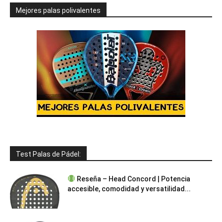
Mejores palas polivalentes
Test Palas de Pádel:
Reseña – Head Concord | Potencia
accesible, comodidad y versatilidad...