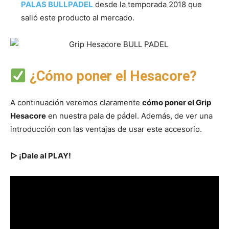
PALAS BULLPADEL
desde la temporada 2018 que
salió este producto al mercado.
¿Cómo poner el Hesacore?
A continuación veremos claramente
cómo poner el Grip
Hesacore
en nuestra pala de pádel. Además, de ver una
introducción con las ventajas de usar este accesorio.
▷ ¡Dale al PLAY!