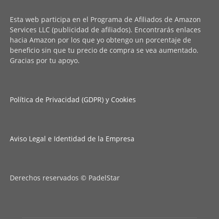
Esta web participa en el Programa de Afiliados de Amazon
Services LLC (publicidad de afiliados). Encontrarás enlaces
hacia Amazon por los que yo obtengo un porcentaje de
beneficio sin que tu precio de compra se vea aumentado.
Gracias por tu apoyo.
Política de Privacidad (GDPR) y Cookies
Aviso Legal e Identidad de la Empresa
Derechos reservados © PadelStar