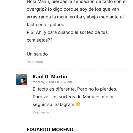
Hola Manu, pierdes la sensación de tacto con el
overgrip? lo digo porque soy de los que van
arrastrando la mano arriba y abajo mediante el
tacto en el golpeo.
P.S: Ah, y para cuando el sorteo de tus
camisetas??
Un saludo
Respuesta
Raul D. Martin
febrero, 2020 En 8:37 am
El tacto es diferente. Pero no lo pierdes.
Para ver los sorteos de Manu es mejor
seguir su instagram
Respuesta
EDUARDO MORENO