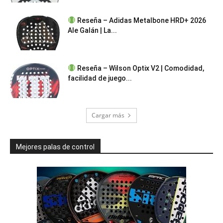
Reseña – Adidas Metalbone HRD+ 2026
Ale Galán | La...
Reseña – Wilson Optix V2 | Comodidad,
facilidad de juego...
Cargar más
Mejores palas de control