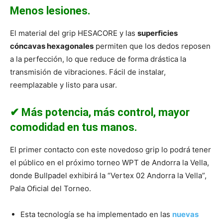
Menos lesiones.
El material del grip HESACORE y las
superﬁcies
cóncavas hexagonales
permiten que los dedos reposen
a la perfección, lo que reduce de forma drástica la
transmisión de vibraciones. Fácil de instalar,
reemplazable y listo para usar.
✔ Más potencia, más control, mayor
comodidad en tus manos.
El primer contacto con este novedoso grip lo podrá tener
el público en el próximo torneo WPT de Andorra la Vella,
donde Bullpadel exhibirá la “Vertex 02 Andorra la Vella”,
Pala Oﬁcial del Torneo.
Esta tecnología se ha implementado en las
nuevas