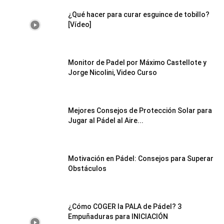
¿Qué hacer para curar esguince de tobillo?
[Vídeo]
Monitor de Padel por Máximo Castellote y
Jorge Nicolini, Video Curso
Mejores Consejos de Protección Solar para
Jugar al Pádel al Aire...
Motivación en Pádel: Consejos para Superar
Obstáculos
¿Cómo COGER la PALA de Pádel? 3
Empuñaduras para INICIACIÓN