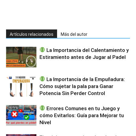
Artículos relacionados
Más del autor
La Importancia del Calentamiento y
Estiramiento antes de Jugar al Padel
La Importancia de la Empuñadura:
Cómo sujetar la pala para Ganar
Potencia Sin Perder Control
Errores Comunes en tu Juego y
cómo Evitarlos: Guía para Mejorar tu
Nivel