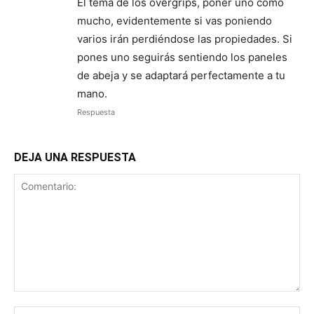
El tema de los overgrips, poner uno como
mucho, evidentemente si vas poniendo
varios irán perdiéndose las propiedades. Si
pones uno seguirás sentiendo los paneles
de abeja y se adaptará perfectamente a tu
mano.
Respuesta
DEJA UNA RESPUESTA