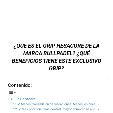
¿QUÉ ES EL GRIP HESACORE DE LA
MARCA BULLPADEL? ¿QUÉ
BENEFICIOS TIENE ESTE EXCLUSIVO
GRIP?
Contenido:
GRIP Hesacore
✔ Menos transmisión de vibraciones. Menos lesiones.
✔ Más potencia, más control, mayor comodidad en tus