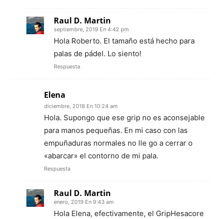
Raul D. Martin
septiembre, 2019 En 4:42 pm
Hola Roberto. El tamaño está hecho para
palas de pádel. Lo siento!
Respuesta
Elena
diciembre, 2018 En 10:24 am
Hola. Supongo que ese grip no es aconsejable
para manos pequeñas. En mi caso con las
empuñaduras normales no lle go a cerrar o
«abarcar» el contorno de mi pala.
Respuesta
Raul D. Martin
enero, 2019 En 9:43 am
Hola Elena, efectivamente, el GripHesacore