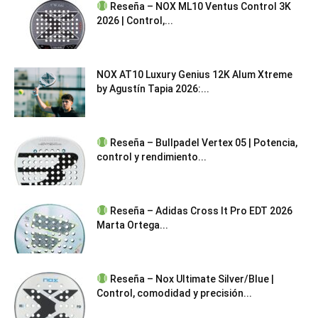
Reseña – NOX ML10 Ventus Control 3K
2026 | Control,...
NOX AT10 Luxury Genius 12K Alum Xtreme
by Agustín Tapia 2026:...
Reseña – Bullpadel Vertex 05 | Potencia,
control y rendimiento...
Reseña – Adidas Cross It Pro EDT 2026
Marta Ortega...
Reseña – Nox Ultimate Silver/Blue |
Control, comodidad y precisión...