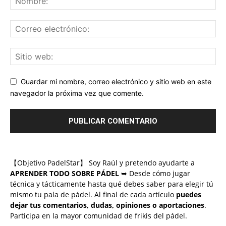
Guardar mi nombre, correo electrónico y sitio web en este
navegador la próxima vez que comente.
【Objetivo PadelStar】 Soy Raúl y pretendo ayudarte a
APRENDER TODO SOBRE PÁDEL
➥ Desde cómo jugar
técnica y tácticamente hasta qué debes saber para elegir tú
mismo tu pala de pádel. Al final de cada artículo
puedes
dejar tus comentarios, dudas, opiniones o aportaciones
.
Participa en la mayor comunidad de frikis del pádel.