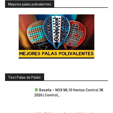
Mejores palas polivalentes
Test Palas de Pádel:
Reseña – NOX ML10 Ventus Control 3K
2026 | Control,...