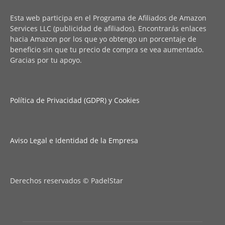
Esta web participa en el Programa de Afiliados de Amazon
Services LLC (publicidad de afiliados). Encontrarás enlaces
hacia Amazon por los que yo obtengo un porcentaje de
beneficio sin que tu precio de compra se vea aumentado.
Gracias por tu apoyo.
Política de Privacidad (GDPR) y Cookies
Aviso Legal e Identidad de la Empresa
Derechos reservados © PadelStar