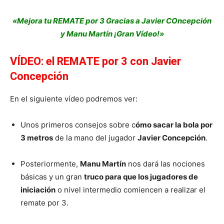
«Mejora tu REMATE por 3 Gracias a Javier COncepción
y Manu Martín ¡Gran Vídeo!»
VÍDEO: el REMATE por 3 con Javier
Concepción
En el siguiente vídeo podremos ver:
Unos primeros consejos sobre c
ómo sacar la bola por
3 metros
de la mano del jugador
Javier Concepción
.
Posteriormente,
Manu Martín
nos dará las nociones
básicas y un gran
truco para que los jugadores de
iniciación
o nivel intermedio comiencen a realizar el
remate por 3.