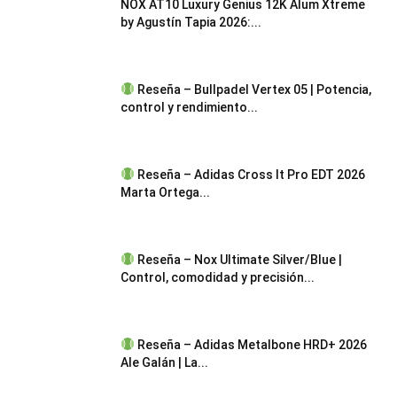
NOX AT10 Luxury Genius 12K Alum Xtreme
by Agustín Tapia 2026:...
Reseña – Bullpadel Vertex 05 | Potencia,
control y rendimiento...
Reseña – Adidas Cross It Pro EDT 2026
Marta Ortega...
Reseña – Nox Ultimate Silver/Blue |
Control, comodidad y precisión...
Reseña – Adidas Metalbone HRD+ 2026
Ale Galán | La...