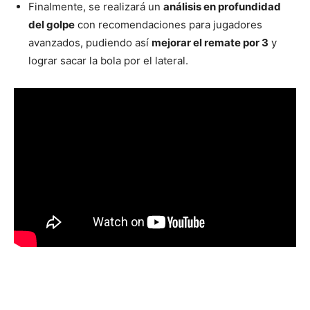
Finalmente, se realizará un
análisis en profundidad
del golpe
con recomendaciones para jugadores
avanzados, pudiendo así
mejorar el remate por 3
y
lograr sacar la bola por el lateral.