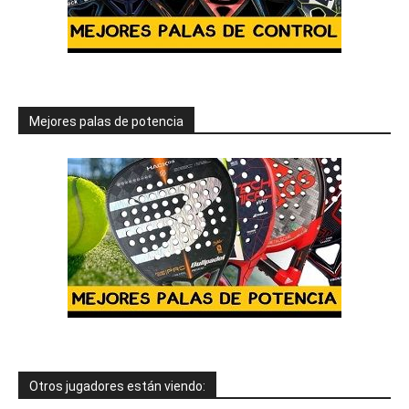
Mejores palas de potencia
Otros jugadores están viendo: