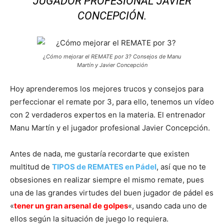
JUGADOR PROFESIONAL JAVIER
CONCEPCIÓN.
¿Cómo mejorar el REMATE por 3? Consejos de Manu
Martín y Javier Concepción
Hoy aprenderemos los mejores trucos y consejos para
perfeccionar el remate por 3, para ello, tenemos un vídeo
con 2 verdaderos expertos en la materia. El entrenador
Manu Martín y el jugador profesional Javier Concepción.
Antes de nada, me gustaría recordarte que existen
multitud de
TIPOS de REMATES en Pádel
, así que no te
obsesiones en realizar siempre el mismo remate, pues
una de las grandes virtudes del buen jugador de pádel es
«
tener un gran arsenal de golpes
«, usando cada uno de
ellos según la situación de juego lo requiera.