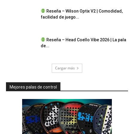
Reseña – Wilson Optix V2 | Comodidad,
facilidad de juego...
Reseña – Head Coello Vibe 2026 | La pala
de...
Cargar más
Mejores palas de control