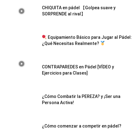
CHIQUITA en pádel 【Golpea suave y
SORPRENDE al rival】
Equipamiento Básico para Jugar al Pádel:
¿Qué Necesitas Realmente?
CONTRAPAREDES en Pádel [VÍDEO y
Ejercicios para Clases]
¿Cómo Combatir la PEREZA? y ¡Ser una
Persona Activa!
¿Cómo comenzar a competir en pádel?