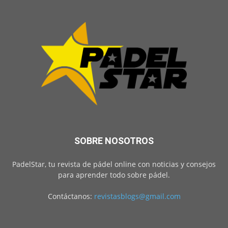
SOBRE NOSOTROS
PadelStar, tu revista de pádel online con noticias y consejos
para aprender todo sobre pádel.
Contáctanos:
revistasblogs@gmail.com