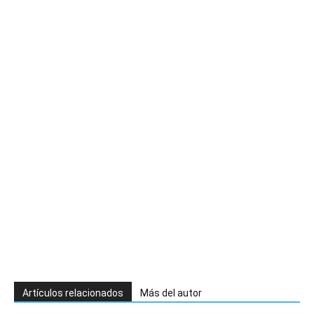
Artículos relacionados
Más del autor