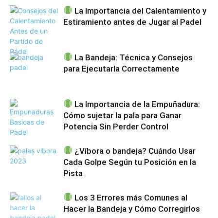
La Importancia del Calentamiento y
Estiramiento antes de Jugar al Padel
La Bandeja: Técnica y Consejos
para Ejecutarla Correctamente
La Importancia de la Empuñadura:
Cómo sujetar la pala para Ganar
Potencia Sin Perder Control
¿Víbora o bandeja? Cuándo Usar
Cada Golpe Según tu Posición en la
Pista
Los 3 Errores más Comunes al
Hacer la Bandeja y Cómo Corregirlos