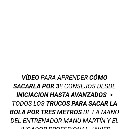
VÍDEO
PARA APRENDER
CÓMO
SACARLA POR 3
!! CONSEJOS DESDE
INICIACION HASTA AVANZADOS
->
TODOS LOS
TRUCOS PARA SACAR LA
BOLA POR TRES METROS
DE LA MANO
DEL ENTRENADOR MANU MARTÍN Y EL