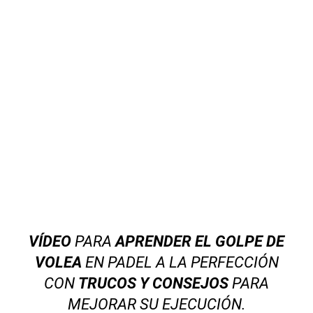
VÍDEO
PARA
APRENDER EL GOLPE DE
VOLEA
EN PADEL A LA PERFECCIÓN
CON
TRUCOS Y CONSEJOS
PARA
MEJORAR SU EJECUCIÓN.