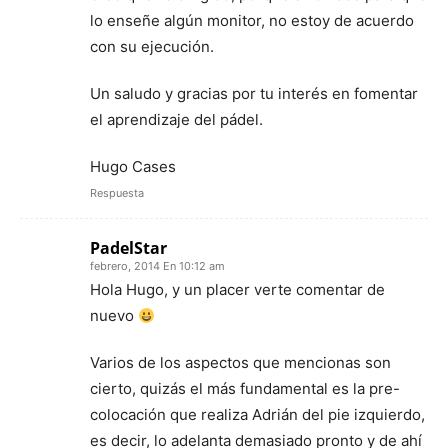
lo enseñe algún monitor, no estoy de acuerdo
con su ejecución.
Un saludo y gracias por tu interés en fomentar
el aprendizaje del pádel.
Hugo Cases
Respuesta
PadelStar
febrero, 2014 En 10:12 am
Hola Hugo, y un placer verte comentar de
nuevo
Varios de los aspectos que mencionas son
cierto, quizás el más fundamental es la pre-
colocación que realiza Adrián del pie izquierdo,
es decir, lo adelanta demasiado pronto y de ahí