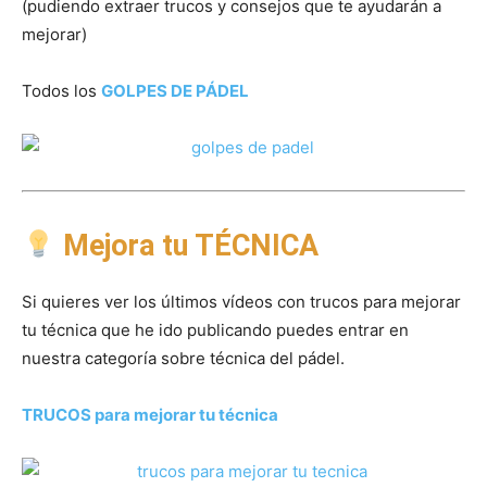
(pudiendo extraer trucos y consejos que te ayudarán a
mejorar)
Todos los
GOLPES DE PÁDEL
Mejora tu TÉCNICA
Si quieres ver los últimos vídeos con trucos para mejorar
tu técnica que he ido publicando puedes entrar en
nuestra categoría sobre técnica del pádel.
TRUCOS para mejorar tu técnica