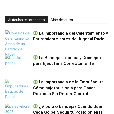
Artículos relacionados
Más del autor
La Importancia del Calentamiento y
Estiramiento antes de Jugar al Padel
La Bandeja: Técnica y Consejos
para Ejecutarla Correctamente
La Importancia de la Empuñadura:
Cómo sujetar la pala para Ganar
Potencia Sin Perder Control
¿Víbora o bandeja? Cuándo Usar
Cada Golpe Según tu Posición en la