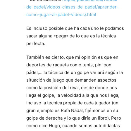
de-padel/videos-clases-de-padel/aprender-
como-jugar-al-padel-videos/.html
Es incluso posible que ha cada uno le podamos
sacar alguna «pega» de lo que es la técnica
perfecta.
También es cierto, que mi opinión es que en
deportes de raqueta como tenis, pin-pon,
pádel,… la técnica de un golpe variará según la
situación de juego que demanden aspectos
como la posición del rival, desde donde nos
llega el golpe, la velocidad a la que nos llega,
incluso la técnica propia de cada jugador (un
gran ejemplo es Rafa Nadal, fijémonos en su
golpe de derecha y lo que diría un libro). Pero
como dice Hugo, cuando somos autodidactas