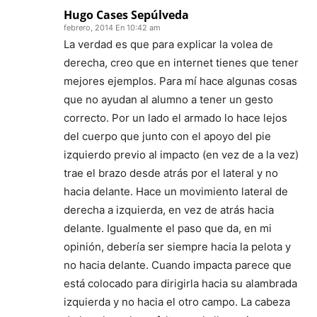
Hugo Cases Sepúlveda
febrero, 2014 En 10:42 am
La verdad es que para explicar la volea de
derecha, creo que en internet tienes que tener
mejores ejemplos. Para mí hace algunas cosas
que no ayudan al alumno a tener un gesto
correcto. Por un lado el armado lo hace lejos
del cuerpo que junto con el apoyo del pie
izquierdo previo al impacto (en vez de a la vez)
trae el brazo desde atrás por el lateral y no
hacia delante. Hace un movimiento lateral de
derecha a izquierda, en vez de atrás hacia
delante. Igualmente el paso que da, en mi
opinión, debería ser siempre hacia la pelota y
no hacia delante. Cuando impacta parece que
está colocado para dirigirla hacia su alambrada
izquierda y no hacia el otro campo. La cabeza