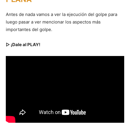
Antes de nada vamos a ver la ejecución del golpe para
luego pasar a ver mencionar los aspectos más
importantes del golpe.
▷ ¡Dale al PLAY!