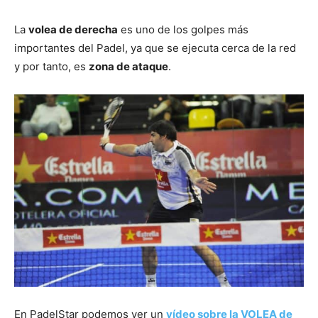
La
volea de derecha
es uno de los golpes más
importantes del Padel, ya que se ejecuta cerca de la red
y por tanto, es
zona de ataque
.
En PadelStar podemos ver un
vídeo sobre la VOLEA de