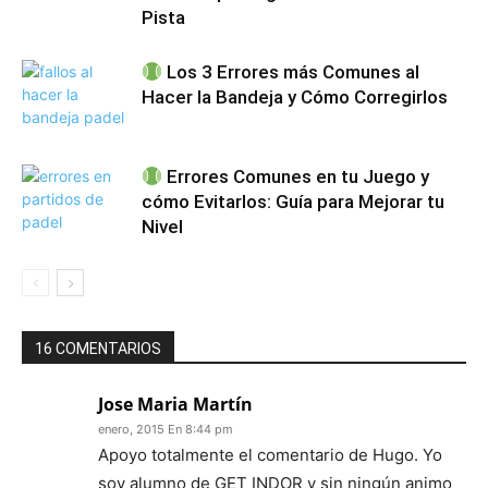
Pista
Los 3 Errores más Comunes al
Hacer la Bandeja y Cómo Corregirlos
Errores Comunes en tu Juego y
cómo Evitarlos: Guía para Mejorar tu
Nivel
16 COMENTARIOS
Jose Maria Martín
enero, 2015 En 8:44 pm
Apoyo totalmente el comentario de Hugo. Yo
soy alumno de GET INDOR y sin ningún animo