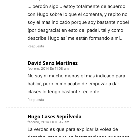
… perdón sigo… estoy totalmente de acuerdo
con Hugo sobre lo que el comenta, y repito no
soy el mas indicado porque soy bastante nobel
(por desgracia) en esto del padel. tal y como
describe Hugo así me están formando a mi..
Respuesta
David Sanz Martínez
febrero, 2014 En 11:08 am
No soy ni mucho menos el mas indicado para
hablar, pero como acabo de empezar a dar
clases lo tengo bastante reciente
Respuesta
Hugo Cases Sepúlveda
febrero, 2014 En 10:42 am
La verdad es que para explicar la volea de