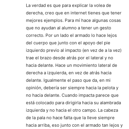
La verdad es que para explicar la volea de
derecha, creo que en internet tienes que tener
mejores ejemplos. Para mí hace algunas cosas
que no ayudan al alumno a tener un gesto
correcto. Por un lado el armado lo hace lejos
del cuerpo que junto con el apoyo del pie
izquierdo previo al impacto (en vez de a la vez)
trae el brazo desde atrás por el lateral y no
hacia delante. Hace un movimiento lateral de
derecha a izquierda, en vez de atrás hacia
delante. Igualmente el paso que da, en mi
opinión, debería ser siempre hacia la pelota y
no hacia delante. Cuando impacta parece que
está colocado para dirigirla hacia su alambrada
izquierda y no hacia el otro campo. La cabeza
de la pala no hace falta que la lleve siempre
hacia arriba, eso junto con el armado tan lejos y