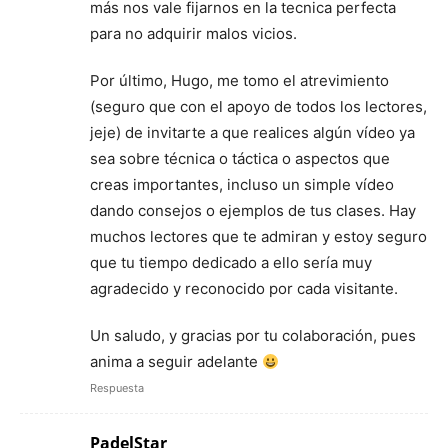
más nos vale fijarnos en la tecnica perfecta
para no adquirir malos vicios.
Por último, Hugo, me tomo el atrevimiento
(seguro que con el apoyo de todos los lectores,
jeje) de invitarte a que realices algún vídeo ya
sea sobre técnica o táctica o aspectos que
creas importantes, incluso un simple vídeo
dando consejos o ejemplos de tus clases. Hay
muchos lectores que te admiran y estoy seguro
que tu tiempo dedicado a ello sería muy
agradecido y reconocido por cada visitante.
Un saludo, y gracias por tu colaboración, pues
anima a seguir adelante
Respuesta
PadelStar