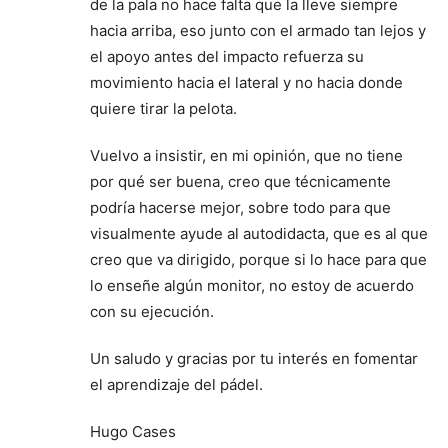
de la pala no hace falta que la lleve siempre
hacia arriba, eso junto con el armado tan lejos y
el apoyo antes del impacto refuerza su
movimiento hacia el lateral y no hacia donde
quiere tirar la pelota.
Vuelvo a insistir, en mi opinión, que no tiene
por qué ser buena, creo que técnicamente
podría hacerse mejor, sobre todo para que
visualmente ayude al autodidacta, que es al que
creo que va dirigido, porque si lo hace para que
lo enseñe algún monitor, no estoy de acuerdo
con su ejecución.
Un saludo y gracias por tu interés en fomentar
el aprendizaje del pádel.
Hugo Cases