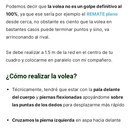
Podemos decir que
la volea no es un golpe definitivo al
100%
, ya que ese sería por ejemplo el
REMATE plano
desde cerca, no obstante es ciento que la volea en
bastantes casos puede terminar puntos y sino, va
arrinconando al rival.
Se debe realizar a 1.5 m de la red en el centro de tu
cuadro y colocarme en paralelo con mi compañero.
¿Cómo realizar la volea?
Técnicamente, tendré que estar con la
pala delante
del cuerpo
y
piernas flexionadas
apoyándome
sobre
las puntas de los dedos
para desplazarme más rápido
Cruzamos la pierna izquierda
en aspa hacia delante