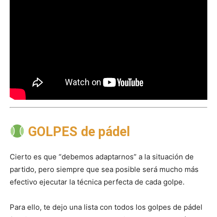
GOLPES de pádel
Cierto es que “debemos adaptarnos” a la situación de
partido, pero siempre que sea posible será mucho más
efectivo ejecutar la técnica perfecta de cada golpe.
Para ello, te dejo una lista con todos los golpes de pádel