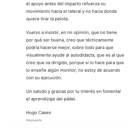
el apoyo antes del impacto refuerza su
movimiento hacia el lateral y no hacia donde
quiere tirar la pelota.
Vuelvo a insistir, en mi opinión, que no tiene
por qué ser buena, creo que técnicamente
podría hacerse mejor, sobre todo para que
visualmente ayude al autodidacta, que es al que
creo que va dirigido, porque si lo hace para que
lo enseñe algún monitor, no estoy de acuerdo
con su ejecución.
Un saludo y gracias por tu interés en fomentar
el aprendizaje del pádel.
Hugo Cases
Respuesta