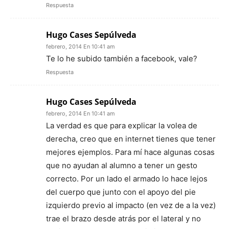
Respuesta
Hugo Cases Sepúlveda
febrero, 2014 En 10:41 am
Te lo he subido también a facebook, vale?
Respuesta
Hugo Cases Sepúlveda
febrero, 2014 En 10:41 am
La verdad es que para explicar la volea de
derecha, creo que en internet tienes que tener
mejores ejemplos. Para mí hace algunas cosas
que no ayudan al alumno a tener un gesto
correcto. Por un lado el armado lo hace lejos
del cuerpo que junto con el apoyo del pie
izquierdo previo al impacto (en vez de a la vez)
trae el brazo desde atrás por el lateral y no