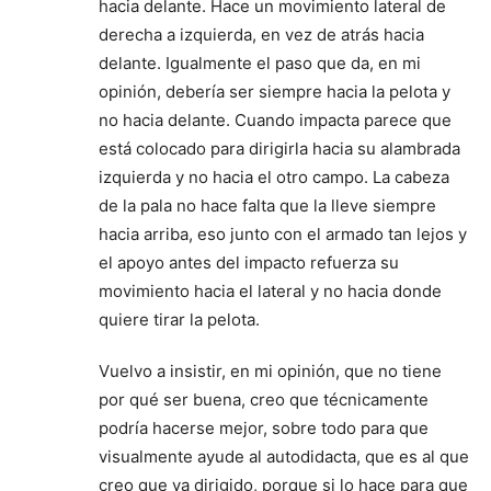
hacia delante. Hace un movimiento lateral de
derecha a izquierda, en vez de atrás hacia
delante. Igualmente el paso que da, en mi
opinión, debería ser siempre hacia la pelota y
no hacia delante. Cuando impacta parece que
está colocado para dirigirla hacia su alambrada
izquierda y no hacia el otro campo. La cabeza
de la pala no hace falta que la lleve siempre
hacia arriba, eso junto con el armado tan lejos y
el apoyo antes del impacto refuerza su
movimiento hacia el lateral y no hacia donde
quiere tirar la pelota.
Vuelvo a insistir, en mi opinión, que no tiene
por qué ser buena, creo que técnicamente
podría hacerse mejor, sobre todo para que
visualmente ayude al autodidacta, que es al que
creo que va dirigido, porque si lo hace para que