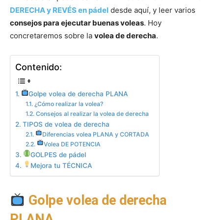
DERECHA y REVÉS en pádel
desde aquí, y leer varios
consejos para ejecutar buenas voleas
. Hoy
concretaremos sobre la
volea de derecha
.
Contenido:
Golpe volea de derecha PLANA
¿Cómo realizar la volea?
Consejos al realizar la volea de derecha
TIPOS de volea de derecha
Diferencias volea PLANA y CORTADA
Volea DE POTENCIA
GOLPES de pádel
Mejora tu TÉCNICA
Golpe volea de derecha
PLANA