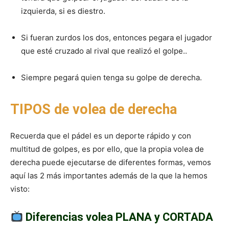
izquierda, si es diestro.
Si fueran zurdos los dos, entonces pegara el jugador
que esté cruzado al rival que realizó el golpe..
Siempre pegará quien tenga su golpe de derecha.
TIPOS de volea de derecha
Recuerda que el pádel es un deporte rápido y con
multitud de golpes, es por ello, que la propia volea de
derecha puede ejecutarse de diferentes formas, vemos
aquí las 2 más importantes además de la que la hemos
visto:
Diferencias volea PLANA y CORTADA