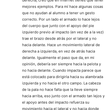
derecha, creo que en internet tienes que tener
mejores ejemplos. Para mí hace algunas cosas
que no ayudan al alumno a tener un gesto
correcto. Por un lado el armado lo hace lejos
del cuerpo que junto con el apoyo del pie
izquierdo previo al impacto (en vez de a la vez)
trae el brazo desde atrás por el lateral y no
hacia delante. Hace un movimiento lateral de
derecha a izquierda, en vez de atrás hacia
delante. Igualmente el paso que da, en mi
opinión, debería ser siempre hacia la pelota y
no hacia delante. Cuando impacta parece que
está colocado para dirigirla hacia su alambrada
izquierda y no hacia el otro campo. La cabeza
de la pala no hace falta que la lleve siempre
hacia arriba, eso junto con el armado tan lejos y
el apoyo antes del impacto refuerza su
movimiento hacia el lateral y no hacia donde