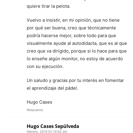
quiere tirar la pelota.
Vuelvo a insistir, en mi opinión, que no tiene
por qué ser buena, creo que técnicamente
podría hacerse mejor, sobre todo para que
visualmente ayude al autodidacta, que es al que
creo que va dirigido, porque si lo hace para que
lo enseñe algún monitor, no estoy de acuerdo
con su ejecución.
Un saludo y gracias por tu interés en fomentar
el aprendizaje del pádel.
Hugo Cases
Respuesta
Hugo Cases Sepúlveda
febrero, 2014 En 10:42 am