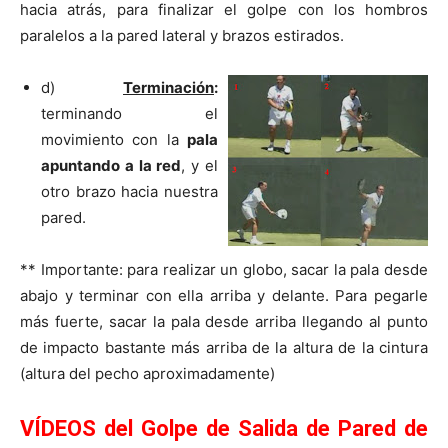
hacia atrás, para finalizar el golpe con los hombros
paralelos a la pared lateral y brazos estirados.
d)
Terminación
:
terminando el
movimiento con la
pala
apuntando a la red
, y el
otro brazo hacia nuestra
pared.
** Importante: para realizar un globo, sacar la pala desde
abajo y terminar con ella arriba y delante. Para pegarle
más fuerte, sacar la pala desde arriba llegando al punto
de impacto bastante más arriba de la altura de la cintura
(altura del pecho aproximadamente)
VÍDEOS del Golpe de Salida de Pared de