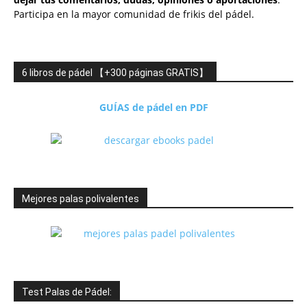
Participa en la mayor comunidad de frikis del pádel.
6 libros de pádel 【+300 páginas GRATIS】
GUÍAS de pádel en PDF
Mejores palas polivalentes
Test Palas de Pádel: