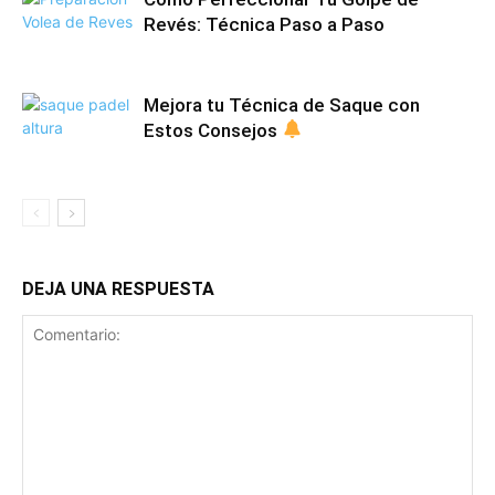
Revés: Técnica Paso a Paso
Mejora tu Técnica de Saque con
Estos Consejos
DEJA UNA RESPUESTA