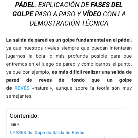
PÁDEL
. EXPLICACIÓN DE
FASES DEL
GOLPE
PASO A PASO Y
VÍDEO
CON LA
DEMOSTRACIÓN TÉCNICA
La salida de pared es un golpe fundamental en el
pádel
,
ya que nuestros rivales siempre que puedan intentarán
jugarnos la bola lo más profunda posible para que
entremos en el juego de pared y complicarnos el punto,
ya que por ejemplo,
es más difícil realizar una salida de
pared de revés de fondo que un golpe
de
REVÉS
«natural», aunque sobre la teoría son muy
semejantes:
Contenido:
FASES del Gope de Salida de Revés