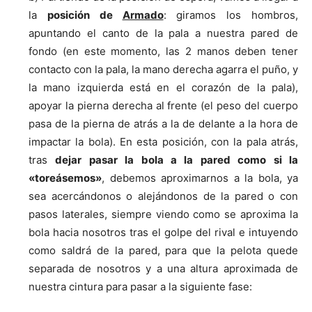
la
posición de
Armado
: giramos los hombros,
apuntando el canto de la pala a nuestra pared de
fondo (en este momento, las 2 manos deben tener
contacto con la pala, la mano derecha agarra el puño, y
la mano izquierda está en el corazón de la pala),
apoyar la pierna derecha al frente (el peso del cuerpo
pasa de la pierna de atrás a la de delante a la hora de
impactar la bola). En esta posición, con la pala atrás,
tras
dejar pasar la bola a la pared como si la
«toreásemos»
, debemos aproximarnos a la bola, ya
sea acercándonos o alejándonos de la pared o con
pasos laterales, siempre viendo como se aproxima la
bola hacia nosotros tras el golpe del rival e intuyendo
como saldrá de la pared, para que la pelota quede
separada de nosotros y a una altura aproximada de
nuestra cintura para pasar a la siguiente fase: