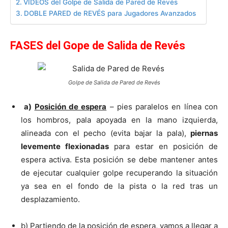
VÍDEOS del Golpe de Salida de Pared de Revés
DOBLE PARED de REVÉS para Jugadores Avanzados
FASES del Gope de Salida de Revés
Golpe de Salida de Pared de Revés
a)
Posición de espera
– pies paralelos en línea con
los hombros, pala apoyada en la mano izquierda,
alineada con el pecho (evita bajar la pala),
piernas
levemente flexionadas
para estar en posición de
espera activa. Esta posición se debe mantener antes
de ejecutar cualquier golpe recuperando la situación
ya sea en el fondo de la pista o la red tras un
desplazamiento.
b) Partiendo de la posición de espera, vamos a llegar a