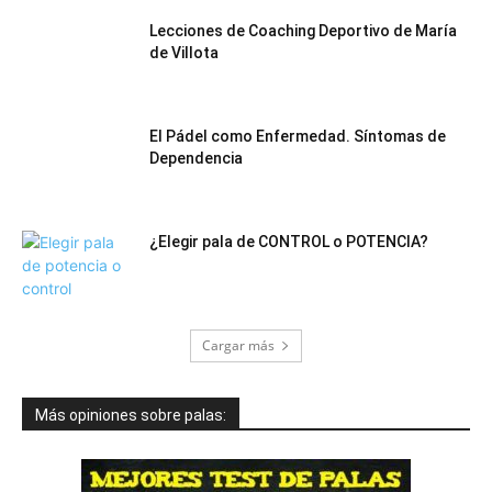
Lecciones de Coaching Deportivo de María
de Villota
El Pádel como Enfermedad. Síntomas de
Dependencia
¿Elegir pala de CONTROL o POTENCIA?
Cargar más
Más opiniones sobre palas: