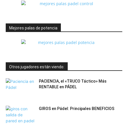
Mejores palas de potencia
Otros jugadores están viendo:
PACIENCIA, el «TRUCO Táctico» Más
RENTABLE en PÁDEL
GIROS en Pádel: Principales BENEFICIOS