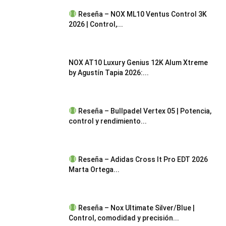
Reseña – NOX ML10 Ventus Control 3K
2026 | Control,...
NOX AT10 Luxury Genius 12K Alum Xtreme
by Agustín Tapia 2026:...
Reseña – Bullpadel Vertex 05 | Potencia,
control y rendimiento...
Reseña – Adidas Cross It Pro EDT 2026
Marta Ortega...
Reseña – Nox Ultimate Silver/Blue |
Control, comodidad y precisión...