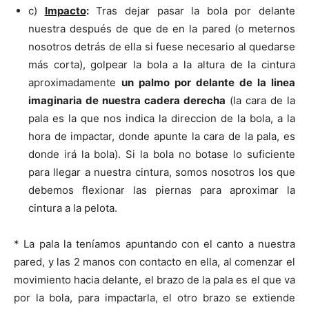
c)
Impacto
:
Tras dejar pasar la bola por delante
nuestra después de que de en la pared (o meternos
nosotros detrás de ella si fuese necesario al quedarse
más corta), golpear la bola a la altura de la cintura
aproximadamente
un palmo por delante de la linea
imaginaria de nuestra cadera derecha
(la cara de la
pala es la que nos indica la direccion de la bola, a la
hora de impactar, donde apunte la cara de la pala, es
donde irá la bola). Si la bola no botase lo suficiente
para llegar a nuestra cintura, somos nosotros los que
debemos flexionar las piernas para aproximar la
cintura a la pelota.
* La pala la teníamos apuntando con el canto a nuestra
pared, y las 2 manos con contacto en ella, al comenzar el
movimiento hacia delante, el brazo de la pala es el que va
por la bola, para impactarla, el otro brazo se extiende