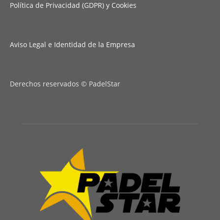
Política de Privacidad (GDPR) y Cookies
Aviso Legal e Identidad de la Empresa
Derechos reservados © PadelStar