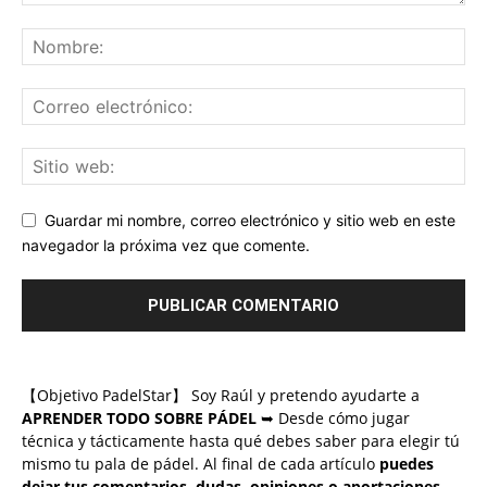
Guardar mi nombre, correo electrónico y sitio web en este
navegador la próxima vez que comente.
【Objetivo PadelStar】 Soy Raúl y pretendo ayudarte a
APRENDER TODO SOBRE PÁDEL
➥ Desde cómo jugar
técnica y tácticamente hasta qué debes saber para elegir tú
mismo tu pala de pádel. Al final de cada artículo
puedes
dejar tus comentarios, dudas, opiniones o aportaciones
.