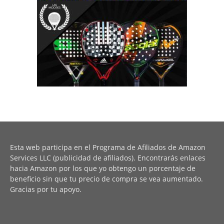
Esta web participa en el Programa de Afiliados de Amazon
Services LLC (publicidad de afiliados). Encontrarás enlaces
hacia Amazon por los que yo obtengo un porcentaje de
beneficio sin que tu precio de compra se vea aumentado.
Gracias por tu apoyo.