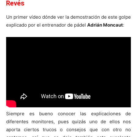
Revés
Un primer vídeo dónde ver la demostración de este golpe
explicado por el entrenador de pádel
Adrián Moncaut
:
Siempre es bueno conocer las explicaciones de
diferentes monitores, pues quizás uno de ellos nos
aporta ciertos trucos o consejos que con otro no