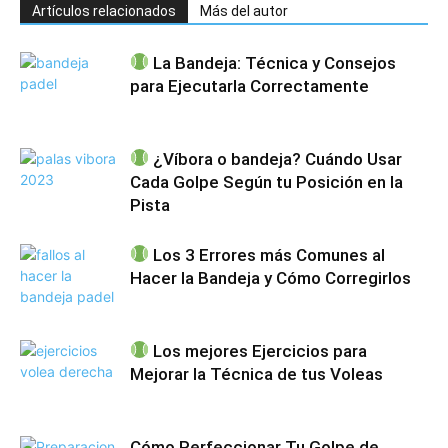
Artículos relacionados
Más del autor
La Bandeja: Técnica y Consejos
para Ejecutarla Correctamente
¿Víbora o bandeja? Cuándo Usar
Cada Golpe Según tu Posición en la
Pista
Los 3 Errores más Comunes al
Hacer la Bandeja y Cómo Corregirlos
Los mejores Ejercicios para
Mejorar la Técnica de tus Voleas
Cómo Perfeccionar Tu Golpe de