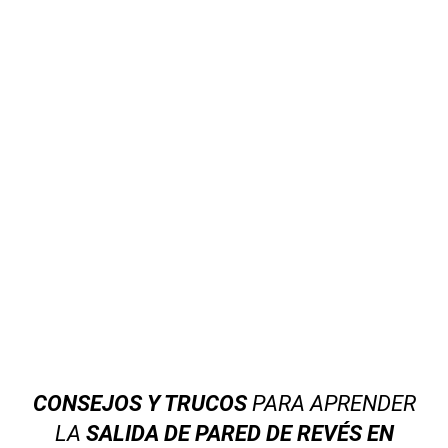
CONSEJOS Y TRUCOS
PARA APRENDER
LA
SALIDA DE PARED DE REVÉS EN