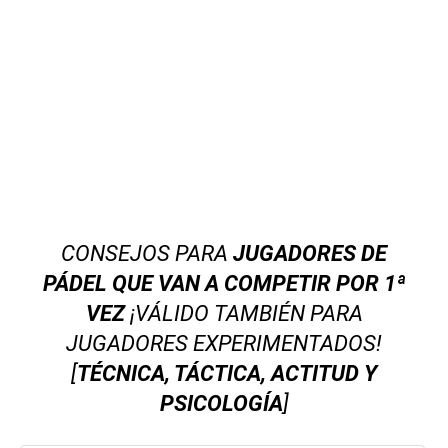
CONSEJOS PARA
JUGADORES DE
PÁDEL QUE VAN A COMPETIR POR 1ª
VEZ
¡VÁLIDO TAMBIÉN PARA
JUGADORES EXPERIMENTADOS!
[
TÉCNICA, TÁCTICA, ACTITUD Y
PSICOLOGÍA
]