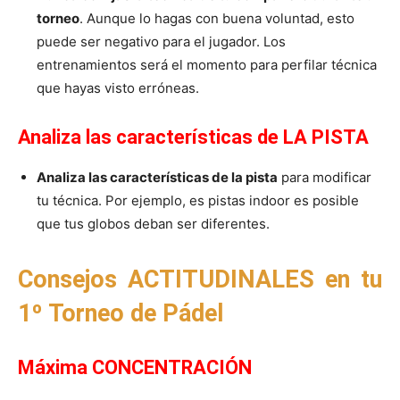
torneo
. Aunque lo hagas con buena voluntad, esto
puede ser negativo para el jugador. Los
entrenamientos será el momento para perfilar técnica
que hayas visto erróneas.
Analiza las características de LA PISTA
Analiza las características de la pista
para modificar
tu técnica. Por ejemplo, es pistas indoor es posible
que tus globos deban ser diferentes.
Consejos ACTITUDINALES en tu
1º Torneo de Pádel
Máxima CONCENTRACIÓN