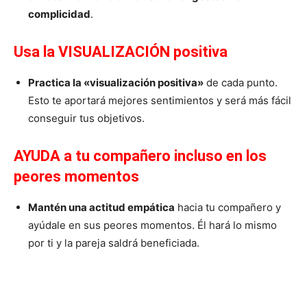
complicidad
.
Usa la VISUALIZACIÓN positiva
Practica la «visualización positiva»
de cada punto.
Esto te aportará mejores sentimientos y será más fácil
conseguir tus objetivos.
AYUDA a tu compañero incluso en los
peores momentos
Mantén una actitud empática
hacia tu compañero y
ayúdale en sus peores momentos. Él hará lo mismo
por ti y la pareja saldrá beneficiada.