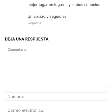
mejor jugar en lugares y clubes conocidos.
Un abrazo y seguid así.
Respuesta
DEJA UNA RESPUESTA