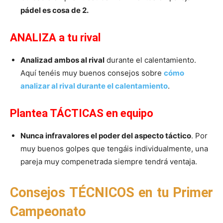
pádel es cosa de 2.
ANALIZA a tu rival
Analizad ambos al rival
durante el calentamiento.
Aquí tenéis muy buenos consejos sobre
cómo
analizar al rival durante el calentamiento
.
Plantea TÁCTICAS en equipo
Nunca infravalores el poder del aspecto táctico
. Por
muy buenos golpes que tengáis individualmente, una
pareja muy compenetrada siempre tendrá ventaja.
Consejos TÉCNICOS en tu Primer
Campeonato