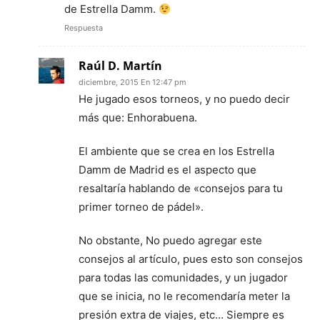
de Estrella Damm.
Respuesta
Raúl D. Martín
diciembre, 2015 En 12:47 pm
He jugado esos torneos, y no puedo decir
más que: Enhorabuena.
El ambiente que se crea en los Estrella
Damm de Madrid es el aspecto que
resaltaría hablando de «consejos para tu
primer torneo de pádel».
No obstante, No puedo agregar este
consejos al artículo, pues esto son consejos
para todas las comunidades, y un jugador
que se inicia, no le recomendaría meter la
presión extra de viajes, etc… Siempre es