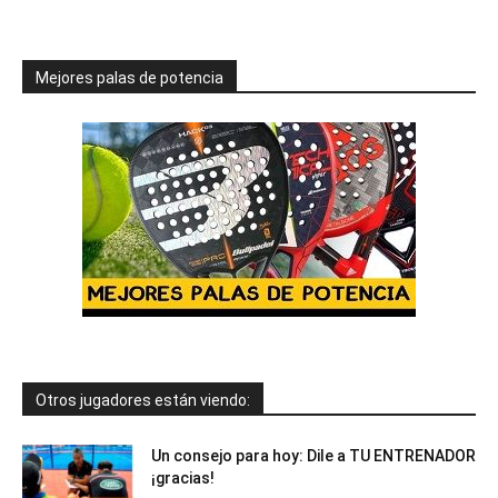
Mejores palas de potencia
Otros jugadores están viendo:
Un consejo para hoy: Dile a TU ENTRENADOR
¡gracias!