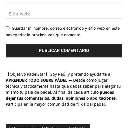
Guardar mi nombre, correo electrónico y sitio web en este
navegador la próxima vez que comente.
【Objetivo PadelStar】 Soy Raúl y pretendo ayudarte a
APRENDER TODO SOBRE PÁDEL
➥ Desde cómo jugar
técnica y tácticamente hasta qué debes saber para elegir tú
mismo tu pala de pádel. Al final de cada artículo
puedes
dejar tus comentarios, dudas, opiniones o aportaciones
.
Participa en la mayor comunidad de frikis del pádel.