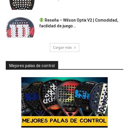
Reseña – Wilson Optix V2 | Comodidad,
facilidad de juego...
Cargar más
Mejores palas de control