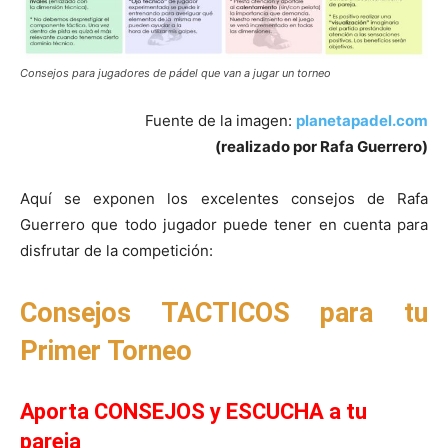
Consejos para jugadores de pádel que van a jugar un torneo
Fuente de la imagen:
planetapadel.com
(realizado por Rafa Guerrero)
Aquí se exponen los excelentes consejos de Rafa
Guerrero que todo jugador puede tener en cuenta para
disfrutar de la competición:
Consejos TACTICOS para tu
Primer Torneo
Aporta CONSEJOS y ESCUCHA a tu
pareja