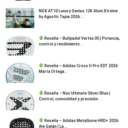
NOX AT10 Luxury Genius 12K Alum Xtreme
by Agustín Tapia 2026:...
Reseña – Bullpadel Vertex 05 | Potencia,
control y rendimiento...
Reseña – Adidas Cross It Pro EDT 2026
Marta Ortega...
Reseña – Nox Ultimate Silver/Blue |
Control, comodidad y precisión...
Reseña – Adidas Metalbone HRD+ 2026
Ale Galán | La...