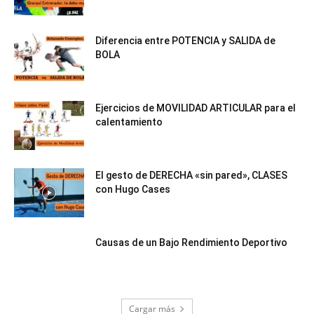
Diferencia entre POTENCIA y SALIDA de
BOLA
Ejercicios de MOVILIDAD ARTICULAR para el
calentamiento
El gesto de DERECHA «sin pared», CLASES
con Hugo Cases
Causas de un Bajo Rendimiento Deportivo
Cargar más