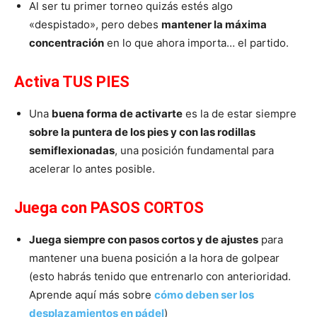
Al ser tu primer torneo quizás estés algo
«despistado», pero debes
mantener la máxima
concentración
en lo que ahora importa… el partido.
Activa TUS PIES
Una
buena forma de activarte
es la de estar siempre
sobre la puntera de los pies y con las rodillas
semiflexionadas
, una posición fundamental para
acelerar lo antes posible.
Juega con PASOS CORTOS
Juega siempre con pasos cortos y de ajustes
para
mantener una buena posición a la hora de golpear
(esto habrás tenido que entrenarlo con anterioridad.
Aprende aquí más sobre
cómo deben ser los
desplazamientos en pádel
)