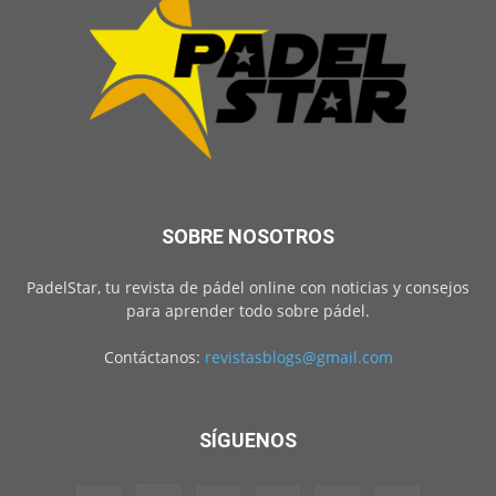
SOBRE NOSOTROS
PadelStar, tu revista de pádel online con noticias y consejos
para aprender todo sobre pádel.
Contáctanos:
revistasblogs@gmail.com
SÍGUENOS