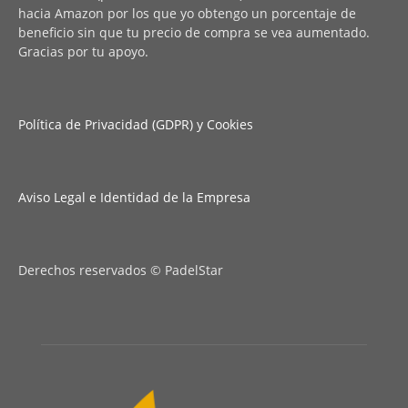
hacia Amazon por los que yo obtengo un porcentaje de
beneficio sin que tu precio de compra se vea aumentado.
Gracias por tu apoyo.
Política de Privacidad (GDPR) y Cookies
Aviso Legal e Identidad de la Empresa
Derechos reservados © PadelStar