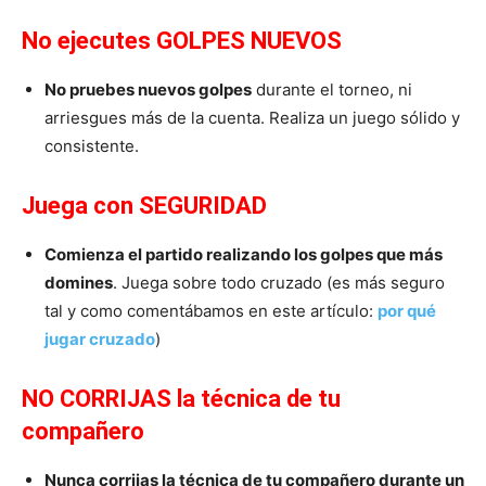
No ejecutes GOLPES NUEVOS
No pruebes nuevos golpes
durante el torneo, ni
arriesgues más de la cuenta. Realiza un juego sólido y
consistente.
Juega con SEGURIDAD
Comienza el partido realizando los golpes que más
domines
. Juega sobre todo cruzado (es más seguro
tal y como comentábamos en este artículo:
por qué
jugar cruzado
)
NO CORRIJAS la técnica de tu
compañero
Nunca corrijas la técnica de tu compañero durante un