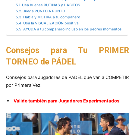
Usa buenas RUTINAS y HÁBITOS
Juega PUNTO A PUNTO
Habla y MOTIVA a tu compañero
Usa la VISUALIZACIÓN positiva
AYUDA a tu compañero incluso en los peores momentos
Consejos para Tu PRIMER
TORNEO de PÁDEL
Consejos para Jugadores de PÁDEL que van a COMPETIR
por Primera Vez
¡
Válido también para Jugadores Experimentados
!