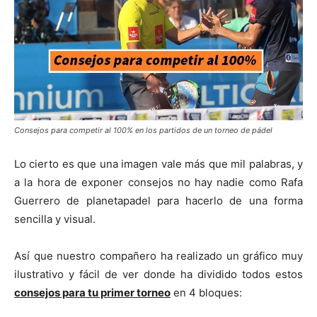
Consejos para competir al 100% en los partidos de un torneo de pádel
Lo cierto es que una imagen vale más que mil palabras, y
a la hora de exponer consejos no hay nadie como Rafa
Guerrero de planetapadel para hacerlo de una forma
sencilla y visual.
Así que nuestro compañero ha realizado un gráfico muy
ilustrativo y fácil de ver donde ha dividido todos estos
consejos para tu primer torneo
en 4 bloques: