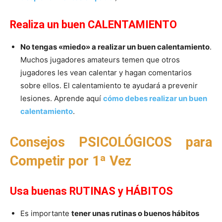
Realiza un buen CALENTAMIENTO
No tengas «miedo» a realizar un buen calentamiento
.
Muchos jugadores amateurs temen que otros
jugadores les vean calentar y hagan comentarios
sobre ellos. El calentamiento te ayudará a prevenir
lesiones. Aprende aquí
cómo debes realizar un buen
calentamiento
.
Consejos PSICOLÓGICOS para
Competir por 1ª Vez
Usa buenas RUTINAS y HÁBITOS
Es importante
tener unas rutinas o buenos hábitos