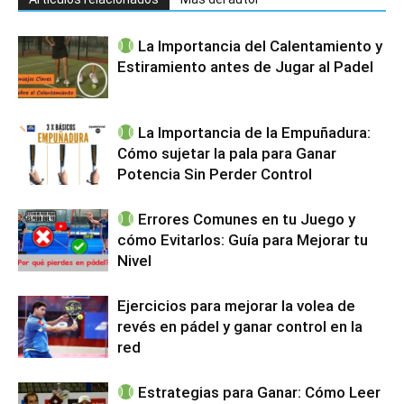
La Importancia del Calentamiento y
Estiramiento antes de Jugar al Padel
La Importancia de la Empuñadura:
Cómo sujetar la pala para Ganar
Potencia Sin Perder Control
Errores Comunes en tu Juego y
cómo Evitarlos: Guía para Mejorar tu
Nivel
Ejercicios para mejorar la volea de
revés en pádel y ganar control en la
red
Estrategias para Ganar: Cómo Leer