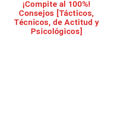
¡Compite al 100%!
Consejos [Tácticos,
Técnicos, de Actitud y
Psicológicos]