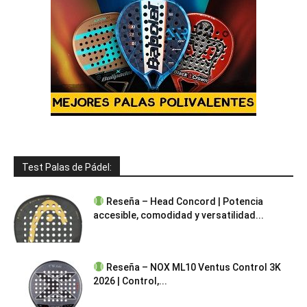
Test Palas de Pádel:
Reseña – Head Concord | Potencia
accesible, comodidad y versatilidad...
Reseña – NOX ML10 Ventus Control 3K
2026 | Control,...