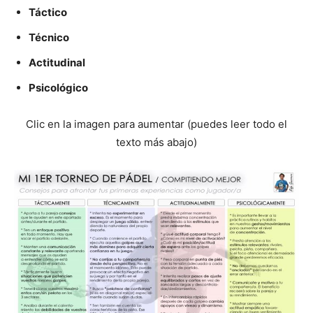
Táctico
Técnico
Actitudinal
Psicológico
Clic en la imagen para aumentar (puedes leer todo el
texto más abajo)