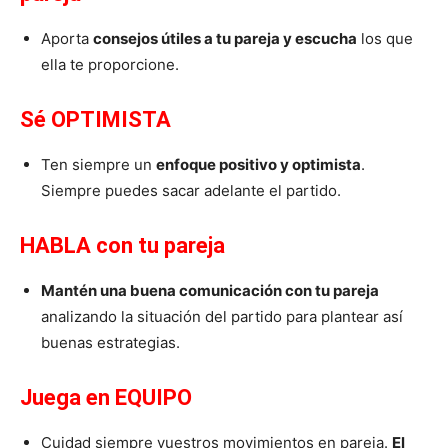
Aporta
consejos útiles a tu pareja y escucha
los que
ella te proporcione.
Sé OPTIMISTA
Ten siempre un
enfoque positivo y optimista
.
Siempre puedes sacar adelante el partido.
HABLA con tu pareja
Mantén una buena comunicación con tu pareja
analizando la situación del partido para plantear así
buenas estrategias.
Juega en EQUIPO
Cuidad siempre vuestros movimientos en pareja.
El