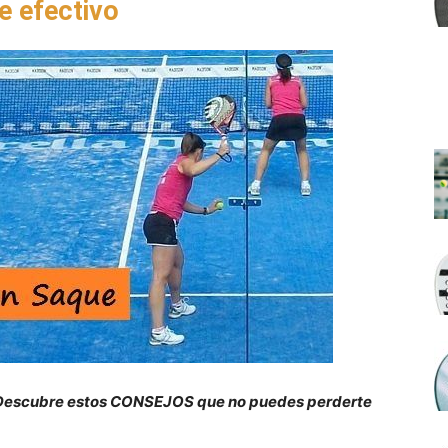
e efectivo
 Descubre estos CONSEJOS que no puedes perderte