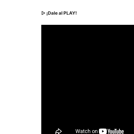
▷ ¡Dale al PLAY!