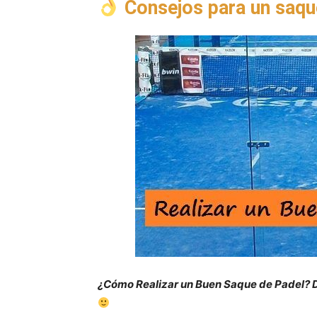
Consejos para un saqu
¿Cómo Realizar un Buen Saque de Padel?