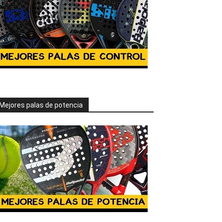
Mejores palas de potencia