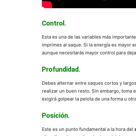
Control.
Esta es una de las variables más important
imprimes al saque. Si la energía es mayor en 
aunque necesitarás mayor control para dejar
Profundidad.
Debes alternar entre saques cortos y largos,
realizar un buen resto. Sin embargo, toma 
exigirá golpear la pelota de una forma u otra
Posición.
Este es un punto fundamental a la hora del