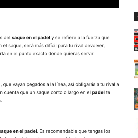
es del
saque en el padel
y se refiere a la fuerza que
el saque, será más difícil para tu rival devolver,
la en el punto exacto donde quieras servir.
 que vayan pegados a la línea, así obligarás a tu rival a
en cuenta que un saque corto o largo en el
padel
te
.
saque en el padel
. Es recomendable que tengas los