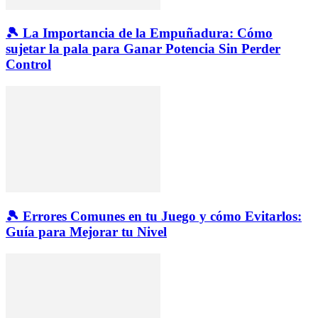
🎾 La Importancia de la Empuñadura: Cómo
sujetar la pala para Ganar Potencia Sin Perder
Control
🎾 Errores Comunes en tu Juego y cómo Evitarlos:
Guía para Mejorar tu Nivel