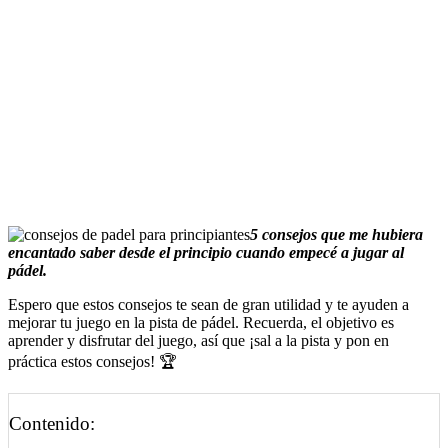
5 consejos que me hubiera
encantado saber desde el principio cuando empecé a jugar al
pádel.
Espero que estos consejos te sean de gran utilidad y te ayuden a
mejorar tu juego en la pista de pádel. Recuerda, el objetivo es
aprender y disfrutar del juego, así que ¡sal a la pista y pon en
práctica estos consejos! 🏆
Contenido: