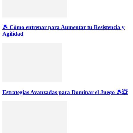
🎾 Cómo entrenar para Aumentar tu Resistencia y
Agilidad
Estrategias Avanzadas para Dominar el Juego 🎾💥