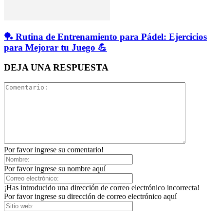
🏓 Rutina de Entrenamiento para Pádel: Ejercicios
para Mejorar tu Juego 💪
DEJA UNA RESPUESTA
Por favor ingrese su comentario!
Por favor ingrese su nombre aquí
¡Has introducido una dirección de correo electrónico incorrecta!
Por favor ingrese su dirección de correo electrónico aquí