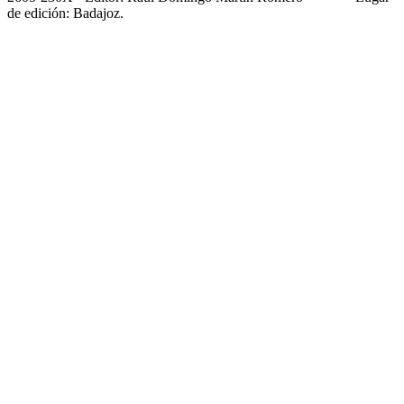
de edición: Badajoz.