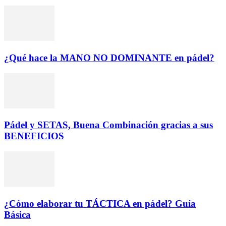
¿Qué hace la MANO NO DOMINANTE en pádel?
Pádel y SETAS, Buena Combinación gracias a sus
BENEFICIOS
¿Cómo elaborar tu TÁCTICA en pádel? Guía
Básica