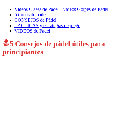
Videos Clases de Padel - Videos Golpes de Padel
5 trucos de padel
CONSEJOS de Pádel
TÁCTICAS y estrategias de juego
VÍDEOS de Padel
🔝5 Consejos de pádel útiles para
principiantes