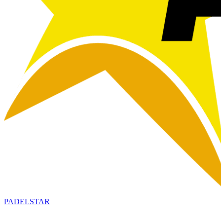
PADELSTAR