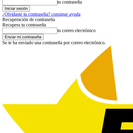
tu contraseña
¿Olvidaste tu contraseña? consigue ayuda
Recuperación de contraseña
Recupera tu contraseña
tu correo electrónico
Se te ha enviado una contraseña por correo electrónico.