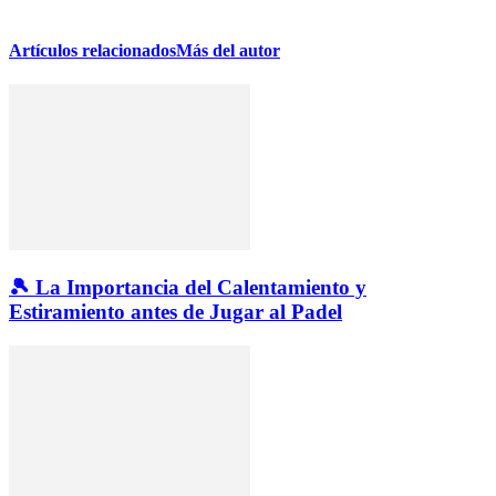
Artículos relacionados
Más del autor
🎾 La Importancia del Calentamiento y
Estiramiento antes de Jugar al Padel