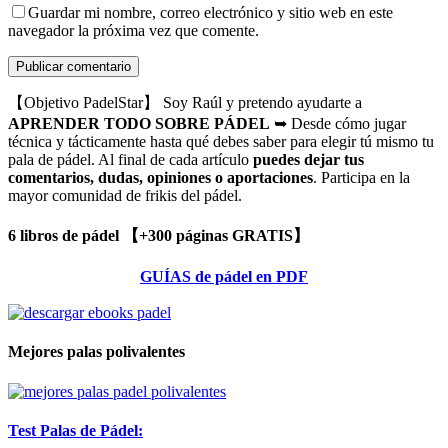
Guardar mi nombre, correo electrónico y sitio web en este
navegador la próxima vez que comente.
【Objetivo PadelStar】 Soy Raúl y pretendo ayudarte a
APRENDER TODO SOBRE PÁDEL
➥ Desde cómo jugar
técnica y tácticamente hasta qué debes saber para elegir tú mismo tu
pala de pádel. Al final de cada artículo
puedes dejar tus
comentarios, dudas, opiniones o aportaciones
. Participa en la
mayor comunidad de frikis del pádel.
6 libros de pádel 【+300 páginas GRATIS】
GUÍAS de pádel en PDF
Mejores palas polivalentes
Test Palas de Pádel: