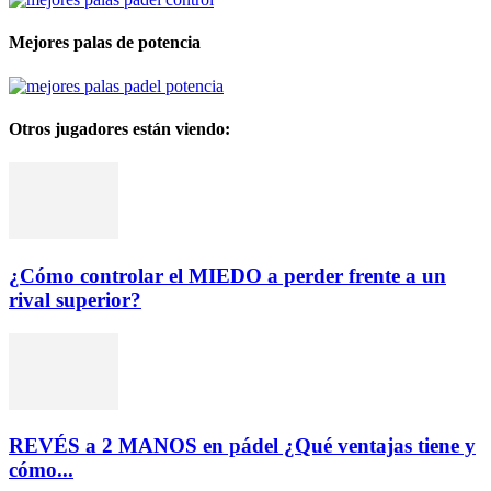
Mejores palas de potencia
Otros jugadores están viendo:
¿Cómo controlar el MIEDO a perder frente a un
rival superior?
REVÉS a 2 MANOS en pádel ¿Qué ventajas tiene y
cómo...