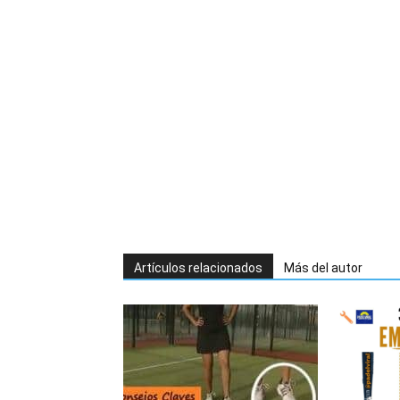
Artículos relacionados
Más del autor