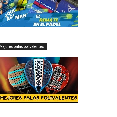
Mejores palas polivalentes