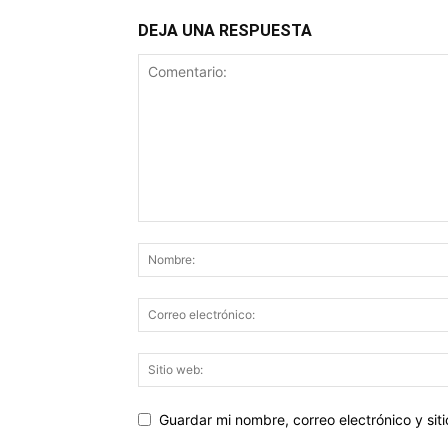
DEJA UNA RESPUESTA
Guardar mi nombre, correo electrónico y si