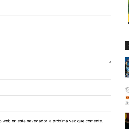
tio web en este navegador la próxima vez que comente.