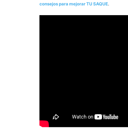
consejos para mejorar TU SAQUE
.