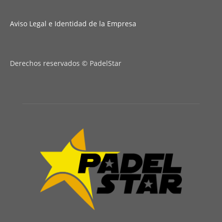
Aviso Legal e Identidad de la Empresa
Derechos reservados © PadelStar