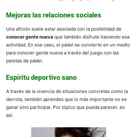
Mejoras las relaciones sociales
Una afición suele estar asociada con la posibilidad de
conocer gente nueva
que también disfrute haciendo esa
actividad. En ese caso, el pádel se convierte en un medio
para conocer gente nueva a través del juego con las
pelotas de pádel.
Espíritu deportivo sano
A través de la vivencia de situaciones concretas como la
derrota, también aprendes que lo más importante no es
ganar sino participar. Por tópico que pueda parecer, es
así.