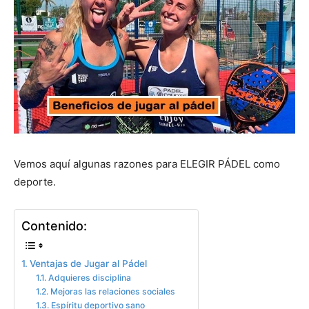
Vemos aquí algunas razones para ELEGIR PÁDEL como
deporte.
Contenido:
Ventajas de Jugar al Pádel
Adquieres disciplina
Mejoras las relaciones sociales
Espíritu deportivo sano