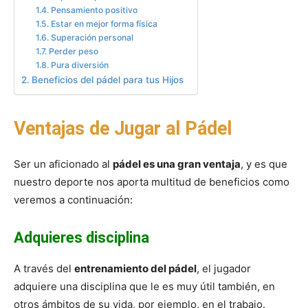
Pensamiento positivo
Estar en mejor forma física
Superación personal
Perder peso
Pura diversión
Beneficios del pádel para tus Hijos
Ventajas de Jugar al Pádel
Ser un aficionado al
pádel es una gran ventaja
, y es que
nuestro deporte nos aporta multitud de beneficios como
veremos a continuación:
Adquieres disciplina
A través del
entrenamiento del pádel
, el jugador
adquiere una disciplina que le es muy útil también, en
otros ámbitos de su vida, por ejemplo, en el trabajo.