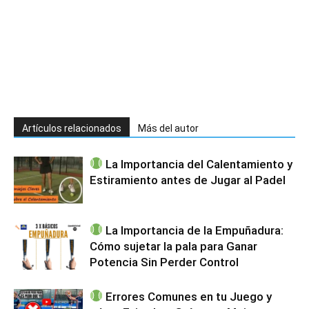
Artículos relacionados
Más del autor
La Importancia del Calentamiento y
Estiramiento antes de Jugar al Padel
La Importancia de la Empuñadura:
Cómo sujetar la pala para Ganar
Potencia Sin Perder Control
Errores Comunes en tu Juego y