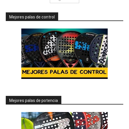
Mejores palas de control
Mejores palas de potencia