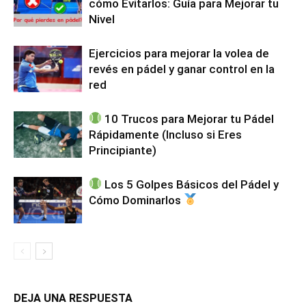
cómo Evitarlos: Guía para Mejorar tu
Nivel
Ejercicios para mejorar la volea de
revés en pádel y ganar control en la
red
10 Trucos para Mejorar tu Pádel
Rápidamente (Incluso si Eres
Principiante)
Los 5 Golpes Básicos del Pádel y
Cómo Dominarlos
DEJA UNA RESPUESTA