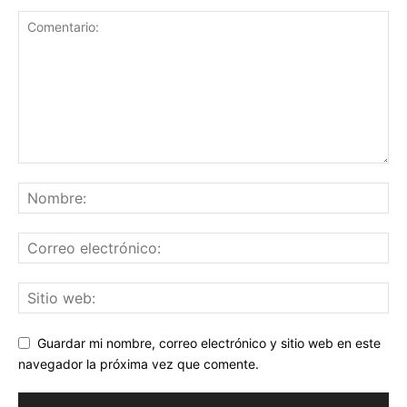
Guardar mi nombre, correo electrónico y sitio web en este
navegador la próxima vez que comente.