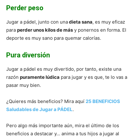
Perder peso
Jugar a pádel, junto con una
dieta sana
, es muy eficaz
para
perder unos kilos de más
y ponernos en forma. El
deporte es muy sano para quemar calorías.
Pura diversión
Jugar a pádel es muy divertido, por tanto, existe una
razón
puramente lúdica
para jugar y es que, te lo vas a
pasar muy bien.
¿Quieres más beneficios? Mira aquí
25 BENEFICIOS
Saludables de Jugar a PÁDEL
.
Pero algo más importante aún, mira el último de los
beneficios a destacar y… anima a tus hijos a jugar al