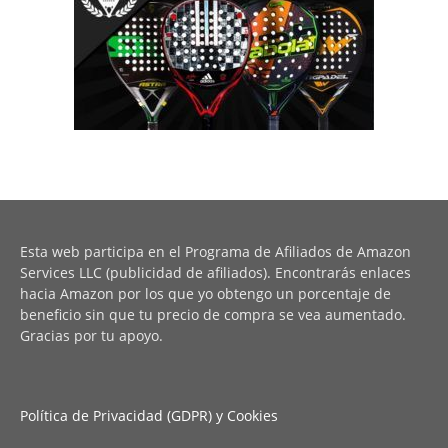
Esta web participa en el Programa de Afiliados de Amazon
Services LLC (publicidad de afiliados). Encontrarás enlaces
hacia Amazon por los que yo obtengo un porcentaje de
beneficio sin que tu precio de compra se vea aumentado.
Gracias por tu apoyo.
Política de Privacidad (GDPR) y Cookies