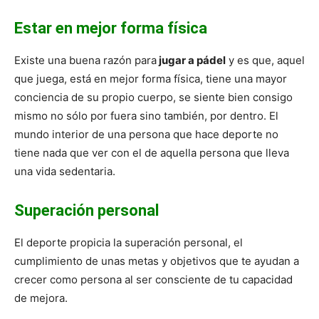
Estar en mejor forma física
Existe una buena razón para
jugar a pádel
y es que, aquel
que juega, está en mejor forma física, tiene una mayor
conciencia de su propio cuerpo, se siente bien consigo
mismo no sólo por fuera sino también, por dentro. El
mundo interior de una persona que hace deporte no
tiene nada que ver con el de aquella persona que lleva
una vida sedentaria.
Superación personal
El deporte propicia la superación personal, el
cumplimiento de unas metas y objetivos que te ayudan a
crecer como persona al ser consciente de tu capacidad
de mejora.