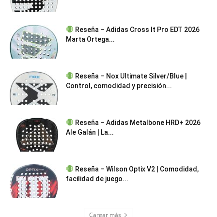
Reseña – Adidas Cross It Pro EDT 2026
Marta Ortega...
Reseña – Nox Ultimate Silver/Blue |
Control, comodidad y precisión...
Reseña – Adidas Metalbone HRD+ 2026
Ale Galán | La...
Reseña – Wilson Optix V2 | Comodidad,
facilidad de juego...
Cargar más