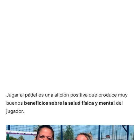
Jugar al pádel es una afición positiva que produce muy
buenos
beneficios sobre la salud física y mental
del
jugador.