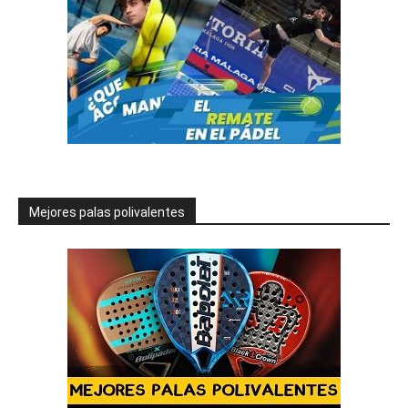
Mejores palas polivalentes