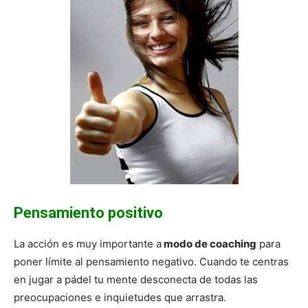
Pensamiento positivo
La acción es muy importante a
modo de coaching
para
poner límite al pensamiento negativo. Cuando te centras
en jugar a pádel tu mente desconecta de todas las
preocupaciones e inquietudes que arrastra.