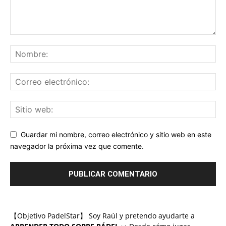
Guardar mi nombre, correo electrónico y sitio web en este
navegador la próxima vez que comente.
【Objetivo PadelStar】 Soy Raúl y pretendo ayudarte a