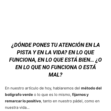
¿DÓNDE PONES TU ATENCIÓN EN LA
PISTA Y EN LA VIDA?
EN LO QUE
FUNCIONA, EN LO QUE ESTÁ BIEN…
¿O
EN LO QUE NO FUNCIONA O ESTÁ
MAL?
En nuestro artículo de hoy, hablaremos del
método del
bolígrafo verde
o lo que es lo mismo,
fijarnos y
remarcar lo positivo
, tanto en nuestro pádel, como en
nuestra vida…