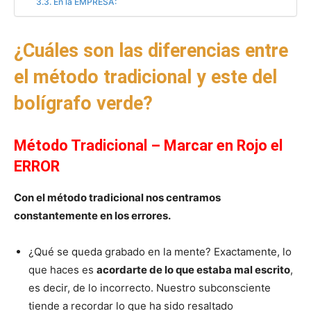
En la EMPRESA:
¿
Cuáles son las diferencias entre
el método tradicional y este del
bolígrafo verde?
Método Tradicional – Marcar en Rojo el
ERROR
Con el método tradicional nos centramos
constantemente en los errores.
¿Qué se queda grabado en la mente? Exactamente, lo
que haces es
acordarte de lo que estaba mal escrito
,
es decir, de lo incorrecto. Nuestro subconsciente
tiende a recordar lo que ha sido resaltado