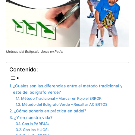
Metodo del Boligrafo Verde en Padel
Contenido:
¿Cuáles son las diferencias entre el método tradicional y
este del bolígrafo verde?
Método Tradicional – Marcar en Rojo el ERROR
Método del Bolígrafo Verde – Resaltar ACIERTOS
¿Cómo ponerlo en práctica en pádel?
¿Y en nuestra vida?
Con la PAREJA:
Con los HIJOS: