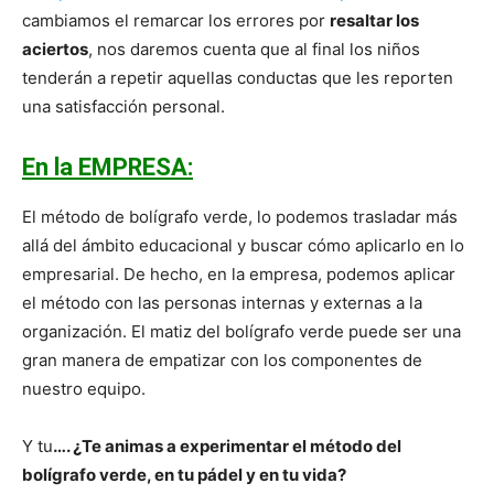
cambiamos el remarcar los errores por
resaltar los
aciertos
, nos daremos cuenta que al final los niños
tenderán a repetir aquellas conductas que les reporten
una satisfacción personal.
En la EMPRESA:
El método de bolígrafo verde, lo podemos trasladar más
allá del ámbito educacional y buscar cómo aplicarlo en lo
empresarial. De hecho, en la empresa, podemos aplicar
el método con las personas internas y externas a la
organización. El matiz del bolígrafo verde puede ser una
gran manera de empatizar con los componentes de
nuestro equipo.
Y tu
…. ¿Te animas a experimentar el método del
bolígrafo verde, en tu pádel y en tu vida?