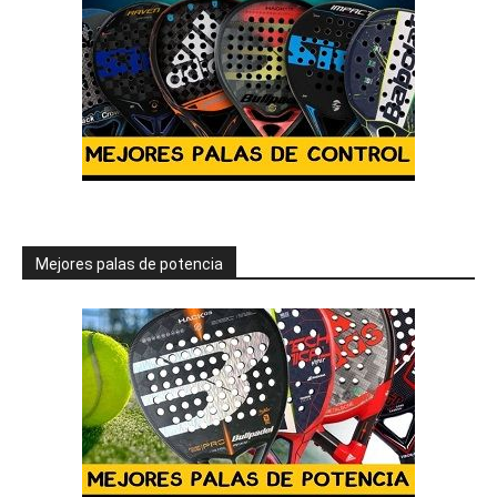
Mejores palas de potencia