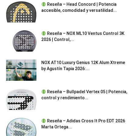
Reseña – Head Concord | Potencia
accesible, comodidad y versatilidad...
Reseña – NOX ML10 Ventus Control 3K
2026 | Control,...
NOX AT10 Luxury Genius 12K Alum Xtreme
by Agustín Tapia 2026:...
Reseña – Bullpadel Vertex 05 | Potencia,
control y rendimiento...
Reseña – Adidas Cross It Pro EDT 2026
Marta Ortega...