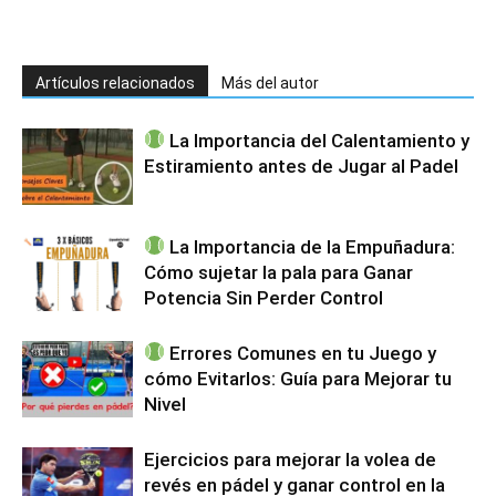
Artículos relacionados
Más del autor
La Importancia del Calentamiento y
Estiramiento antes de Jugar al Padel
La Importancia de la Empuñadura:
Cómo sujetar la pala para Ganar
Potencia Sin Perder Control
Errores Comunes en tu Juego y
cómo Evitarlos: Guía para Mejorar tu
Nivel
Ejercicios para mejorar la volea de
revés en pádel y ganar control en la