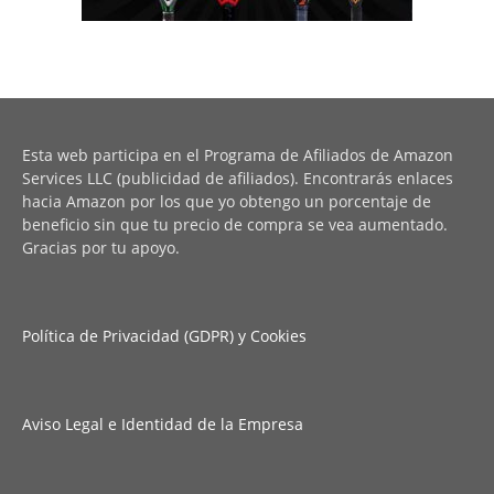
Esta web participa en el Programa de Afiliados de Amazon
Services LLC (publicidad de afiliados). Encontrarás enlaces
hacia Amazon por los que yo obtengo un porcentaje de
beneficio sin que tu precio de compra se vea aumentado.
Gracias por tu apoyo.
Política de Privacidad (GDPR) y Cookies
Aviso Legal e Identidad de la Empresa