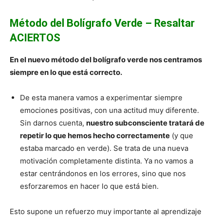
Método del Bolígrafo Verde – Resaltar
ACIERTOS
En el nuevo método del bolígrafo verde nos centramos
siempre en lo que está correcto.
De esta manera vamos a experimentar siempre
emociones positivas, con una actitud muy diferente.
Sin darnos cuenta,
nuestro subconsciente tratará de
repetir lo que hemos hecho correctamente
(y que
estaba marcado en verde). Se trata de una nueva
motivación completamente distinta. Ya no vamos a
estar centrándonos en los errores, sino que nos
esforzaremos en hacer lo que está bien.
Esto supone un refuerzo muy importante al aprendizaje