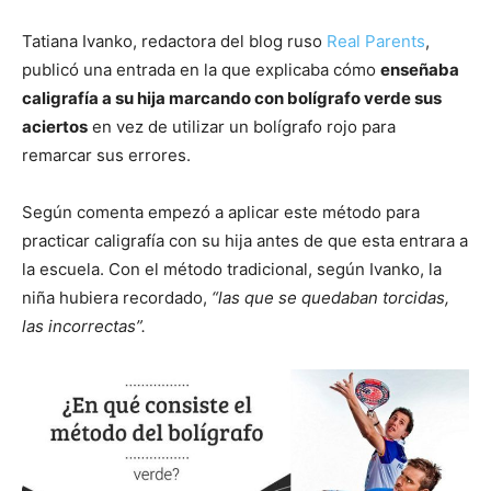
Tatiana Ivanko, redactora del blog ruso
Real Parents
,
publicó una entrada en la que explicaba cómo
enseñaba
caligrafía a su hija marcando con bolígrafo verde sus
aciertos
en vez de utilizar un bolígrafo rojo para
remarcar sus errores.
Según comenta empezó a aplicar este método para
practicar caligrafía con su hija antes de que esta entrara a
la escuela. Con el método tradicional, según Ivanko, la
niña hubiera recordado,
“las que se quedaban torcidas,
las incorrectas”.