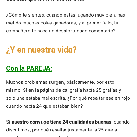
¿Cómo te sientes, cuando estás jugando muy bien, has
metido muchas bolas ganadoras, y al primer fallo, tu
compañero te hace un desafortunado comentario?
¿Y en nuestra vida?
Con la PAREJA:
Muchos problemas surgen, básicamente, por esto
mismo. Si en la página de caligrafía había 25 grafías y
solo una estaba mal escrita, ¿Por qué resaltar esa en rojo
cuando había 24 que estaban bien?
Si
nuestro cónyuge tiene 24 cualidades buenas
, cuando
discutimos, por qué resaltar justamente la 25 que a