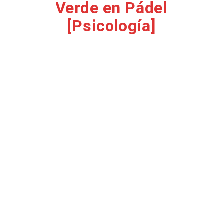
Verde en Pádel
[Psicología]