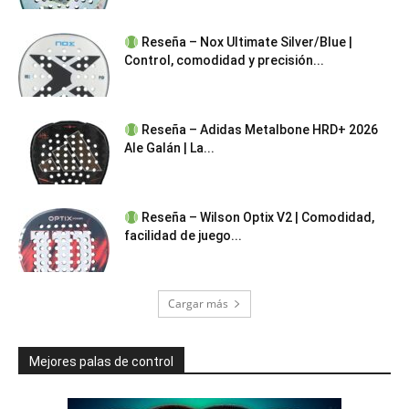
Reseña – Nox Ultimate Silver/Blue |
Control, comodidad y precisión...
Reseña – Adidas Metalbone HRD+ 2026
Ale Galán | La...
Reseña – Wilson Optix V2 | Comodidad,
facilidad de juego...
Cargar más
Mejores palas de control