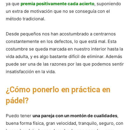
ya que
premia positivamente cada acierto
, suponiendo
un extra de motivación que no se conseguía con el
método tradicional.
Desde pequeños nos han acostumbrado a centrarnos
constantemente en los defectos, lo que está mal. Esta
costumbre se queda marcada en nuestro interior hasta la
vida adulta, y es algo bastante difícil de eliminar. Además
puede ser una de las razones por las que podemos sentir
insatisfacción en la vida.
¿Cómo ponerlo en práctica en
pádel?
Puedo tener
una pareja con un montón de cualidades
,
buena forma física, gran velocidad, tranquilo, seguro, con