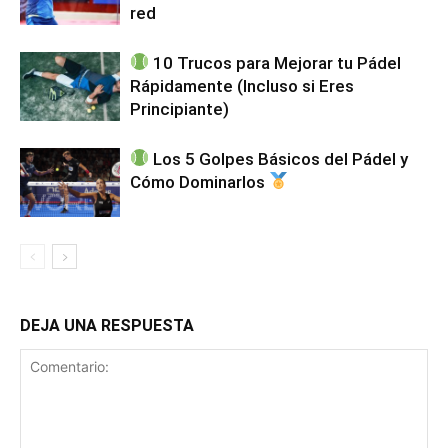
red
10 Trucos para Mejorar tu Pádel
Rápidamente (Incluso si Eres
Principiante)
Los 5 Golpes Básicos del Pádel y
Cómo Dominarlos
DEJA UNA RESPUESTA