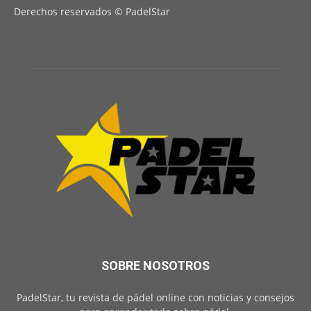
Derechos reservados © PadelStar
SOBRE NOSOTROS
PadelStar, tu revista de pádel online con noticias y consejos