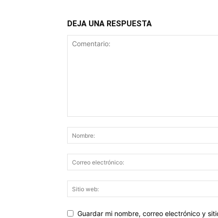
DEJA UNA RESPUESTA
Guardar mi nombre, correo electrónico y si