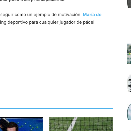
 seguir como un ejemplo de motivación.
María de
ng deportivo para cualquier jugador de pádel.