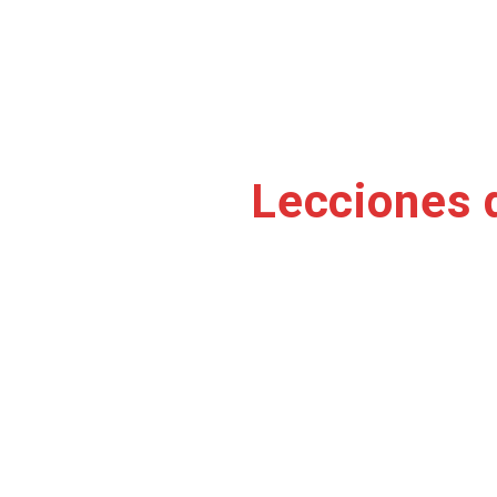
Lecciones 