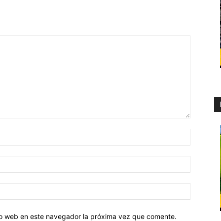
tio web en este navegador la próxima vez que comente.