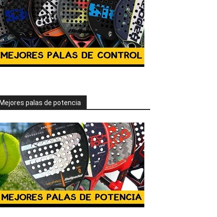
Mejores palas de potencia