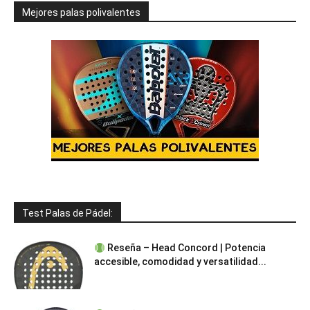
Mejores palas polivalentes
Test Palas de Pádel:
Reseña – Head Concord | Potencia
accesible, comodidad y versatilidad...