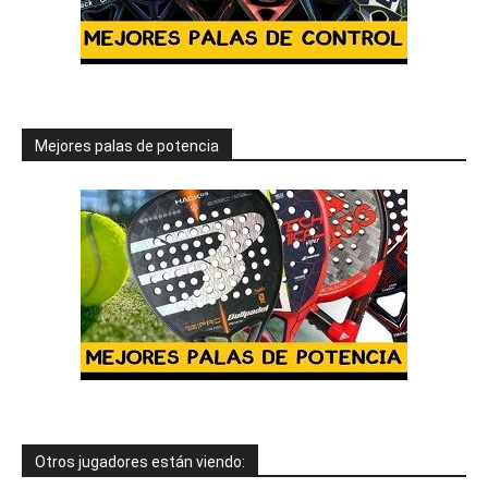
Mejores palas de potencia
Otros jugadores están viendo: