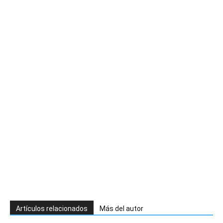
Artículos relacionados
Más del autor