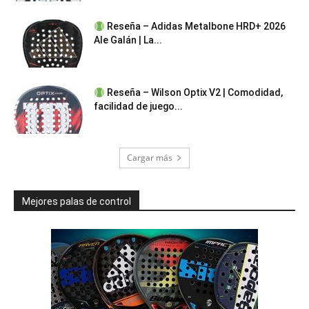
Reseña – Adidas Metalbone HRD+ 2026
Ale Galán | La...
Reseña – Wilson Optix V2 | Comodidad,
facilidad de juego...
Cargar más
Mejores palas de control