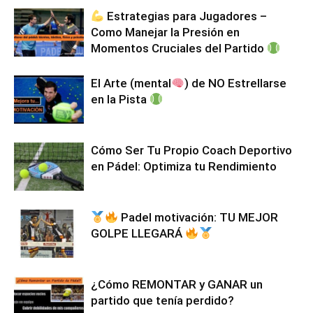
Estrategias para Jugadores –
Como Manejar la Presión en
Momentos Cruciales del Partido
El Arte (mental
) de NO Estrellarse
en la Pista
Cómo Ser Tu Propio Coach Deportivo
en Pádel: Optimiza tu Rendimiento
Padel motivación: TU MEJOR
GOLPE LLEGARÁ
¿Cómo REMONTAR y GANAR un
partido que tenía perdido?