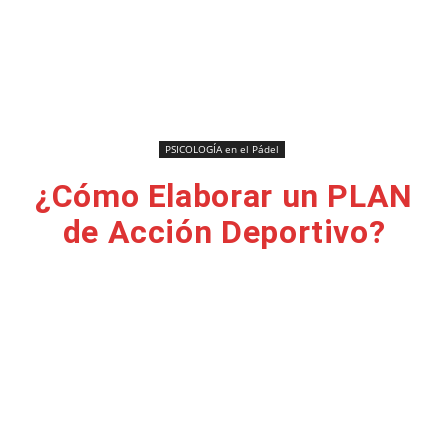
PSICOLOGÍA en el Pádel
¿Cómo Elaborar un PLAN
de Acción Deportivo?