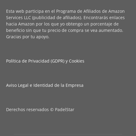
Esta web participa en el Programa de Afiliados de Amazon
Services LLC (publicidad de afiliados). Encontrarás enlaces
hacia Amazon por los que yo obtengo un porcentaje de
beneficio sin que tu precio de compra se vea aumentado.
Gracias por tu apoyo.
Política de Privacidad (GDPR) y Cookies
Aviso Legal e Identidad de la Empresa
Derechos reservados © PadelStar