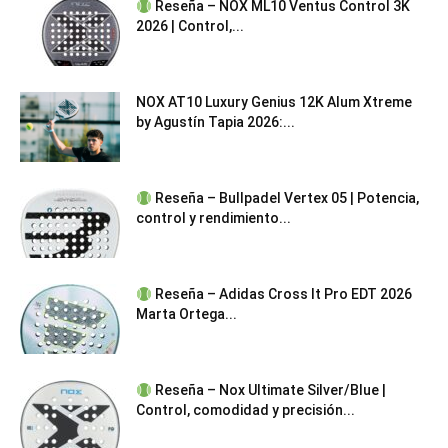
Reseña – NOX ML10 Ventus Control 3K
2026 | Control,...
NOX AT10 Luxury Genius 12K Alum Xtreme
by Agustín Tapia 2026:...
Reseña – Bullpadel Vertex 05 | Potencia,
control y rendimiento...
Reseña – Adidas Cross It Pro EDT 2026
Marta Ortega...
Reseña – Nox Ultimate Silver/Blue |
Control, comodidad y precisión...