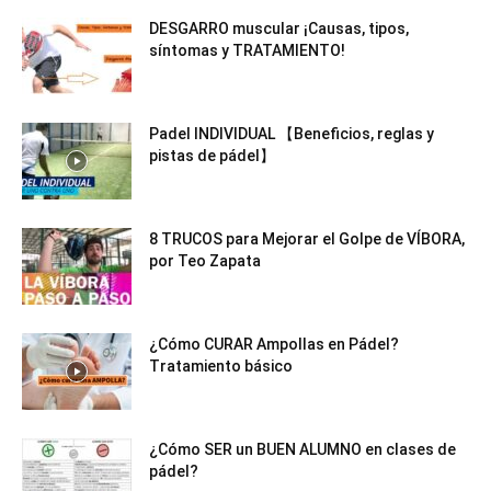
DESGARRO muscular ¡Causas, tipos,
síntomas y TRATAMIENTO!
Padel INDIVIDUAL 【Beneficios, reglas y
pistas de pádel】
8 TRUCOS para Mejorar el Golpe de VÍBORA,
por Teo Zapata
¿Cómo CURAR Ampollas en Pádel?
Tratamiento básico
¿Cómo SER un BUEN ALUMNO en clases de
pádel?