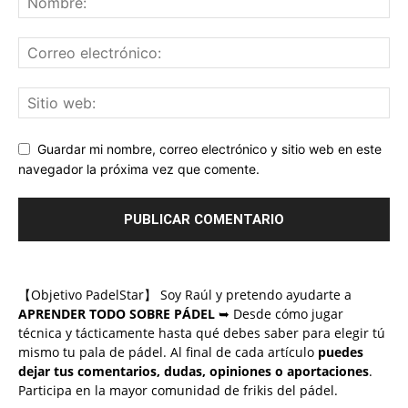
Guardar mi nombre, correo electrónico y sitio web en este
navegador la próxima vez que comente.
【Objetivo PadelStar】 Soy Raúl y pretendo ayudarte a
APRENDER TODO SOBRE PÁDEL
➥ Desde cómo jugar
técnica y tácticamente hasta qué debes saber para elegir tú
mismo tu pala de pádel. Al final de cada artículo
puedes
dejar tus comentarios, dudas, opiniones o aportaciones
.
Participa en la mayor comunidad de frikis del pádel.