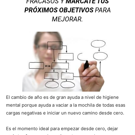
FRACASOS Y
MÁRCATE TUS
PRÓXIMOS OBJETIVOS
PARA
MEJORAR.
El cambio de año es de gran ayuda a nivel de higiene
mental porque ayuda a vaciar a la mochila de todas esas
cargas negativas e iniciar un nuevo camino desde cero.
Es el momento ideal para empezar desde cero, dejar