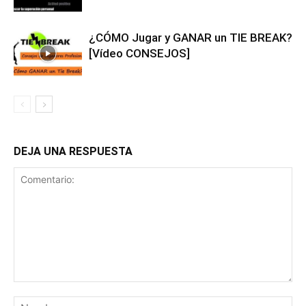
¿CÓMO Jugar y GANAR un TIE BREAK?
[Vídeo CONSEJOS]
DEJA UNA RESPUESTA