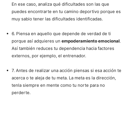
En ese caso, analiza qué dificultades son las que
puedes encontrarte en tu camino deportivo porque es
muy sabio tener las dificultades identificadas.
6. Piensa en aquello que depende de verdad de ti
porque así adquieres un
empoderamiento emocional
.
Así también reduces tu dependencia hacia factores
externos, por ejemplo, el entrenador.
7. Antes de realizar una acción piensas si esa acción te
acerca o te aleja de tu meta. La meta es la dirección,
tenla siempre en mente como tu norte para no
perderte.