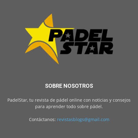
SOBRE NOSOTROS
PadelStar, tu revista de pádel online con noticias y consejos
para aprender todo sobre pádel.
Contáctanos:
revistasblogs@gmail.com