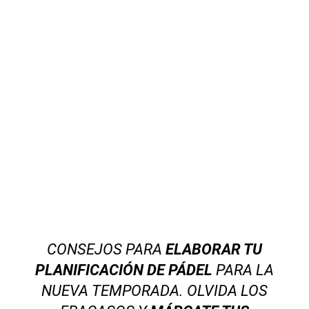
CONSEJOS PARA
ELABORAR TU
PLANIFICACIÓN DE PÁDEL
PARA LA
NUEVA TEMPORADA. OLVIDA LOS