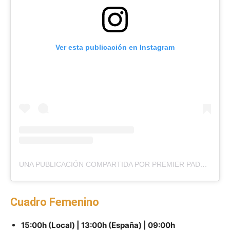
Ver esta publicación en Instagram
UNA PUBLICACIÓN COMPARTIDA POR PREMIER PADEL (@PREMIERPADEL)
Cuadro Femenino
15:00h (Local) | 13:00h (España) | 09:00h