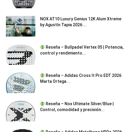
NOX AT10 Luxury Genius 12K Alum Xtreme
by Agustín Tapia 2026:...
Reseña – Bullpadel Vertex 05 | Potencia,
control y rendimiento...
Reseña – Adidas Cross It Pro EDT 2026
Marta Ortega...
Reseña – Nox Ultimate Silver/Blue |
Control, comodidad y precisión...