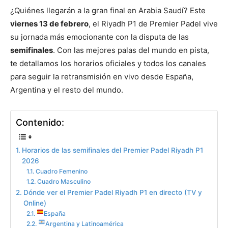
¿Quiénes llegarán a la gran final en Arabia Saudí? Este
viernes 13 de febrero
, el Riyadh P1 de Premier Padel vive
su jornada más emocionante con la disputa de las
semifinales
. Con las mejores palas del mundo en pista,
te detallamos los horarios oficiales y todos los canales
para seguir la retransmisión en vivo desde España,
Argentina y el resto del mundo.
Contenido:
Horarios de las semifinales del Premier Padel Riyadh P1
2026
Cuadro Femenino
Cuadro Masculino
Dónde ver el Premier Padel Riyadh P1 en directo (TV y
Online)
España
Argentina y Latinoamérica