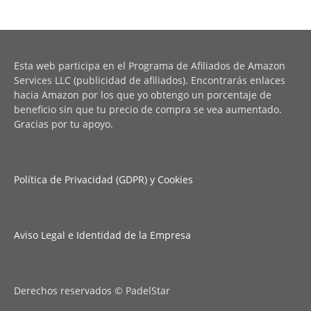
Esta web participa en el Programa de Afiliados de Amazon
Services LLC (publicidad de afiliados). Encontrarás enlaces
hacia Amazon por los que yo obtengo un porcentaje de
beneficio sin que tu precio de compra se vea aumentado.
Gracias por tu apoyo.
Política de Privacidad (GDPR) y Cookies
Aviso Legal e Identidad de la Empresa
Derechos reservados © PadelStar