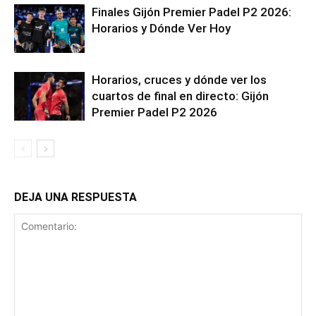
Finales Gijón Premier Padel P2 2026:
Horarios y Dónde Ver Hoy
Horarios, cruces y dónde ver los
cuartos de final en directo: Gijón
Premier Padel P2 2026
DEJA UNA RESPUESTA