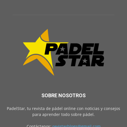
SOBRE NOSOTROS
PadelStar, tu revista de pádel online con noticias y consejos
para aprender todo sobre pádel.
Contáctanos:
revistasblogs@gmail.com