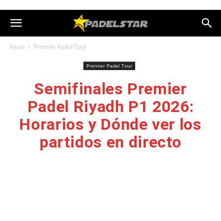
Inicio
Premier Padel Tour
Premier Padel Tour
Semifinales Premier
Padel Riyadh P1 2026:
Horarios y Dónde ver los
partidos en directo