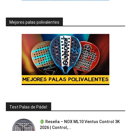
Mejores palas polivalentes
Test Palas de Pádel:
Reseña – NOX ML10 Ventus Control 3K
2026 | Control,...