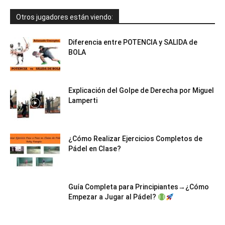
Otros jugadores están viendo:
Diferencia entre POTENCIA y SALIDA de
BOLA
Explicación del Golpe de Derecha por Miguel
Lamperti
¿Cómo Realizar Ejercicios Completos de
Pádel en Clase?
Guía Completa para Principiantes→¿Cómo
Empezar a Jugar al Pádel?