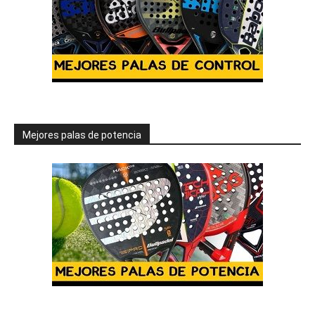
Mejores palas de potencia