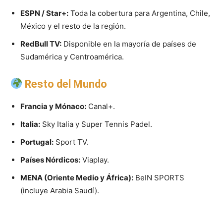
ESPN / Star+:
Toda la cobertura para Argentina, Chile,
México y el resto de la región.
RedBull TV:
Disponible en la mayoría de países de
Sudamérica y Centroamérica.
Resto del Mundo
Francia y Mónaco:
Canal+.
Italia:
Sky Italia y Super Tennis Padel.
Portugal:
Sport TV.
Países Nórdicos:
Viaplay.
MENA (Oriente Medio y África):
BeIN SPORTS
(incluye Arabia Saudí).