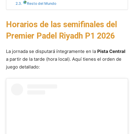
Resto del Mundo
Horarios de las semifinales del
Premier Padel Riyadh P1 2026
La jornada se disputará íntegramente en la
Pista Central
a partir de la tarde (hora local). Aquí tienes el orden de
juego detallado: