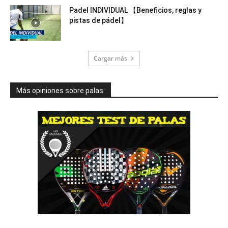
Padel INDIVIDUAL 【Beneficios, reglas y
pistas de pádel】
Cargar más
Más opiniones sobre palas: