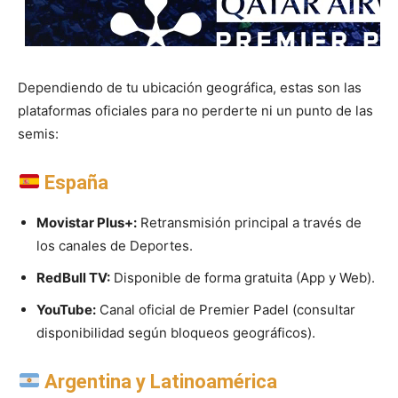
Dependiendo de tu ubicación geográfica, estas son las
plataformas oficiales para no perderte ni un punto de las
semis:
España
Movistar Plus+:
Retransmisión principal a través de
los canales de Deportes.
RedBull TV:
Disponible de forma gratuita (App y Web).
YouTube:
Canal oficial de Premier Padel (consultar
disponibilidad según bloqueos geográficos).
Argentina y Latinoamérica