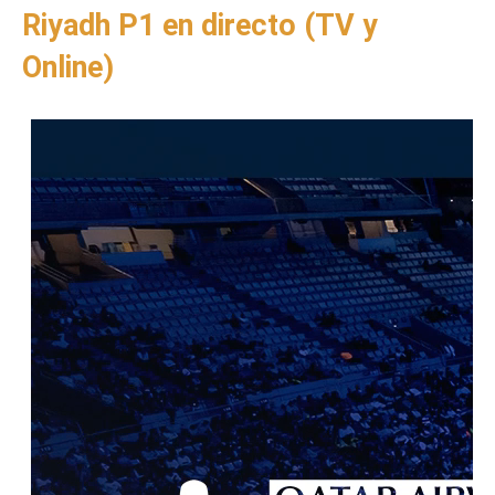
Riyadh P1 en directo (TV y
Online)