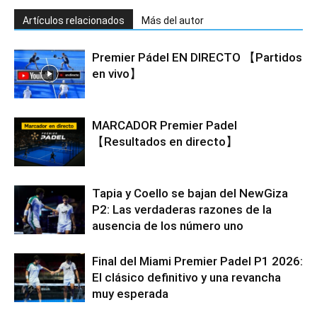
Artículos relacionados
Más del autor
Premier Pádel EN DIRECTO 【Partidos
en vivo】
MARCADOR Premier Padel
【Resultados en directo】
Tapia y Coello se bajan del NewGiza
P2: Las verdaderas razones de la
ausencia de los número uno
Final del Miami Premier Padel P1 2026:
El clásico definitivo y una revancha
muy esperada