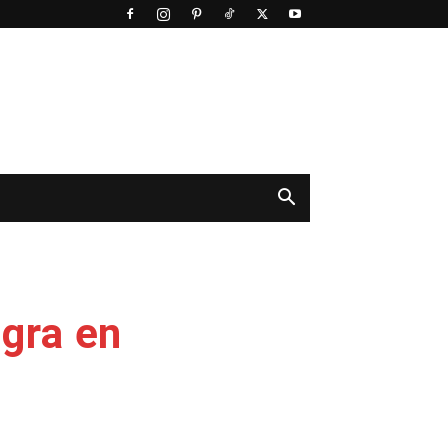
egra en