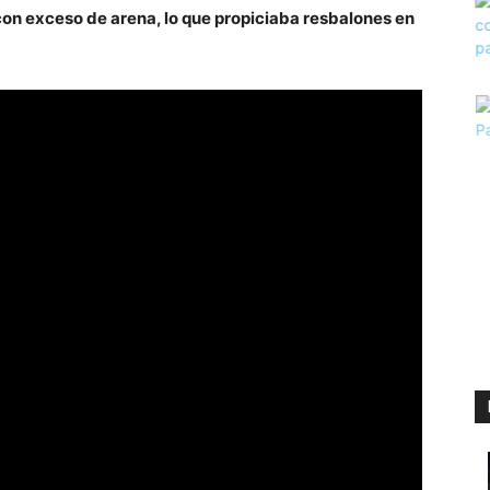
con exceso de arena, lo que propiciaba resbalones en