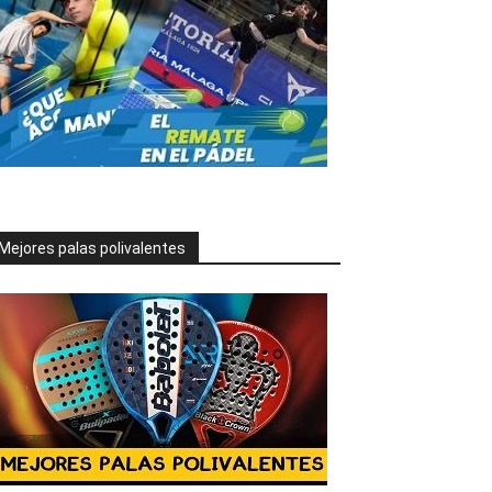
Mejores palas polivalentes