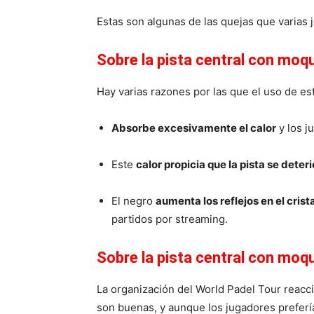
Estas son algunas de las quejas que varias
Sobre la pista central con moq
Hay varias razones por las que el uso de 
Absorbe excesivamente el calor
y los j
Este
calor propicia que la pista se deter
El negro
aumenta los reflejos en el crist
partidos por streaming.
Sobre la pista central con moqu
La organización del World Padel Tour reaccio
son buenas, y aunque los jugadores preferían