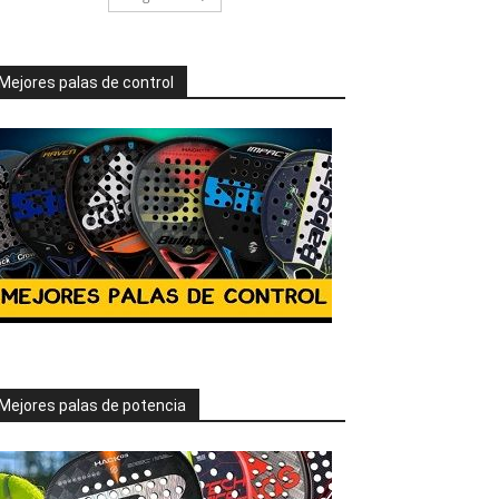
Mejores palas de control
Mejores palas de potencia