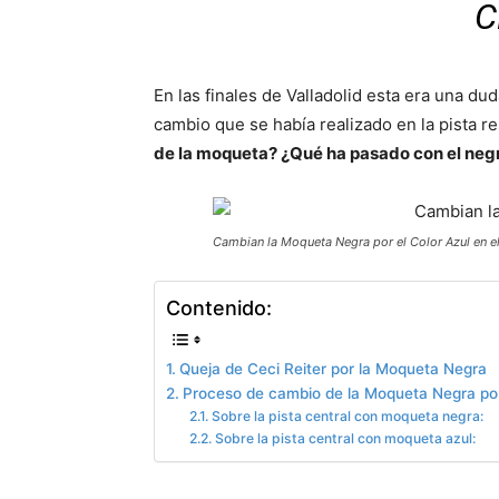
C
En las finales de Valladolid esta era una du
cambio que se había realizado en la pista re
de la moqueta? ¿Qué ha pasado con el neg
Cambian la Moqueta Negra por el Color Azul en el
Contenido:
Queja de Ceci Reiter por la Moqueta Negra
Proceso de cambio de la Moqueta Negra por 
Sobre la pista central con moqueta negra:
Sobre la pista central con moqueta azul: