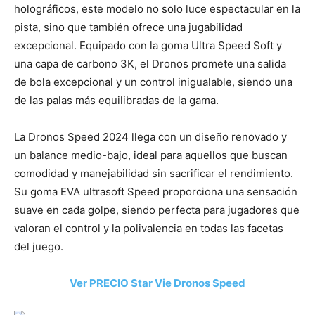
holográficos, este modelo no solo luce espectacular en la
pista, sino que también ofrece una jugabilidad
excepcional. Equipado con la goma Ultra Speed Soft y
una capa de carbono 3K, el Dronos promete una salida
de bola excepcional y un control inigualable, siendo una
de las palas más equilibradas de la gama.
La Dronos Speed 2024 llega con un diseño renovado y
un balance medio-bajo, ideal para aquellos que buscan
comodidad y manejabilidad sin sacrificar el rendimiento.
Su goma EVA ultrasoft Speed proporciona una sensación
suave en cada golpe, siendo perfecta para jugadores que
valoran el control y la polivalencia en todas las facetas
del juego.
Ver PRECIO Star Vie Dronos Speed