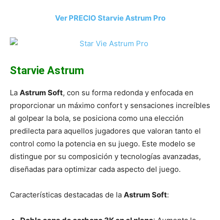
Ver PRECIO Starvie Astrum Pro
Starvie Astrum
La
Astrum Soft
, con su forma redonda y enfocada en
proporcionar un máximo confort y sensaciones increíbles
al golpear la bola, se posiciona como una elección
predilecta para aquellos jugadores que valoran tanto el
control como la potencia en su juego. Este modelo se
distingue por su composición y tecnologías avanzadas,
diseñadas para optimizar cada aspecto del juego.
Características destacadas de la
Astrum Soft
: