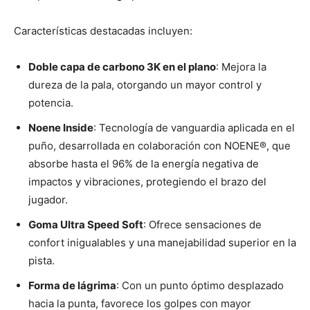
Características destacadas incluyen:
Doble capa de carbono 3K en el plano
: Mejora la
dureza de la pala, otorgando un mayor control y
potencia.
Noene Inside
: Tecnología de vanguardia aplicada en el
puño, desarrollada en colaboración con NOENE®, que
absorbe hasta el 96% de la energía negativa de
impactos y vibraciones, protegiendo el brazo del
jugador.
Goma Ultra Speed Soft
: Ofrece sensaciones de
confort inigualables y una manejabilidad superior en la
pista.
Forma de lágrima
: Con un punto óptimo desplazado
hacia la punta, favorece los golpes con mayor