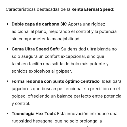
Características destacadas de la
Kenta Eternal Speed
:
Doble capa de carbono 3K
: Aporta una rigidez
adicional al plano, mejorando el control y la potencia
sin comprometer la manejabilidad.
Goma Ultra Speed Soft
: Su densidad ultra blanda no
solo asegura un confort excepcional, sino que
también facilita una salida de bola más potente y
sonidos explosivos al golpear.
Forma redonda con punto óptimo centrado
: Ideal para
jugadores que buscan perfeccionar su precisión en el
golpeo, ofreciendo un balance perfecto entre potencia
y control.
Tecnología Hex Tech
: Esta innovación introduce una
rugosidad hexagonal que no solo prolonga la