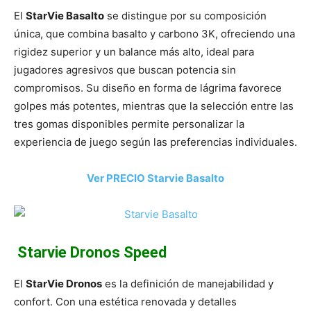
El
StarVie Basalto
se distingue por su composición
única, que combina basalto y carbono 3K, ofreciendo una
rigidez superior y un balance más alto, ideal para
jugadores agresivos que buscan potencia sin
compromisos. Su diseño en forma de lágrima favorece
golpes más potentes, mientras que la selección entre las
tres gomas disponibles permite personalizar la
experiencia de juego según las preferencias individuales.
Ver PRECIO Starvie Basalto
️ Starvie Dronos Speed
El
StarVie Dronos
es la definición de manejabilidad y
confort. Con una estética renovada y detalles