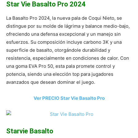
Star Vie Basalto Pro 2024
La Basalto Pro 2024, la nueva pala de Coqui Nieto, se
distingue por su molde de lágrima y balance medio-bajo,
ofreciendo una defensa excepcional y un manejo sin
esfuerzos. Su composición incluye carbono 3K y una
superficie de basalto, otorgándole durabilidad y
resistencia, especialmente en condiciones de calor. Con
una goma EVA Pro 50, esta pala promete control y
potencia, siendo una elección top para jugadores
avanzados que desean dominar el juego.
Ver PRECIO Star Vie Basalto Pro
Starvie Basalto