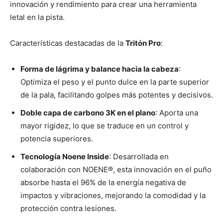
innovación y rendimiento para crear una herramienta
letal en la pista.
Características destacadas de la
Tritón Pro
:
Forma de lágrima y balance hacia la cabeza
:
Optimiza el peso y el punto dulce en la parte superior
de la pala, facilitando golpes más potentes y decisivos.
Doble capa de carbono 3K en el plano
: Aporta una
mayor rigidez, lo que se traduce en un control y
potencia superiores.
Tecnología Noene Inside
: Desarrollada en
colaboración con NOENE®, esta innovación en el puño
absorbe hasta el 96% de la energía negativa de
impactos y vibraciones, mejorando la comodidad y la
protección contra lesiones.