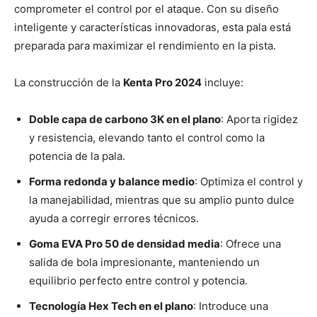
comprometer el control por el ataque. Con su diseño
inteligente y características innovadoras, esta pala está
preparada para maximizar el rendimiento en la pista.
La construcción de la
Kenta Pro 2024
incluye:
Doble capa de carbono 3K en el plano
: Aporta rigidez
y resistencia, elevando tanto el control como la
potencia de la pala.
Forma redonda y balance medio
: Optimiza el control y
la manejabilidad, mientras que su amplio punto dulce
ayuda a corregir errores técnicos.
Goma EVA Pro 50 de densidad media
: Ofrece una
salida de bola impresionante, manteniendo un
equilibrio perfecto entre control y potencia.
Tecnología Hex Tech en el plano
: Introduce una