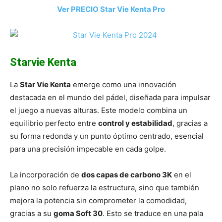
Ver PRECIO Star Vie Kenta Pro
Starvie Kenta
La
Star Vie Kenta
emerge como una innovación
destacada en el mundo del pádel, diseñada para impulsar
el juego a nuevas alturas. Este modelo combina un
equilibrio perfecto entre
control y estabilidad
, gracias a
su forma redonda y un punto óptimo centrado, esencial
para una precisión impecable en cada golpe.
La incorporación de
dos capas de carbono 3K
en el
plano no solo refuerza la estructura, sino que también
mejora la potencia sin comprometer la comodidad,
gracias a su
goma Soft 30
. Esto se traduce en una pala