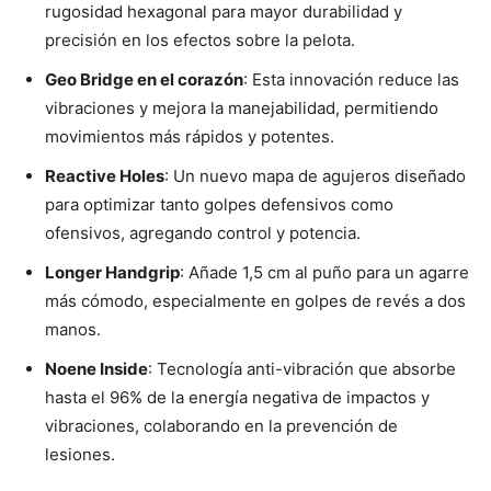
rugosidad hexagonal para mayor durabilidad y
precisión en los efectos sobre la pelota.
Geo Bridge en el corazón
: Esta innovación reduce las
vibraciones y mejora la manejabilidad, permitiendo
movimientos más rápidos y potentes.
Reactive Holes
: Un nuevo mapa de agujeros diseñado
para optimizar tanto golpes defensivos como
ofensivos, agregando control y potencia.
Longer Handgrip
: Añade 1,5 cm al puño para un agarre
más cómodo, especialmente en golpes de revés a dos
manos.
Noene Inside
: Tecnología anti-vibración que absorbe
hasta el 96% de la energía negativa de impactos y
vibraciones, colaborando en la prevención de
lesiones.