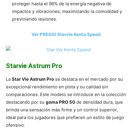
proteger hasta el 96% de la energía negativa de
impactos y vibraciones, maximizando la comodidad y
previniendo lesiones.
Ver PRECIO Starvie Kenta Speed
Starvie Astrum Pro
La
Star Vie Astrum Pro
se destaca en el mercado por su
excepcional rendimiento en pista y su calidad sin
comparaciones. Este modelo se introduce en la colección
destacando por su
goma PRO 50
de densidad dura, que
brinda una sensación más firme y un control superior,
ideal para los jugadores que prefieren un estilo de juego
ofensivo.