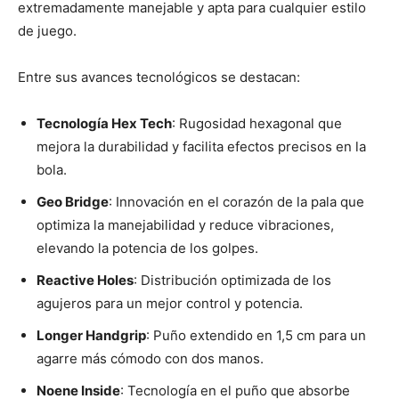
extremadamente manejable y apta para cualquier estilo
de juego.
Entre sus avances tecnológicos se destacan:
Tecnología Hex Tech
: Rugosidad hexagonal que
mejora la durabilidad y facilita efectos precisos en la
bola.
Geo Bridge
: Innovación en el corazón de la pala que
optimiza la manejabilidad y reduce vibraciones,
elevando la potencia de los golpes.
Reactive Holes
: Distribución optimizada de los
agujeros para un mejor control y potencia.
Longer Handgrip
: Puño extendido en 1,5 cm para un
agarre más cómodo con dos manos.
Noene Inside
: Tecnología en el puño que absorbe