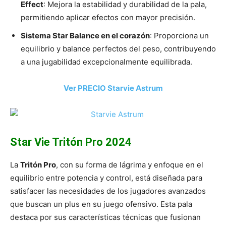
Effect
: Mejora la estabilidad y durabilidad de la pala,
permitiendo aplicar efectos con mayor precisión.
Sistema Star Balance en el corazón
: Proporciona un
equilibrio y balance perfectos del peso, contribuyendo
a una jugabilidad excepcionalmente equilibrada.
Ver PRECIO Starvie Astrum
Star Vie Tritón Pro 2024
La
Tritón Pro
, con su forma de lágrima y enfoque en el
equilibrio entre potencia y control, está diseñada para
satisfacer las necesidades de los jugadores avanzados
que buscan un plus en su juego ofensivo. Esta pala
destaca por sus características técnicas que fusionan