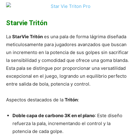
Starvie Tritón
La
StarVie Tritón
es una pala de forma lágrima diseñada
meticulosamente para jugadores avanzados que buscan
un incremento en la potencia de sus golpes sin sacrificar
la sensibilidad y comodidad que ofrece una goma blanda.
Esta pala se distingue por proporcionar una versatilidad
excepcional en el juego, logrando un equilibrio perfecto
entre salida de bola, potencia y control.
Aspectos destacados de la
Tritón
:
Doble capa de carbono 3K en el plano
: Este diseño
refuerza la pala, incrementando el control y la
potencia de cada golpe.