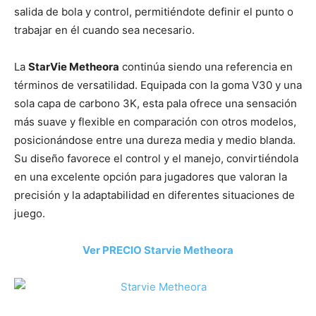
salida de bola y control, permitiéndote definir el punto o
trabajar en él cuando sea necesario.
La
StarVie Metheora
continúa siendo una referencia en
términos de versatilidad. Equipada con la goma V30 y una
sola capa de carbono 3K, esta pala ofrece una sensación
más suave y flexible en comparación con otros modelos,
posicionándose entre una dureza media y medio blanda.
Su diseño favorece el control y el manejo, convirtiéndola
en una excelente opción para jugadores que valoran la
precisión y la adaptabilidad en diferentes situaciones de
juego.
Ver PRECIO Starvie Metheora