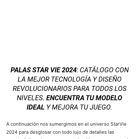
PALAS STAR VIE 2024
: CATÁLOGO CON
LA MEJOR TECNOLOGÍA Y DISEÑO
REVOLUCIONARIOS PARA TODOS LOS
NIVELES.
ENCUENTRA TU MODELO
IDEAL
Y MEJORA TU JUEGO.
A continuación nos sumergimos en el universo StarVie
2024 para desglosar con todo lujo de detalles las