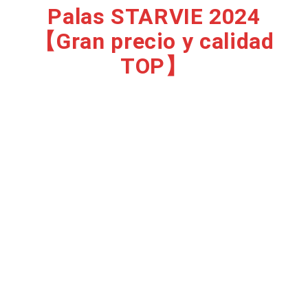
Palas STARVIE 2024
【Gran precio y calidad
TOP】