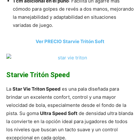
1 cm adicional en el puño
: Facilita un agarre más
cómodo para golpes de revés a dos manos, mejorando
la manejabilidad y adaptabilidad en situaciones
variadas de juego.
Ver PRECIO Starvie Tritón Soft
Starvie Tritón Speed
La
Star Vie Triton Speed
es una pala diseñada para
brindar un excelente confort, control y una mayor
velocidad de bola, especialmente desde el fondo de la
pista. Su goma
Ultra Speed Soft
de densidad ultra blanda
la convierte en la opción ideal para jugadores de todos
los niveles que buscan un tacto suave y un control
excepcional en cada golpe.