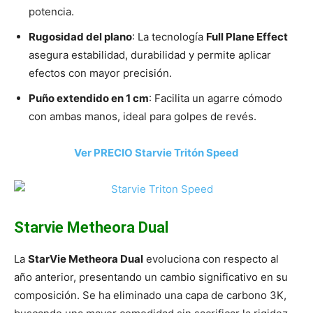
potencia.
Rugosidad del plano
: La tecnología
Full Plane Effect
asegura estabilidad, durabilidad y permite aplicar
efectos con mayor precisión.
Puño extendido en 1 cm
: Facilita un agarre cómodo
con ambas manos, ideal para golpes de revés.
Ver PRECIO Starvie Tritón Speed
Starvie Metheora Dual
La
StarVie Metheora Dual
evoluciona con respecto al
año anterior, presentando un cambio significativo en su
composición. Se ha eliminado una capa de carbono 3K,