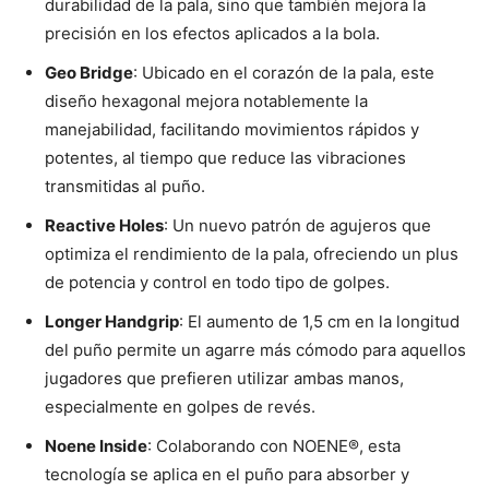
durabilidad de la pala, sino que también mejora la
precisión en los efectos aplicados a la bola.
Geo Bridge
: Ubicado en el corazón de la pala, este
diseño hexagonal mejora notablemente la
manejabilidad, facilitando movimientos rápidos y
potentes, al tiempo que reduce las vibraciones
transmitidas al puño.
Reactive Holes
: Un nuevo patrón de agujeros que
optimiza el rendimiento de la pala, ofreciendo un plus
de potencia y control en todo tipo de golpes.
Longer Handgrip
: El aumento de 1,5 cm en la longitud
del puño permite un agarre más cómodo para aquellos
jugadores que prefieren utilizar ambas manos,
especialmente en golpes de revés.
Noene Inside
: Colaborando con NOENE®, esta
tecnología se aplica en el puño para absorber y