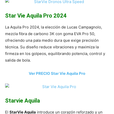
Star Vie Aquila Pro 2024
La Aquila Pro 2024, la elección de Lucas Campagnolo,
mezcla fibra de carbono 3K con goma EVA Pro 50,
ofreciendo una pala medio dura que exige precisión
técnica. Su diseño reduce vibraciones y maximiza la
firmeza en los golpeos, equilibrando potencia, control y
salida de bola.
Ver PRECIO Star Vie Aquila Pro
Starvie Aquila
El
StarVie Aquila
introduce un corazón reforzado y un