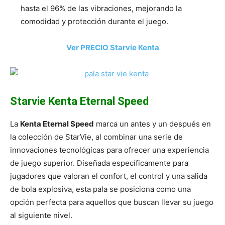
hasta el 96% de las vibraciones, mejorando la
comodidad y protección durante el juego.
Ver PRECIO Starvie Kenta
Starvie Kenta Eternal Speed
La
Kenta Eternal Speed
marca un antes y un después en
la colección de StarVie, al combinar una serie de
innovaciones tecnológicas para ofrecer una experiencia
de juego superior. Diseñada específicamente para
jugadores que valoran el confort, el control y una salida
de bola explosiva, esta pala se posiciona como una
opción perfecta para aquellos que buscan llevar su juego
al siguiente nivel.