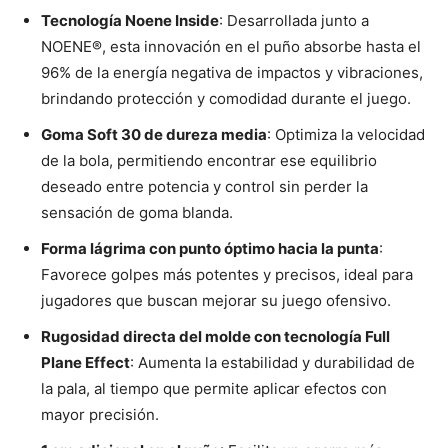
Tecnología Noene Inside
: Desarrollada junto a
NOENE®, esta innovación en el puño absorbe hasta el
96% de la energía negativa de impactos y vibraciones,
brindando protección y comodidad durante el juego.
Goma Soft 30 de dureza media
: Optimiza la velocidad
de la bola, permitiendo encontrar ese equilibrio
deseado entre potencia y control sin perder la
sensación de goma blanda.
Forma lágrima con punto óptimo hacia la punta
:
Favorece golpes más potentes y precisos, ideal para
jugadores que buscan mejorar su juego ofensivo.
Rugosidad directa del molde con tecnología Full
Plane Effect
: Aumenta la estabilidad y durabilidad de
la pala, al tiempo que permite aplicar efectos con
mayor precisión.