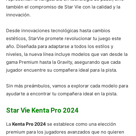
también el compromiso de Star Vie con la calidad y la
innovación.
Desde innovaciones tecnológicas hasta cambios
estéticos, StarVie promete revolucionar tu juego este
año. Diseñada para adaptarse a todos los estilos y
niveles, la nueva línea incluye modelos que van desde la
gama Premium hasta la Gravity, asegurando que cada
jugador encuentre su compañera ideal para la pista.
Sin más preámbulos, vamos a explorar cada modelo para
ayudarte a encontrar tu compañera ideal en la pista.
Star Vie Kenta Pro 2024
La
Kenta Pro 2024
se establece como una elección
premium para los jugadores avanzados que no quieren