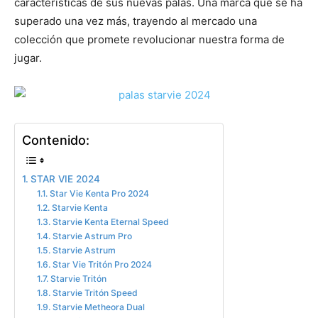
características de sus nuevas palas. Una marca que se ha
superado una vez más, trayendo al mercado una
colección que promete revolucionar nuestra forma de
jugar.
Contenido:
STAR VIE 2024
Star Vie Kenta Pro 2024
Starvie Kenta
Starvie Kenta Eternal Speed
Starvie Astrum Pro
Starvie Astrum
Star Vie Tritón Pro 2024
Starvie Tritón
Starvie Tritón Speed
Starvie Metheora Dual