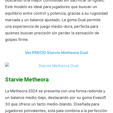
buscando una mayor comodidad sin sacrificar la rigidez.
Este modelo es ideal para jugadores que buscan un
equilibrio entre control y potencia, gracias a su rugosidad
marcada y un balance ajustado. La goma Dual permite
una experiencia de juego medio-dura, perfecta para
quienes buscan precisión sin perder la sensación de
golpeo firme.
Ver PRECIO Starvie Metheora Dual
Starvie Metheora
La Metheora 2024 se presenta con una forma redonda y
un balance medio-bajo, destacando por su goma Evasoft
30 que ofrece un tacto medio-blando. Diseñada para
jugadores polivalentes, esta pala combina a la perfección