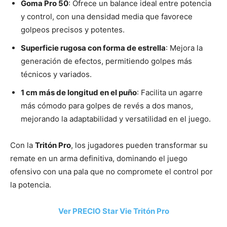
Goma Pro 50
: Ofrece un balance ideal entre potencia
y control, con una densidad media que favorece
golpeos precisos y potentes.
Superficie rugosa con forma de estrella
: Mejora la
generación de efectos, permitiendo golpes más
técnicos y variados.
1 cm más de longitud en el puño
: Facilita un agarre
más cómodo para golpes de revés a dos manos,
mejorando la adaptabilidad y versatilidad en el juego.
Con la
Tritón Pro
, los jugadores pueden transformar su
remate en un arma definitiva, dominando el juego
ofensivo con una pala que no compromete el control por
la potencia.
Ver PRECIO Star Vie Tritón Pro