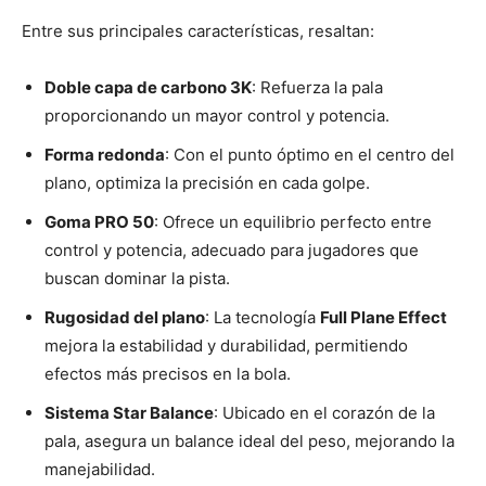
Entre sus principales características, resaltan:
Doble capa de carbono 3K
: Refuerza la pala
proporcionando un mayor control y potencia.
Forma redonda
: Con el punto óptimo en el centro del
plano, optimiza la precisión en cada golpe.
Goma PRO 50
: Ofrece un equilibrio perfecto entre
control y potencia, adecuado para jugadores que
buscan dominar la pista.
Rugosidad del plano
: La tecnología
Full Plane Effect
mejora la estabilidad y durabilidad, permitiendo
efectos más precisos en la bola.
Sistema Star Balance
: Ubicado en el corazón de la
pala, asegura un balance ideal del peso, mejorando la
manejabilidad.