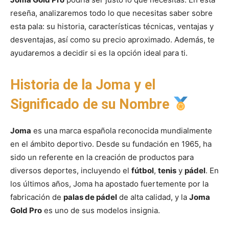
reseña, analizaremos todo lo que necesitas saber sobre
esta pala: su historia, características técnicas, ventajas y
desventajas, así como su precio aproximado. Además, te
ayudaremos a decidir si es la opción ideal para ti.
Historia de la Joma y el
Significado de su Nombre
Joma
es una marca española reconocida mundialmente
en el ámbito deportivo. Desde su fundación en 1965, ha
sido un referente en la creación de productos para
diversos deportes, incluyendo el
fútbol
,
tenis
y
pádel
. En
los últimos años, Joma ha apostado fuertemente por la
fabricación de
palas de pádel
de alta calidad, y la
Joma
Gold Pro
es uno de sus modelos insignia.