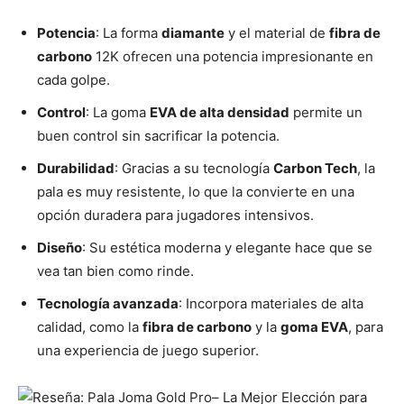
Potencia
: La forma
diamante
y el material de
fibra de
carbono
12K ofrecen una potencia impresionante en
cada golpe.
Control
: La goma
EVA de alta densidad
permite un
buen control sin sacrificar la potencia.
Durabilidad
: Gracias a su tecnología
Carbon Tech
, la
pala es muy resistente, lo que la convierte en una
opción duradera para jugadores intensivos.
Diseño
: Su estética moderna y elegante hace que se
vea tan bien como rinde.
Tecnología avanzada
: Incorpora materiales de alta
calidad, como la
fibra de carbono
y la
goma EVA
, para
una experiencia de juego superior.