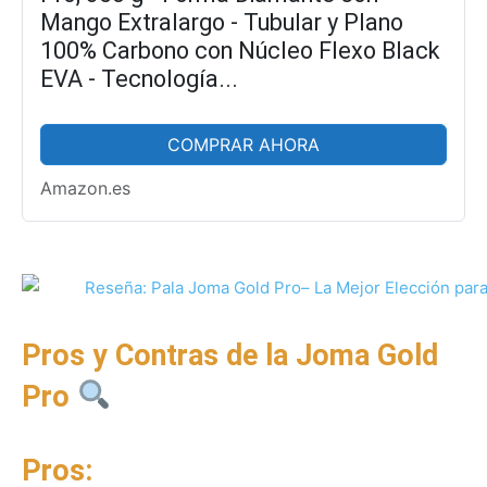
Mango Extralargo - Tubular y Plano
100% Carbono con Núcleo Flexo Black
EVA - Tecnología...
COMPRAR AHORA
Amazon.es
Pros y Contras de la Joma Gold
Pro
Pros: