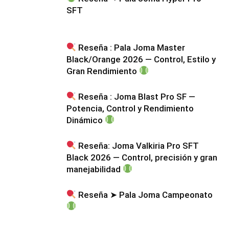
SFT
Reseña : Pala Joma Master
Black/Orange 2026 — Control, Estilo y
Gran Rendimiento
Reseña : Joma Blast Pro SF —
Potencia, Control y Rendimiento
Dinámico
Reseña: Joma Valkiria Pro SFT
Black 2026 — Control, precisión y gran
manejabilidad
Reseña ➤ Pala Joma Campeonato