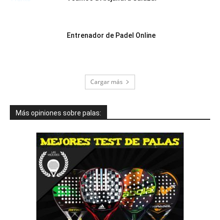
Entrenador de Padel Online
Cargar más
Más opiniones sobre palas: