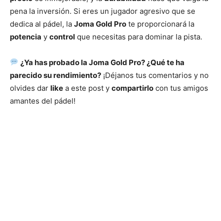
pena la inversión. Si eres un jugador agresivo que se
dedica al pádel, la
Joma Gold Pro
te proporcionará la
potencia
y
control
que necesitas para dominar la pista.
¿Ya has probado la Joma Gold Pro? ¿Qué te ha
parecido su rendimiento?
¡Déjanos tus comentarios y no
olvides dar
like
a este post y
compartirlo
con tus amigos
amantes del pádel!