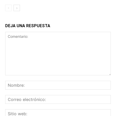
DEJA UNA RESPUESTA