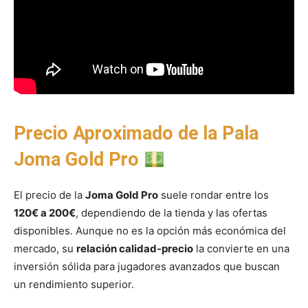
Precio Aproximado de la Pala
Joma Gold Pro
El precio de la
Joma Gold Pro
suele rondar entre los
120€ a 200€
, dependiendo de la tienda y las ofertas
disponibles. Aunque no es la opción más económica del
mercado, su
relación calidad-precio
la convierte en una
inversión sólida para jugadores avanzados que buscan
un rendimiento superior.