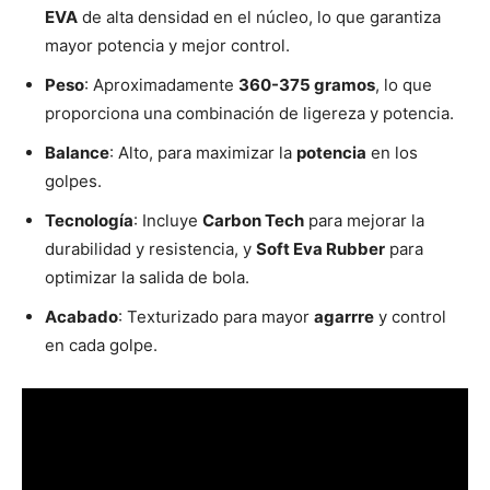
EVA
de alta densidad en el núcleo, lo que garantiza
mayor potencia y mejor control.
Peso
: Aproximadamente
360-375 gramos
, lo que
proporciona una combinación de ligereza y potencia.
Balance
: Alto, para maximizar la
potencia
en los
golpes.
Tecnología
: Incluye
Carbon Tech
para mejorar la
durabilidad y resistencia, y
Soft Eva Rubber
para
optimizar la salida de bola.
Acabado
: Texturizado para mayor
agarrre
y control
en cada golpe.