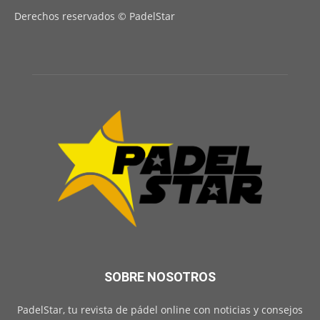
Derechos reservados © PadelStar
SOBRE NOSOTROS
PadelStar, tu revista de pádel online con noticias y consejos