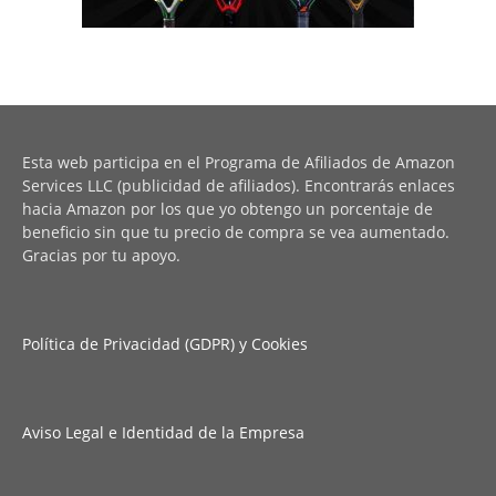
Esta web participa en el Programa de Afiliados de Amazon
Services LLC (publicidad de afiliados). Encontrarás enlaces
hacia Amazon por los que yo obtengo un porcentaje de
beneficio sin que tu precio de compra se vea aumentado.
Gracias por tu apoyo.
Política de Privacidad (GDPR) y Cookies
Aviso Legal e Identidad de la Empresa