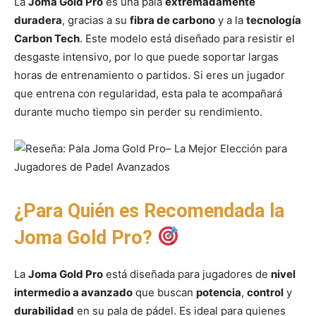
La
Joma Gold Pro
es una pala
extremadamente
duradera
, gracias a su
fibra de carbono
y a la
tecnología
Carbon Tech
. Este modelo está diseñado para resistir el
desgaste intensivo, por lo que puede soportar largas
horas de entrenamiento o partidos. Si eres un jugador
que entrena con regularidad, esta pala te acompañará
durante mucho tiempo sin perder su rendimiento.
¿Para Quién es Recomendada la
Joma Gold Pro?
La
Joma Gold Pro
está diseñada para jugadores de
nivel
intermedio a avanzado
que buscan
potencia
,
control
y
durabilidad
en su pala de pádel. Es ideal para quienes