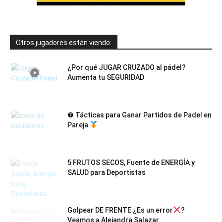
Otros jugadores están viendo:
¿Por qué JUGAR CRUZADO al pádel?
Aumenta tu SEGURIDAD
❼ Tácticas para Ganar Partidos de Padel en
Pareja
5 FRUTOS SECOS, Fuente de ENERGÍA y
SALUD para Deportistas
Golpear DE FRENTE ¿Es un error
?
Veamos a Alejandra Salazar