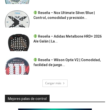
Reseña – Nox Ultimate Silver/Blue |
Control, comodidad y precisión...
Reseña – Adidas Metalbone HRD+ 2026
Ale Galán | La...
Reseña – Wilson Optix V2 | Comodidad,
facilidad de juego...
Cargar más
Mejores palas de control