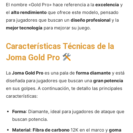
El nombre «Gold Pro» hace referencia a la
excelencia
y
el
alto rendimiento
que ofrece este modelo, pensado
para jugadores que buscan un
diseño profesional
y la
mejor tecnología
para mejorar su juego.
Características Técnicas de la
Joma Gold Pro
La
Joma Gold Pro
es una pala de
forma diamante
y está
diseñada para jugadores que buscan una
gran potencia
en sus golpes. A continuación, te detallo las principales
características:
Forma
: Diamante, ideal para jugadores de ataque que
buscan potencia.
Material
:
Fibra de carbono
12K en el marco y
goma