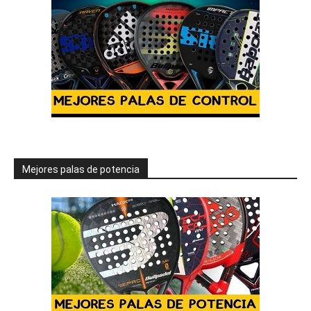
Mejores palas de potencia