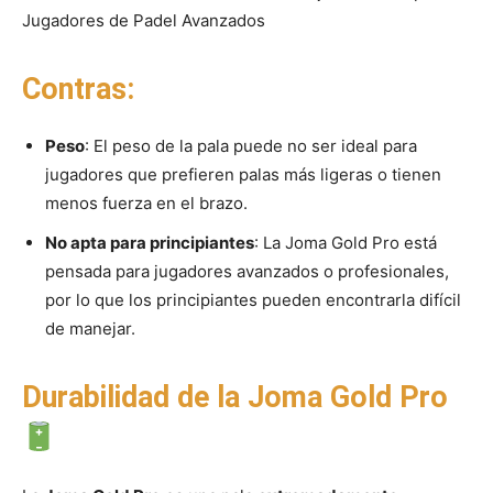
Contras:
Peso
: El peso de la pala puede no ser ideal para
jugadores que prefieren palas más ligeras o tienen
menos fuerza en el brazo.
No apta para principiantes
: La Joma Gold Pro está
pensada para jugadores avanzados o profesionales,
por lo que los principiantes pueden encontrarla difícil
de manejar.
Durabilidad de la Joma Gold Pro