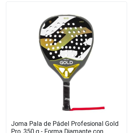
Joma Pala de Pádel Profesional Gold
Pro, 350 g - Forma Diamante con