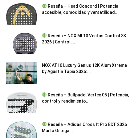
Reseña – Head Concord | Potencia
accesible, comodidad y versatilidad...
Reseña – NOX ML10 Ventus Control 3K
2026 | Control,...
NOX AT10 Luxury Genius 12K Alum Xtreme
by Agustín Tapia 2026:...
Reseña – Bullpadel Vertex 05 | Potencia,
control y rendimiento...
Reseña – Adidas Cross It Pro EDT 2026
Marta Ortega...