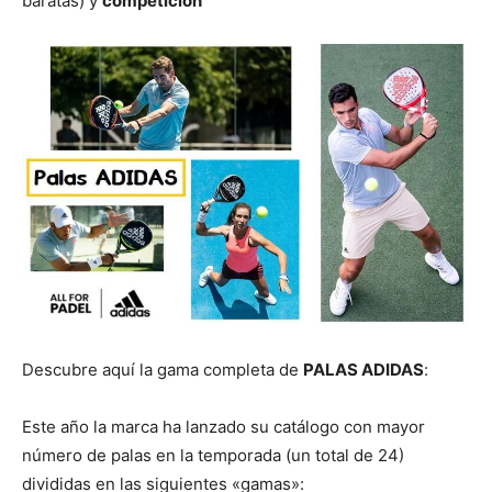
baratas) y
competición
Descubre aquí la gama completa de
PALAS ADIDAS
:
Este año la marca ha lanzado su catálogo con mayor
número de palas en la temporada (un total de 24)
divididas en las siguientes «gamas»: