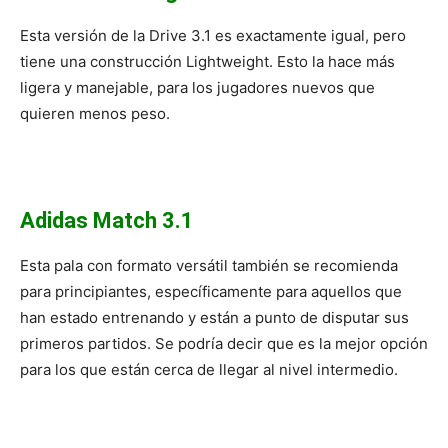
Esta versión de la Drive 3.1 es exactamente igual, pero
tiene una construcción Lightweight. Esto la hace más
ligera y manejable, para los jugadores nuevos que
quieren menos peso.
Adidas Match 3.1
Esta pala con formato versátil también se recomienda
para principiantes, específicamente para aquellos que
han estado entrenando y están a punto de disputar sus
primeros partidos. Se podría decir que es la mejor opción
para los que están cerca de llegar al nivel intermedio.