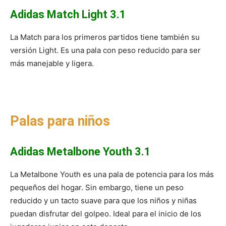
Adidas Match Light 3.1
La Match para los primeros partidos tiene también su
versión Light. Es una pala con peso reducido para ser
más manejable y ligera.
Palas para niños
Adidas Metalbone Youth 3.1
La Metalbone Youth es una pala de potencia para los más
pequeños del hogar. Sin embargo, tiene un peso
reducido y un tacto suave para que los niños y niñas
puedan disfrutar del golpeo. Ideal para el inicio de los