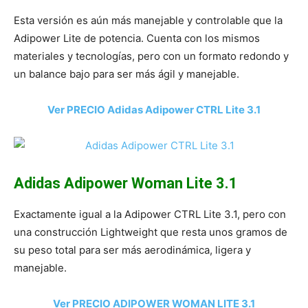
Esta versión es aún más manejable y controlable que la
Adipower Lite de potencia. Cuenta con los mismos
materiales y tecnologías, pero con un formato redondo y
un balance bajo para ser más ágil y manejable.
Ver PRECIO Adidas Adipower CTRL Lite 3.1
Adidas Adipower Woman Lite 3.1
Exactamente igual a la Adipower CTRL Lite 3.1, pero con
una construcción Lightweight que resta unos gramos de
su peso total para ser más aerodinámica, ligera y
manejable.
Ver PRECIO ADIPOWER WOMAN LITE 3.1