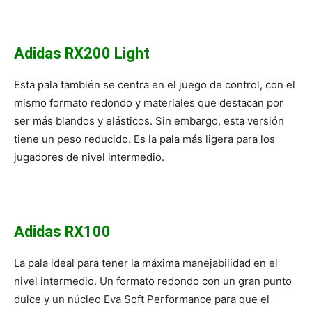
Adidas RX200 Light
Esta pala también se centra en el juego de control, con el
mismo formato redondo y materiales que destacan por
ser más blandos y elásticos. Sin embargo, esta versión
tiene un peso reducido. Es la pala más ligera para los
jugadores de nivel intermedio.
Adidas RX100
La pala ideal para tener la máxima manejabilidad en el
nivel intermedio. Un formato redondo con un gran punto
dulce y un núcleo Eva Soft Performance para que el