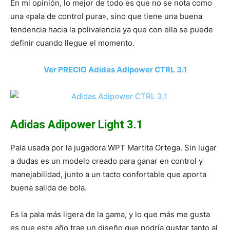
En mi opinión, lo mejor de todo es que no se nota como
una «pala de control pura», sino que tiene una buena
tendencia hacia la polivalencia ya que con ella se puede
definir cuando llegue el momento.
Ver PRECIO Adidas Adipower CTRL 3.1
Adidas Adipower Light 3.1
Pala usada por la jugadora WPT Martita Ortega. Sin lugar
a dudas es un modelo creado para ganar en control y
manejabilidad, junto a un tacto confortable que aporta
buena salida de bola.
Es la pala más ligera de la gama, y lo que más me gusta
es que este año trae un diseño que podría gustar tanto al