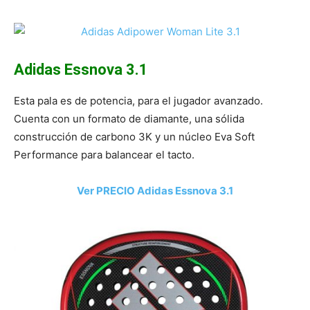
Adidas Essnova 3.1
Esta pala es de potencia, para el jugador avanzado.
Cuenta con un formato de diamante, una sólida
construcción de carbono 3K y un núcleo Eva Soft
Performance para balancear el tacto.
Ver PRECIO Adidas Essnova 3.1