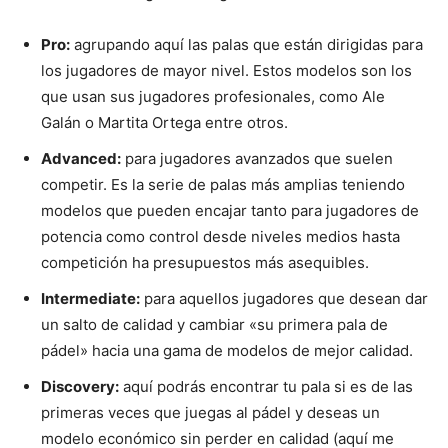
Pro:
agrupando aquí las palas que están dirigidas para
los jugadores de mayor nivel. Estos modelos son los
que usan sus jugadores profesionales, como Ale
Galán o Martita Ortega entre otros.
Advanced:
para jugadores avanzados que suelen
competir. Es la serie de palas más amplias teniendo
modelos que pueden encajar tanto para jugadores de
potencia como control desde niveles medios hasta
competición ha presupuestos más asequibles.
Intermediate:
para aquellos jugadores que desean dar
un salto de calidad y cambiar «su primera pala de
pádel» hacia una gama de modelos de mejor calidad.
Discovery:
aquí podrás encontrar tu pala si es de las
primeras veces que juegas al pádel y deseas un
modelo económico sin perder en calidad (aquí me