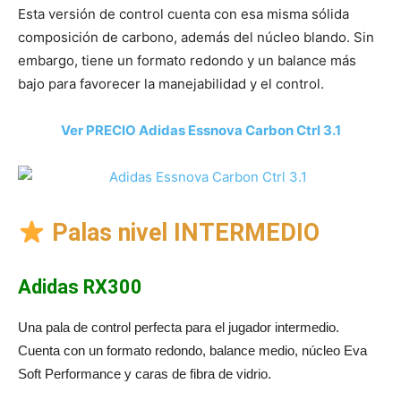
Esta versión de control cuenta con esa misma sólida
composición de carbono, además del núcleo blando. Sin
embargo, tiene un formato redondo y un balance más
bajo para favorecer la manejabilidad y el control.
Ver PRECIO Adidas Essnova Carbon Ctrl 3.1
Palas nivel INTERMEDIO
Adidas RX300
Una pala de control perfecta para el jugador intermedio.
Cuenta con un formato redondo, balance medio, núcleo Eva
Soft Performance y caras de fibra de vidrio.