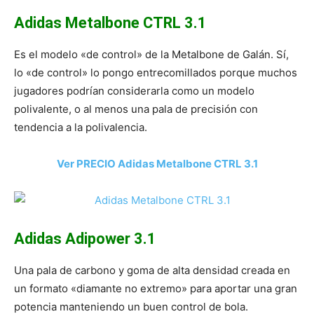
Adidas Metalbone CTRL 3.1
Es el modelo «de control» de la Metalbone de Galán. Sí,
lo «de control» lo pongo entrecomillados porque muchos
jugadores podrían considerarla como un modelo
polivalente, o al menos una pala de precisión con
tendencia a la polivalencia.
Ver PRECIO Adidas Metalbone CTRL 3.1
Adidas Adipower 3.1
Una pala de carbono y goma de alta densidad creada en
un formato «diamante no extremo» para aportar una gran
potencia manteniendo un buen control de bola.