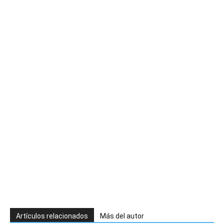
Artículos relacionados
Más del autor