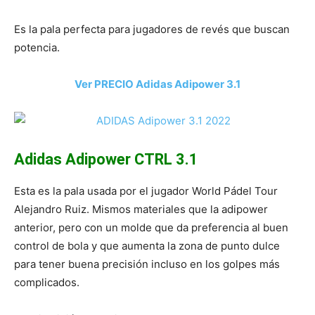
Es la pala perfecta para jugadores de revés que buscan
potencia.
Ver PRECIO Adidas Adipower 3.1
Adidas Adipower CTRL 3.1
Esta es la pala usada por el jugador World Pádel Tour
Alejandro Ruiz. Mismos materiales que la adipower
anterior, pero con un molde que da preferencia al buen
control de bola y que aumenta la zona de punto dulce
para tener buena precisión incluso en los golpes más
complicados.