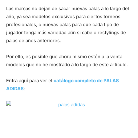
Las marcas no dejan de sacar nuevas palas a lo largo del
año, ya sea modelos exclusivos para ciertos torneos
profesionales, o nuevas palas para que cada tipo de
jugador tenga más variedad aún si cabe o restylings de
palas de años anteriores.
Por ello, es posible que ahora mismo estén a la venta
modelos que no he mostrado a lo largo de este artículo.
Entra aquí para ver el
catálogo completo de PALAS
ADIDAS
: