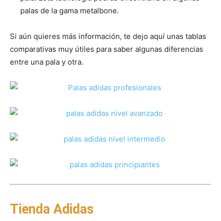
palas de la gama metalbone.
Si aún quieres más información, te dejo aquí unas tablas
comparativas muy útiles para saber algunas diferencias
entre una pala y otra.
Tienda Adidas