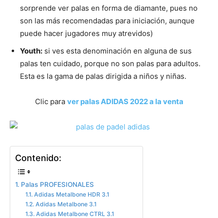
sorprende ver palas en forma de diamante, pues no
son las más recomendadas para iniciación, aunque
puede hacer jugadores muy atrevidos)
Youth:
si ves esta denominación en alguna de sus
palas ten cuidado, porque no son palas para adultos.
Esta es la gama de palas dirigida a niños y niñas.
Clic para
ver palas ADIDAS 2022 a la venta
Contenido:
Palas PROFESIONALES
Adidas Metalbone HDR 3.1
Adidas Metalbone 3.1
Adidas Metalbone CTRL 3.1