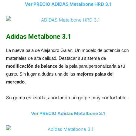
Ver PRECIO ADIDAS Metalbone HRD 3.1
Adidas Metalbone 3.1
La nueva pala de Alejandro Galán. Un modelo de potencia con
materiales de alta calidad. Destacar su sistema de
modificación de balance
de la pala para personalizarla a tu
gusto. Sin lugar a dudas una de las
mejores palas del
mercado
.
Su goma es «soft», aportando un golpe muy confortable.
Ver PRECIO Adidas Metalbone 3.1