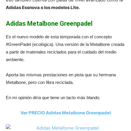
Adidas Essnova o los modelos Lite.
Adidas Metalbone Greenpadel
Es el nuevo modelo de esta temporada con el concepto
#GreenPadel (ecológica). Una versión de la Metalbone creada
a partir de materiales reciclados para el cuidado del medio
ambiente.
Aporta las mismas prestaciones en pista que su hermana
Metalbone, pero con fibra reciclada.
En mi opinión diría que tiene un tacto más blando.
Ver PRECIO Adidas Metalbone Greenpadel