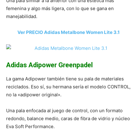
Una pala similar a la anterior con una estética más
femenina y algo más ligera, con lo que se gana en
manejabilidad.
Ver PRECIO Adidas Metalbone Women Lite 3.1
Adidas Adipower Greenpadel
La gama Adipower también tiene su pala de materiales
reciclados. Eso sí, su hermana sería el modelo CONTROL,
no la «adipower original».
Una pala enfocada al juego de control, con un formato
redondo, balance medio, caras de fibra de vidrio y núcleo
Eva Soft Performance.