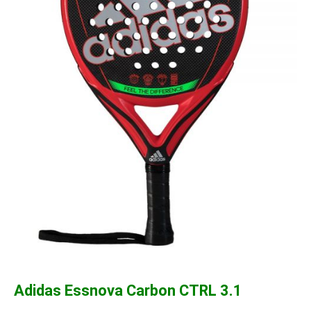
Adidas Essnova Carbon CTRL 3.1