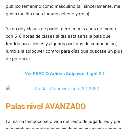
público femenino como masculino (sí, sinceramente, me
gusta mucho esos toques celeste y rosa).
Ya no doy clases de pádel, pero en mis años de monitor
con 5-8 horas de clases al día esta sería la pala que
tendría para clases y algunos partidos de competición,
junto a la adipower control para días que buscase un plus
de potencia.
Ver PRECIO Adidas Adipower Light 3.1
Palas nivel AVANZADO
La marca tampoco se olvida del resto de jugadores y por
eso también cuenta con palas de nivel avanzado como la