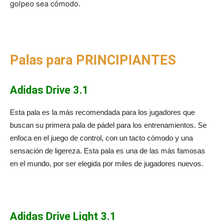
golpeo sea cómodo.
Palas para PRINCIPIANTES
Adidas Drive 3.1
Esta pala es la más recomendada para los jugadores que
buscan su primera pala de pádel para los entrenamientos. Se
enfoca en el juego de control, con un tacto cómodo y una
sensación de ligereza. Esta pala es una de las más famosas
en el mundo, por ser elegida por miles de jugadores nuevos.
Adidas Drive Light 3.1