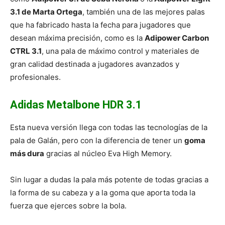
3.1 de Marta Ortega
, también una de las mejores palas
que ha fabricado hasta la fecha para jugadores que
desean máxima precisión, como es la
Adipower Carbon
CTRL 3.1
, una pala de máximo control y materiales de
gran calidad destinada a jugadores avanzados y
profesionales.
Adidas Metalbone HDR 3.1
Esta nueva versión llega con todas las tecnologías de la
pala de Galán, pero con la diferencia de tener un
goma
más dura
gracias al núcleo Eva High Memory.
Sin lugar a dudas la pala más potente de todas gracias a
la forma de su cabeza y a la goma que aporta toda la
fuerza que ejerces sobre la bola.