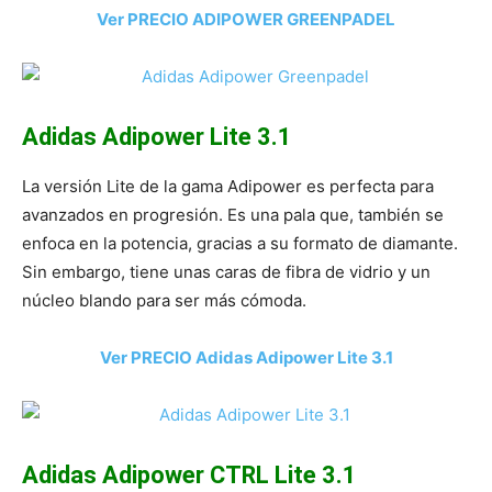
Ver PRECIO ADIPOWER GREENPADEL
Adidas Adipower Lite 3.1
La versión Lite de la gama Adipower es perfecta para
avanzados en progresión. Es una pala que, también se
enfoca en la potencia, gracias a su formato de diamante.
Sin embargo, tiene unas caras de fibra de vidrio y un
núcleo blando para ser más cómoda.
Ver PRECIO Adidas Adipower Lite 3.1
Adidas Adipower CTRL Lite 3.1