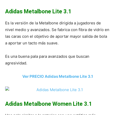
Adidas Metalbone Lite 3.1
Es la versión de la Metalbone dirigida a jugadores de
nivel medio y avanzados. Se fabrica con fibra de vidrío en
las caras con el objetivo de aportar mayor salida de bola
a aportar un tacto más suave.
Es una buena pala para avanzados que buscan
agresividad.
Ver PRECIO Adidas Metalbone Lite 3.1
Adidas Metalbone Women Lite 3.1