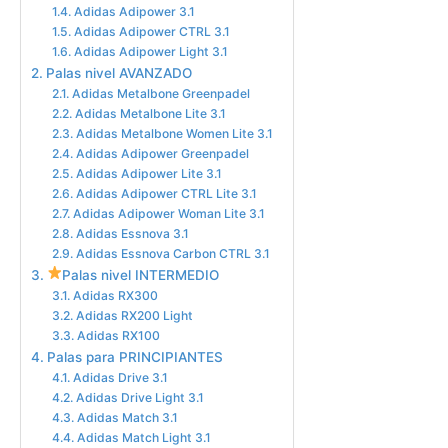
Adidas Adipower 3.1
Adidas Adipower CTRL 3.1
Adidas Adipower Light 3.1
Palas nivel AVANZADO
Adidas Metalbone Greenpadel
Adidas Metalbone Lite 3.1
Adidas Metalbone Women Lite 3.1
Adidas Adipower Greenpadel
Adidas Adipower Lite 3.1
Adidas Adipower CTRL Lite 3.1
Adidas Adipower Woman Lite 3.1
Adidas Essnova 3.1
Adidas Essnova Carbon CTRL 3.1
Palas nivel INTERMEDIO
Adidas RX300
Adidas RX200 Light
Adidas RX100
Palas para PRINCIPIANTES
Adidas Drive 3.1
Adidas Drive Light 3.1
Adidas Match 3.1
Adidas Match Light 3.1