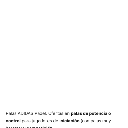
Palas ADIDAS Pádel. Ofertas en
palas de potencia o
control
para jugadores de
iniciación
(con palas muy