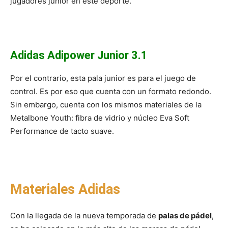
jugadores junior en este deporte.
Adidas Adipower Junior 3.1
Por el contrario, esta pala junior es para el juego de
control. Es por eso que cuenta con un formato redondo.
Sin embargo, cuenta con los mismos materiales de la
Metalbone Youth: fibra de vidrio y núcleo Eva Soft
Performance de tacto suave.
Materiales Adidas
Con la llegada de la nueva temporada de
palas de pádel
,