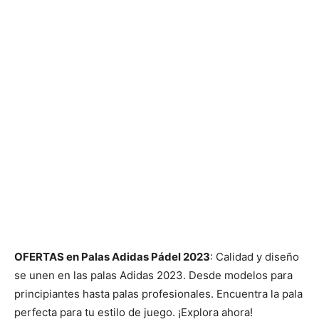
OFERTAS en Palas Adidas Pádel 2023
: Calidad y diseño
se unen en las palas Adidas 2023. Desde modelos para
principiantes hasta palas profesionales. Encuentra la pala
perfecta para tu estilo de juego. ¡Explora ahora!