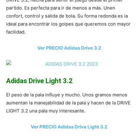
partido. Es perfecta para ir de menos a más. Unen
confort, control y salida de bola. Su forma redonda es la
ideal para encontrar los golpes que queremos con mayor
facilidad.
Ver PRECIO Adidas Drive 3.2
Adidas Drive Light 3.2
El peso de la pala influye y mucho. Unos gramos menos
aumentan la manejabilidad de la pala y hacen de la DRIVE
LIGHT 3.2 una pala muy interesante.
Ver PRECIO Adidas Drive Light 3.2