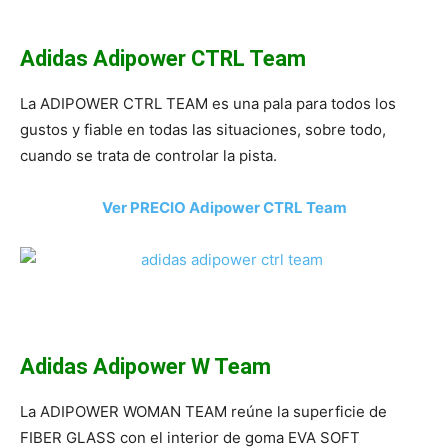
Adidas Adipower CTRL Team
La ADIPOWER CTRL TEAM es una pala para todos los
gustos y fiable en todas las situaciones, sobre todo,
cuando se trata de controlar la pista.
Ver PRECIO Adipower CTRL Team
Adidas Adipower W Team
La ADIPOWER WOMAN TEAM reúne la superficie de
FIBER GLASS con el interior de goma EVA SOFT