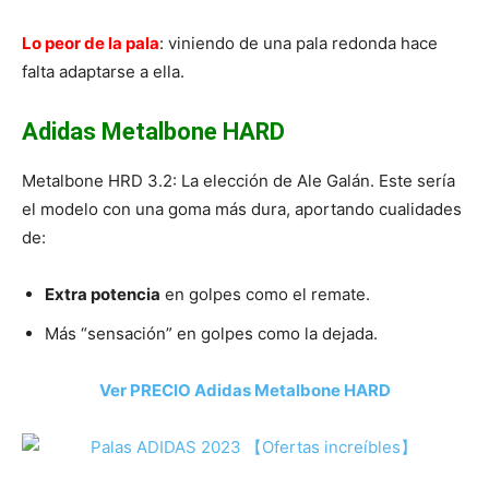
Lo peor de la pala
: viniendo de una pala redonda hace
falta adaptarse a ella.
Adidas Metalbone HARD
Metalbone HRD 3.2: La elección de Ale Galán. Este sería
el modelo con una goma más dura, aportando cualidades
de:
Extra potencia
en golpes como el remate.
Más “sensación” en golpes como la dejada.
Ver PRECIO Adidas Metalbone HARD