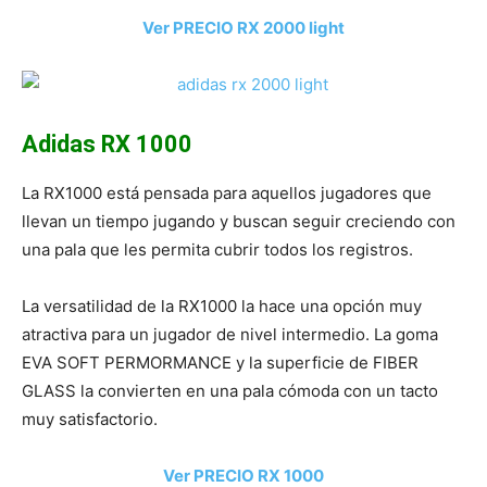
Ver PRECIO RX 2000 light
Adidas RX 1000
La RX1000 está pensada para aquellos jugadores que
llevan un tiempo jugando y buscan seguir creciendo con
una pala que les permita cubrir todos los registros.
La versatilidad de la RX1000 la hace una opción muy
atractiva para un jugador de nivel intermedio. La goma
EVA SOFT PERMORMANCE y la superficie de FIBER
GLASS la convierten en una pala cómoda con un tacto
muy satisfactorio.
Ver PRECIO RX 1000