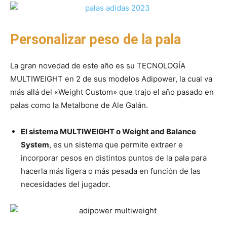
Personalizar peso de la pala
La gran novedad de este año es su TECNOLOGÍA
MULTIWEIGHT en 2 de sus modelos Adipower, la cual va
más allá del «Weight Custom» que trajo el año pasado en
palas como la Metalbone de Ale Galán.
El sistema MULTIWEIGHT o Weight and Balance
System
, es un sistema que permite extraer e
incorporar pesos en distintos puntos de la pala para
hacerla más ligera o más pesada en función de las
necesidades del jugador.