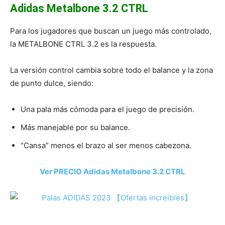
Adidas Metalbone 3.2 CTRL
Para los jugadores que buscan un juego más controlado,
la METALBONE CTRL 3.2 es la respuesta.
La versión control cambia sobre todo el balance y la zona
de punto dulce, siendo:
Una pala más cómoda para el juego de precisión.
Más manejable por su balance.
“Cansa” menos el brazo al ser menos cabezona.
Ver PRECIO Adidas Metalbone 3.2 CTRL