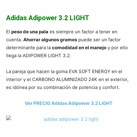
Adidas Adipower 3.2 LIGHT
El
peso de una pala
es siempre un factor a tener en
cuenta.
Ahorrar algunos gramos
puede ser un factor
determinante para la
comodidad en el manejo
y por ello
llega la ADIPOWER LIGHT 3.2.
La pareja que hacen la goma EVA SOFT ENERGY en el
interior y el CARBONO ALUMINIZADO 24K en el exterior,
es idónea por su combinación de potencia y confort.
Ver PRECIO Adidas Adipower 3.2 LIGHT