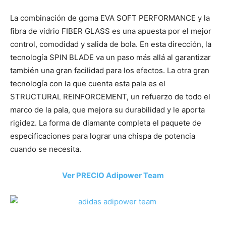
La combinación de goma EVA SOFT PERFORMANCE y la
fibra de vidrio FIBER GLASS es una apuesta por el mejor
control, comodidad y salida de bola. En esta dirección, la
tecnología SPIN BLADE va un paso más allá al garantizar
también una gran facilidad para los efectos. La otra gran
tecnología con la que cuenta esta pala es el
STRUCTURAL REINFORCEMENT, un refuerzo de todo el
marco de la pala, que mejora su durabilidad y le aporta
rigidez. La forma de diamante completa el paquete de
especificaciones para lograr una chispa de potencia
cuando se necesita.
Ver PRECIO Adipower Team