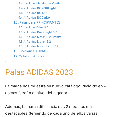
Adidas Metalbone Youth
Adidas RX 2000 light
Adidas RX 1000
Adidas RX Carbon
Palas para PRINCIPIANTES
Adidas Drive 3.2
Adidas Drive Light 3.2
Adidas Match 3.2 Bronze
Adidas Match 3.2
Adidas Match Light 3.2
Opiniones ADIDAS
Catálogo Adidas
Palas ADIDAS 2023
La marca nos muestra su nuevo catálogo, dividido en 4
gamas (según el nivel del jugador).
Además, la marca diferencia sus 2 modelos más
destacables (teniendo de cada uno de ellos varias