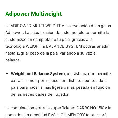
Adipower Multiweight
La ADIPOWER MULTI WEIGHT es la evolución de la gama
Adipower. La actualización de este modelo te permite la
customización completa de tu pala, gracias a la
tecnología WEIGHT & BALANCE SYSTEM podrás añadir
hasta 12gr al peso de la pala, variando a su vez el
balance.
Weight and Balance System
, un sistema que permite
extraer e incorporar pesos en distintos puntos de la
pala para hacerla más ligera o más pesada en función
de las necesidades del jugador.
La combinación entre la superficie en CARBONO 15K y la
goma de alta densidad EVA HIGH MEMORY te otorgará