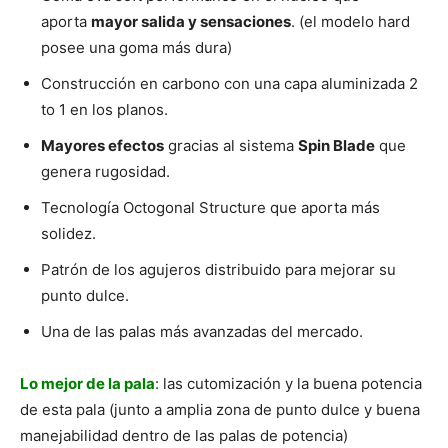
aporta
mayor salida y sensaciones
. (el modelo hard
posee una goma más dura)
Construcción en carbono con una capa aluminizada 2
to 1 en los planos.
Mayores efectos
gracias al sistema
Spin Blade
que
genera rugosidad.
Tecnología Octogonal Structure que aporta más
solidez.
Patrón de los agujeros distribuido para mejorar su
punto dulce.
Una de las palas más avanzadas del mercado.
Lo mejor de la pala
: las cutomización y la buena potencia
de esta pala (junto a amplia zona de punto dulce y buena
manejabilidad dentro de las palas de potencia)