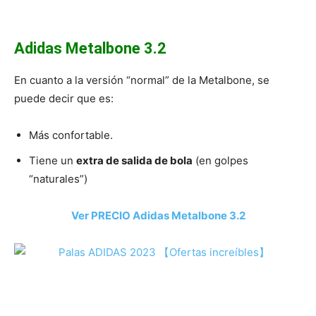
Adidas Metalbone 3.2
En cuanto a la versión “normal” de la Metalbone, se
puede decir que es:
Más confortable.
Tiene un
extra de salida de bola
(en golpes
“naturales”)
Ver PRECIO Adidas Metalbone 3.2