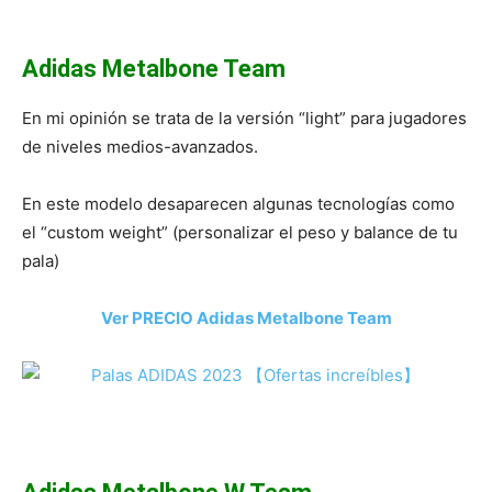
Adidas Metalbone Team
En mi opinión se trata de la versión “light” para jugadores
de niveles medios-avanzados.
En este modelo desaparecen algunas tecnologías como
el “custom weight” (personalizar el peso y balance de tu
pala)
Ver PRECIO Adidas Metalbone Team