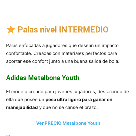
Palas nivel INTERMEDIO
Palas enfocadas a jugadores que desean un impacto
confortable. Creadas con materiales perfectos para
aportar ese confort junto a una buena salida de bola.
Adidas Metalbone Youth
El modelo creado para jóvenes jugadores, destacando de
ella que posee un
peso ultra ligero para ganar en
manejabilidad
y que no se canse el brazo.
Ver PRECIO Metalbone Youth