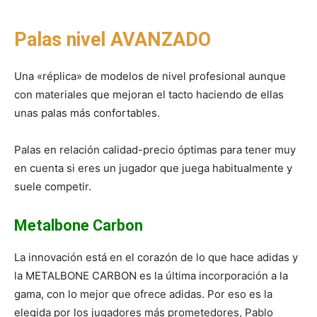
Palas nivel AVANZADO
Una «réplica» de modelos de nivel profesional aunque
con materiales que mejoran el tacto haciendo de ellas
unas palas más confortables.
Palas en relación calidad-precio óptimas para tener muy
en cuenta si eres un jugador que juega habitualmente y
suele competir.
Metalbone Carbon
La innovación está en el corazón de lo que hace adidas y
la METALBONE CARBON es la última incorporación a la
gama, con lo mejor que ofrece adidas. Por eso es la
elegida por los jugadores más prometedores, Pablo