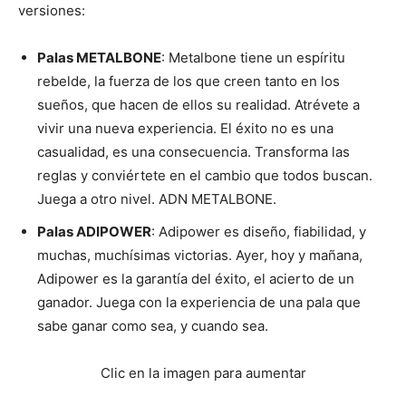
versiones:
Palas METALBONE
: Metalbone tiene un espíritu
rebelde, la fuerza de los que creen tanto en los
sueños, que hacen de ellos su realidad. Atrévete a
vivir una nueva experiencia. El éxito no es una
casualidad, es una consecuencia. Transforma las
reglas y conviértete en el cambio que todos buscan.
Juega a otro nivel. ADN METALBONE.
Palas ADIPOWER
: Adipower es diseño, fiabilidad, y
muchas, muchísimas victorias. Ayer, hoy y mañana,
Adipower es la garantía del éxito, el acierto de un
ganador. Juega con la experiencia de una pala que
sabe ganar como sea, y cuando sea.
Clic en la imagen para aumentar