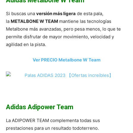
Adidas Metalbone W Team
Si buscas una
versión más ligera
de esta pala,
la
METALBONE W TEAM
mantiene las tecnologías
Metalbone más avanzadas, pero pesa menos, lo que te
permite disfrutar de mayor movimiento, velocidad y
agilidad en la pista.
Ver PRECIO Metalbone W Team
Adidas Adipower Team
La ADIPOWER TEAM complementa todas sus
prestaciones para un resultado todoterreno.