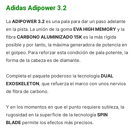
Adidas Adipower 3.2
La
ADIPOWER 3.2
es una pala para dar un paso adelante
en la pista. La unión de la goma
EVA HIGH MEMORY
y la
fibra
CARBONO ALUMINIZADO 15K
es la más rígida
posible y por tanto, la máxima generadora de potencia en
el golpeo. Para reforzar esta condición de pala potente, la
forma de la cabeza es de diamante.
Completa el paquete poderoso la tecnología
DUAL
EXOSKELETON
, que refuerza el marco con unos nervios
de fibra de carbono.
Y en los momentos en que el punto requiere sutileza, la
rugosidad en la superficie de la tecnología
SPIN
BLADE
permite los efectos más precisos.