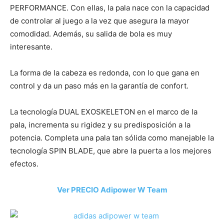
PERFORMANCE. Con ellas, la pala nace con la capacidad
de controlar al juego a la vez que asegura la mayor
comodidad. Además, su salida de bola es muy
interesante.
La forma de la cabeza es redonda, con lo que gana en
control y da un paso más en la garantía de confort.
La tecnología DUAL EXOSKELETON en el marco de la
pala, incrementa su rigidez y su predisposición a la
potencia. Completa una pala tan sólida como manejable la
tecnología SPIN BLADE, que abre la puerta a los mejores
efectos.
Ver PRECIO Adipower W Team