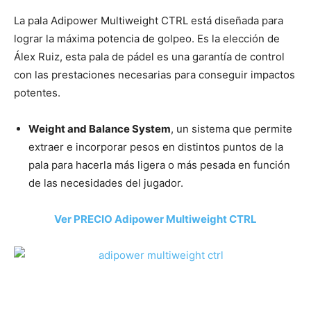
La pala Adipower Multiweight CTRL está diseñada para
lograr la máxima potencia de golpeo. Es la elección de
Álex Ruiz, esta pala de pádel es una garantía de control
con las prestaciones necesarias para conseguir impactos
potentes.
Weight and Balance System
, un sistema que permite
extraer e incorporar pesos en distintos puntos de la
pala para hacerla más ligera o más pesada en función
de las necesidades del jugador.
Ver PRECIO Adipower Multiweight CTRL