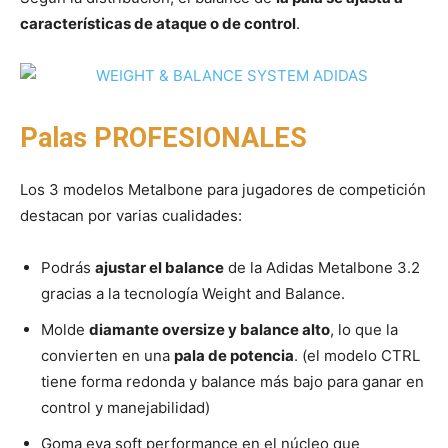
características de ataque o de control
.
Palas PROFESIONALES
Los 3 modelos Metalbone para jugadores de competición
destacan por varias cualidades:
Podrás
ajustar el balance
de la Adidas Metalbone 3.2
gracias a la tecnología Weight and Balance.
Molde
diamante oversize y balance alto
, lo que la
convierten en una
pala de potencia
. (el modelo CTRL
tiene forma redonda y balance más bajo para ganar en
control y manejabilidad)
Goma eva soft performance en el núcleo que