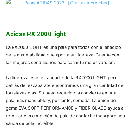
Adidas RX 2000 light
La RX2000 LIGHT es una pala para todos con el añadido
de la manejabilidad que aporta su ligereza. Cuenta con
las mejores condiciones para sacar tu mejor versión.
La ligereza es el estandarte de la RX2000 LIGHT, pero
detrás del escaparate encontramos una gran cantidad de
fortalezas más. Su peso reducido la convierte en una
pala más manejable y, por tanto, cómoda. La unión de
goma EVA SOFT PERFORMANCE y FIBER GLASS ayuda a
reforzar esa condición de pala de confort e incorpora una
salida de bola increíble.