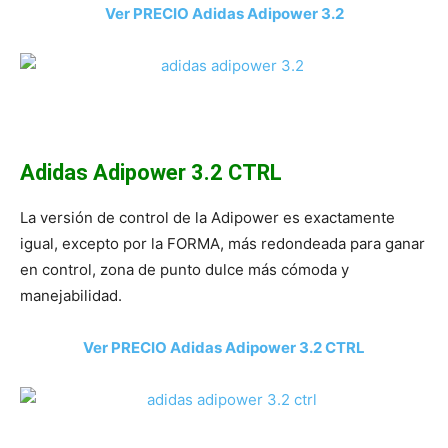
Ver PRECIO Adidas Adipower 3.2
Adidas Adipower 3.2 CTRL
La versión de control de la Adipower es exactamente
igual, excepto por la FORMA, más redondeada para ganar
en control, zona de punto dulce más cómoda y
manejabilidad.
Ver PRECIO Adidas Adipower 3.2 CTRL