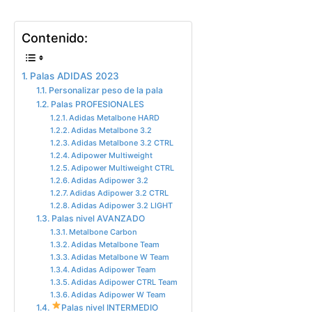
Contenido:
Palas ADIDAS 2023
Personalizar peso de la pala
Palas PROFESIONALES
Adidas Metalbone HARD
Adidas Metalbone 3.2
Adidas Metalbone 3.2 CTRL
Adipower Multiweight
Adipower Multiweight CTRL
Adidas Adipower 3.2
Adidas Adipower 3.2 CTRL
Adidas Adipower 3.2 LIGHT
Palas nivel AVANZADO
Metalbone Carbon
Adidas Metalbone Team
Adidas Metalbone W Team
Adidas Adipower Team
Adidas Adipower CTRL Team
Adidas Adipower W Team
Palas nivel INTERMEDIO