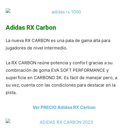
Adidas RX Carbon
La nueva RX CARBON es una pala de gama alta para
jugadores de nivel intermedio.
La RX CARBON reúne potencia y confort gracias a su
combinación de goma EVA SOFT PERFORMANCE y
superficie en CARBONO 3K. Es fácil de manejar pero, a
su vez, cuenta con las condiciones para destacar en la
pista.
Ver PRECIO Adidas RX Carbon