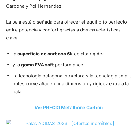
Cardona y Pol Hernández.
La pala está diseñada para ofrecer el equilibrio perfecto
entre potencia y confort gracias a dos características
clave:
la
superficie de carbono 6k
de alta rigidez
y la
goma EVA soft
performance.
La tecnología octagonal structure y la tecnología smart
holes curve añaden una dimensión y rigidez extra a la
pala.
Ver PRECIO Metalbone Carbon