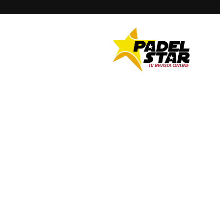
PADELSTAR