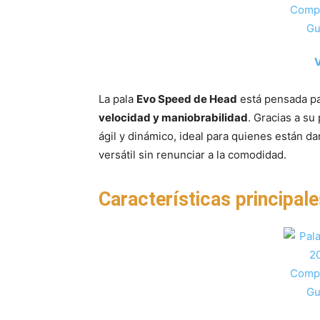
V
La pala
Evo Speed de Head
está pensada pa
velocidad y maniobrabilidad
. Gracias a su
ágil y dinámico, ideal para quienes están d
versátil sin renunciar a la comodidad.
Características principale