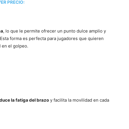
ER PRECIO:
ma
, lo que le permite ofrecer un punto dulce amplio y
. Esta forma es perfecta para jugadores que quieren
d en el golpeo.
duce la fatiga del brazo
y facilita la movilidad en cada