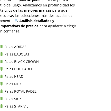
tilo de juego. Analizamos en profundidad los
tálogos de las
mejores marcas
para que
escubras las colecciones más destacadas del
omento.
Análisis detallados y
omparativas de precios
para ayudarte a elegir
n confianza.
Palas ADIDAS
Palas BABOLAT
Palas BLACK CROWN
Palas BULLPADEL
Palas HEAD
Palas NOX
Palas ROYAL PADEL
Palas SIUX
Palas STAR VIE