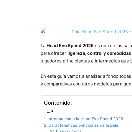
La
Head Evo Speed 2025
es una de las pal
para ofrecer
ligereza, control y comodidad
jugadores principiantes e intermedios que 
En esta guía vamos a analizar a fondo todas 
y comparativas con otros modelos para que 
Contenido:
Introducción a la Head Evo Speed 2025
Características principales de la pala
Diseño y forma