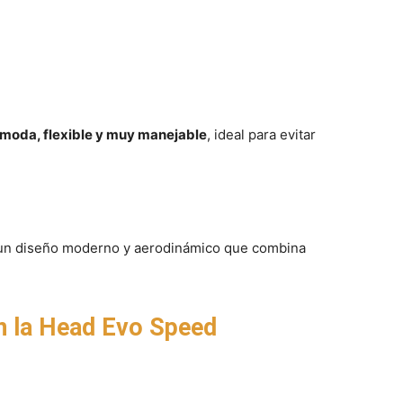
moda, flexible y muy manejable
, ideal para evitar
un diseño moderno y aerodinámico que combina
n la Head Evo Speed