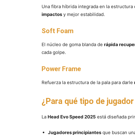
Una fibra híbrida integrada en la estructura
impactos
y mejor estabilidad.
Soft Foam
El núcleo de goma blanda de
rápida recupe
cada golpe.
Power Frame
Refuerza la estructura de la pala para darle
¿Para qué tipo de jugado
La
Head Evo Speed 2025
está diseñada pri
Jugadores principiantes
que buscan una 