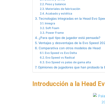
Peso y balance
Materiales de fabricación
Acabado y estética
Tecnologías integradas en la Head Evo Spe
Innegra
Soft Foam
Power Frame
¿Para qué tipo de jugador está pensada?
Ventajas y desventajas de la Evo Speed 20
Comparativa con otros modelos de Head
Evo Speed vs Evo Delta
Evo Speed vs Radical
Evo Speed vs palas de gama alta
Opiniones de jugadores que han probado la
Introducción a la Head E