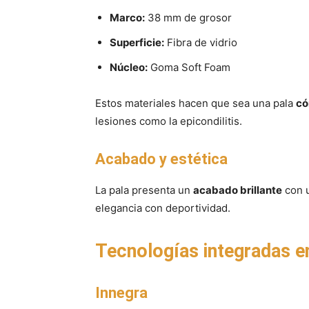
Marco:
38 mm de grosor
Superficie:
Fibra de vidrio
Núcleo:
Goma Soft Foam
Estos materiales hacen que sea una pala
có
lesiones como la epicondilitis.
Acabado y estética
La pala presenta un
acabado brillante
con 
elegancia con deportividad.
Tecnologías integradas e
Innegra