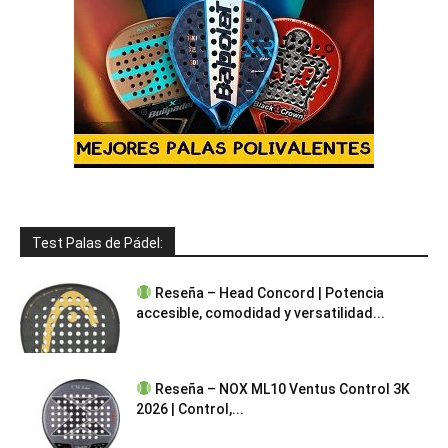
Test Palas de Pádel:
Reseña – Head Concord | Potencia
accesible, comodidad y versatilidad...
Reseña – NOX ML10 Ventus Control 3K
2026 | Control,...