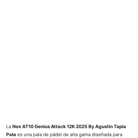
La
Nox AT10 Genius Attack 12K 2025 By Agustin Tapia
Pala
es una pala de pádel de alta gama diseñada para