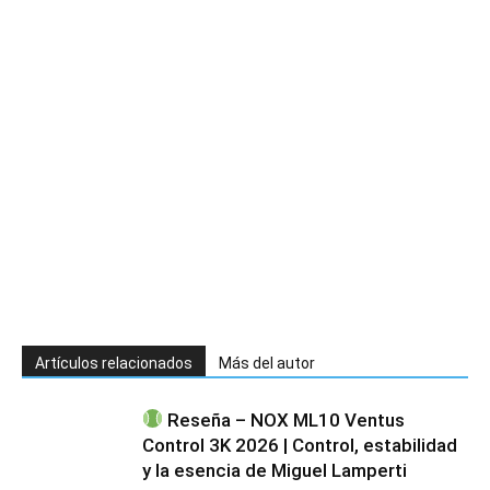
Artículos relacionados
Más del autor
Reseña – NOX ML10 Ventus
Control 3K 2026 | Control, estabilidad
y la esencia de Miguel Lamperti