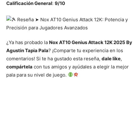
Calificación General
:
9/10
¿Ya has probado la
Nox AT10 Genius Attack 12K 2025 By
Agustin Tapia Pala
? ¡Comparte tu experiencia en los
comentarios! Si te ha gustado esta reseña,
dale like
,
compártela
con tus amigos y ayúdales a elegir la mejor
pala para su nivel de juego.