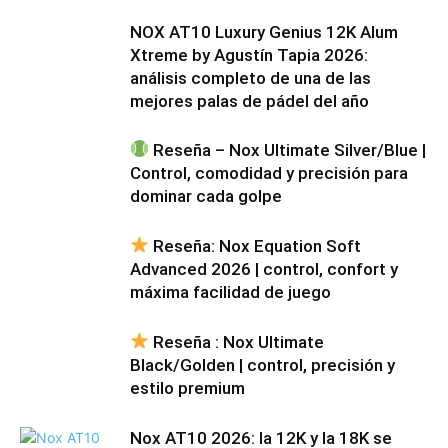
NOX AT10 Luxury Genius 12K Alum
Xtreme by Agustín Tapia 2026:
análisis completo de una de las
mejores palas de pádel del año
Reseña – Nox Ultimate Silver/Blue |
Control, comodidad y precisión para
dominar cada golpe
Reseña: Nox Equation Soft
Advanced 2026 | control, confort y
máxima facilidad de juego
Reseña : Nox Ultimate
Black/Golden | control, precisión y
estilo premium
Nox AT10 2026: la 12K y la 18K se