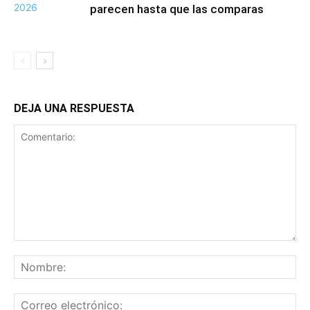
parecen hasta que las comparas
DEJA UNA RESPUESTA