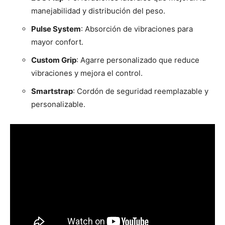
manejabilidad y distribución del peso.
Pulse System
: Absorción de vibraciones para
mayor confort.
Custom Grip
: Agarre personalizado que reduce
vibraciones y mejora el control.
Smartstrap
: Cordón de seguridad reemplazable y
personalizable.