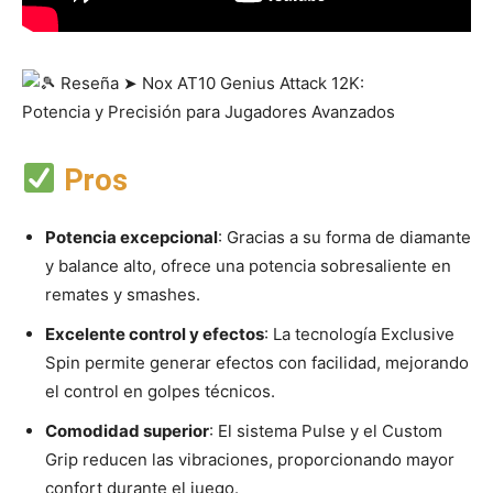
Pros
Potencia excepcional
: Gracias a su forma de diamante
y balance alto, ofrece una potencia sobresaliente en
remates y smashes.
Excelente control y efectos
: La tecnología Exclusive
Spin permite generar efectos con facilidad, mejorando
el control en golpes técnicos.
Comodidad superior
: El sistema Pulse y el Custom
Grip reducen las vibraciones, proporcionando mayor
confort durante el juego.