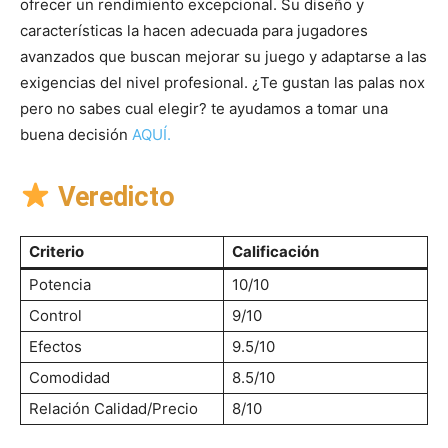
ofrecer un rendimiento excepcional. Su diseño y
características la hacen adecuada para jugadores
avanzados que buscan mejorar su juego y adaptarse a las
exigencias del nivel profesional. ¿Te gustan las palas nox
pero no sabes cual elegir? te ayudamos a tomar una
buena decisión
AQUÍ.
Veredicto
Criterio
Calificación
Potencia
10/10
Control
9/10
Efectos
9.5/10
Comodidad
8.5/10
Relación Calidad/Precio
8/10