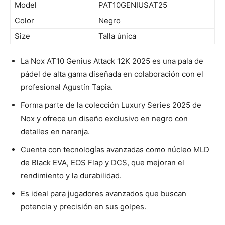
Model
PAT10GENIUSAT25
Color
Negro
Size
Talla única
La Nox AT10 Genius Attack 12K 2025 es una pala de
pádel de alta gama diseñada en colaboración con el
profesional Agustín Tapia.
Forma parte de la colección Luxury Series 2025 de
Nox y ofrece un diseño exclusivo en negro con
detalles en naranja.
Cuenta con tecnologías avanzadas como núcleo MLD
de Black EVA, EOS Flap y DCS, que mejoran el
rendimiento y la durabilidad.
Es ideal para jugadores avanzados que buscan
potencia y precisión en sus golpes.