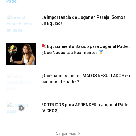
La Importancia de Jugar en Pareja ¡Somos
un Equipo!
Equipamiento Básico para Jugar al Pádel:
¿Qué Necesitas Realmente?
¿Qué hacer si tienes MALOS RESULTADOS en
partidos de pádel?
20 TRUCOS para APRENDER a Jugar al Pádel
[VÍDEOS]
Cargar más