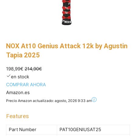
NOX At10 Genius Attack 12k by Agustin
Tapia 2025
198,99€
214,90€
en stock
COMPRAR AHORA
Amazon.es
Precio Amazon actualizado:
agosto, 2026 9:33 am
Features
Part Number
PAT10GENIUSAT25