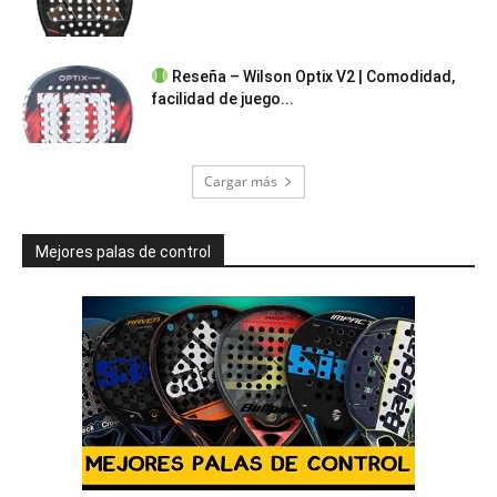
Reseña – Wilson Optix V2 | Comodidad,
facilidad de juego...
Cargar más
Mejores palas de control