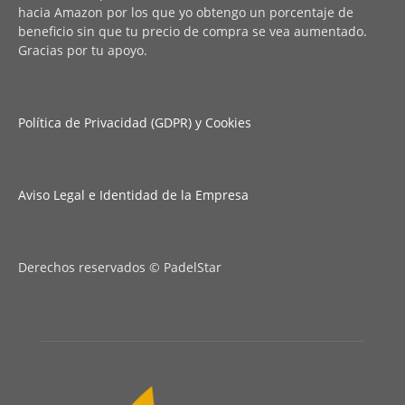
hacia Amazon por los que yo obtengo un porcentaje de
beneficio sin que tu precio de compra se vea aumentado.
Gracias por tu apoyo.
Política de Privacidad (GDPR) y Cookies
Aviso Legal e Identidad de la Empresa
Derechos reservados © PadelStar