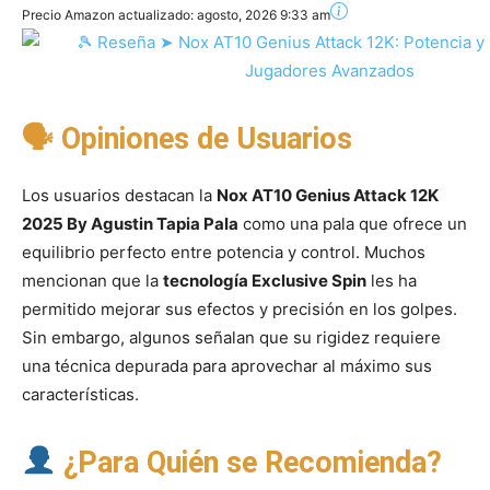
Precio Amazon actualizado:
agosto, 2026 9:33 am
🗣 Opiniones de Usuarios
Los usuarios destacan la
Nox AT10 Genius Attack 12K
2025 By Agustin Tapia Pala
como una pala que ofrece un
equilibrio perfecto entre potencia y control. Muchos
mencionan que la
tecnología Exclusive Spin
les ha
permitido mejorar sus efectos y precisión en los golpes.
Sin embargo, algunos señalan que su rigidez requiere
una técnica depurada para aprovechar al máximo sus
características.
¿Para Quién se Recomienda?