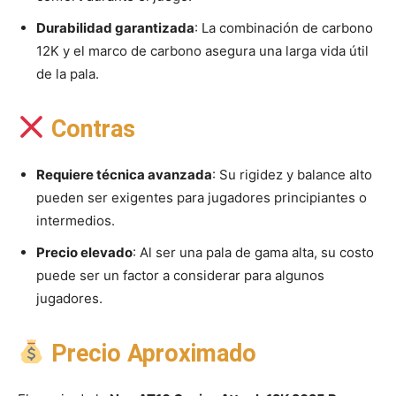
Durabilidad garantizada
: La combinación de carbono
12K y el marco de carbono asegura una larga vida útil
de la pala.
Contras
Requiere técnica avanzada
: Su rigidez y balance alto
pueden ser exigentes para jugadores principiantes o
intermedios.
Precio elevado
: Al ser una pala de gama alta, su costo
puede ser un factor a considerar para algunos
jugadores.
Precio Aproximado