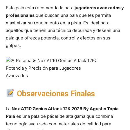
Esta pala está recomendada para
jugadores avanzados y
profesionales
que buscan una pala que les permita
maximizar su rendimiento en la pista. Es ideal para
aquellos que tienen una técnica depurada y desean una
pala que ofrezca potencia, control y efectos en sus
golpes.
Observaciones Finales
La
Nox AT10 Genius Attack 12K 2025 By Agustin Tapia
Pala
es una pala de pádel de alta gama que combina
tecnología avanzada con materiales de calidad para