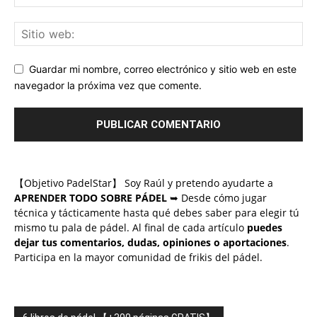
Guardar mi nombre, correo electrónico y sitio web en este
navegador la próxima vez que comente.
【Objetivo PadelStar】 Soy Raúl y pretendo ayudarte a
APRENDER TODO SOBRE PÁDEL
➥ Desde cómo jugar
técnica y tácticamente hasta qué debes saber para elegir tú
mismo tu pala de pádel. Al final de cada artículo
puedes
dejar tus comentarios, dudas, opiniones o aportaciones
.
Participa en la mayor comunidad de frikis del pádel.