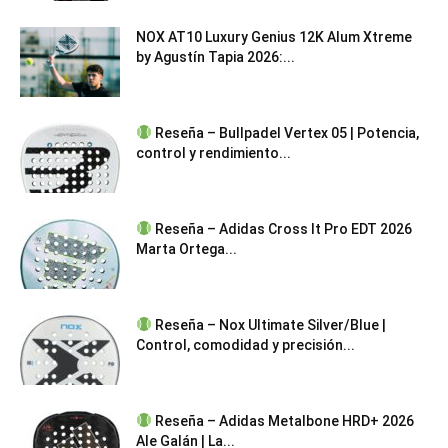
NOX AT10 Luxury Genius 12K Alum Xtreme
by Agustín Tapia 2026:...
Reseña – Bullpadel Vertex 05 | Potencia,
control y rendimiento...
Reseña – Adidas Cross It Pro EDT 2026
Marta Ortega...
Reseña – Nox Ultimate Silver/Blue |
Control, comodidad y precisión...
Reseña – Adidas Metalbone HRD+ 2026
Ale Galán | La...