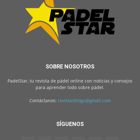
SOBRE NOSOTROS
PadelStar, tu revista de pádel online con noticias y consejos
para aprender todo sobre pádel.
Contáctanos:
revistasblogs@gmail.com
SÍGUENOS