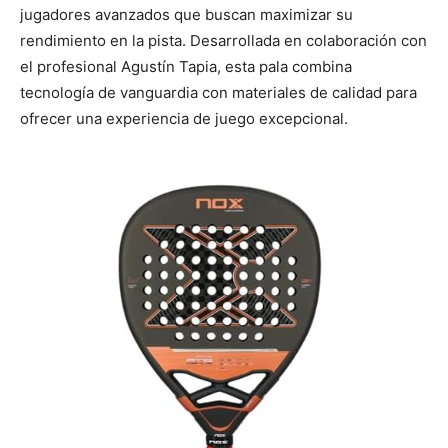
jugadores avanzados que buscan maximizar su
rendimiento en la pista. Desarrollada en colaboración con
el profesional Agustín Tapia, esta pala combina
tecnología de vanguardia con materiales de calidad para
ofrecer una experiencia de juego excepcional.