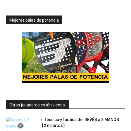
Mejores palas de potencia
Otros jugadores están viendo:
▷ Técnica y táctica del REVÉS a 2 MANOS
【2 minutos】