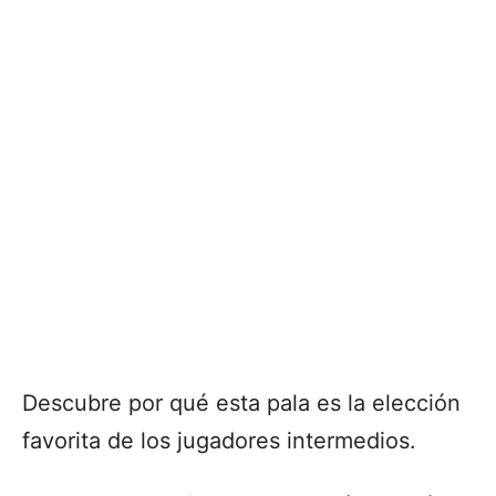
Descubre por qué esta pala es la elección
favorita de los jugadores intermedios.