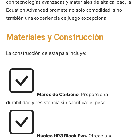
con tecnologías avanzadas y materiales de alta calidad, la
Equation Advanced promete no solo comodidad, sino
también una experiencia de juego excepcional.
Materiales y Construcción
La construcción de esta pala incluye:
Marco de Carbono
: Proporciona
durabilidad y resistencia sin sacrificar el peso.
Núcleo HR3 Black Eva
: Ofrece una