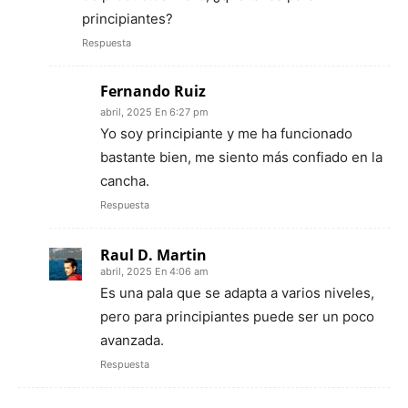
principiantes?
Respuesta
Fernando Ruiz
abril, 2025 En 6:27 pm
Yo soy principiante y me ha funcionado
bastante bien, me siento más confiado en la
cancha.
Respuesta
Raul D. Martin
abril, 2025 En 4:06 am
Es una pala que se adapta a varios niveles,
pero para principiantes puede ser un poco
avanzada.
Respuesta