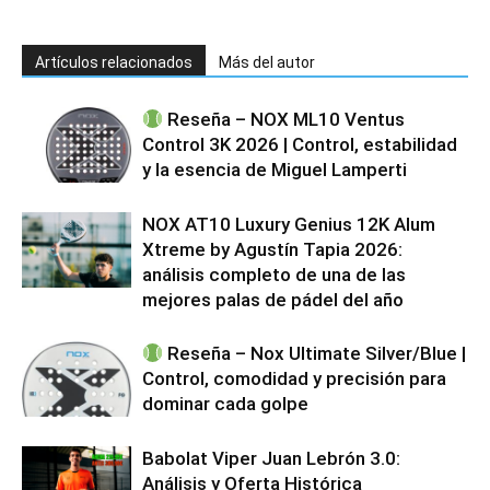
Artículos relacionados
Más del autor
Reseña – NOX ML10 Ventus
Control 3K 2026 | Control, estabilidad
y la esencia de Miguel Lamperti
NOX AT10 Luxury Genius 12K Alum
Xtreme by Agustín Tapia 2026:
análisis completo de una de las
mejores palas de pádel del año
Reseña – Nox Ultimate Silver/Blue |
Control, comodidad y precisión para
dominar cada golpe
Babolat Viper Juan Lebrón 3.0:
Análisis y Oferta Histórica