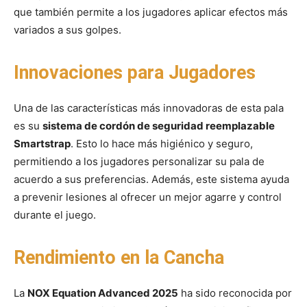
que también permite a los jugadores aplicar efectos más
variados a sus golpes.
Innovaciones para Jugadores
Una de las características más innovadoras de esta pala
es su
sistema de cordón de seguridad reemplazable
Smartstrap
. Esto lo hace más higiénico y seguro,
permitiendo a los jugadores personalizar su pala de
acuerdo a sus preferencias. Además, este sistema ayuda
a prevenir lesiones al ofrecer un mejor agarre y control
durante el juego.
Rendimiento en la Cancha
La
NOX Equation Advanced 2025
ha sido reconocida por