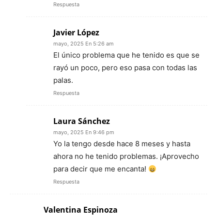
Respuesta
Javier López
mayo, 2025 En 5:26 am
El único problema que he tenido es que se
rayó un poco, pero eso pasa con todas las
palas.
Respuesta
Laura Sánchez
mayo, 2025 En 9:46 pm
Yo la tengo desde hace 8 meses y hasta
ahora no he tenido problemas. ¡Aprovecho
para decir que me encanta!
Respuesta
Valentina Espinoza