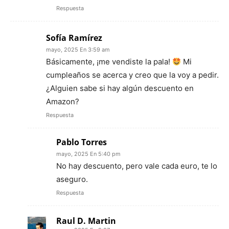
Respuesta
Sofía Ramírez
mayo, 2025 En 3:59 am
Básicamente, ¡me vendiste la pala!
Mi
cumpleaños se acerca y creo que la voy a pedir.
¿Alguien sabe si hay algún descuento en
Amazon?
Respuesta
Pablo Torres
mayo, 2025 En 5:40 pm
No hay descuento, pero vale cada euro, te lo
aseguro.
Respuesta
Raul D. Martin