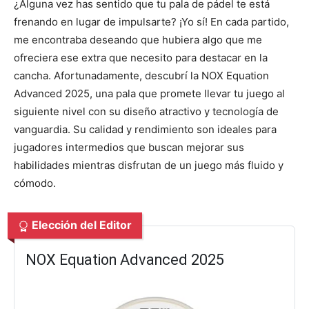
¿Alguna vez has sentido que tu pala de pádel te está
frenando en lugar de impulsarte? ¡Yo sí! En cada partido,
me encontraba deseando que hubiera algo que me
ofreciera ese extra que necesito para destacar en la
cancha. Afortunadamente, descubrí la NOX Equation
Advanced 2025, una pala que promete llevar tu juego al
siguiente nivel con su diseño atractivo y tecnología de
vanguardia. Su calidad y rendimiento son ideales para
jugadores intermedios que buscan mejorar sus
habilidades mientras disfrutan de un juego más fluido y
cómodo.
Elección del Editor
NOX Equation Advanced 2025