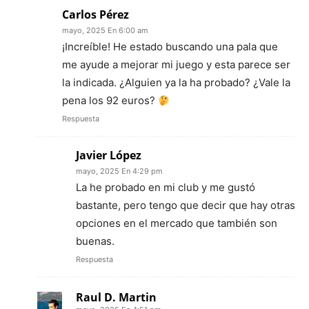
Carlos Pérez
mayo, 2025 En 6:00 am
¡Increíble! He estado buscando una pala que
me ayude a mejorar mi juego y esta parece ser
la indicada. ¿Alguien ya la ha probado? ¿Vale la
pena los 92 euros?
Respuesta
Javier López
mayo, 2025 En 4:29 pm
La he probado en mi club y me gustó
bastante, pero tengo que decir que hay otras
opciones en el mercado que también son
buenas.
Respuesta
Raul D. Martin