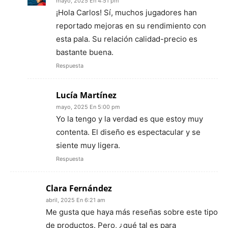
mayo, 2025 En 4:51 pm
¡Hola Carlos! Sí, muchos jugadores han
reportado mejoras en su rendimiento con
esta pala. Su relación calidad-precio es
bastante buena.
Respuesta
Lucía Martínez
mayo, 2025 En 5:00 pm
Yo la tengo y la verdad es que estoy muy
contenta. El diseño es espectacular y se
siente muy ligera.
Respuesta
Clara Fernández
abril, 2025 En 6:21 am
Me gusta que haya más reseñas sobre este tipo
de productos. Pero, ¿qué tal es para