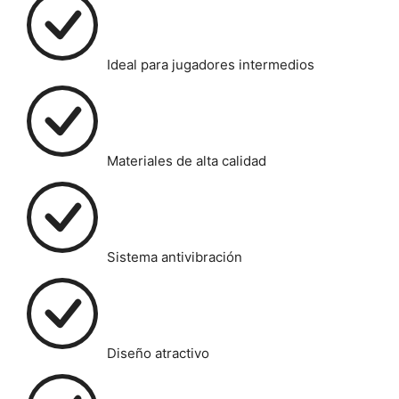
Ideal para jugadores intermedios
Materiales de alta calidad
Sistema antivibración
Diseño atractivo