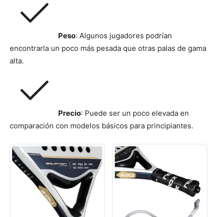
Peso
: Algunos jugadores podrían
encontrarla un poco más pesada que otras palas de gama
alta.
Precio
: Puede ser un poco elevada en
comparación con modelos básicos para principiantes.