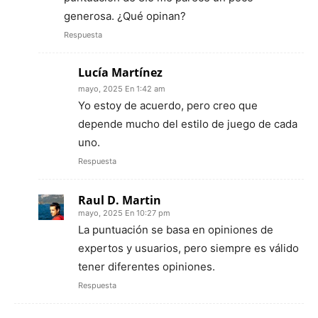
generosa. ¿Qué opinan?
Respuesta
Lucía Martínez
mayo, 2025 En 1:42 am
Yo estoy de acuerdo, pero creo que
depende mucho del estilo de juego de cada
uno.
Respuesta
Raul D. Martin
mayo, 2025 En 10:27 pm
La puntuación se basa en opiniones de
expertos y usuarios, pero siempre es válido
tener diferentes opiniones.
Respuesta