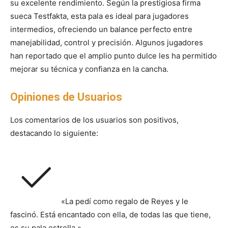
su excelente rendimiento. Según la prestigiosa firma
sueca Testfakta, esta pala es ideal para jugadores
intermedios, ofreciendo un balance perfecto entre
manejabilidad, control y precisión. Algunos jugadores
han reportado que el amplio punto dulce les ha permitido
mejorar su técnica y confianza en la cancha.
Opiniones de Usuarios
Los comentarios de los usuarios son positivos,
destacando lo siguiente:
«La pedí como regalo de Reyes y le
fascinó. Está encantado con ella, de todas las que tiene,
es su pala estrella.»