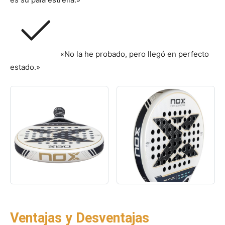
«No la he probado, pero llegó en perfecto
estado.»
Ventajas y Desventajas