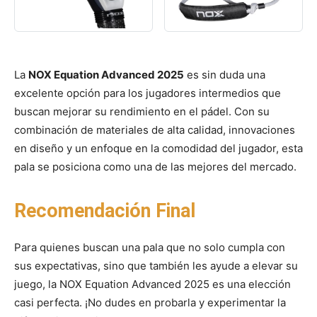
La
NOX Equation Advanced 2025
es sin duda una
excelente opción para los jugadores intermedios que
buscan mejorar su rendimiento en el pádel. Con su
combinación de materiales de alta calidad, innovaciones
en diseño y un enfoque en la comodidad del jugador, esta
pala se posiciona como una de las mejores del mercado.
Recomendación Final
Para quienes buscan una pala que no solo cumpla con
sus expectativas, sino que también les ayude a elevar su
juego, la NOX Equation Advanced 2025 es una elección
casi perfecta. ¡No dudes en probarla y experimentar la