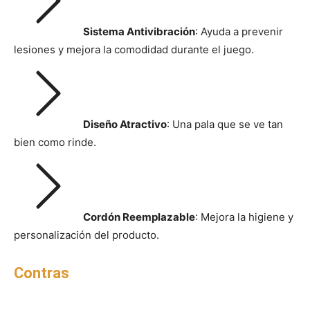
Sistema Antivibración
: Ayuda a prevenir
lesiones y mejora la comodidad durante el juego.
Diseño Atractivo
: Una pala que se ve tan
bien como rinde.
Cordón Reemplazable
: Mejora la higiene y
personalización del producto.
Contras