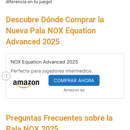
diferencia en tu juego!
Descubre Dónde Comprar la
Nueva Pala NOX Equation
Advanced 2025
NOX Equation Advanced 2025
Perfecta para jugadores intermedios
1
COMPRAR AHORA
Amazon.es
Preguntas Frecuentes sobre la
Pala NOX 2025