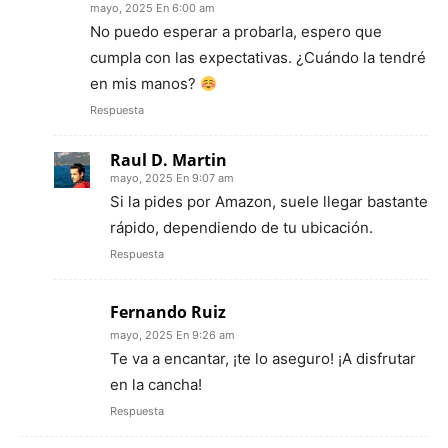
mayo, 2025 En 6:00 am
No puedo esperar a probarla, espero que
cumpla con las expectativas. ¿Cuándo la tendré
en mis manos?
Respuesta
Raul D. Martin
mayo, 2025 En 9:07 am
Si la pides por Amazon, suele llegar bastante
rápido, dependiendo de tu ubicación.
Respuesta
Fernando Ruiz
mayo, 2025 En 9:26 am
Te va a encantar, ¡te lo aseguro! ¡A disfrutar
en la cancha!
Respuesta