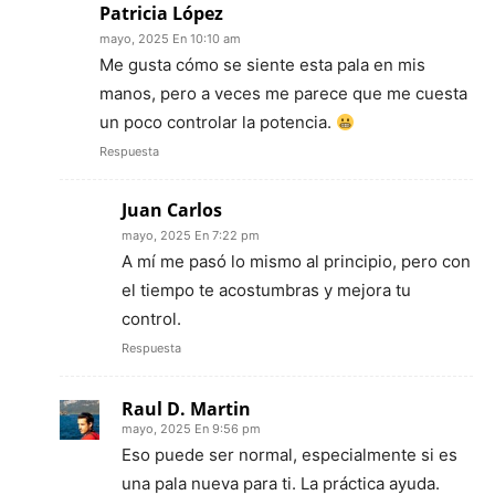
Patricia López
mayo, 2025 En 10:10 am
Me gusta cómo se siente esta pala en mis
manos, pero a veces me parece que me cuesta
un poco controlar la potencia.
Respuesta
Juan Carlos
mayo, 2025 En 7:22 pm
A mí me pasó lo mismo al principio, pero con
el tiempo te acostumbras y mejora tu
control.
Respuesta
Raul D. Martin
mayo, 2025 En 9:56 pm
Eso puede ser normal, especialmente si es
una pala nueva para ti. La práctica ayuda.