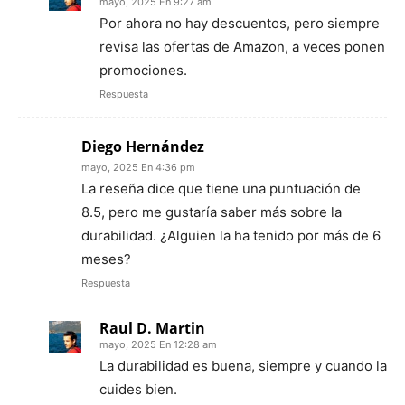
mayo, 2025 En 9:27 am
Por ahora no hay descuentos, pero siempre
revisa las ofertas de Amazon, a veces ponen
promociones.
Respuesta
Diego Hernández
mayo, 2025 En 4:36 pm
La reseña dice que tiene una puntuación de
8.5, pero me gustaría saber más sobre la
durabilidad. ¿Alguien la ha tenido por más de 6
meses?
Respuesta
Raul D. Martin
mayo, 2025 En 12:28 am
La durabilidad es buena, siempre y cuando la
cuides bien.