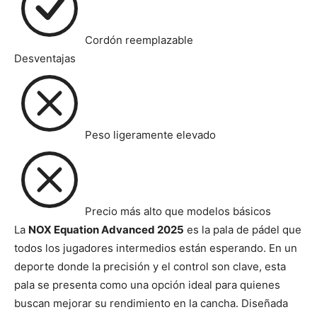
Cordón reemplazable
Desventajas
Peso ligeramente elevado
Precio más alto que modelos básicos
La
NOX Equation Advanced 2025
es la pala de pádel que
todos los jugadores intermedios están esperando. En un
deporte donde la precisión y el control son clave, esta
pala se presenta como una opción ideal para quienes
buscan mejorar su rendimiento en la cancha. Diseñada