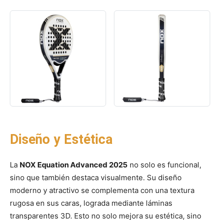
Diseño y Estética
La
NOX Equation Advanced 2025
no solo es funcional,
sino que también destaca visualmente. Su diseño
moderno y atractivo se complementa con una textura
rugosa en sus caras, lograda mediante láminas
transparentes 3D. Esto no solo mejora su estética, sino