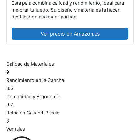
Esta pala combina calidad y rendimiento, ideal para
mejorar tu juego. Su diseño y materiales la hacen
destacar en cualquier partido.
Ver precio en Amazon.es
Calidad de Materiales
9
Rendimiento en la Cancha
8.5
Comodidad y Ergonomía
9.2
Relación Calidad-Precio
8
Ventajas