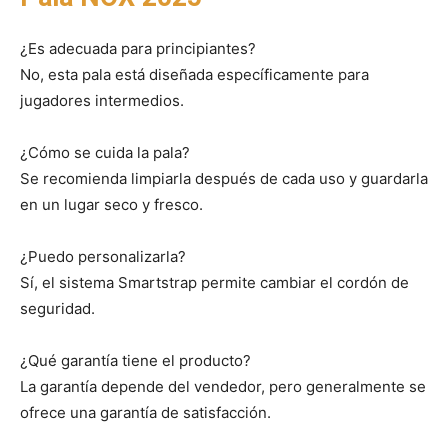
¿Es adecuada para principiantes?
No, esta pala está diseñada específicamente para
jugadores intermedios.
¿Cómo se cuida la pala?
Se recomienda limpiarla después de cada uso y guardarla
en un lugar seco y fresco.
¿Puedo personalizarla?
Sí, el sistema Smartstrap permite cambiar el cordón de
seguridad.
¿Qué garantía tiene el producto?
La garantía depende del vendedor, pero generalmente se
ofrece una garantía de satisfacción.