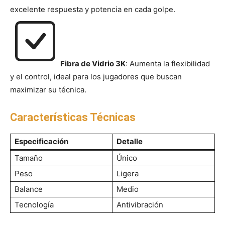
excelente respuesta y potencia en cada golpe.
Fibra de Vidrio 3K
: Aumenta la flexibilidad
y el control, ideal para los jugadores que buscan
maximizar su técnica.
Características Técnicas
Especificación
Detalle
Tamaño
Único
Peso
Ligera
Balance
Medio
Tecnología
Antivibración