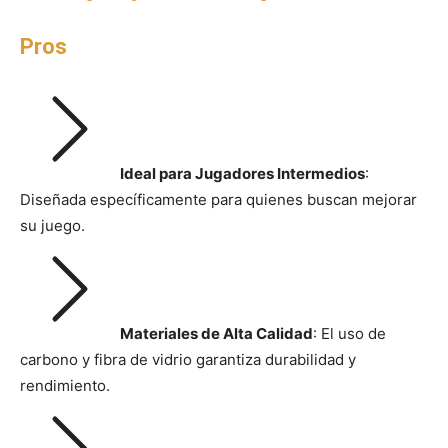
Pros
Ideal para Jugadores Intermedios
:
Diseñada específicamente para quienes buscan mejorar
su juego.
Materiales de Alta Calidad
: El uso de
carbono y fibra de vidrio garantiza durabilidad y
rendimiento.