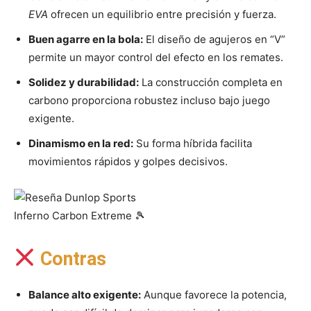
EVA
ofrecen un equilibrio entre precisión y fuerza.
Buen agarre en la bola:
El diseño de agujeros en “V”
permite un mayor control del efecto en los remates.
Solidez y durabilidad:
La construcción completa en
carbono proporciona robustez incluso bajo juego
exigente.
Dinamismo en la red:
Su forma híbrida facilita
movimientos rápidos y golpes decisivos.
Contras
Balance alto exigente:
Aunque favorece la potencia,