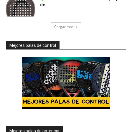
de...
Cargar más
Mejores palas de control
Mejores palas de potencia