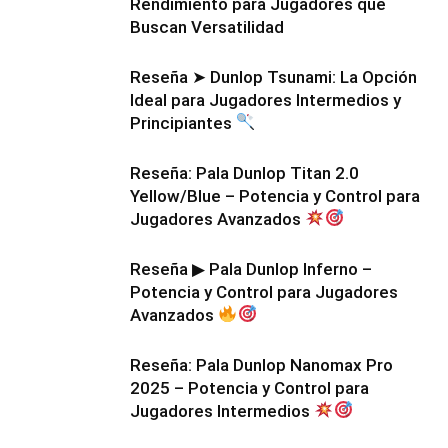
Rendimiento para Jugadores que
Buscan Versatilidad
Reseña ➤ Dunlop Tsunami: La Opción
Ideal para Jugadores Intermedios y
Principiantes
Reseña: Pala Dunlop Titan 2.0
Yellow/Blue – Potencia y Control para
Jugadores Avanzados
Reseña ▶ Pala Dunlop Inferno –
Potencia y Control para Jugadores
Avanzados
Reseña: Pala Dunlop Nanomax Pro
2025 – Potencia y Control para
Jugadores Intermedios