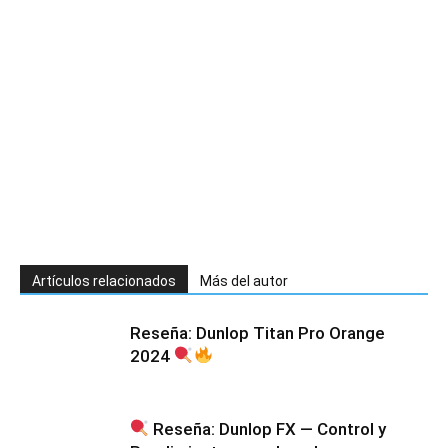
Artículos relacionados
Más del autor
Reseña: Dunlop Titan Pro Orange
2024
Reseña: Dunlop FX — Control y