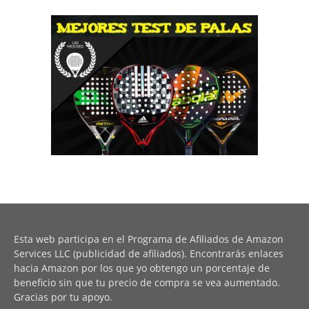
Esta web participa en el Programa de Afiliados de Amazon
Services LLC (publicidad de afiliados). Encontrarás enlaces
hacia Amazon por los que yo obtengo un porcentaje de
beneficio sin que tu precio de compra se vea aumentado.
Gracias por tu apoyo.