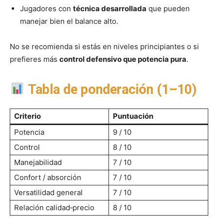
Jugadores con
técnica desarrollada
que pueden
manejar bien el balance alto.
No se recomienda si estás en niveles principiantes o si
prefieres más
control defensivo que potencia pura
.
Tabla de ponderación (1–10)
Criterio
Puntuación
Potencia
9 / 10
Control
8 / 10
Manejabilidad
7 / 10
Confort / absorción
7 / 10
Versatilidad general
7 / 10
Relación calidad‑precio
8 / 10