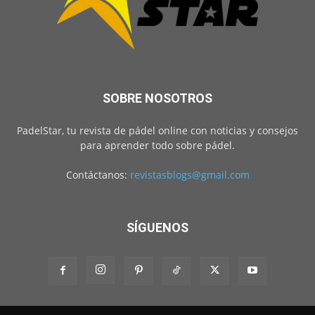
SOBRE NOSOTROS
PadelStar, tu revista de pádel online con noticias y consejos
para aprender todo sobre pádel.
Contáctanos:
revistasblogs@gmail.com
SÍGUENOS