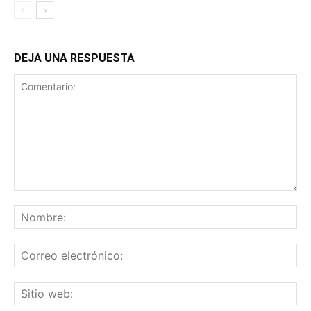
DEJA UNA RESPUESTA