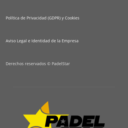
Política de Privacidad (GDPR) y Cookies
Aviso Legal e Identidad de la Empresa
Derechos reservados © PadelStar