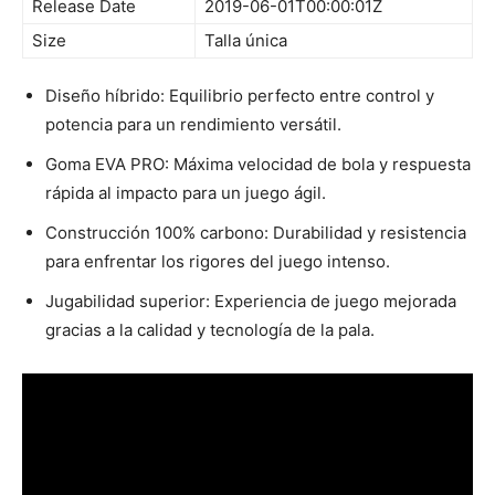
Release Date
2019-06-01T00:00:01Z
Size
Talla única
Diseño híbrido: Equilibrio perfecto entre control y
potencia para un rendimiento versátil.
Goma EVA PRO: Máxima velocidad de bola y respuesta
rápida al impacto para un juego ágil.
Construcción 100% carbono: Durabilidad y resistencia
para enfrentar los rigores del juego intenso.
Jugabilidad superior: Experiencia de juego mejorada
gracias a la calidad y tecnología de la pala.