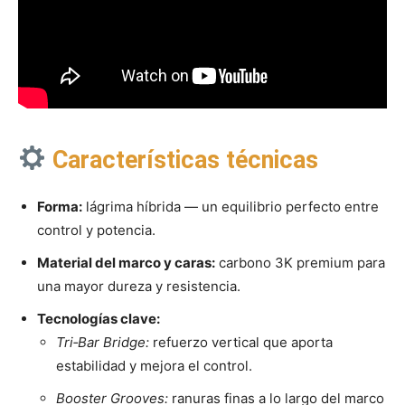
Características técnicas
Forma:
lágrima híbrida — un equilibrio perfecto entre
control y potencia.
Material del marco y caras:
carbono 3K premium para
una mayor dureza y resistencia.
Tecnologías clave:
Tri‑Bar Bridge:
refuerzo vertical que aporta
estabilidad y mejora el control.
Booster Grooves:
ranuras finas a lo largo del marco