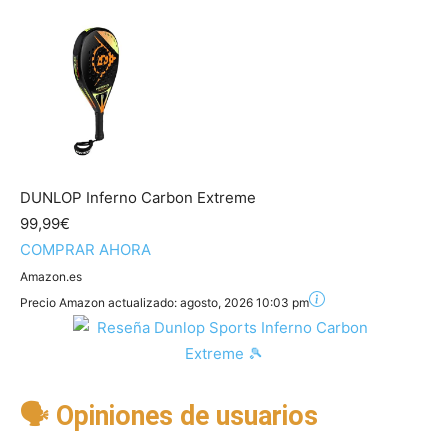
DUNLOP Inferno Carbon Extreme
99,99€
COMPRAR AHORA
Amazon.es
Precio Amazon actualizado:
agosto, 2026 10:03 pm
🗣 Opiniones de usuarios