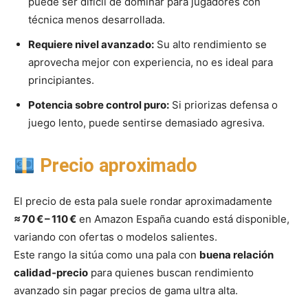
puede ser difícil de dominar para jugadores con
técnica menos desarrollada.
Requiere nivel avanzado:
Su alto rendimiento se
aprovecha mejor con experiencia, no es ideal para
principiantes.
Potencia sobre control puro:
Si priorizas defensa o
juego lento, puede sentirse demasiado agresiva.
Precio aproximado
El precio de esta pala suele rondar aproximadamente
≈ 70 € – 110 €
en Amazon España cuando está disponible,
variando con ofertas o modelos salientes.
Este rango la sitúa como una pala con
buena relación
calidad‑precio
para quienes buscan rendimiento
avanzado sin pagar precios de gama ultra alta.