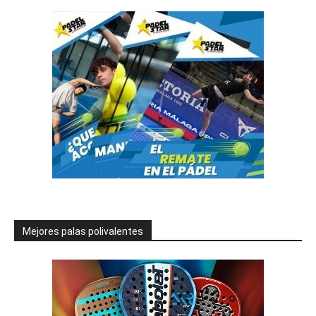
Mejores palas polivalentes