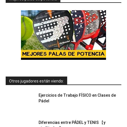
Otros jugadores están viendo:
Ejercicios de Trabajo FÍSICO en Clases de
Pádel
Diferencias entre PÁDEL y TENIS 【y