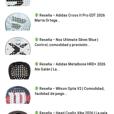
Reseña – Adidas Cross It Pro EDT 2026
Marta Ortega...
Reseña – Nox Ultimate Silver/Blue |
Control, comodidad y precisión...
Reseña – Adidas Metalbone HRD+ 2026
Ale Galán | La...
Reseña – Wilson Optix V2 | Comodidad,
facilidad de juego...
Reseña – Head Coello Vibe 2026 | La pala