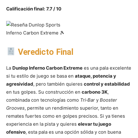
Calificación final:
7.7 / 10
Veredicto Final
La
Dunlop Inferno Carbon Extreme
es una pala excelente
si tu estilo de juego se basa en
ataque, potencia y
agresividad
, pero también quieres
control y estabilidad
en tus golpes. Su construcción en
carbono 3K
,
combinada con tecnologías como
Tri‑Bar
y
Booster
Grooves
, permite un rendimiento superior, tanto en
remates fuertes como en golpes precisos. Si ya tienes
experiencia en la pista y quieres
elevar tu juego
ofensivo
, esta pala es una opción sólida y con buena