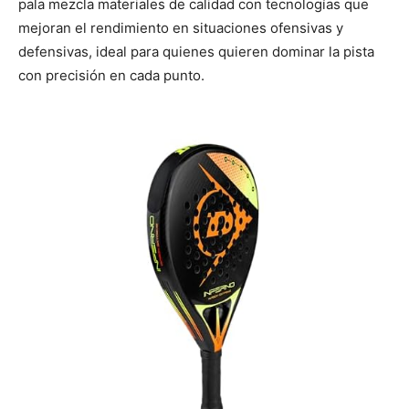
pala mezcla materiales de calidad con tecnologías que
mejoran el rendimiento en situaciones ofensivas y
defensivas, ideal para quienes quieren dominar la pista
con precisión en cada punto.