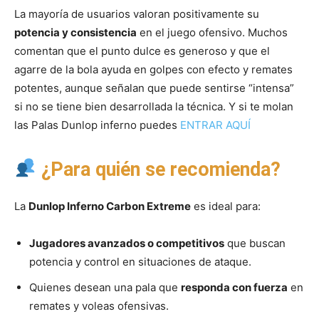
La mayoría de usuarios valoran positivamente su
potencia y consistencia
en el juego ofensivo. Muchos
comentan que el punto dulce es generoso y que el
agarre de la bola ayuda en golpes con efecto y remates
potentes, aunque señalan que puede sentirse “intensa”
si no se tiene bien desarrollada la técnica. Y si te molan
las Palas Dunlop inferno puedes
ENTRAR AQUÍ
¿Para quién se recomienda?
La
Dunlop Inferno Carbon Extreme
es ideal para:
Jugadores avanzados o competitivos
que buscan
potencia y control en situaciones de ataque.
Quienes desean una pala que
responda con fuerza
en
remates y voleas ofensivas.