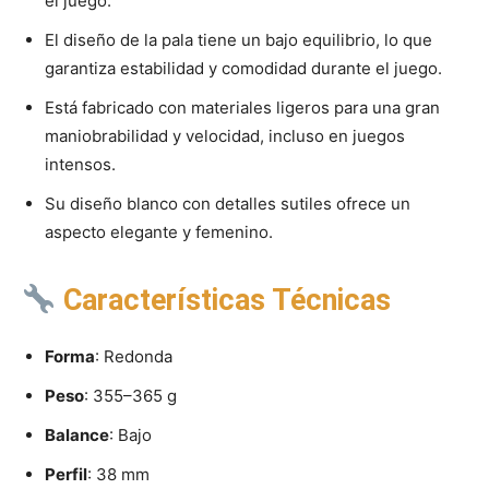
el juego.
El diseño de la pala tiene un bajo equilibrio, lo que
garantiza estabilidad y comodidad durante el juego.
Está fabricado con materiales ligeros para una gran
maniobrabilidad y velocidad, incluso en juegos
intensos.
Su diseño blanco con detalles sutiles ofrece un
aspecto elegante y femenino.
Características Técnicas
Forma
: Redonda
Peso
: 355–365 g
Balance
: Bajo
Perfil
: 38 mm