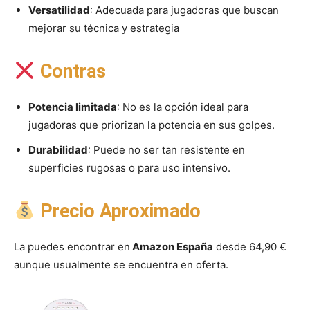
Versatilidad
: Adecuada para jugadoras que buscan
mejorar su técnica y estrategia
Contras
Potencia limitada
: No es la opción ideal para
jugadoras que priorizan la potencia en sus golpes.
Durabilidad
: Puede no ser tan resistente en
superficies rugosas o para uso intensivo.
Precio Aproximado
La puedes encontrar en
Amazon España
desde 64,90 €
aunque usualmente se encuentra en oferta.