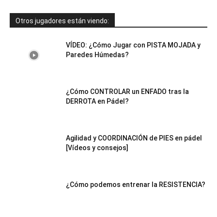
Otros jugadores están viendo:
VÍDEO: ¿Cómo Jugar con PISTA MOJADA y
Paredes Húmedas?
¿Cómo CONTROLAR un ENFADO tras la
DERROTA en Pádel?
Agilidad y COORDINACIÓN de PIES en pádel
[Vídeos y consejos]
¿Cómo podemos entrenar la RESISTENCIA?