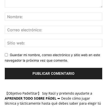
Guardar mi nombre, correo electrónico y sitio web en este
navegador la próxima vez que comente.
【Objetivo PadelStar】 Soy Raúl y pretendo ayudarte a
APRENDER TODO SOBRE PÁDEL
➥ Desde cómo jugar
técnica y tácticamente hasta qué debes saber para elegir tú