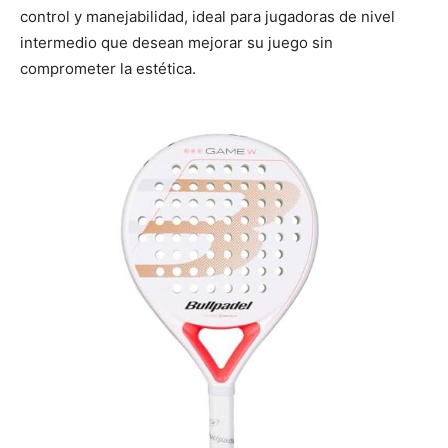
control y manejabilidad, ideal para jugadoras de nivel
intermedio que desean mejorar su juego sin
comprometer la estética.