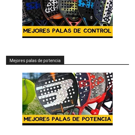
Mejores palas de potencia