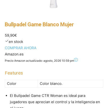
Bullpadel Game Blanco Mujer
59,90€
en stock
COMPRAR AHORA
Amazon.es
Precio Amazon actualizado:
agosto, 2026 10:59 pm
Features
Color
Color blanco.
El Bullpadel Game CTR Woman es ideal para
jugadores que aprecian el control y la inteligencia en