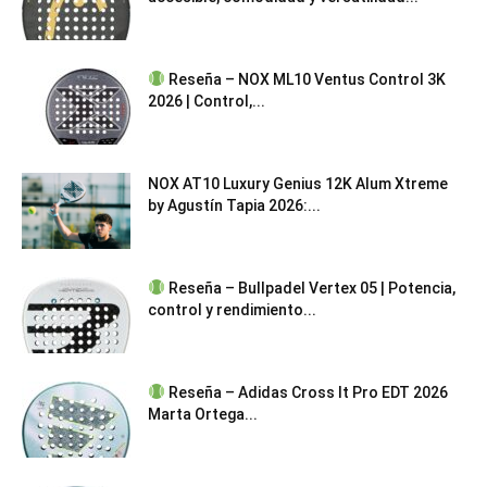
Reseña – NOX ML10 Ventus Control 3K
2026 | Control,...
NOX AT10 Luxury Genius 12K Alum Xtreme
by Agustín Tapia 2026:...
Reseña – Bullpadel Vertex 05 | Potencia,
control y rendimiento...
Reseña – Adidas Cross It Pro EDT 2026
Marta Ortega...