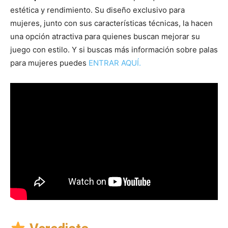
estética y rendimiento. Su diseño exclusivo para
mujeres, junto con sus características técnicas, la hacen
una opción atractiva para quienes buscan mejorar su
juego con estilo. Y si buscas más información sobre palas
para mujeres puedes
ENTRAR AQUÍ.