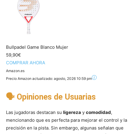
Bullpadel Game Blanco Mujer
59,90€
COMPRAR AHORA
Amazon.es
Precio Amazon actualizado:
agosto, 2026 10:59 pm
🗣 Opiniones de Usuarias
Las jugadoras destacan su
ligereza
y
comodidad
,
mencionando que es perfecta para mejorar el control y la
precisión en la pista. Sin embargo, algunas señalan que