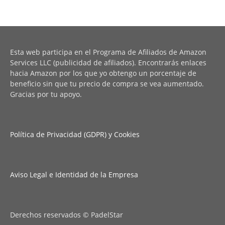
Esta web participa en el Programa de Afiliados de Amazon
Services LLC (publicidad de afiliados). Encontrarás enlaces
hacia Amazon por los que yo obtengo un porcentaje de
beneficio sin que tu precio de compra se vea aumentado.
Gracias por tu apoyo.
Política de Privacidad (GDPR) y Cookies
Aviso Legal e Identidad de la Empresa
Derechos reservados © PadelStar