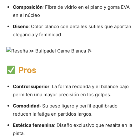
Composición
: Fibra de vidrio en el plano y goma EVA
en el núcleo
Diseño
: Color blanco con detalles sutiles que aportan
elegancia y feminidad
Pros
Control superior
: La forma redonda y el balance bajo
permiten una mayor precisión en los golpes.
Comodidad
: Su peso ligero y perfil equilibrado
reducen la fatiga en partidos largos.
Estética femenina
: Diseño exclusivo que resalta en la
pista.