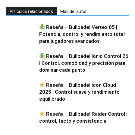
Artículos relacionados
Más del autor
Reseña – Bullpadel Vertex 05 |
Potencia, control y rendimiento total
para jugadores avanzados
Reseña – Bullpadel Ionic Control 26
| Control, comodidad y precisión para
dominar cada punto
Reseña – Bullpadel Icon Cloud
2025 | Control suave y rendimiento
equilibrado
Reseña – Bullpadel Raider Control |
control, tacto y consistencia