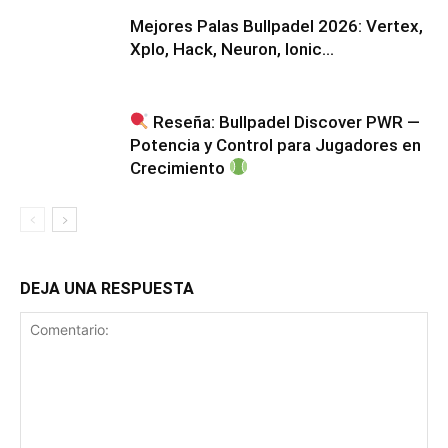
Mejores Palas Bullpadel 2026: Vertex,
Xplo, Hack, Neuron, Ionic…
Reseña: Bullpadel Discover PWR —
Potencia y Control para Jugadores en
Crecimiento
DEJA UNA RESPUESTA