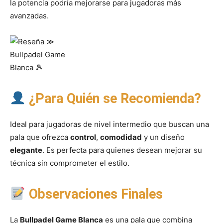
la potencia podría mejorarse para jugadoras más
avanzadas.
¿Para Quién se Recomienda?
Ideal para jugadoras de nivel intermedio que buscan una
pala que ofrezca
control
,
comodidad
y un diseño
elegante
. Es perfecta para quienes desean mejorar su
técnica sin comprometer el estilo.
Observaciones Finales
La
Bullpadel Game Blanca
es una pala que combina