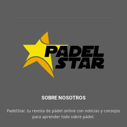
SOBRE NOSOTROS
PadelStar, tu revista de pádel online con noticias y consejos
para aprender todo sobre pádel.