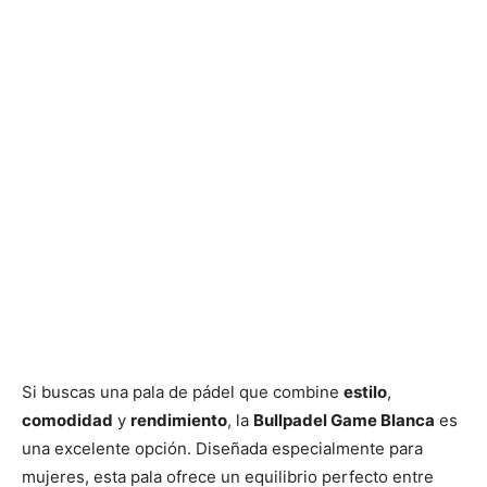
Si buscas una pala de pádel que combine
estilo
,
comodidad
y
rendimiento
, la
Bullpadel Game Blanca
es
una excelente opción. Diseñada especialmente para
mujeres, esta pala ofrece un equilibrio perfecto entre