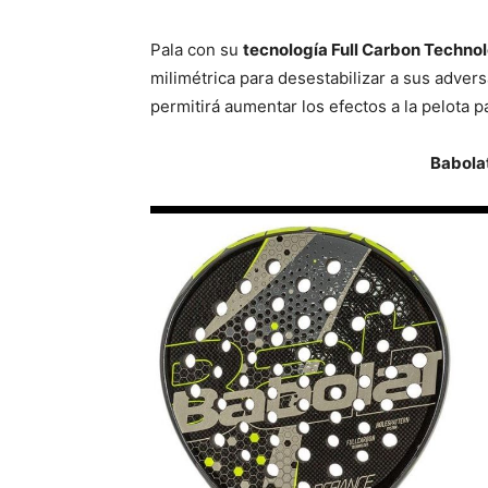
Pala con su
tecnología Full Carbon Techno
milimétrica para desestabilizar a sus adver
permitirá aumentar los efectos a la pelota 
Babola