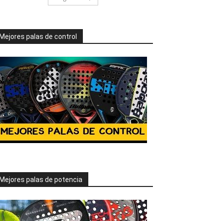
Mejores palas de control
Mejores palas de potencia