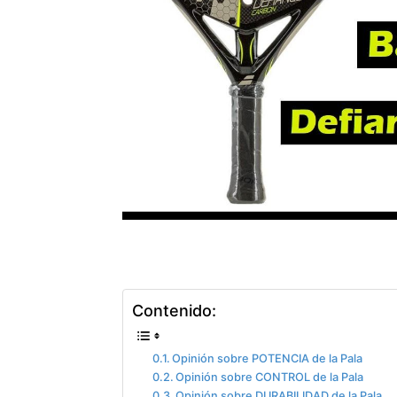
Contenido:
Opinión sobre POTENCIA de la Pala
Opinión sobre CONTROL de la Pala
Opinión sobre DURABILIDAD de la Pala