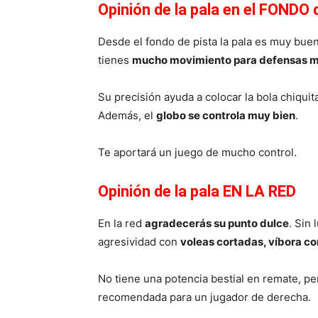
Opinión de la pala en el FONDO 
Desde el fondo de pista la pala es muy buen
tienes
mucho movimiento para defensas 
Su precisión ayuda a colocar la bola chiquita
Además, el
globo se controla muy bien
.
Te aportará un juego de mucho control.
Opinión de la pala EN LA RED
En la red
agradecerás su punto dulce
. Sin 
agresividad con
voleas cortadas, víbora co
No tiene una potencia bestial en remate, p
recomendada para un jugador de derecha.