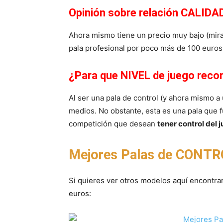
Opinión sobre relación CALIDAD
Ahora mismo tiene un precio muy bajo (mira
pala profesional por poco más de 100 euros
¿Para que NIVEL de juego reco
Al ser una pala de control (y ahora mismo 
medios. No obstante, esta es una pala que 
competición que desean
tener control del 
Mejores Palas de CONTR
Si quieres ver otros modelos aquí encontra
euros: