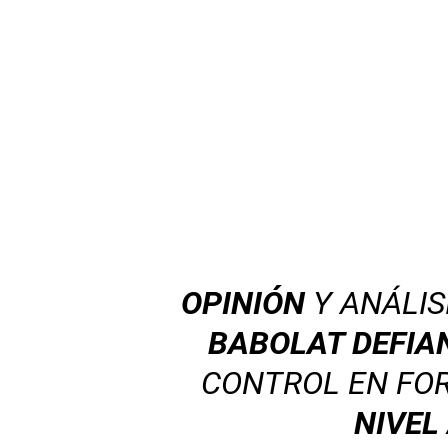
OPINIÓN
Y ANÁLIS
BABOLAT DEFIA
CONTROL EN FO
NIVEL