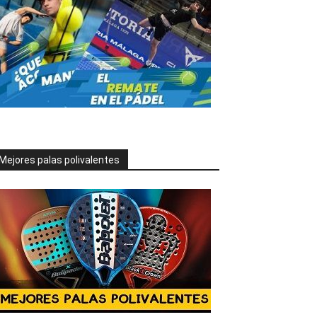
Mejores palas polivalentes