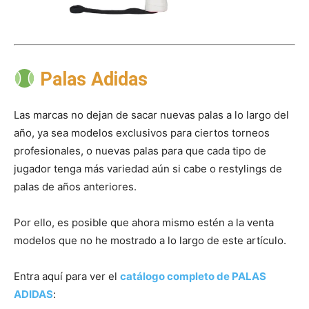
Palas Adidas
Las marcas no dejan de sacar nuevas palas a lo largo del
año, ya sea modelos exclusivos para ciertos torneos
profesionales, o nuevas palas para que cada tipo de
jugador tenga más variedad aún si cabe o restylings de
palas de años anteriores.
Por ello, es posible que ahora mismo estén a la venta
modelos que no he mostrado a lo largo de este artículo.
Entra aquí para ver el
catálogo completo de PALAS
ADIDAS
: