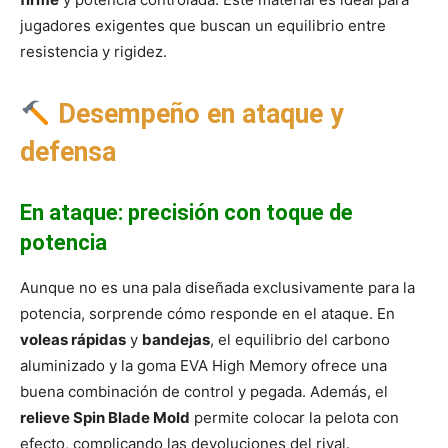
jugadores exigentes que buscan un equilibrio entre
resistencia y rigidez.
Desempeño en ataque y
defensa
En ataque: precisión con toque de
potencia
Aunque no es una pala diseñada exclusivamente para la
potencia, sorprende cómo responde en el ataque. En
voleas rápidas
y
bandejas
, el equilibrio del carbono
aluminizado y la goma EVA High Memory ofrece una
buena combinación de control y pegada. Además, el
relieve Spin Blade Mold
permite colocar la pelota con
efecto, complicando las devoluciones del rival.