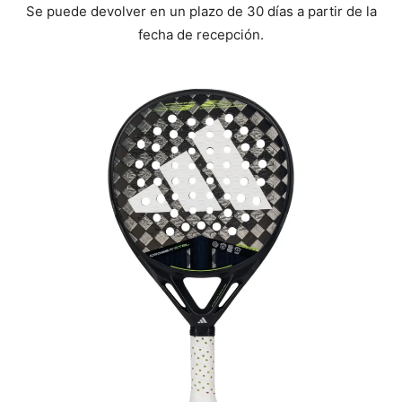
Se puede devolver en un plazo de 30 días a partir de la
fecha de recepción.