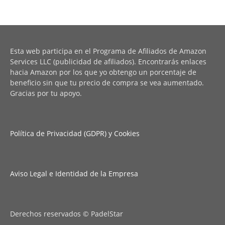
Esta web participa en el Programa de Afiliados de Amazon
Services LLC (publicidad de afiliados). Encontrarás enlaces
hacia Amazon por los que yo obtengo un porcentaje de
beneficio sin que tu precio de compra se vea aumentado.
Gracias por tu apoyo.
Política de Privacidad (GDPR) y Cookies
Aviso Legal e Identidad de la Empresa
Derechos reservados © PadelStar