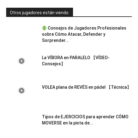
Otros jugadores están viendo:
Consejos de Jugadores Profesionales
sobre Cómo Atacar, Defender y
Sorprender...
La VÍBORA en PARALELO 【VÍDEO-
Consejos】
VOLEA plana de REVÉS en pádel 【Técnica】
Tipos de EJERCICIOS para aprender CÓMO
MOVERSE en la pista de...