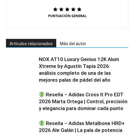
PUNTUACIÓN GENERAL
Artículos relacionados
Más del autor
NOX AT10 Luxury Genius 12K Alum
Xtreme by Agustín Tapia 2026:
análisis completo de una de las
mejores palas de pádel del año
Reseña – Adidas Cross It Pro EDT
2026 Marta Ortega | Control, precisión
y elegancia para dominar cada punto
Reseña – Adidas Metalbone HRD+
2026 Ale Galán | La pala de potencia