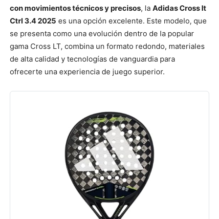
con movimientos técnicos y precisos
, la
Adidas Cross It
Ctrl 3.4 2025
es una opción excelente. Este modelo, que
se presenta como una evolución dentro de la popular
gama Cross LT, combina un formato redondo, materiales
de alta calidad y tecnologías de vanguardia para
ofrecerte una experiencia de juego superior.