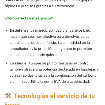
rápidos y precisos gracias a su tecnología.
¿Cómo afecta esto al juego?
En defensa
: La maniobrabilidad y el balance bajo
hacen que sea muy efectiva para devolver bolas
complicadas desde el fondo. La comodidad en la
empuñadura y la precisión del golpeo te permiten
colocar la bola donde quieras.
En ataque
: Aunque su punto fuerte es el control,
también ofrece una potencia destacada en bandejas y
voleas rápidas, gracias a la combinación del carbono
aluminizado 15K y la goma EVA de alta densidad.
Tecnologías al servicio de tu