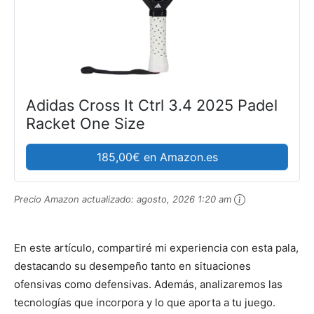
Adidas Cross It Ctrl 3.4 2025 Padel
Racket One Size
185,00€ en Amazon.es
Precio Amazon actualizado:
agosto, 2026 1:20 am
En este artículo, compartiré mi experiencia con esta pala,
destacando su desempeño tanto en situaciones
ofensivas como defensivas. Además, analizaremos las
tecnologías que incorpora y lo que aporta a tu juego.