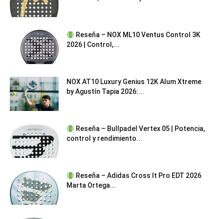
Reseña – NOX ML10 Ventus Control 3K
2026 | Control,...
NOX AT10 Luxury Genius 12K Alum Xtreme
by Agustín Tapia 2026:...
Reseña – Bullpadel Vertex 05 | Potencia,
control y rendimiento...
Reseña – Adidas Cross It Pro EDT 2026
Marta Ortega...