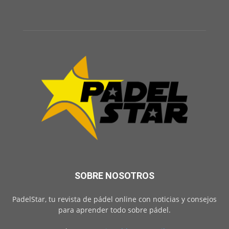
SOBRE NOSOTROS
PadelStar, tu revista de pádel online con noticias y consejos
para aprender todo sobre pádel.