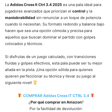
La
Adidas Cross It Ctrl 3.4 2025
es una pala ideal para
jugadores avanzados que priorizan el
control
y la
maniobrabilidad
sin renunciar a un toque de potencia
cuando lo necesitan. Su formato redondo y balance bajo
hacen que sea una opción cómoda y precisa para
aquellos que buscan dominar el partido con golpes
colocados y técnicos.
Si disfrutas de un juego calculado, con transiciones
fluidas y golpes efectivos, esta pala puede ser tu mejor
aliada en la pista. ¡Una opción sólida para quienes
quieren perfeccionar su técnica y llevar su juego al
siguiente nivel!
COMPRAR Adidas Cross IT CTRL 3.4
¿
Por qué comprar en Amazon
?
Por la facilidad de devolución: