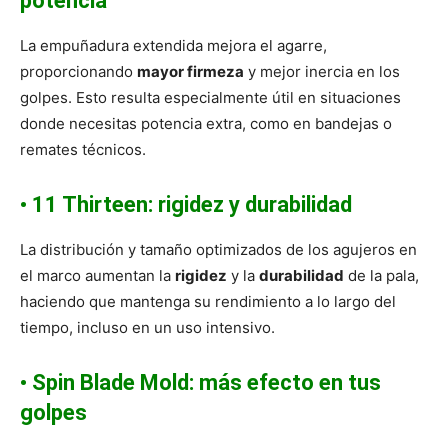
potencia
La empuñadura extendida mejora el agarre,
proporcionando
mayor firmeza
y mejor inercia en los
golpes. Esto resulta especialmente útil en situaciones
donde necesitas potencia extra, como en bandejas o
remates técnicos.
•
11 Thirteen: rigidez y durabilidad
La distribución y tamaño optimizados de los agujeros en
el marco aumentan la
rigidez
y la
durabilidad
de la pala,
haciendo que mantenga su rendimiento a lo largo del
tiempo, incluso en un uso intensivo.
•
Spin Blade Mold: más efecto en tus
golpes