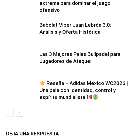
extrema para dominar el juego
ofensivo
Babolat Viper Juan Lebrón 3.0:
Análisis y Oferta Histórica
Las 3 Mejores Palas Bullpadel para
Jugadores de Ataque:
Reseña – Adidas México WC2026 |
Una pala con identidad, control y
espíritu mundialista
DEJA UNA RESPUESTA