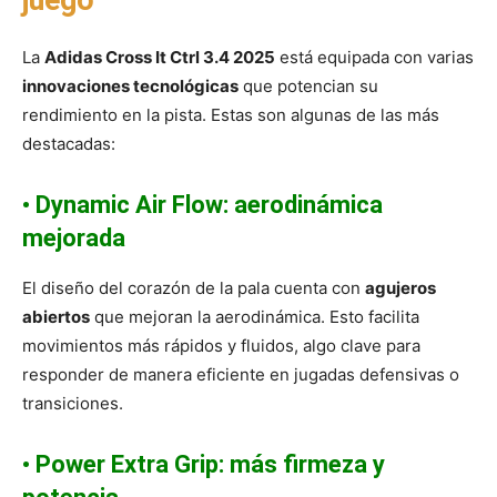
juego
La
Adidas Cross It Ctrl 3.4 2025
está equipada con varias
innovaciones tecnológicas
que potencian su
rendimiento en la pista. Estas son algunas de las más
destacadas:
•
Dynamic Air Flow: aerodinámica
mejorada
El diseño del corazón de la pala cuenta con
agujeros
abiertos
que mejoran la aerodinámica. Esto facilita
movimientos más rápidos y fluidos, algo clave para
responder de manera eficiente en jugadas defensivas o
transiciones.
•
Power Extra Grip: más firmeza y