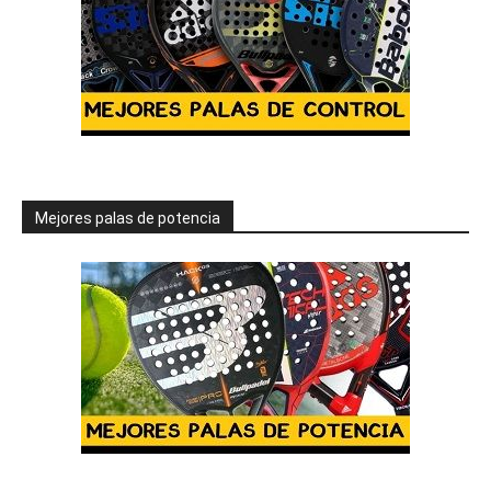
Mejores palas de potencia