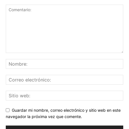
Guardar mi nombre, correo electrónico y sitio web en este
navegador la próxima vez que comente.