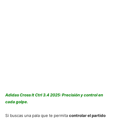
Adidas Cross It Ctrl 3.4 2025: Precisión y control en
cada golpe.
Si buscas una pala que te permita
controlar el partido