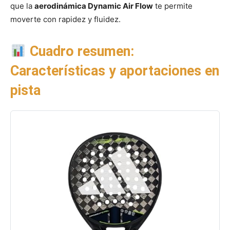
que la
aerodinámica Dynamic Air Flow
te permite
moverte con rapidez y fluidez.
Cuadro resumen:
Características y aportaciones en
pista