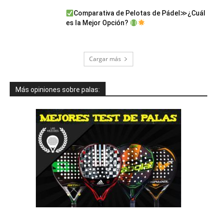
Comparativa de Pelotas de Pádel≫¿Cuál
es la Mejor Opción?
Cargar más
Más opiniones sobre palas: