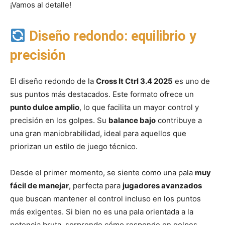
¡Vamos al detalle!
Diseño redondo: equilibrio y
precisión
El diseño redondo de la
Cross It Ctrl 3.4 2025
es uno de
sus puntos más destacados. Este formato ofrece un
punto dulce amplio
, lo que facilita un mayor control y
precisión en los golpes. Su
balance bajo
contribuye a
una gran maniobrabilidad, ideal para aquellos que
priorizan un estilo de juego técnico.
Desde el primer momento, se siente como una pala
muy
fácil de manejar
, perfecta para
jugadores avanzados
que buscan mantener el control incluso en los puntos
más exigentes. Si bien no es una pala orientada a la
potencia bruta, sorprende cómo responde en golpes