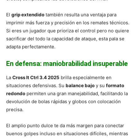
El
grip extendido
también resulta una ventaja para
imprimir más fuerza y precisión en los remates técnicos.
Si eres un jugador que prioriza el control pero no quiere
sacrificar del todo la capacidad de ataque, esta pala se
adapta perfectamente.
En defensa: maniobrabilidad insuperable
La
Cross It Ctrl 3.4 2025
brilla especialmente en
situaciones defensivas. Su
balance bajo
y su
formato
redondo
permiten una gran manejabilidad, facilitando la
devolución de bolas rápidas y globos con colocación
precisa.
El amplio punto dulce te da más margen para conectar
buenos golpes incluso en situaciones difíciles, mientras