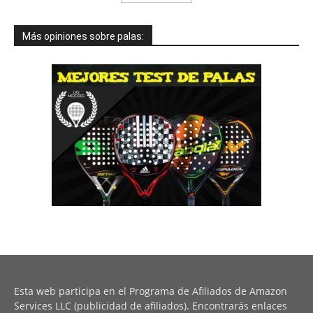
Más opiniones sobre palas:
Esta web participa en el Programa de Afiliados de Amazon
Services LLC (publicidad de afiliados). Encontrarás enlaces