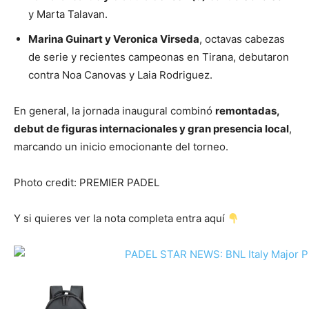
y Marta Talavan.
Marina Guinart y Veronica Virseda
, octavas cabezas
de serie y recientes campeonas en Tirana, debutaron
contra Noa Canovas y Laia Rodriguez.
En general, la jornada inaugural combinó
remontadas,
debut de figuras internacionales y gran presencia local
,
marcando un inicio emocionante del torneo.
Photo credit: PREMIER PADEL
Y si quieres ver la nota completa entra aquí