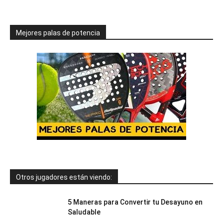
Mejores palas de potencia
Otros jugadores están viendo:
5 Maneras para Convertir tu Desayuno en
Saludable