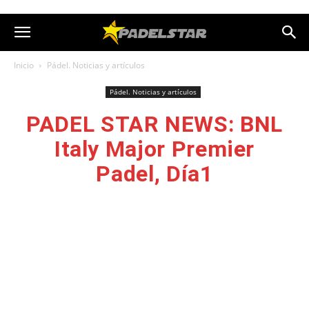
Inicio
Pádel. Noticias y artículos
Pádel. Noticias y artículos
PADEL STAR NEWS: BNL
Italy Major Premier
Padel, Día1