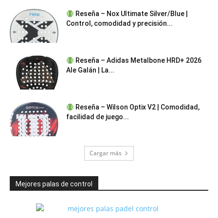
Reseña – Nox Ultimate Silver/Blue |
Control, comodidad y precisión...
Reseña – Adidas Metalbone HRD+ 2026
Ale Galán | La...
Reseña – Wilson Optix V2 | Comodidad,
facilidad de juego...
Cargar más
Mejores palas de control