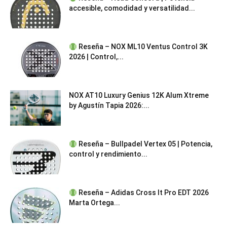
accesible, comodidad y versatilidad...
Reseña – NOX ML10 Ventus Control 3K
2026 | Control,...
NOX AT10 Luxury Genius 12K Alum Xtreme
by Agustín Tapia 2026:...
Reseña – Bullpadel Vertex 05 | Potencia,
control y rendimiento...
Reseña – Adidas Cross It Pro EDT 2026
Marta Ortega...