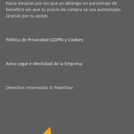
hacia Amazon por los que yo obtengo un porcentaje de
beneficio sin que tu precio de compra se vea aumentado.
Gracias por tu apoyo.
Política de Privacidad (GDPR) y Cookies
Aviso Legal e Identidad de la Empresa
Derechos reservados © PadelStar