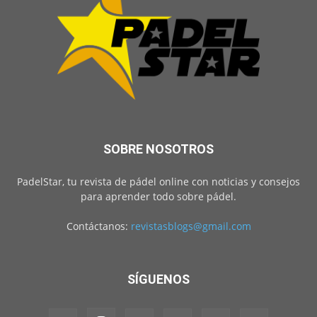
SOBRE NOSOTROS
PadelStar, tu revista de pádel online con noticias y consejos
para aprender todo sobre pádel.
Contáctanos:
revistasblogs@gmail.com
SÍGUENOS