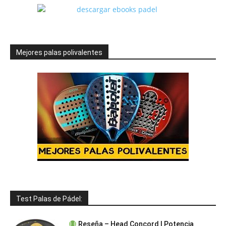
Mejores palas polivalentes
Test Palas de Pádel:
Reseña – Head Concord | Potencia