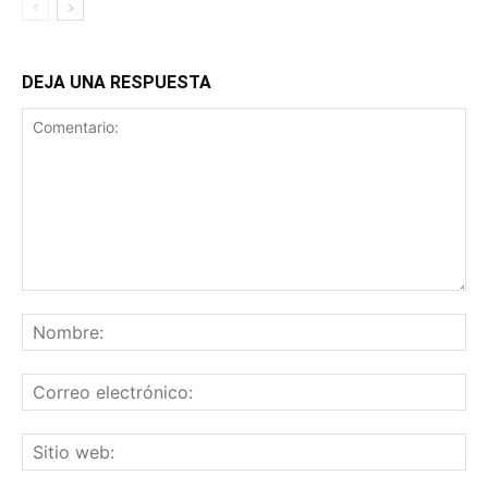
DEJA UNA RESPUESTA