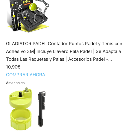
GLADIATOR PADEL Contador Puntos Padel y Tenis con
Adhesivo 3M| Incluye Llavero Pala Padel | Se Adapta a
Todas Las Raquetas y Palas | Accesorios Padel -...
10,90€
COMPRAR AHORA
Amazon.es