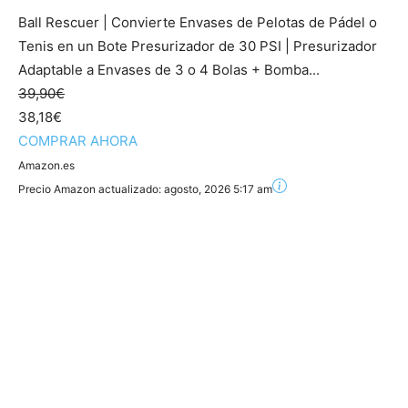
Ball Rescuer | Convierte Envases de Pelotas de Pádel o
Tenis en un Bote Presurizador de 30 PSI | Presurizador
Adaptable a Envases de 3 o 4 Bolas + Bomba...
39,90€
38,18€
COMPRAR AHORA
Amazon.es
Precio Amazon actualizado:
agosto, 2026 5:17 am