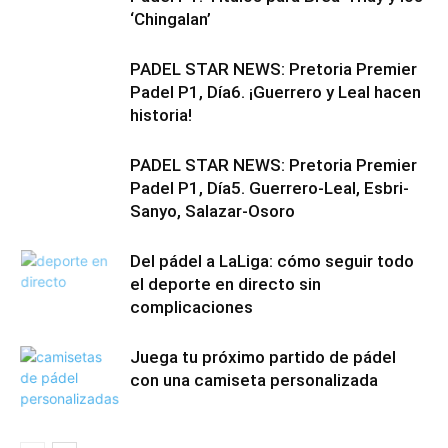
‘Chingalan’
PADEL STAR NEWS: Pretoria Premier
Padel P1, Día6. ¡Guerrero y Leal hacen
historia!
PADEL STAR NEWS: Pretoria Premier
Padel P1, Día5. Guerrero-Leal, Esbri-
Sanyo, Salazar-Osoro
Del pádel a LaLiga: cómo seguir todo
el deporte en directo sin
complicaciones
Juega tu próximo partido de pádel
con una camiseta personalizada