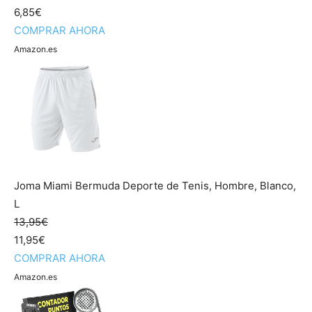
6,85€
COMPRAR AHORA
Amazon.es
Joma Miami Bermuda Deporte de Tenis, Hombre, Blanco,
L
13,95€
11,95€
COMPRAR AHORA
Amazon.es