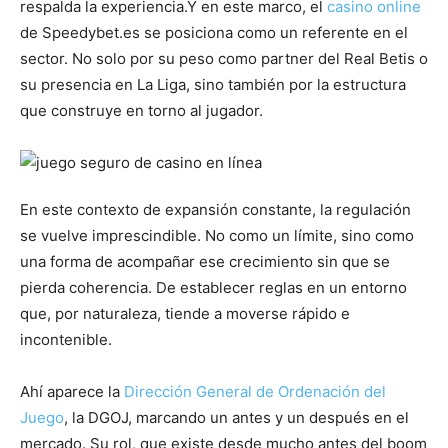
respalda la experiencia.Y en este marco, el
casino online
de Speedybet.es se posiciona como un referente en el
sector. No solo por su peso como partner del Real Betis o
su presencia en La Liga, sino también por la estructura
que construye en torno al jugador.
En este contexto de expansión constante, la regulación
se vuelve imprescindible. No como un límite, sino como
una forma de acompañar ese crecimiento sin que se
pierda coherencia. De establecer reglas en un entorno
que, por naturaleza, tiende a moverse rápido e
incontenible.
Ahí aparece la
Dirección General de Ordenación del
Juego
, la DGOJ, marcando un antes y un después en el
mercado. Su rol, que existe desde mucho antes del boom