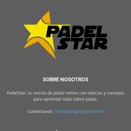
SOBRE NOSOTROS
PadelStar, tu revista de pádel online con noticias y consejos
para aprender todo sobre pádel.
Contáctanos:
revistasblogs@gmail.com