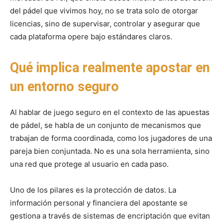
del pádel que vivimos hoy, no se trata solo de otorgar
licencias, sino de supervisar, controlar y asegurar que
cada plataforma opere bajo estándares claros.
Qué implica realmente apostar en
un entorno seguro
Al hablar de juego seguro en el contexto de las apuestas
de pádel, se habla de un conjunto de mecanismos que
trabajan de forma coordinada, como los jugadores de una
pareja bien conjuntada. No es una sola herramienta, sino
una red que protege al usuario en cada paso.
Uno de los pilares es la protección de datos. La
información personal y financiera del apostante se
gestiona a través de sistemas de encriptación que evitan