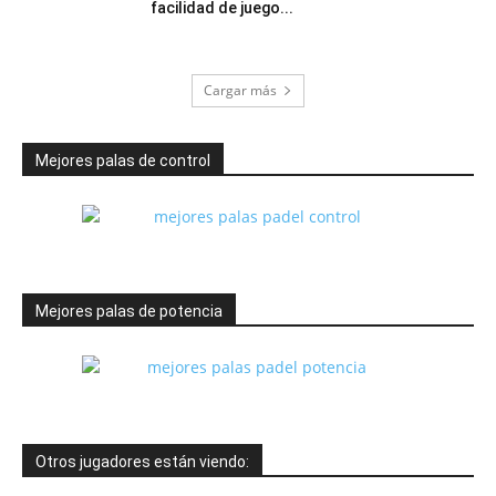
facilidad de juego...
Cargar más
Mejores palas de control
Mejores palas de potencia
Otros jugadores están viendo: