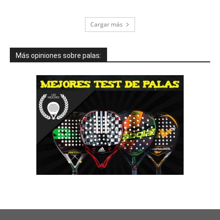
Cargar más
Más opiniones sobre palas: