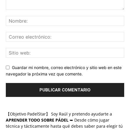
Guardar mi nombre, correo electrónico y sitio web en este
navegador la próxima vez que comente.
【Objetivo PadelStar】 Soy Raúl y pretendo ayudarte a
APRENDER TODO SOBRE PÁDEL
➥ Desde cómo jugar
técnica y tácticamente hasta qué debes saber para elegir tú