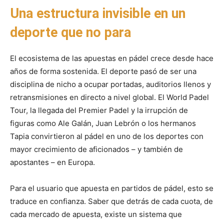
Una estructura invisible en un
deporte que no para
El ecosistema de las apuestas en pádel crece desde hace
años de forma sostenida. El deporte pasó de ser una
disciplina de nicho a ocupar portadas, auditorios llenos y
retransmisiones en directo a nivel global. El World Padel
Tour, la llegada del Premier Padel y la irrupción de
figuras como Ale Galán, Juan Lebrón o los hermanos
Tapia convirtieron al pádel en uno de los deportes con
mayor crecimiento de aficionados – y también de
apostantes – en Europa.
Para el usuario que apuesta en partidos de pádel, esto se
traduce en confianza. Saber que detrás de cada cuota, de
cada mercado de apuesta, existe un sistema que