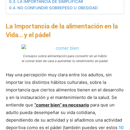
LA IMPORTANCIA DE SIMPLIFICAR
NO CONFUNDIR SOBREPESO U OBESIDAD
La Importancia de la alimentación en la
Vida… y el pádel
Consejos sobre alimentación para convertir en un hábto
el comer bien de cara a aumentar tu rendimiento en padel.
Hay una percepción muy clara entre los adultos, sin
importar los distintos hábitos culturales, sobre la
importancia que ciertos alimentos tienen en el desarrollo
y en la instauración y el mantenimiento de la salud. Se
entiende que
“comer bien” es necesario
para que un
adulto pueda desempeñar su vida cotidiana,
dependiendo de su actividad y si añadimos una actividad
deportiva como es el pádel (también puedes ver estos
10