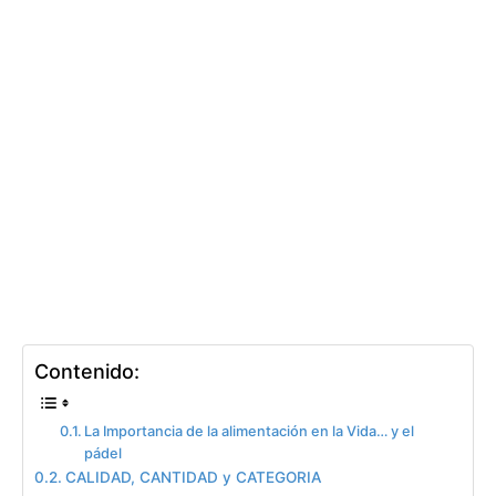
Contenido:
La Importancia de la alimentación en la Vida… y el
pádel
CALIDAD, CANTIDAD y CATEGORIA