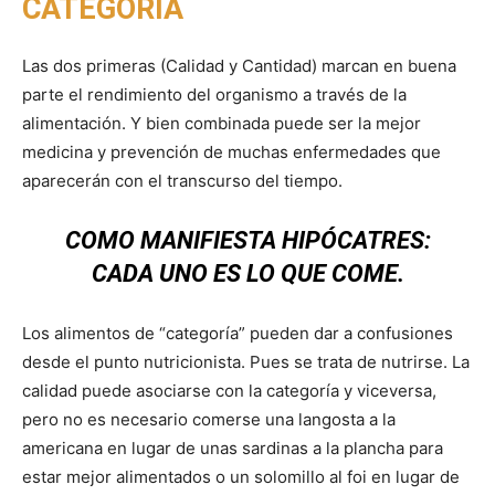
CATEGORIA
Las dos primeras (Calidad y Cantidad) marcan en buena
parte el rendimiento del organismo a través de la
alimentación. Y bien combinada puede ser la mejor
medicina y prevención de muchas enfermedades que
aparecerán con el transcurso del tiempo.
COMO MANIFIESTA HIPÓCATRES:
CADA UNO ES LO QUE COME.
Los alimentos de “categoría” pueden dar a confusiones
desde el punto nutricionista. Pues se trata de nutrirse. La
calidad puede asociarse con la categoría y viceversa,
pero no es necesario comerse una langosta a la
americana en lugar de unas sardinas a la plancha para
estar mejor alimentados o un solomillo al foi en lugar de