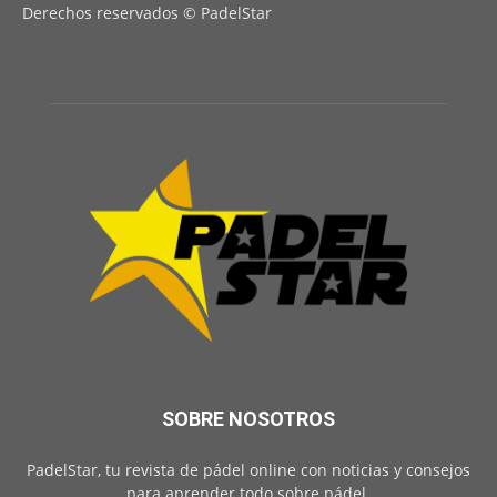
Derechos reservados © PadelStar
SOBRE NOSOTROS
PadelStar, tu revista de pádel online con noticias y consejos
para aprender todo sobre pádel.