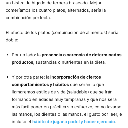
un bistec de hígado de ternera braseado. Mejor
comeríamos los cuatro platos, alternados, sería la
combinación perfecta.
El efecto de los platos (combinación de alimentos) sería
doble:
Por un lado: la
presencia o carencia de determinados
productos
, sustancias o nutrientes en la dieta.
Y por otra parte: la
incorporación de ciertos
comportamientos y hábitos
que serán lo que
llamaremos estilos de vida (saludable) que se irán
formando en edades muy tempranas y que nos será
más fácil poner en práctica sin esfuerzo, como lavarse
las manos, los dientes o las manos, el gusto por leer, e
incluso el
hábito de jugar a padel y hacer ejercicio
.