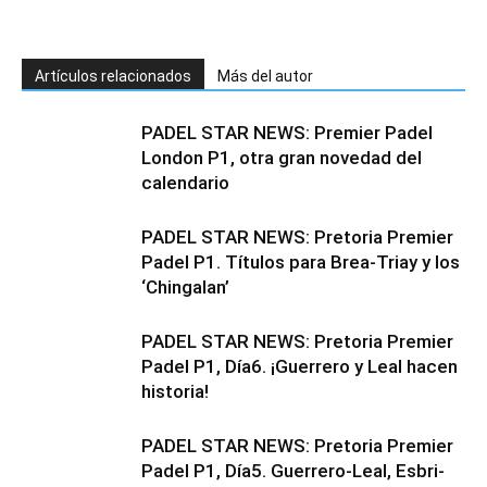
Artículos relacionados
Más del autor
PADEL STAR NEWS: Premier Padel
London P1, otra gran novedad del
calendario
PADEL STAR NEWS: Pretoria Premier
Padel P1. Títulos para Brea-Triay y los
‘Chingalan’
PADEL STAR NEWS: Pretoria Premier
Padel P1, Día6. ¡Guerrero y Leal hacen
historia!
PADEL STAR NEWS: Pretoria Premier
Padel P1, Día5. Guerrero-Leal, Esbri-