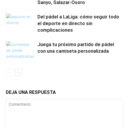
Sanyo, Salazar-Osoro
Del pádel a LaLiga: cómo seguir todo
el deporte en directo sin
complicaciones
Juega tu próximo partido de pádel
con una camiseta personalizada
DEJA UNA RESPUESTA