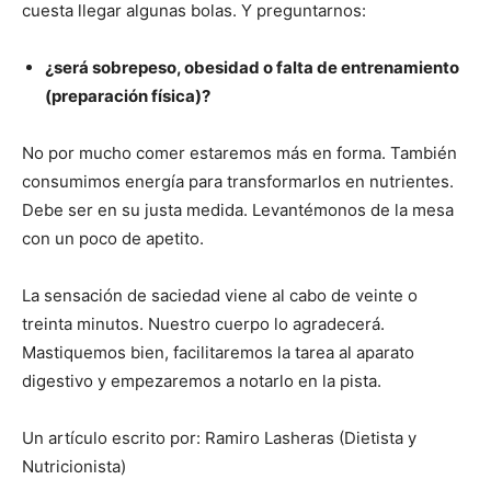
cuesta llegar algunas bolas. Y preguntarnos:
¿será sobrepeso, obesidad o falta de entrenamiento
(preparación física)?
No por mucho comer estaremos más en forma. También
consumimos energía para transformarlos en nutrientes.
Debe ser en su justa medida. Levantémonos de la mesa
con un poco de apetito.
La sensación de saciedad viene al cabo de veinte o
treinta minutos. Nuestro cuerpo lo agradecerá.
Mastiquemos bien, facilitaremos la tarea al aparato
digestivo y empezaremos a notarlo en la pista.
Un artículo escrito por: Ramiro Lasheras (Dietista y
Nutricionista)