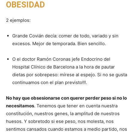
OBESIDAD
2 ejemplos:
Grande Covián decía: comer de todo, variado y sin
excesos. Mejor de temporada. Bien sencillo.
O el doctor Ramón Coronas jefe Endocrino del
Hospital Clínico de Barcelona a la hora de pautar
dietas por sobrepeso: mírese al espejo. Si no se gusta
continuamos con el plan previsto!!!.
No hay que obsesionarse con querer perder peso si no lo
necesitamos
. Tenemos que tener en cuenta nuestra
constitución, nuestros genes, la amplitud de nuestros
huesos. Y sobretodo si ese peso, nos molesta, nos
sentimos cansados cuando estamos a medio partido, nos