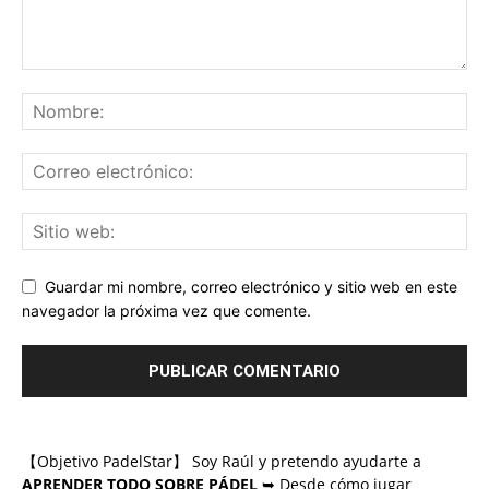
Guardar mi nombre, correo electrónico y sitio web en este
navegador la próxima vez que comente.
【Objetivo PadelStar】 Soy Raúl y pretendo ayudarte a
APRENDER TODO SOBRE PÁDEL
➥ Desde cómo jugar