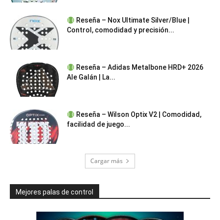
Reseña – Nox Ultimate Silver/Blue |
Control, comodidad y precisión...
Reseña – Adidas Metalbone HRD+ 2026
Ale Galán | La...
Reseña – Wilson Optix V2 | Comodidad,
facilidad de juego...
Cargar más
Mejores palas de control