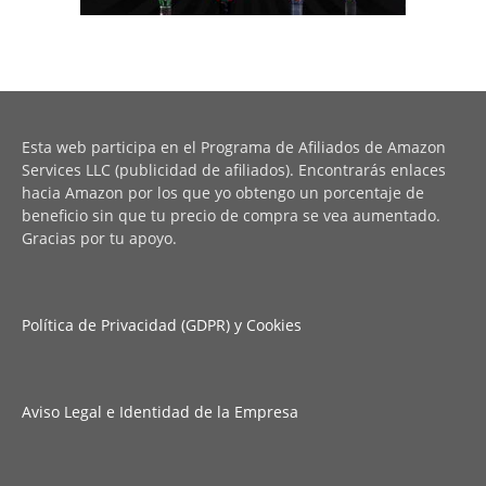
Esta web participa en el Programa de Afiliados de Amazon
Services LLC (publicidad de afiliados). Encontrarás enlaces
hacia Amazon por los que yo obtengo un porcentaje de
beneficio sin que tu precio de compra se vea aumentado.
Gracias por tu apoyo.
Política de Privacidad (GDPR) y Cookies
Aviso Legal e Identidad de la Empresa