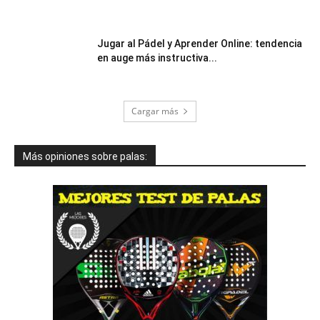
Jugar al Pádel y Aprender Online: tendencia
en auge más instructiva...
Cargar más
Más opiniones sobre palas: