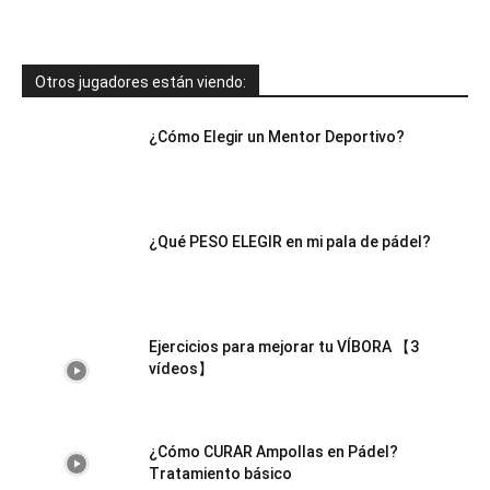
Otros jugadores están viendo:
¿Cómo Elegir un Mentor Deportivo?
¿Qué PESO ELEGIR en mi pala de pádel?
Ejercicios para mejorar tu VÍBORA 【3
vídeos】
¿Cómo CURAR Ampollas en Pádel?
Tratamiento básico