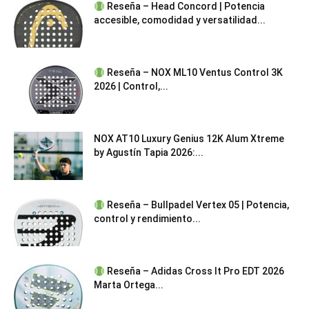
Reseña – Head Concord | Potencia
accesible, comodidad y versatilidad...
Reseña – NOX ML10 Ventus Control 3K
2026 | Control,...
NOX AT10 Luxury Genius 12K Alum Xtreme
by Agustín Tapia 2026:...
Reseña – Bullpadel Vertex 05 | Potencia,
control y rendimiento...
Reseña – Adidas Cross It Pro EDT 2026
Marta Ortega...