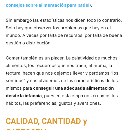
consejos sobre alimentación para padel
).
Sin embargo las estadísticas nos dicen todo lo contrario.
Solo hay que observar los problemas que hay en el
mundo. A veces por falta de recursos, por falta de buena
gestión o distribución.
Comer también es un placer. La palatividad de muchos
alimentos, los recuerdos que nos traen, el aroma, la
textura, hacen que nos dejemos llevar y perdamos “los
sentidos” y nos olvidemos de las características de los
mismos para
conseguir una adecuada alimentación
desde la infancia
, pues en esta etapa nos creamos los
hábitos, las preferencias, gustos y aversiones.
CALIDAD, CANTIDAD y