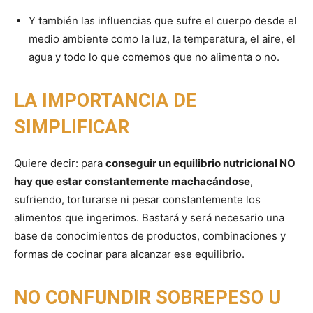
Y también las influencias que sufre el cuerpo desde el
medio ambiente como la luz, la temperatura, el aire, el
agua y todo lo que comemos que no alimenta o no.
LA IMPORTANCIA DE
SIMPLIFICAR
Quiere decir: para
conseguir un equilibrio nutricional NO
hay que estar constantemente machacándose
,
sufriendo, torturarse ni pesar constantemente los
alimentos que ingerimos. Bastará y será necesario una
base de conocimientos de productos, combinaciones y
formas de cocinar para alcanzar ese equilibrio.
NO CONFUNDIR SOBREPESO U