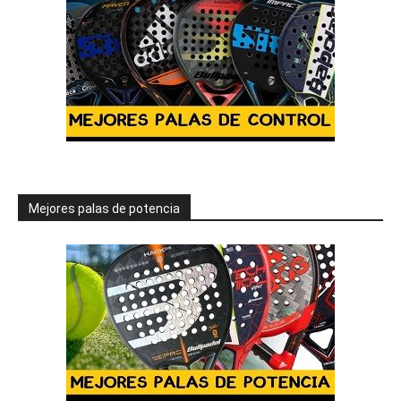
Mejores palas de potencia