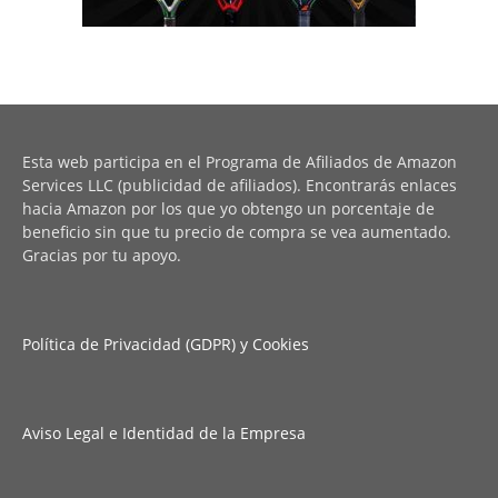
Esta web participa en el Programa de Afiliados de Amazon
Services LLC (publicidad de afiliados). Encontrarás enlaces
hacia Amazon por los que yo obtengo un porcentaje de
beneficio sin que tu precio de compra se vea aumentado.
Gracias por tu apoyo.
Política de Privacidad (GDPR) y Cookies
Aviso Legal e Identidad de la Empresa