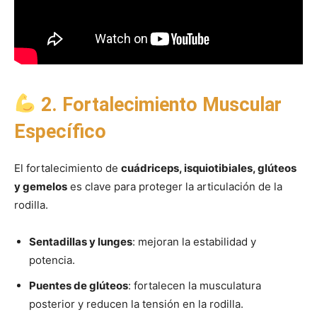
2. Fortalecimiento Muscular
Específico
El fortalecimiento de
cuádriceps, isquiotibiales, glúteos
y gemelos
es clave para proteger la articulación de la
rodilla.
Sentadillas y lunges
: mejoran la estabilidad y
potencia.
Puentes de glúteos
: fortalecen la musculatura
posterior y reducen la tensión en la rodilla.