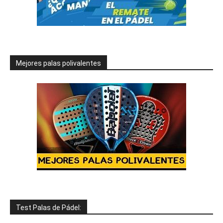
Mejores palas polivalentes
Test Palas de Pádel: