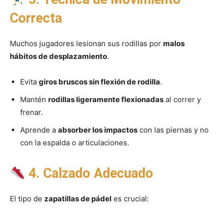
Correcta
Muchos jugadores lesionan sus rodillas por
malos
hábitos de desplazamiento
.
Evita
giros bruscos sin flexión de rodilla
.
Mantén
rodillas ligeramente flexionadas
al correr y
frenar.
Aprende a
absorber los impactos
con las piernas y no
con la espalda o articulaciones.
4. Calzado Adecuado
El tipo de
zapatillas de pádel
es crucial: