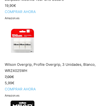
19,90€
COMPRAR AHORA
Amazon.es
Wilson Overgrip, Profile Overgrip, 3 Unidades, Blanco,
WRZ4025WH
7,00€
5,99€
COMPRAR AHORA
Amazon.es