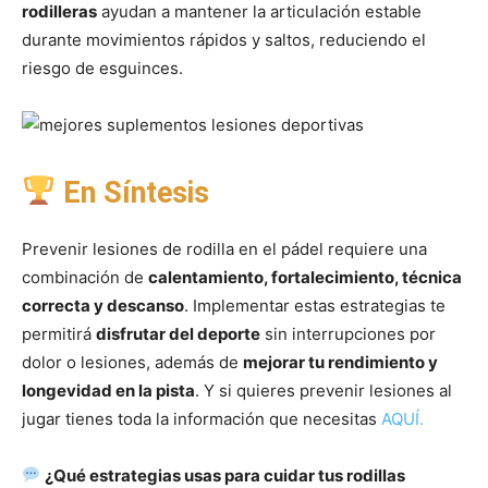
rodilleras
ayudan a mantener la articulación estable
durante movimientos rápidos y saltos, reduciendo el
riesgo de esguinces.
En Síntesis
Prevenir lesiones de rodilla en el pádel requiere una
combinación de
calentamiento, fortalecimiento, técnica
correcta y descanso
. Implementar estas estrategias te
permitirá
disfrutar del deporte
sin interrupciones por
dolor o lesiones, además de
mejorar tu rendimiento y
longevidad en la pista
. Y si quieres prevenir lesiones al
jugar tienes toda la información que necesitas
AQUÍ.
¿Qué estrategias usas para cuidar tus rodillas