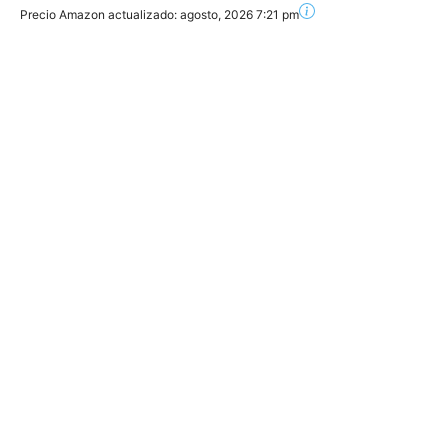
Precio Amazon actualizado:
agosto, 2026 7:21 pm