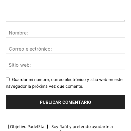
Guardar mi nombre, correo electrónico y sitio web en este
navegador la próxima vez que comente.
【Objetivo PadelStar】 Soy Raúl y pretendo ayudarte a