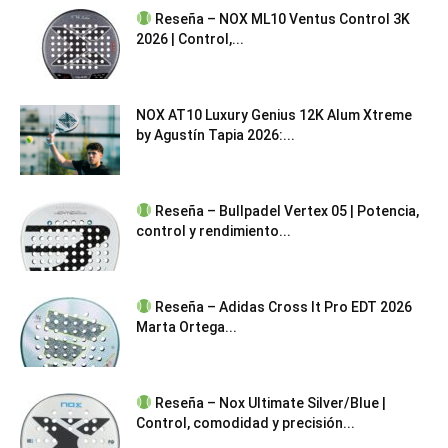
Reseña – NOX ML10 Ventus Control 3K
2026 | Control,...
NOX AT10 Luxury Genius 12K Alum Xtreme
by Agustín Tapia 2026:...
Reseña – Bullpadel Vertex 05 | Potencia,
control y rendimiento...
Reseña – Adidas Cross It Pro EDT 2026
Marta Ortega...
Reseña – Nox Ultimate Silver/Blue |
Control, comodidad y precisión...