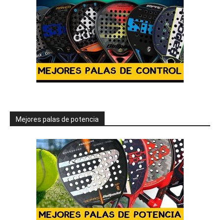
Mejores palas de potencia