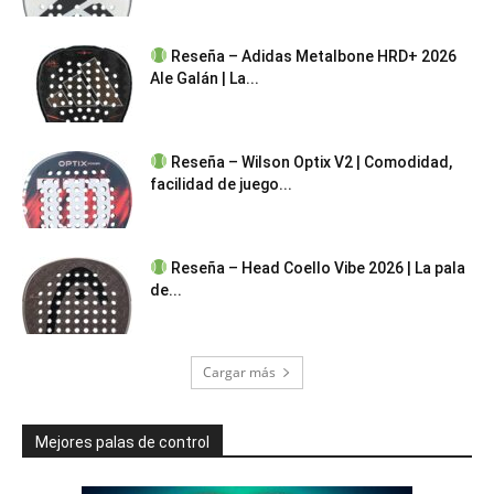
Reseña – Adidas Metalbone HRD+ 2026
Ale Galán | La...
Reseña – Wilson Optix V2 | Comodidad,
facilidad de juego...
Reseña – Head Coello Vibe 2026 | La pala
de...
Cargar más
Mejores palas de control