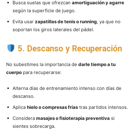
Busca suelas que ofrezcan
amortiguación y agarre
según la superficie de juego.
Evita usar
zapatillas de tenis o running
, ya que no
soportan los giros laterales del pádel.
5. Descanso y Recuperación
No subestimes la importancia de
darle tiempo a tu
cuerpo
para recuperarse:
Alterna días de entrenamiento intenso con días de
descanso.
Aplica
hielo o compresas frías
tras partidos intensos.
Considera
masajes o fisioterapia preventiva
si
sientes sobrecarga.