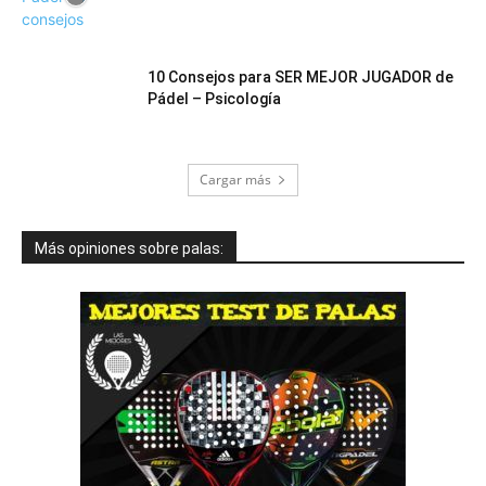
10 Consejos para SER MEJOR JUGADOR de
Pádel – Psicología
Cargar más
Más opiniones sobre palas: