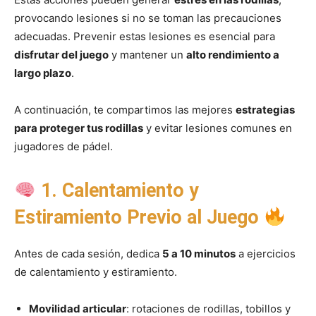
provocando lesiones si no se toman las precauciones
adecuadas. Prevenir estas lesiones es esencial para
disfrutar del juego
y mantener un
alto rendimiento a
largo plazo
.
A continuación, te compartimos las mejores
estrategias
para proteger tus rodillas
y evitar lesiones comunes en
jugadores de pádel.
1. Calentamiento y
Estiramiento Previo al Juego
Antes de cada sesión, dedica
5 a 10 minutos
a ejercicios
de calentamiento y estiramiento.
Movilidad articular
: rotaciones de rodillas, tobillos y