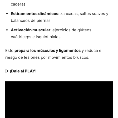
caderas.
Estiramientos dinámicos
: zancadas, saltos suaves y
balanceos de piernas.
Activación muscular
: ejercicios de glúteos,
cuádriceps e isquiotibiales.
Esto
prepara los músculos y ligamentos
y reduce el
riesgo de lesiones por movimientos bruscos.
▷ ¡Dale al PLAY!