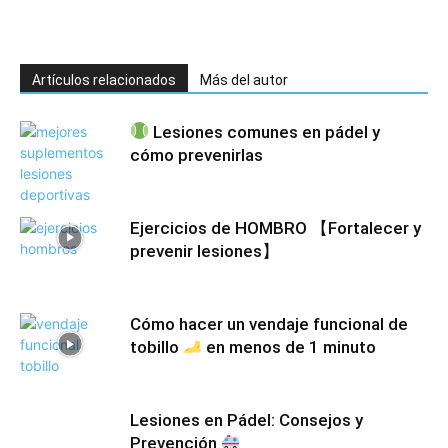
Artículos relacionados
Más del autor
Lesiones comunes en pádel y
cómo prevenirlas
Ejercicios de HOMBRO 【Fortalecer y
prevenir lesiones】
Cómo hacer un vendaje funcional de
tobillo
en menos de 1 minuto
Lesiones en Pádel: Consejos y
Prevención