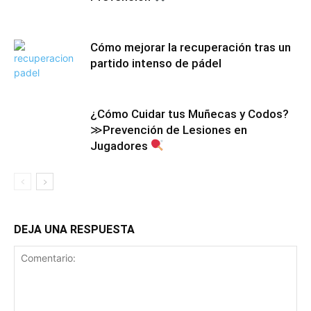
Cómo mejorar la recuperación tras un
partido intenso de pádel
¿Cómo Cuidar tus Muñecas y Codos?
≫Prevención de Lesiones en
Jugadores
DEJA UNA RESPUESTA