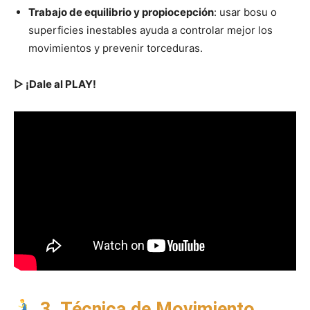
Trabajo de equilibrio y propiocepción
: usar bosu o
superficies inestables ayuda a controlar mejor los
movimientos y prevenir torceduras.
▷ ¡Dale al PLAY!
3. Técnica de Movimiento