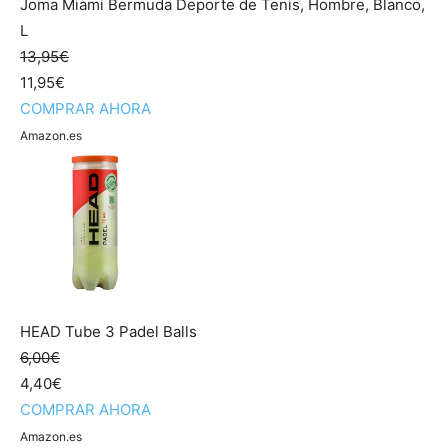
Joma Miami Bermuda Deporte de Tenis, Hombre, Blanco,
L
13,95€
11,95€
COMPRAR AHORA
Amazon.es
HEAD Tube 3 Padel Balls
6,00€
4,40€
COMPRAR AHORA
Amazon.es