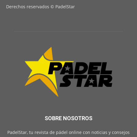
Derechos reservados © PadelStar
SOBRE NOSOTROS
PadelStar, tu revista de pádel online con noticias y consejos