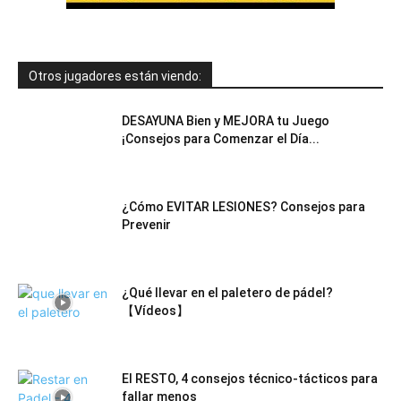
Otros jugadores están viendo:
DESAYUNA Bien y MEJORA tu Juego
¡Consejos para Comenzar el Día...
¿Cómo EVITAR LESIONES? Consejos para
Prevenir
¿Qué llevar en el paletero de pádel?
【Vídeos】
El RESTO, 4 consejos técnico-tácticos para
fallar menos