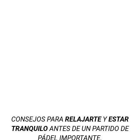
CONSEJOS PARA
RELAJARTE
Y
ESTAR
TRANQUILO
ANTES DE UN PARTIDO DE
PÁDEL IMPORTANTE.