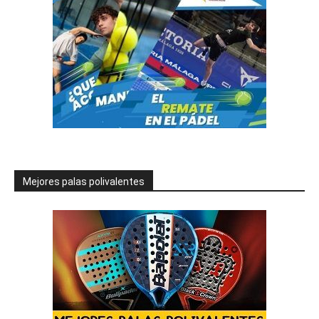
Mejores palas polivalentes