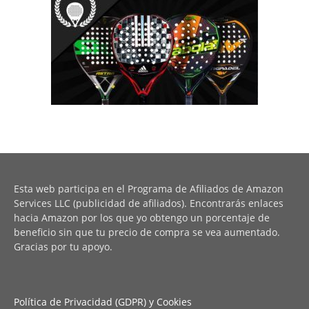
Esta web participa en el Programa de Afiliados de Amazon
Services LLC (publicidad de afiliados). Encontrarás enlaces
hacia Amazon por los que yo obtengo un porcentaje de
beneficio sin que tu precio de compra se vea aumentado.
Gracias por tu apoyo.
Política de Privacidad (GDPR) y Cookies