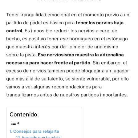
Tener tranquilidad emocional en el momento previo a un
partido de pádel es básico para
tener los nervios bajo
control
. Es imposible reducir los nervios a cero, de
hecho, es positivo tener ese hormigueo en el estómago
que muestra interés por dar lo mejor de uno mismo
sobre la pista.
Ese nerviosismo muestra la adrenalina
necesaria para hacer frente al partido
. Sin embargo, el
exceso de nervios también puede bloquear a un jugador
que más allá de su talento, se siente vulnerable, por ello
vamos a ver algunas recomendaciones para
tranquilizarnos antes de nuestros partidos importantes.
Contenido:
Consejos para relajarte
Aprende qué te relaja