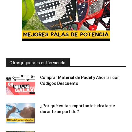
Otros jugadores están viendo:
Comprar Material de Pádel y Ahorrar con
Códigos Descuento
¿Por qué es tan importante hidratarse
durante un partido?