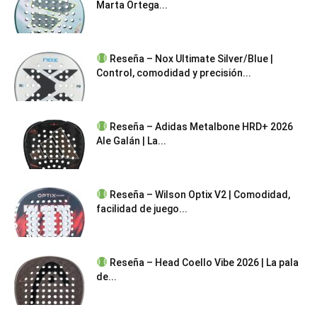
Marta Ortega...
Reseña – Nox Ultimate Silver/Blue |
Control, comodidad y precisión...
Reseña – Adidas Metalbone HRD+ 2026
Ale Galán | La...
Reseña – Wilson Optix V2 | Comodidad,
facilidad de juego...
Reseña – Head Coello Vibe 2026 | La pala
de...