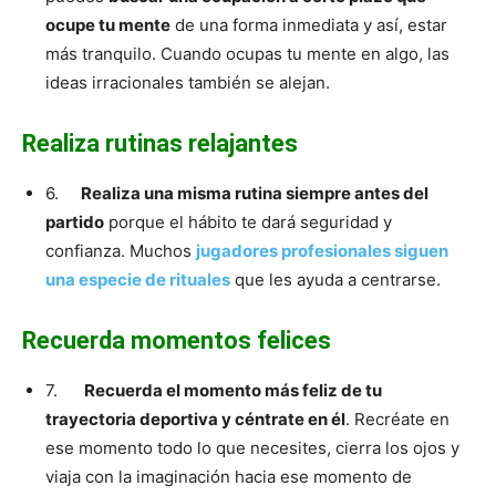
ocupe tu mente
de una forma inmediata y así, estar
más tranquilo. Cuando ocupas tu mente en algo, las
ideas irracionales también se alejan.
Realiza rutinas relajantes
6.
Realiza una misma rutina siempre antes del
partido
porque el hábito te dará seguridad y
confianza. Muchos
jugadores profesionales siguen
una especie de rituales
que les ayuda a centrarse.
Recuerda momentos felices
7.
Recuerda el momento más feliz de tu
trayectoria deportiva y céntrate en él
. Recréate en
ese momento todo lo que necesites, cierra los ojos y
viaja con la imaginación hacia ese momento de