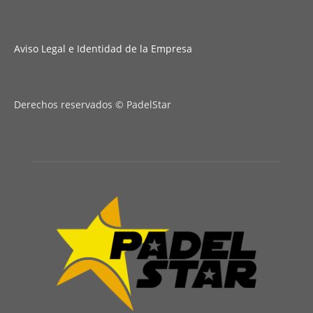
Aviso Legal e Identidad de la Empresa
Derechos reservados © PadelStar