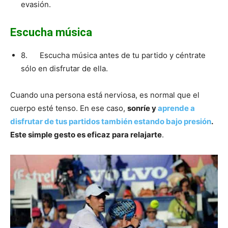
evasión.
Escucha música
8. Escucha música antes de tu partido y céntrate
sólo en disfrutar de ella.
Cuando una persona está nerviosa, es normal que el
cuerpo esté tenso. En ese caso,
sonríe y
aprende a
disfrutar de tus partidos también estando bajo presión
.
Este simple gesto es eficaz para relajarte
.