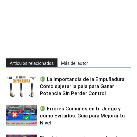
Artículos relacionados
Más del autor
La Importancia de la Empuñadura:
Cómo sujetar la pala para Ganar
Potencia Sin Perder Control
Errores Comunes en tu Juego y
cómo Evitarlos: Guía para Mejorar tu
Nivel