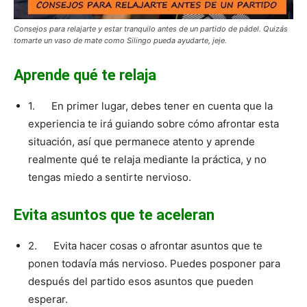
Consejos para relajarte y estar tranquilo antes de un partido de pádel. Quizás
tomarte un vaso de mate como Silingo pueda ayudarte, jeje.
Aprende qué te relaja
1. En primer lugar, debes tener en cuenta que la
experiencia te irá guiando sobre cómo afrontar esta
situación, así que permanece atento y aprende
realmente qué te relaja mediante la práctica, y no
tengas miedo a sentirte nervioso.
Evita asuntos que te aceleran
2. Evita hacer cosas o afrontar asuntos que te
ponen todavía más nervioso. Puedes posponer para
después del partido esos asuntos que pueden
esperar.