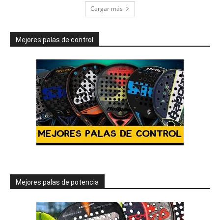
Cargar más
Mejores palas de control
Mejores palas de potencia