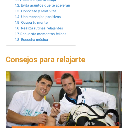
Evita asuntos que te aceleran
Conócete y relativiza
Usa mensajes positivos
Ocupa tu mente
Realiza rutinas relajantes
Recuerda momentos felices
Escucha música
Consejos para relajarte