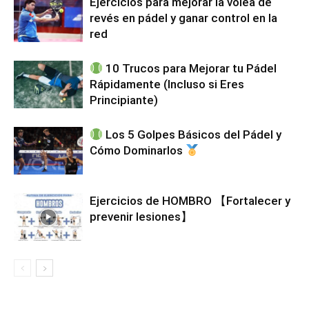
Ejercicios para mejorar la volea de
revés en pádel y ganar control en la
red
10 Trucos para Mejorar tu Pádel
Rápidamente (Incluso si Eres
Principiante)
Los 5 Golpes Básicos del Pádel y
Cómo Dominarlos
Ejercicios de HOMBRO 【Fortalecer y
prevenir lesiones】