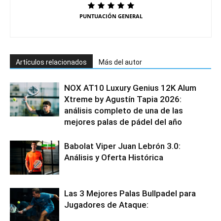
PUNTUACIÓN GENERAL
Artículos relacionados
Más del autor
NOX AT10 Luxury Genius 12K Alum
Xtreme by Agustín Tapia 2026:
análisis completo de una de las
mejores palas de pádel del año
Babolat Viper Juan Lebrón 3.0:
Análisis y Oferta Histórica
Las 3 Mejores Palas Bullpadel para
Jugadores de Ataque: