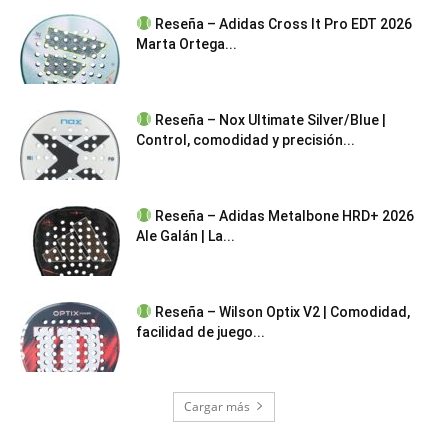
Reseña – Adidas Cross It Pro EDT 2026
Marta Ortega...
Reseña – Nox Ultimate Silver/Blue |
Control, comodidad y precisión...
Reseña – Adidas Metalbone HRD+ 2026
Ale Galán | La...
Reseña – Wilson Optix V2 | Comodidad,
facilidad de juego...
Cargar más