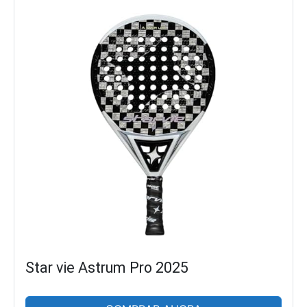
Star vie Astrum Pro 2025