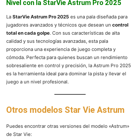
Nivel con la StarVie Astrum Pro 2025
La
StarVie Astrum Pro 2025
es una pala diseñada para
jugadores avanzados y técnicos que desean un
control
total en cada golpe
. Con sus características de alta
calidad y sus tecnologías avanzadas, esta pala
proporciona una experiencia de juego completa y
cómoda. Perfecta para quienes buscan un rendimiento
sobresaliente en control y precisión, la Astrum Pro 2025
es la herramienta ideal para dominar la pista y llevar el
juego a un nivel profesional.
Otros modelos Star Vie Astrum
Puedes encontrar otras versiones del modelo «Astrum»
de Star Vie: