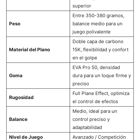
superior
Entre 350-380 gramos,
Peso
balance medio para un
juego polivalente
Doble capa de carbono
Material del Plano
15K, flexibilidad y confort
en el golpe
EVA Pro 50, densidad
Goma
dura para un toque firme y
preciso
Full Plane Effect, optimiza
Rugosidad
el control de efectos
Medio, ideal para un
Balance
control preciso y
adaptabilidad
Nivel de Juego
Avanzado / Competición