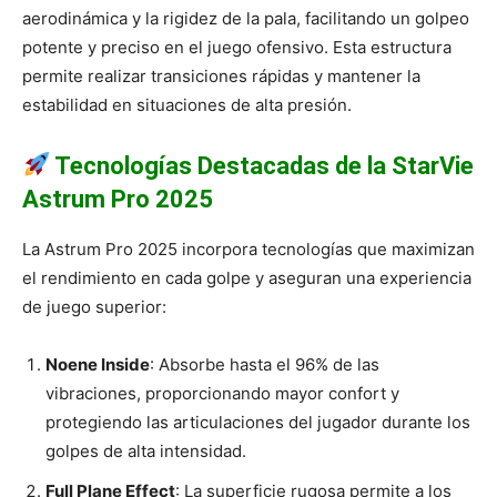
aerodinámica y la rigidez de la pala, facilitando un golpeo
potente y preciso en el juego ofensivo. Esta estructura
permite realizar transiciones rápidas y mantener la
estabilidad en situaciones de alta presión.
Tecnologías Destacadas de la StarVie
Astrum Pro 2025
La Astrum Pro 2025 incorpora tecnologías que maximizan
el rendimiento en cada golpe y aseguran una experiencia
de juego superior:
Noene Inside
: Absorbe hasta el 96% de las
vibraciones, proporcionando mayor confort y
protegiendo las articulaciones del jugador durante los
golpes de alta intensidad.
Full Plane Effect
: La superficie rugosa permite a los