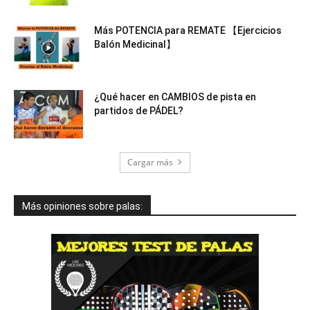
Más POTENCIA para REMATE 【Ejercicios
Balón Medicinal】
¿Qué hacer en CAMBIOS de pista en
partidos de PÁDEL?
Cargar más
Más opiniones sobre palas: