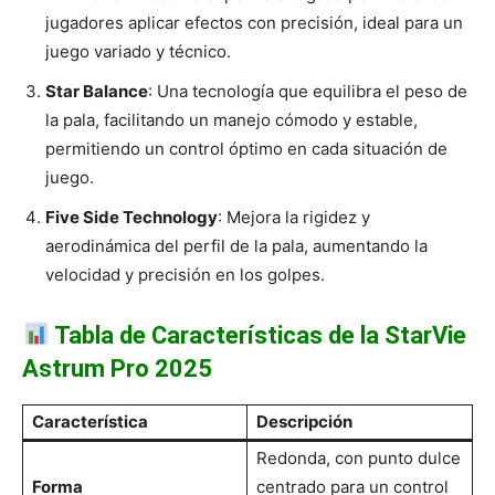
jugadores aplicar efectos con precisión, ideal para un
juego variado y técnico.
Star Balance
: Una tecnología que equilibra el peso de
la pala, facilitando un manejo cómodo y estable,
permitiendo un control óptimo en cada situación de
juego.
Five Side Technology
: Mejora la rigidez y
aerodinámica del perfil de la pala, aumentando la
velocidad y precisión en los golpes.
Tabla de Características de la StarVie
Astrum Pro 2025
Característica
Descripción
Redonda, con punto dulce
Forma
centrado para un control