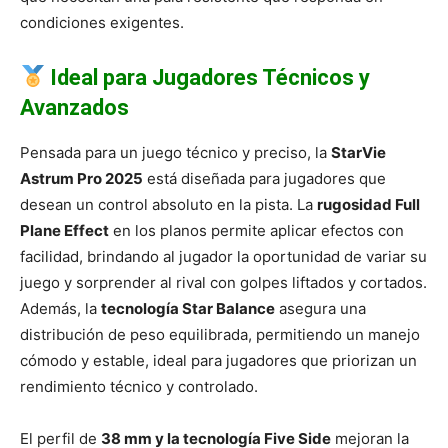
condiciones exigentes.
Ideal para Jugadores Técnicos y
Avanzados
Pensada para un juego técnico y preciso, la
StarVie
Astrum Pro 2025
está diseñada para jugadores que
desean un control absoluto en la pista. La
rugosidad Full
Plane Effect
en los planos permite aplicar efectos con
facilidad, brindando al jugador la oportunidad de variar su
juego y sorprender al rival con golpes liftados y cortados.
Además, la
tecnología Star Balance
asegura una
distribución de peso equilibrada, permitiendo un manejo
cómodo y estable, ideal para jugadores que priorizan un
rendimiento técnico y controlado.
El perfil de
38 mm y la tecnología Five Side
mejoran la