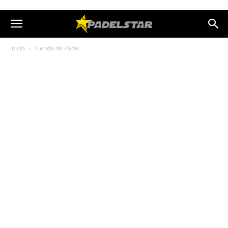
Inicio
Tienda de Padel