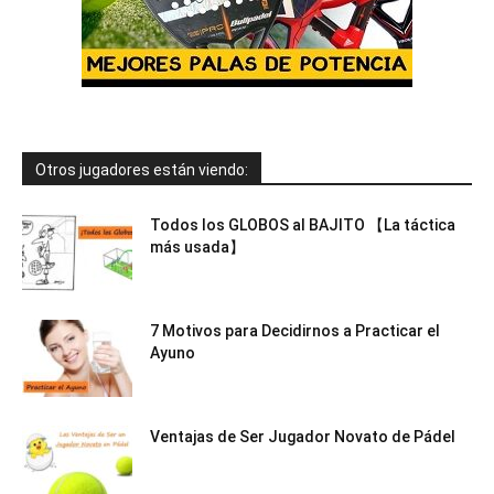
Otros jugadores están viendo:
Todos los GLOBOS al BAJITO 【La táctica
más usada】
7 Motivos para Decidirnos a Practicar el
Ayuno
Ventajas de Ser Jugador Novato de Pádel