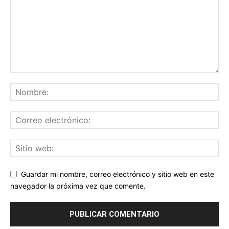
Guardar mi nombre, correo electrónico y sitio web en este
navegador la próxima vez que comente.