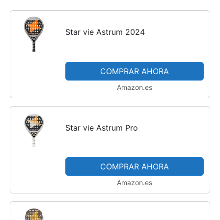
Star vie Astrum 2024
COMPRAR AHORA
Amazon.es
Star vie Astrum Pro
COMPRAR AHORA
Amazon.es