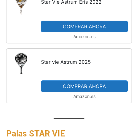
Star Vie Astrum Eris 2022
COMPRAR AHORA
Amazon.es
Star vie Astrum 2025
COMPRAR AHORA
Amazon.es
Palas STAR VIE