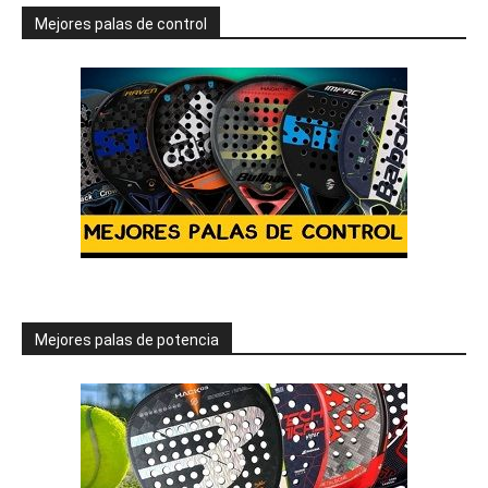
Mejores palas de control
Mejores palas de potencia