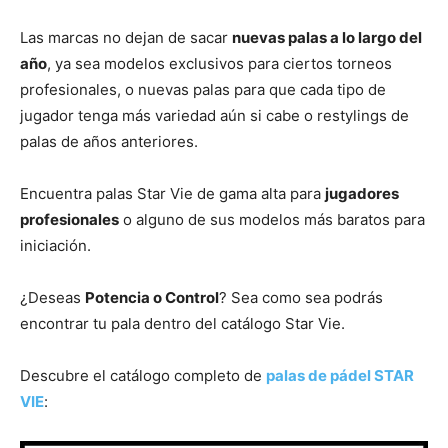
Las marcas no dejan de sacar
nuevas palas a lo largo del
año
, ya sea modelos exclusivos para ciertos torneos
profesionales, o nuevas palas para que cada tipo de
jugador tenga más variedad aún si cabe o restylings de
palas de años anteriores.
Encuentra palas
Star Vie
de gama alta para
jugadores
profesionales
o alguno de sus modelos más baratos para
iniciación.
¿Deseas
Potencia o Control
? Sea como sea podrás
encontrar tu pala dentro del catálogo
Star Vie
.
Descubre el catálogo completo de
palas de pádel STAR
VIE
: