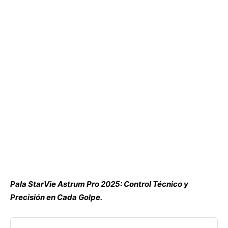
Pala StarVie Astrum Pro 2025: Control Técnico y
Precisión en Cada Golpe.