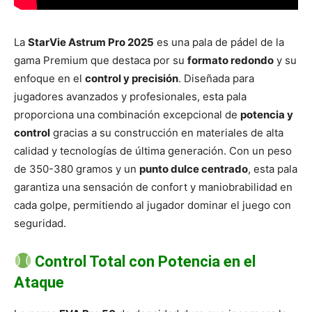
La
StarVie Astrum Pro 2025
es una pala de pádel de la
gama Premium que destaca por su
formato redondo
y su
enfoque en el
control y precisión
. Diseñada para
jugadores avanzados y profesionales, esta pala
proporciona una combinación excepcional de
potencia y
control
gracias a su construcción en materiales de alta
calidad y tecnologías de última generación. Con un peso
de 350-380 gramos y un
punto dulce centrado
, esta pala
garantiza una sensación de confort y maniobrabilidad en
cada golpe, permitiendo al jugador dominar el juego con
seguridad.
Control Total con Potencia en el
Ataque