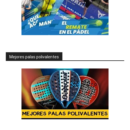
Mejores palas polivalentes