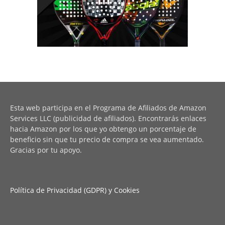
Esta web participa en el Programa de Afiliados de Amazon
Services LLC (publicidad de afiliados). Encontrarás enlaces
hacia Amazon por los que yo obtengo un porcentaje de
beneficio sin que tu precio de compra se vea aumentado.
Gracias por tu apoyo.
Política de Privacidad (GDPR) y Cookies