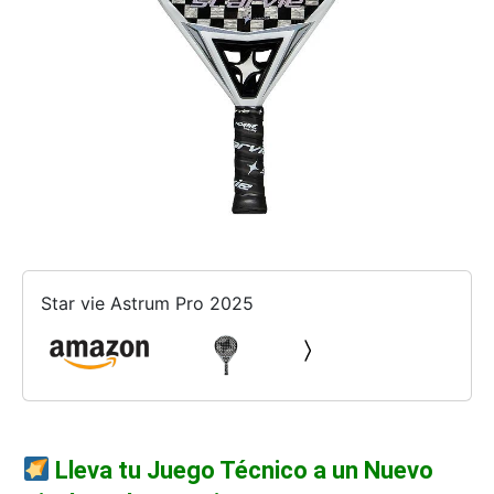
Star vie Astrum Pro 2025
Lleva tu Juego Técnico a un Nuevo