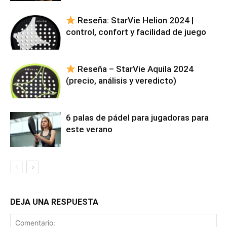
Reseña: StarVie Helion 2024 |
control, confort y facilidad de juego
Reseña – StarVie Aquila 2024
(precio, análisis y veredicto)
6 palas de pádel para jugadoras para
este verano
DEJA UNA RESPUESTA