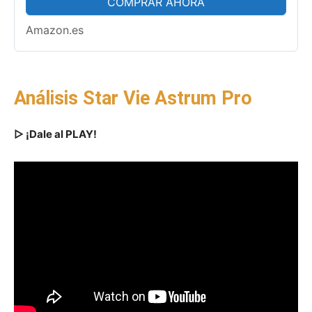
COMPRAR AHORA
Amazon.es
Análisis Star Vie Astrum Pro
▷ ¡Dale al PLAY!