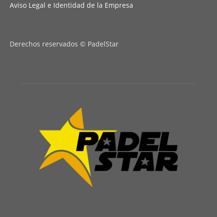
Aviso Legal e Identidad de la Empresa
Derechos reservados © PadelStar