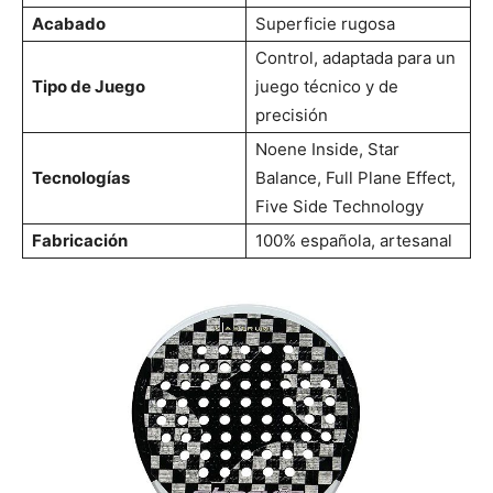
Acabado
Superficie rugosa
Control, adaptada para un
Tipo de Juego
juego técnico y de
precisión
Noene Inside, Star
Tecnologías
Balance, Full Plane Effect,
Five Side Technology
Fabricación
100% española, artesanal