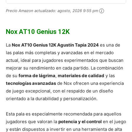
Precio Amazon actualizado:
agosto, 2026 9:55 pm
Nox AT10 Genius 12K
La
Nox AT10 Genius 12K Agustín Tapia 2024
es una de
las palas más completas y avanzadas en el mercado
actual, ideal para jugadores experimentados que buscan
mejorar su rendimiento en cada partido. La combinación
de su
forma de lágrima
,
materiales de calidad
y las
tecnologías avanzadas
de Nox ofrecen una experiencia
de juego excepcional, con el respaldo de un diseño
orientado a la durabilidad y personalización.
Esta pala es especialmente recomendada para aquellos
jugadores que valoran la
potencia y el control
en el juego
y están dispuestos a invertir en una herramienta de alta