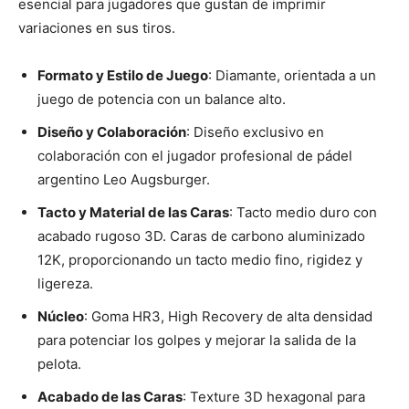
esencial para jugadores que gustan de imprimir
variaciones en sus tiros.
Formato y Estilo de Juego
: Diamante, orientada a un
juego de potencia con un balance alto.
Diseño y Colaboración
: Diseño exclusivo en
colaboración con el jugador profesional de pádel
argentino Leo Augsburger.
Tacto y Material de las Caras
: Tacto medio duro con
acabado rugoso 3D. Caras de carbono aluminizado
12K, proporcionando un tacto medio fino, rigidez y
ligereza.
Núcleo
: Goma HR3, High Recovery de alta densidad
para potenciar los golpes y mejorar la salida de la
pelota.
Acabado de las Caras
: Texture 3D hexagonal para