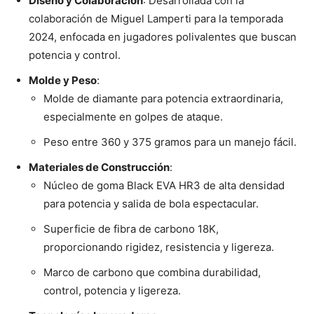
Diseño y Colaboración
: Desarrollada con la
colaboración de Miguel Lamperti para la temporada
2024, enfocada en jugadores polivalentes que buscan
potencia y control.
Molde y Peso
:
Molde de diamante para potencia extraordinaria,
especialmente en golpes de ataque.
Peso entre 360 y 375 gramos para un manejo fácil.
Materiales de Construcción
:
Núcleo de goma Black EVA HR3 de alta densidad
para potencia y salida de bola espectacular.
Superficie de fibra de carbono 18K,
proporcionando rigidez, resistencia y ligereza.
Marco de carbono que combina durabilidad,
control, potencia y ligereza.