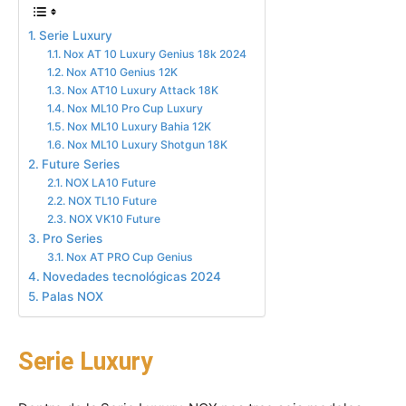
Serie Luxury
Nox AT 10 Luxury Genius 18k 2024
Nox AT10 Genius 12K
Nox AT10 Luxury Attack 18K
Nox ML10 Pro Cup Luxury
Nox ML10 Luxury Bahia 12K
Nox ML10 Luxury Shotgun 18K
Future Series
NOX LA10 Future
NOX TL10 Future
NOX VK10 Future
Pro Series
Nox AT PRO Cup Genius
Novedades tecnológicas 2024
Palas NOX
Serie Luxury