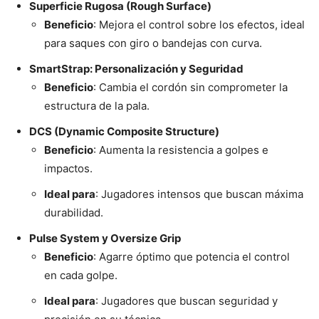
Superficie Rugosa (Rough Surface)
Beneficio
: Mejora el control sobre los efectos, ideal
para saques con giro o bandejas con curva.
SmartStrap: Personalización y Seguridad
Beneficio
: Cambia el cordón sin comprometer la
estructura de la pala.
DCS (Dynamic Composite Structure)
Beneficio
: Aumenta la resistencia a golpes e
impactos.
Ideal para
: Jugadores intensos que buscan máxima
durabilidad.
Pulse System y Oversize Grip
Beneficio
: Agarre óptimo que potencia el control
en cada golpe.
Ideal para
: Jugadores que buscan seguridad y