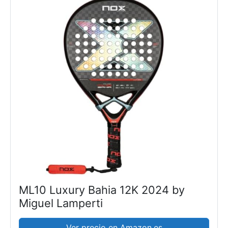
ML10 Luxury Bahia 12K 2024 by
Miguel Lamperti
Ver precio en Amazon.es