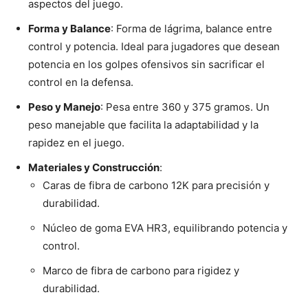
aspectos del juego.
Forma y Balance
: Forma de lágrima, balance entre
control y potencia. Ideal para jugadores que desean
potencia en los golpes ofensivos sin sacrificar el
control en la defensa.
Peso y Manejo
: Pesa entre 360 y 375 gramos. Un
peso manejable que facilita la adaptabilidad y la
rapidez en el juego.
Materiales y Construcción
:
Caras de fibra de carbono 12K para precisión y
durabilidad.
Núcleo de goma EVA HR3, equilibrando potencia y
control.
Marco de fibra de carbono para rigidez y
durabilidad.