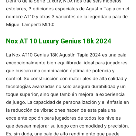
Dentro de la Serie Luxury, NOX nos trae seis modelos
estelares, 3 ediciones especiales de Agustín Tapia con el
nombre AT10 y otras 3 variantes de la legendaria pala de
Miguel Lamperti ML10:
Nox AT 10 Luxury Genius 18k 2024
La Nox AT10 Genius 18K Agustín Tapia 2024 es una pala
excepcionalmente bien equilibrada, ideal para jugadores
que buscan una combinación óptima de potencia y
control. Su construcción con materiales de alta calidad y
tecnologías avanzadas no solo asegura durabilidad y un
toque superior, sino que también mejora la experiencia
de juego. La capacidad de personalización y el énfasis en
la reducción de vibraciones hacen de esta pala una
excelente opción para jugadores de todos los niveles
que desean mejorar su juego con comodidad y precisión.
Es, sin duda, una pala de alto rendimiento que puede