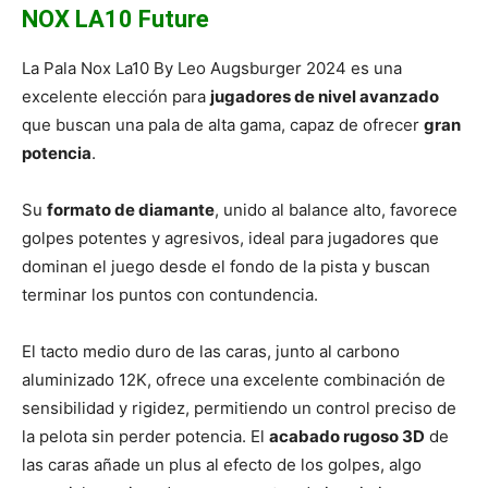
NOX LA10 Future
La Pala Nox La10 By Leo Augsburger 2024 es una
excelente elección para
jugadores de nivel avanzado
que buscan una pala de alta gama, capaz de ofrecer
gran
potencia
.
Su
formato de diamante
, unido al balance alto, favorece
golpes potentes y agresivos, ideal para jugadores que
dominan el juego desde el fondo de la pista y buscan
terminar los puntos con contundencia.
El tacto medio duro de las caras, junto al carbono
aluminizado 12K, ofrece una excelente combinación de
sensibilidad y rigidez, permitiendo un control preciso de
la pelota sin perder potencia. El
acabado rugoso 3D
de
las caras añade un plus al efecto de los golpes, algo