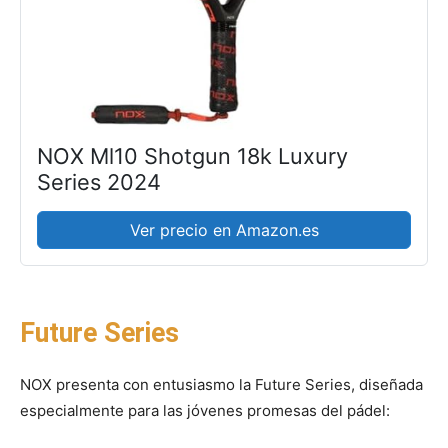
NOX Ml10 Shotgun 18k Luxury
Series 2024
Ver precio en Amazon.es
Future Series
NOX presenta con entusiasmo la Future Series, diseñada
especialmente para las jóvenes promesas del pádel: