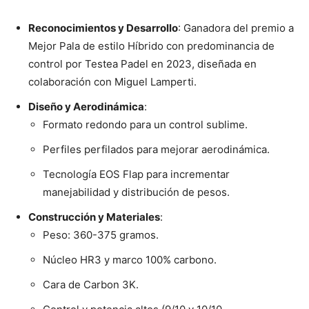
Reconocimientos y Desarrollo
: Ganadora del premio a
Mejor Pala de estilo Híbrido con predominancia de
control por Testea Padel en 2023, diseñada en
colaboración con Miguel Lamperti.
Diseño y Aerodinámica
:
Formato redondo para un control sublime.
Perfiles perfilados para mejorar aerodinámica.
Tecnología EOS Flap para incrementar
manejabilidad y distribución de pesos.
Construcción y Materiales
:
Peso: 360-375 gramos.
Núcleo HR3 y marco 100% carbono.
Cara de Carbon 3K.