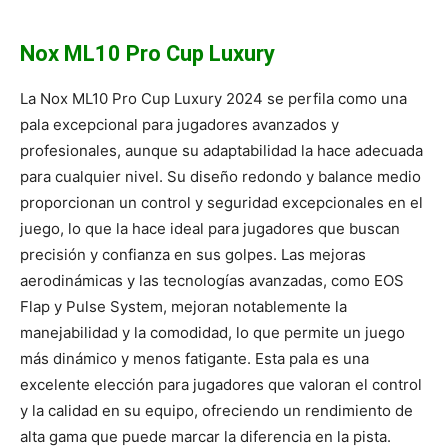
Nox ML10 Pro Cup Luxury
La Nox ML10 Pro Cup Luxury 2024 se perfila como una
pala excepcional para jugadores avanzados y
profesionales, aunque su adaptabilidad la hace adecuada
para cualquier nivel. Su diseño redondo y balance medio
proporcionan un control y seguridad excepcionales en el
juego, lo que la hace ideal para jugadores que buscan
precisión y confianza en sus golpes. Las mejoras
aerodinámicas y las tecnologías avanzadas, como EOS
Flap y Pulse System, mejoran notablemente la
manejabilidad y la comodidad, lo que permite un juego
más dinámico y menos fatigante. Esta pala es una
excelente elección para jugadores que valoran el control
y la calidad en su equipo, ofreciendo un rendimiento de
alta gama que puede marcar la diferencia en la pista.