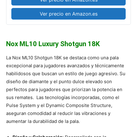
Ver precio en Amazon.es
Nox ML10 Luxury Shotgun 18K
La Nox ML10 Shotgun 18K se destaca como una pala
excepcional para jugadores avanzados y técnicamente
habilidosos que buscan un estilo de juego agresivo. Su
diseño de diamante y el punto dulce elevado son
perfectos para jugadores que priorizan la potencia en
sus remates. Las tecnologías incorporadas, como el
Pulse System y el Dynamic Composite Structure,
aseguran comodidad al reducir las vibraciones y
aumentar la durabilidad de la pala.