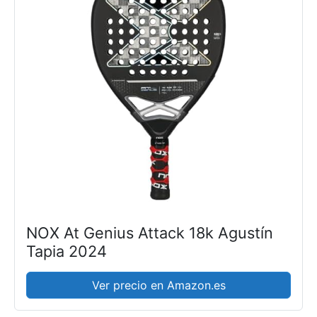
NOX At Genius Attack 18k Agustín
Tapia 2024
Ver precio en Amazon.es