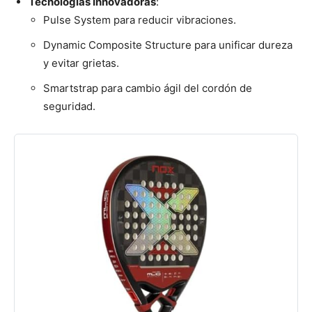
Tecnologías Innovadoras
:
Pulse System para reducir vibraciones.
Dynamic Composite Structure para unificar dureza
y evitar grietas.
Smartstrap para cambio ágil del cordón de
seguridad.