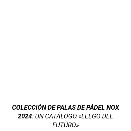
COLECCIÓN DE PALAS DE PÁDEL NOX
2024
. UN CATÁLOGO «LLEGO DEL
FUTURO»