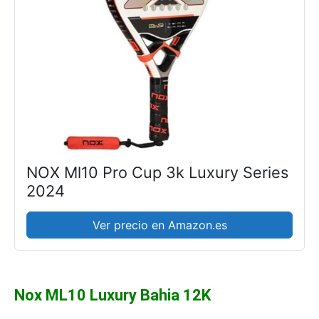
NOX Ml10 Pro Cup 3k Luxury Series
2024
Ver precio en Amazon.es
Nox ML10 Luxury Bahia 12K