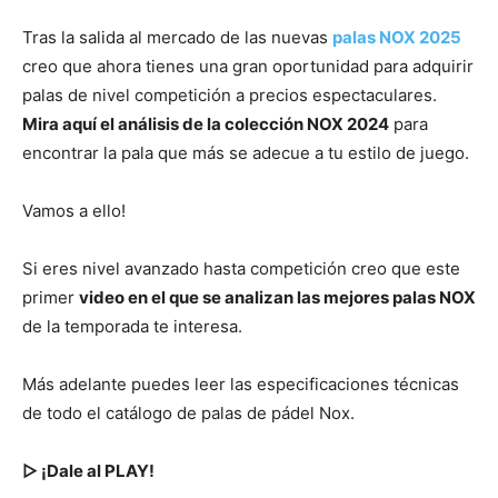
Tras la salida al mercado de las nuevas
palas NOX 2025
creo que ahora tienes una gran oportunidad para adquirir
palas de nivel competición a precios espectaculares.
Mira aquí el análisis de la colección NOX 2024
para
encontrar la pala que más se adecue a tu estilo de juego.
Vamos a ello!
Si eres nivel avanzado hasta competición creo que este
primer
video en el que se analizan las mejores palas NOX
de la temporada te interesa.
Más adelante puedes leer las especificaciones técnicas
de todo el catálogo de palas de pádel Nox.
▷ ¡Dale al PLAY!