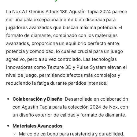
La Nox AT Genius Attack 18K Agustín Tapia 2024 parece
ser una pala excepcionalmente bien diseñada para
jugadores avanzados que buscan máxima potencia. El
formato de diamante, combinado con los materiales
avanzados, proporciona un equilibrio perfecto entre
potencia y comodidad, lo cual es crucial para un juego
agresivo, pero a su vez controlado. Las tecnologías
innovadoras como Texture 3D y Pulse System elevan el
nivel de juego, permitiendo efectos más complejos y
reduciendo la fatiga durante partidos intensos.
Colaboración y Diseño
: Desarrollada en colaboración
con Agustín Tapia para la colección 2024 de Nox, con
un diseño exterior de calidad y formato de diamante.
Materiales Avanzados
:
Marco de carbono para resistencia y durabilidad.