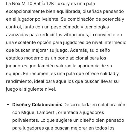
La Nox ML10 Bahía 12K Luxury es una pala
excepcionalmente bien equilibrada, diseñada pensando
en el jugador polivalente. Su combinación de potencia y
control, junto con un peso cómodo y tecnologías
avanzadas para reducir las vibraciones, la convierte en
una excelente opción para jugadores de nivel intermedio
que buscan mejorar su juego. Además, su diseño
estético moderno es un bono adicional para los
jugadores que también valoran la apariencia de su
equipo. En resumen, es una pala que ofrece calidad y
rendimiento, ideal para aquellos que buscan llevar su
juego al siguiente nivel.
Diseño y Colaboración
: Desarrollada en colaboración
con Miguel Lamperti, orientada a jugadores
polivalentes. Lo que sugiere un diseño bien pensado
para jugadores que buscan mejorar en todos los