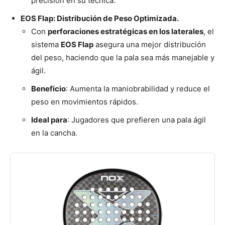
precisión en su técnica.
EOS Flap: Distribución de Peso Optimizada.
Con
perforaciones estratégicas en los laterales
, el
sistema
EOS Flap
asegura una mejor distribución
del peso, haciendo que la pala sea más manejable y
ágil.
Beneficio
: Aumenta la maniobrabilidad y reduce el
peso en movimientos rápidos.
Ideal para
: Jugadores que prefieren una pala ágil
en la cancha.