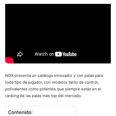
NOX presenta un catálogo innovador y con palas para
todo tipo de jugador, con modelos tanto de control,
polivalentes como potentes que siempre están en el
ranking de las palas más top del mercado.
Contenido: