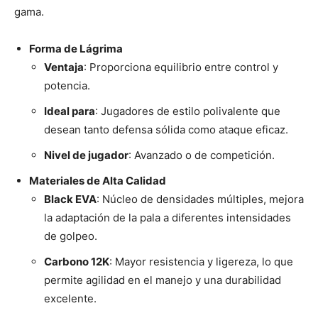
gama.
Forma de Lágrima
Ventaja
: Proporciona equilibrio entre control y
potencia.
Ideal para
: Jugadores de estilo polivalente que
desean tanto defensa sólida como ataque eficaz.
Nivel de jugador
: Avanzado o de competición.
Materiales de Alta Calidad
Black EVA
: Núcleo de densidades múltiples, mejora
la adaptación de la pala a diferentes intensidades
de golpeo.
Carbono 12K
: Mayor resistencia y ligereza, lo que
permite agilidad en el manejo y una durabilidad
excelente.