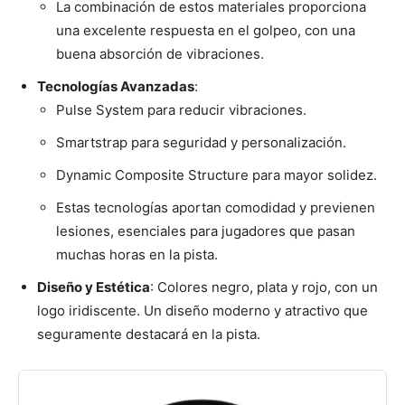
La combinación de estos materiales proporciona
una excelente respuesta en el golpeo, con una
buena absorción de vibraciones.
Tecnologías Avanzadas
:
Pulse System para reducir vibraciones.
Smartstrap para seguridad y personalización.
Dynamic Composite Structure para mayor solidez.
Estas tecnologías aportan comodidad y previenen
lesiones, esenciales para jugadores que pasan
muchas horas en la pista.
Diseño y Estética
: Colores negro, plata y rojo, con un
logo iridiscente. Un diseño moderno y atractivo que
seguramente destacará en la pista.