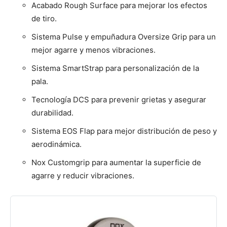
Acabado Rough Surface para mejorar los efectos
de tiro.
Sistema Pulse y empuñadura Oversize Grip para un
mejor agarre y menos vibraciones.
Sistema SmartStrap para personalización de la
pala.
Tecnología DCS para prevenir grietas y asegurar
durabilidad.
Sistema EOS Flap para mejor distribución de peso y
aerodinámica.
Nox Customgrip para aumentar la superficie de
agarre y reducir vibraciones.