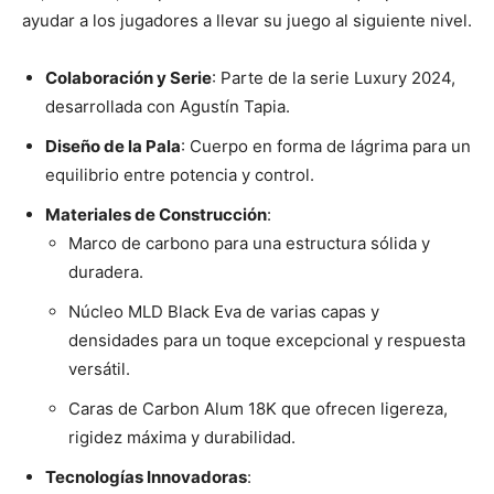
ayudar a los jugadores a llevar su juego al siguiente nivel.
Colaboración y Serie
: Parte de la serie Luxury 2024,
desarrollada con Agustín Tapia.
Diseño de la Pala
: Cuerpo en forma de lágrima para un
equilibrio entre potencia y control.
Materiales de Construcción
:
Marco de carbono para una estructura sólida y
duradera.
Núcleo MLD Black Eva de varias capas y
densidades para un toque excepcional y respuesta
versátil.
Caras de Carbon Alum 18K que ofrecen ligereza,
rigidez máxima y durabilidad.
Tecnologías Innovadoras
: