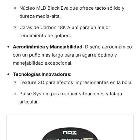
Núcleo MLD Black Eva que ofrece tacto sólido y
dureza media-alta.
Caras de Carbon 18K Alum para un mejor
rendimiento de golpeo.
Aerodinámica y Manejabilidad
: Diseño aerodinámico
con un puño más largo para un agarre óptimo y
manejabilidad excepcional.
Tecnologías Innovadoras
:
Texture 3D para efectos impresionantes en la bola.
Pulse System para reducir vibraciones y fatiga
articular.