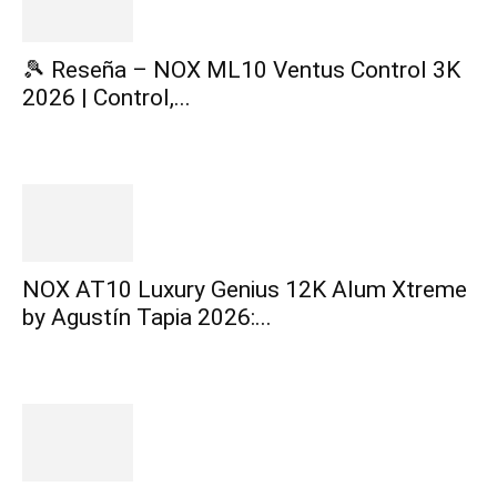
🎾 Reseña – NOX ML10 Ventus Control 3K
2026 | Control,...
NOX AT10 Luxury Genius 12K Alum Xtreme
by Agustín Tapia 2026:...