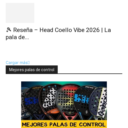
🎾 Reseña – Head Coello Vibe 2026 | La
pala de...
Cargar más
Mejores palas de control