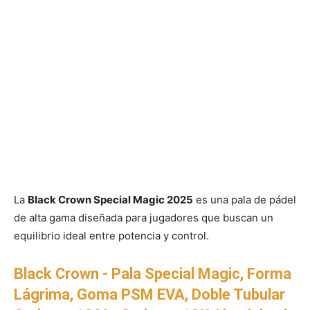
La
Black Crown Special Magic 2025
es una pala de pádel
de alta gama diseñada para jugadores que buscan un
equilibrio ideal entre potencia y control.
Black Crown - Pala Special Magic, Forma
Lágrima, Goma PSM EVA, Doble Tubular