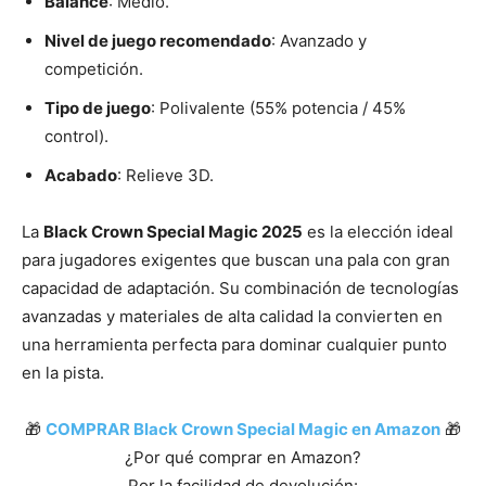
Balance
: Medio.
Nivel de juego recomendado
: Avanzado y
competición.
Tipo de juego
: Polivalente (55% potencia / 45%
control).
Acabado
: Relieve 3D.
La
Black Crown Special Magic 2025
es la elección ideal
para jugadores exigentes que buscan una pala con gran
capacidad de adaptación. Su combinación de tecnologías
avanzadas y materiales de alta calidad la convierten en
una herramienta perfecta para dominar cualquier punto
en la pista.
🎁
COMPRAR Black Crown Special Magic en Amazon
🎁
¿Por qué comprar en Amazon?
Por la facilidad de devolución: