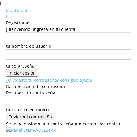
Registrarse
¡Bienvenido! Ingresa en tu cuenta
tu nombre de usuario
tu contraseña
¿Olvidaste tu contraseña? consigue ayuda
Recuperación de contraseña
Recupera tu contraseña
tu correo electrónico
Se te ha enviado una contraseña por correo electrónico.
PADELSTAR