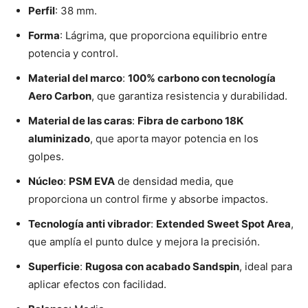
Perfil
: 38 mm.
Forma
: Lágrima, que proporciona equilibrio entre
potencia y control.
Material del marco
:
100% carbono con tecnología
Aero Carbon
, que garantiza resistencia y durabilidad.
Material de las caras
:
Fibra de carbono 18K
aluminizado
, que aporta mayor potencia en los
golpes.
Núcleo
:
PSM EVA
de densidad media, que
proporciona un control firme y absorbe impactos.
Tecnología anti vibrador
:
Extended Sweet Spot Area
,
que amplía el punto dulce y mejora la precisión.
Superficie
:
Rugosa con acabado Sandspin
, ideal para
aplicar efectos con facilidad.