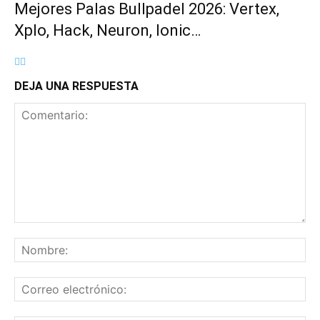
Mejores Palas Bullpadel 2026: Vertex,
Xplo, Hack, Neuron, Ionic…
DEJA UNA RESPUESTA