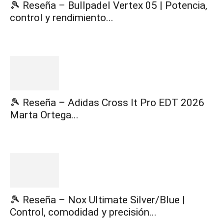
🎾 Reseña – Bullpadel Vertex 05 | Potencia,
control y rendimiento...
🎾 Reseña – Adidas Cross It Pro EDT 2026
Marta Ortega...
🎾 Reseña – Nox Ultimate Silver/Blue |
Control, comodidad y precisión...