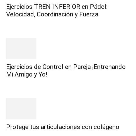
Ejercicios TREN INFERIOR en Pádel:
Velocidad, Coordinación y Fuerza
Ejercicios de Control en Pareja ¡Entrenando
Mi Amigo y Yo!
Protege tus articulaciones con colágeno