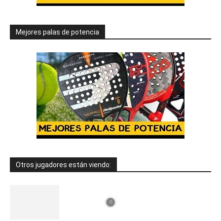
Mejores palas de potencia
Otros jugadores están viendo: