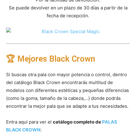
Se puede devolver en un plazo de 30 días a partir de la
fecha de recepción.
🏆 Mejores Black Crown
Si buscas otra pala con mayor potencia o control, dentro
del catálogo Black Crown encontrarás multitud de
modelos con diferentes estéticas y pequeñas diferencias
(como la goma, tamaño de la cabeza,…) donde podrás
encontrar la mejor pala que se adapte a tus necesidades.
Entra aquí para ver el
catálogo completo de
PALAS
BLACK CROWN
: