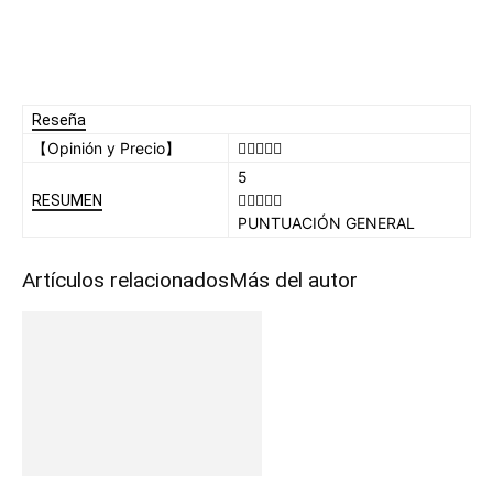
Reseña
【Opinión y Precio】
5
RESUMEN
PUNTUACIÓN GENERAL
Artículos relacionados
Más del autor