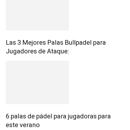
Las 3 Mejores Palas Bullpadel para
Jugadores de Ataque:
6 palas de pádel para jugadoras para
este verano