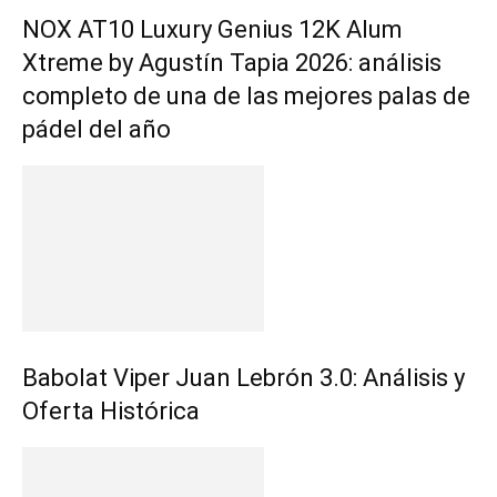
NOX AT10 Luxury Genius 12K Alum
Xtreme by Agustín Tapia 2026: análisis
completo de una de las mejores palas de
pádel del año
Babolat Viper Juan Lebrón 3.0: Análisis y
Oferta Histórica