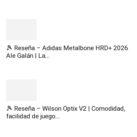
🎾 Reseña – Adidas Metalbone HRD+ 2026
Ale Galán | La...
🎾 Reseña – Wilson Optix V2 | Comodidad,
facilidad de juego...