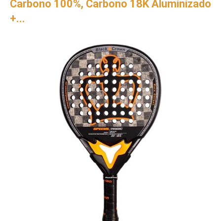
Carbono 100%, Carbono 18K Aluminizado
+...