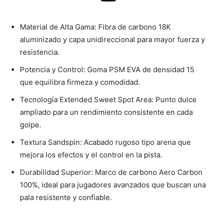
Material de Alta Gama: Fibra de carbono 18K
aluminizado y capa unidireccional para mayor fuerza y
resistencia.
Potencia y Control: Goma PSM EVA de densidad 15
que equilibra firmeza y comodidad.
Tecnología Extended Sweet Spot Area: Punto dulce
ampliado para un rendimiento consistente en cada
golpe.
Textura Sandspin: Acabado rugoso tipo arena que
mejora los efectos y el control en la pista.
Durabilidad Superior: Marco de carbono Aero Carbon
100%, ideal para jugadores avanzados que buscan una
pala resistente y confiable.