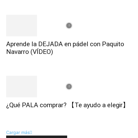
Aprende la DEJADA en pádel con Paquito
Navarro (VÍDEO)
¿Qué PALA comprar? 【Te ayudo a elegir】
Cargar más