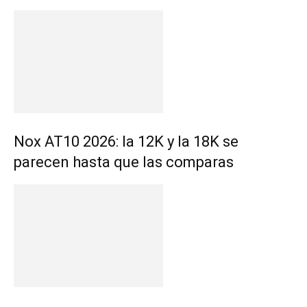
Nox AT10 2026: la 12K y la 18K se
parecen hasta que las comparas