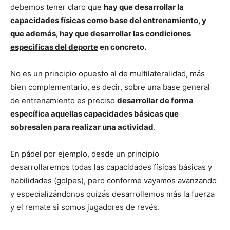
debemos tener claro que
hay que desarrollar la
capacidades físicas como base del entrenamiento, y
que además, hay que desarrollar las
condiciones
especificas del deporte
en concreto.
No es un principio opuesto al de multilateralidad, más
bien complementario, es decir, sobre una base general
de entrenamiento es preciso
desarrollar de forma
específica aquellas capacidades básicas que
sobresalen para realizar una actividad
.
En pádel por ejemplo, desde un principio
desarrollaremos todas las capacidades físicas básicas y
habilidades (golpes), pero conforme vayamos avanzando
y especializándonos quizás desarrollemos más la fuerza
y el remate si somos jugadores de revés.