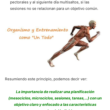
pectorales y al siguiente día multisaltos, si las
sesiones no se relacionan para un objetivo común.
Resumiendo este principio, podemos decir ver:
La importancia de realizar una planificación
(mesociclos, microciclos, sesiones, tareas,…) con un
objetivo claro y enfocado a las características