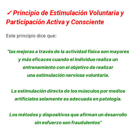
✓
Principio de Estimulación Voluntaria y
Participación Activa y Consciente
Este principio dice que:
“las mejoras a través de la actividad física son mayores
y más eficaces cuando el individuo realiza un
entrenamiento con el objetivo de realizar
una estimulación nerviosa voluntaria.
La estimulación directa de los músculos por medios
artificiales solamente es adecuada en patología.
Los métodos y dispositivos que afirman un desarrollo
sin esfuerzo son fraudulentos”