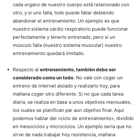
cada organo de nuestro cuerpo está relacionado con
otro, y si uno falla, todo puede fallar debiendo
abandonar el entrenamiento. Un ejemplo es que
nuestro sistema cardio respiratorio puede funcionar
perfectamente y tenerlo entrenado, pero si un
músculo falla (nuestro sistema muscular) nuestro
entrenamiento quedará limitado.
Respecto al
entrenamiento, también debe ser
considerado como un todo
. No vale con coger un
entreno de internet aislado y realizarlo hoy, para
mañana coger otro diferente. Si no que cada tarea
diaria, se realiza en base a unos objetivos mensuales,
los cuales se planifican par aun objetivo final. Aquí
podemos hablar del «ciclo de entrenamiento», dividido
en mesociclos y microciclos. Un ejemplo sería que no
sirve de nada trabajar hoy resistencia, mañana