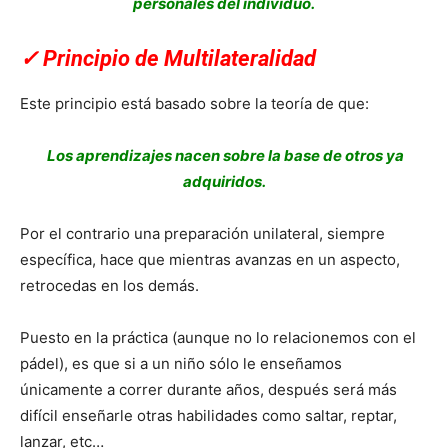
personales del individuo.
✓
Principio de Multilateralidad
Este principio está basado sobre la teoría de que:
Los aprendizajes nacen sobre la base de otros ya
adquiridos.
Por el contrario una preparación unilateral, siempre
específica, hace que mientras avanzas en un aspecto,
retrocedas en los demás.
Puesto en la práctica (aunque no lo relacionemos con el
pádel), es que si a un niño sólo le enseñamos
únicamente a correr durante años, después será más
difícil enseñarle otras habilidades como saltar, reptar,
lanzar, etc…