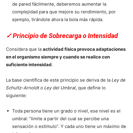
de pared fácilmente, deberemos aumentar la
complejidad para que mejore su rendimiento, por
ejemplo, tirándole ahora la bola más rápida.
✓
Principio de Sobrecarga o Intensidad
Considera que la
actividad física provoca adaptaciones
en el organismo siempre y cuando se realice con
suficiente intensidad
.
La base científica de este principio se deriva de la
Ley de
Schultz-Arnoldt o Ley del Umbral
, que define lo
siguiente:
Toda persona tiene un grado o nivel, ese nivel es el
umbral: “limite a partir del cual se percibe una
sensación o estímulo”. Y cada uno tiene un máximo de