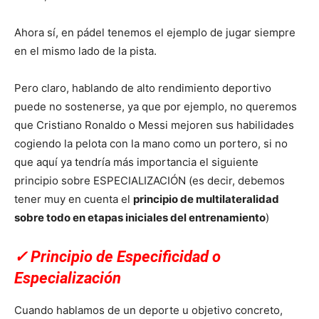
Ahora sí, en pádel tenemos el ejemplo de jugar siempre
en el mismo lado de la pista.
Pero claro, hablando de alto rendimiento deportivo
puede no sostenerse, ya que por ejemplo, no queremos
que Cristiano Ronaldo o Messi mejoren sus habilidades
cogiendo la pelota con la mano como un portero, si no
que aquí ya tendría más importancia el siguiente
principio sobre ESPECIALIZACIÓN (es decir, debemos
tener muy en cuenta el
principio de multilateralidad
sobre todo en etapas iniciales del entrenamiento
)
✓
Principio de Especificidad o
Especialización
Cuando hablamos de un deporte u objetivo concreto,