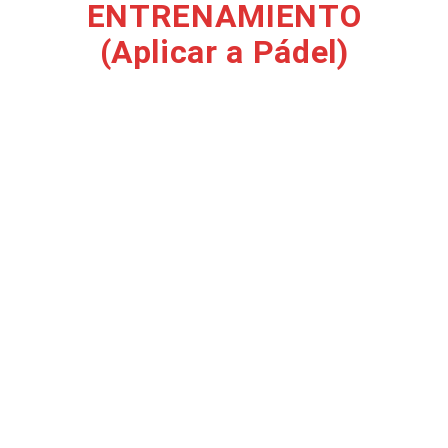
ENTRENAMIENTO
(Aplicar a Pádel)