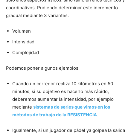
coordinativos. Pudiendo determinar este incremento
gradual mediante 3 variantes:
Volumen
Intensidad
Complejidad
Podemos poner algunos ejemplos:
Cuando un corredor realiza 10 kilómetros en 50
minutos, si su objetivo es hacerlo más rápido,
deberemos aumentar la intensidad, por ejemplo
mediante
sistemas de series que vimos en los
métodos de trabajo de la RESISTENCIA
.
Igualmente, si un jugador de pádel ya golpea la salida