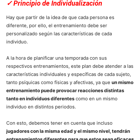
✓
Principio de Individualización
Hay que partir de la idea de que cada persona es
diferente, por ello, el entrenamiento debe ser
personalizado según las características de cada
individuo.
A la hora de planificar una temporada con sus
respectivos entrenamientos, este plan debe atender a las
características individuales y específicas de cada sujeto,
tanto psíquicas como físicas y afectivas, ya que
un mismo
entrenamiento puede provocar reacciones distintas
tanto en individuos diferentes
como en un mismo
individuo en distintos periodos.
Con esto, debemos tener en cuenta que incluso
jugadores con la misma edad y el mismo nivel, tendrán
entrenamientos diferentes para que estos sean eficaces