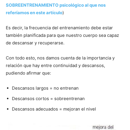
SOBREENTRENAMIENTO psicológico al que nos
referíamos en este artículo
)
Es decir, la frecuencia del entrenamiento debe estar
también planificada para que nuestro cuerpo sea capaz
de descansar y recuperarse.
Con todo esto, nos damos cuenta de la importancia y
relación que hay entre continuidad y descansos,
pudiendo afirmar que:
Descansos largos = no entrenan
Descansos cortos = sobreentrenan
Descansos adecuados = mejoran el nivel