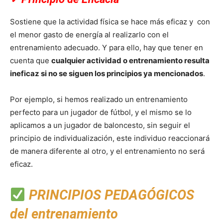
Sostiene que la actividad física se hace más eficaz y con
el menor gasto de energía al realizarlo con el
entrenamiento adecuado. Y para ello, hay que tener en
cuenta que
cualquier actividad o entrenamiento resulta
ineficaz si no se siguen los principios ya mencionados
.
Por ejemplo, si hemos realizado un entrenamiento
perfecto para un jugador de fútbol, y el mismo se lo
aplicamos a un jugador de baloncesto, sin seguir el
principio de individualización, este individuo reaccionará
de manera diferente al otro, y el entrenamiento no será
eficaz.
PRINCIPIOS PEDAGÓGICOS
del entrenamiento