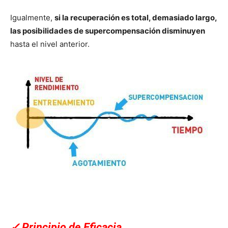
Igualmente,
si la recuperación es total, demasiado largo,
las posibilidades de supercompensación disminuyen
hasta el nivel anterior.
✓
Principio de Eficacia