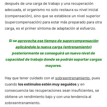
después de una carga de trabajo y una recuperación
adecuada, el organismo no solo restaura su nivel inicial
(compensación), sino que se establece un nivel superior
(supercompensación) para estar más preparado para otra
carga, es el primer síntoma de adaptación al esfuerzo.
Si se
aprovecha ese tiempo de supercompensación
aplicándole la nueva carga (entrenamiento)
posteriormente se conseguirá un nuevo nivel de
capacidad de trabajo donde se podrán soportar cargas
mayores.
Hay que tener cuidado con el
sobreentrenamiento
, pues
cuando
los estímulos estén muy seguidos
y en
consecuencia las recuperaciones sean insuficientes, se
obtiene un rendimiento bajo y con una tendencia al
sobreentrenamiento.