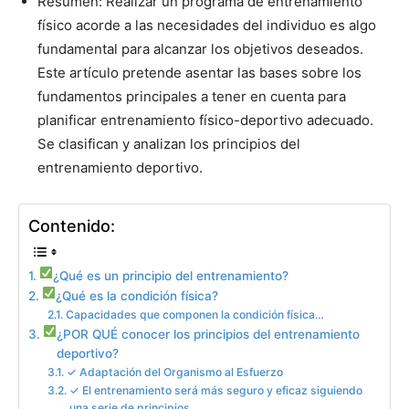
Resumen: Realizar un programa de entrenamiento
físico acorde a las necesidades del individuo es algo
fundamental para alcanzar los objetivos deseados.
Este artículo pretende asentar las bases sobre los
fundamentos principales a tener en cuenta para
planificar entrenamiento físico-deportivo adecuado.
Se clasifican y analizan los principios del
entrenamiento deportivo.
Contenido:
¿Qué es un principio del entrenamiento?
¿Qué es la condición física?
Capacidades que componen la condición física…
¿POR QUÉ conocer los principios del entrenamiento
deportivo?
✓ Adaptación del Organismo al Esfuerzo
✓ El entrenamiento será más seguro y eficaz siguiendo
una serie de principios…