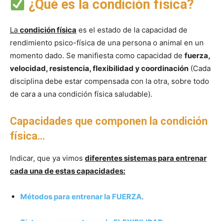
¿Qué es la condición física?
La
condición física
es el estado de la capacidad de
rendimiento psico-física de una persona o animal en un
momento dado. Se manifiesta como capacidad de
fuerza,
velocidad, resistencia, flexibilidad y coordinación
(Cada
disciplina debe estar compensada con la otra, sobre todo
de cara a una condición física saludable).
Capacidades que componen la condición
física…
Indicar, que ya vimos
diferentes sistemas para entrenar
cada una de estas capacidades:
Métodos para entrenar la FUERZA
.