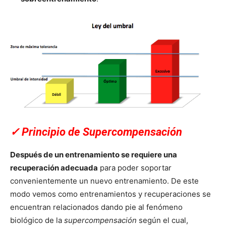
✓
Principio de Supercompensación
Después de un entrenamiento se requiere una
recuperación adecuada
para poder soportar
convenientemente un nuevo entrenamiento. De este
modo vemos como entrenamientos y recuperaciones se
encuentran relacionados dando pie al fenómeno
biológico de la
supercompensación
según el cual,