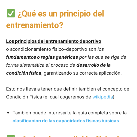
¿Qué es un principio del
entrenamiento?
Los principios del entrenamiento deportivo
o acondicionamiento físico-deportivo son
los
fundamentos o reglas genéricas
por las que se rige de
forma sistemática el proceso de
desarrollo de la
condición física
, garantizando su correcta aplicación.
Esto nos lleva a tener que definir también el concepto de
Condición Física (el cual cogeremos de
wikipedia
)
También puede interesarte la guía completa sobre la
clasificación de las capacidades físicas básicas
.