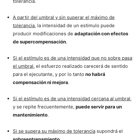
tolerancia.
A partir del umbral y sin superar el máximo de
tolerancia
, la intensidad de un estimulo puede
producir modificaciones de
adaptación con efectos
de supercompensación
.
Si el estímulo es de una intensidad que no sobre pasa
el umbral
, el esfuerzo realizado carecerá de sentido
para el ejecutante, y por lo tanto
no habrá
compensación ni mejora
.
Si el estímulo es de una intensidad cercana al umbral
,
y se repite frecuentemente,
puede servir para un
mantenimiento
.
Si se supera su máximo de tolerancia
supondrá el
sobreentrenamiento
.