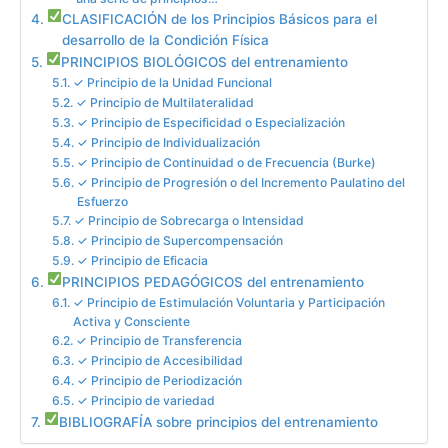
CLASIFICACIÓN de los Principios Básicos para el
desarrollo de la Condición Física
PRINCIPIOS BIOLÓGICOS del entrenamiento
✓ Principio de la Unidad Funcional
✓ Principio de Multilateralidad
✓ Principio de Especificidad o Especialización
✓ Principio de Individualización
✓ Principio de Continuidad o de Frecuencia (Burke)
✓ Principio de Progresión o del Incremento Paulatino del
Esfuerzo
✓ Principio de Sobrecarga o Intensidad
✓ Principio de Supercompensación
✓ Principio de Eficacia
PRINCIPIOS PEDAGÓGICOS del entrenamiento
✓ Principio de Estimulación Voluntaria y Participación
Activa y Consciente
✓ Principio de Transferencia
✓ Principio de Accesibilidad
✓ Principio de Periodización
✓ Principio de variedad
BIBLIOGRAFÍA sobre principios del entrenamiento