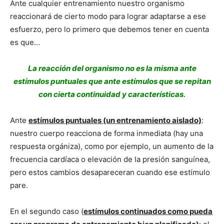
Ante cualquier entrenamiento nuestro organismo
reaccionará de cierto modo para lograr adaptarse a ese
esfuerzo, pero lo primero que debemos tener en cuenta
es que…
La reacción del organismo no es la misma ante
estímulos puntuales que ante estímulos que se repitan
con cierta continuidad y características.
Ante
estímulos puntuales (un entrenamiento aislado)
:
nuestro cuerpo reacciona de forma inmediata (hay una
respuesta orgániza), como por ejemplo, un aumento de la
frecuencia cardíaca o elevación de la presión sanguínea,
pero estos cambios desapareceran cuando ese estímulo
pare.
En el segundo caso (
estímulos continuados como pueda