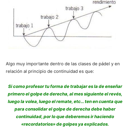
Algo muy importante dentro de las clases de pádel y en
relación al principio de continuidad es que:
Si como profesor tu forma de trabajar es la de enseñar
primero el golpe de derecha, al mes siguiente el revés,
luego la volea, luego el remate, etc… ten en cuenta que
para consolidar el golpe de derecha debe haber
continuidad, por lo que deberemos ir haciendo
«recordatorios» de golpes ya explicados.