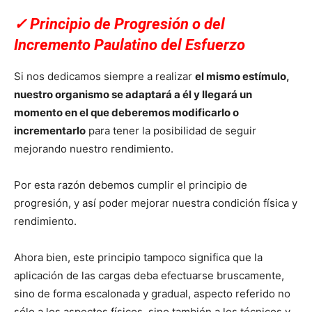
✓
Principio de Progresión o del
Incremento Paulatino del Esfuerzo
Si nos dedicamos siempre a realizar
el mismo estímulo,
nuestro organismo se adaptará a él y llegará un
momento en el que deberemos modificarlo o
incrementarlo
para tener la posibilidad de seguir
mejorando nuestro rendimiento.
Por esta razón debemos cumplir el principio de
progresión, y así poder mejorar nuestra condición física y
rendimiento.
Ahora bien, este principio tampoco significa que la
aplicación de las cargas deba efectuarse bruscamente,
sino de forma escalonada y gradual, aspecto referido no
sólo a los aspectos físicos, sino también a los técnicos y