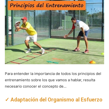
Para entender la importancia de todos los principios del
entrenamiento sobre los que vamos a hablar, resulta
necesario conocer el concepto de…
✓ Adaptación del Organismo al Esfuerzo