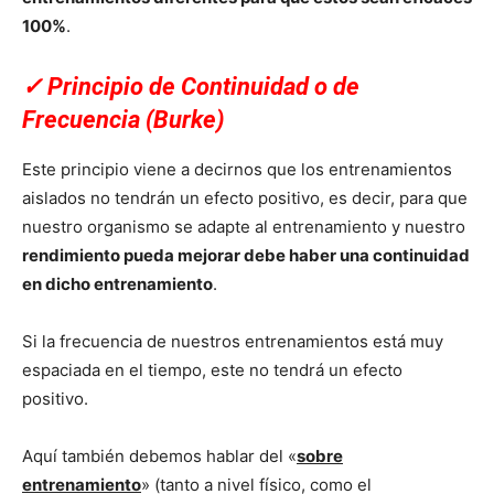
100%
.
✓
Principio de Continuidad o de
Frecuencia (Burke)
Este principio viene a decirnos que los entrenamientos
aislados no tendrán un efecto positivo, es decir, para que
nuestro organismo se adapte al entrenamiento y nuestro
rendimiento pueda mejorar debe haber una continuidad
en dicho entrenamiento
.
Si la frecuencia de nuestros entrenamientos está muy
espaciada en el tiempo, este no tendrá un efecto
positivo.
Aquí también debemos hablar del «
sobre
entrenamiento
» (tanto a nivel físico, como el