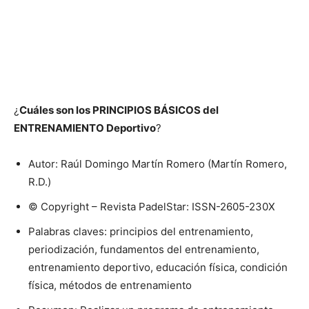
¿
Cuáles son los PRINCIPIOS BÁSICOS del
ENTRENAMIENTO Deportivo
?
Autor: Raúl Domingo Martín Romero (Martín Romero,
R.D.)
© Copyright – Revista PadelStar: ISSN-2605-230X
Palabras claves: principios del entrenamiento,
periodización, fundamentos del entrenamiento,
entrenamiento deportivo, educación física, condición
física, métodos de entrenamiento