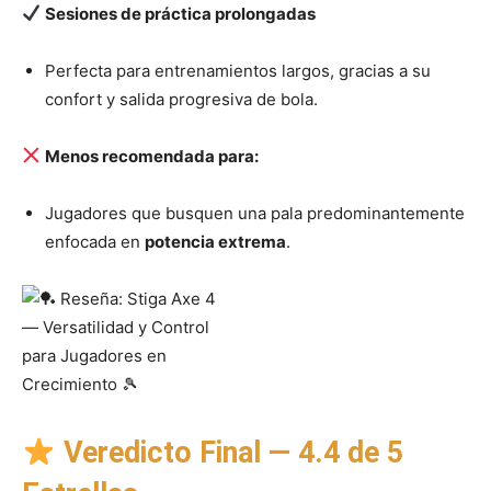
Sesiones de práctica prolongadas
Perfecta para entrenamientos largos, gracias a su
confort y salida progresiva de bola.
Menos recomendada para:
Jugadores que busquen una pala predominantemente
enfocada en
potencia extrema
.
Veredicto Final — 4.4 de 5