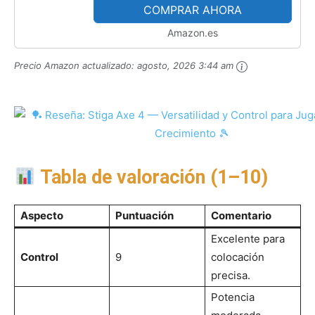
para Jugadores de Nivel...
COMPRAR AHORA
Amazon.es
Precio Amazon actualizado:
agosto, 2026 3:44 am
Tabla de valoración (1–10)
Aspecto
Puntuación
Comentario
Excelente para
Control
9
colocación
precisa.
Potencia