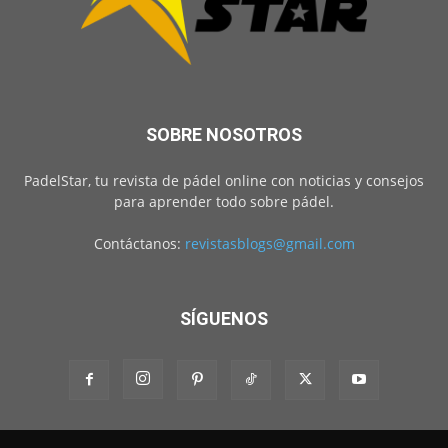
SOBRE NOSOTROS
PadelStar, tu revista de pádel online con noticias y consejos
para aprender todo sobre pádel.
Contáctanos:
revistasblogs@gmail.com
SÍGUENOS