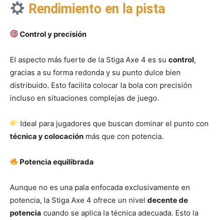
Rendimiento en la pista
Control y precisión
El aspecto más fuerte de la Stiga Axe 4 es su
control
,
gracias a su forma redonda y su punto dulce bien
distribuido. Esto facilita colocar la bola con precisión
incluso en situaciones complejas de juego.
Ideal para jugadores que buscan dominar el punto con
técnica y colocación
más que con potencia.
Potencia equilibrada
Aunque no es una pala enfocada exclusivamente en
potencia, la Stiga Axe 4 ofrece un nivel
decente de
potencia
cuando se aplica la técnica adecuada. Esto la