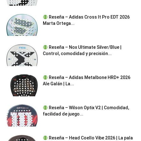
Reseña – Adidas Cross It Pro EDT 2026
Marta Ortega...
Reseña – Nox Ultimate Silver/Blue |
Control, comodidad y precisión...
Reseña – Adidas Metalbone HRD+ 2026
Ale Galán | La...
Reseña – Wilson Optix V2 | Comodidad,
facilidad de juego...
Reseña – Head Coello Vibe 2026 | La pala