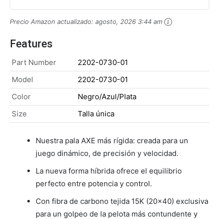
Precio Amazon actualizado:
agosto, 2026 3:44 am
Features
Part Number
2202-0730-01
Model
2202-0730-01
Color
Negro/Azul/Plata
Size
Talla única
Nuestra pala AXE más rígida: creada para un
juego dinámico, de precisión y velocidad.
La nueva forma híbrida ofrece el equilibrio
perfecto entre potencia y control.
Con fibra de carbono tejida 15K (20x40) exclusiva
para un golpeo de la pelota más contundente y