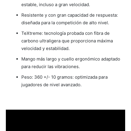
estable, incluso a gran velocidad.
Resistente y con gran capacidad de respuesta:
diseñada para la competición de alto nivel.
TeXtreme: tecnología probada con fibra de
carbono ultraligera que proporciona máxima
velocidad y estabilidad.
Mango más largo y cuello ergonómico adaptado
para reducir las vibraciones.
Peso: 360 +/- 10 gramos: optimizada para
jugadores de nivel avanzado.