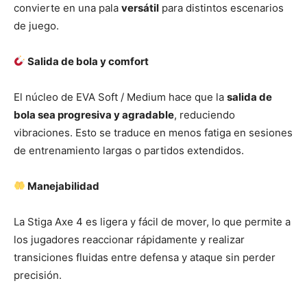
convierte en una pala
versátil
para distintos escenarios
de juego.
Salida de bola y comfort
El núcleo de EVA Soft / Medium hace que la
salida de
bola sea progresiva y agradable
, reduciendo
vibraciones. Esto se traduce en menos fatiga en sesiones
de entrenamiento largas o partidos extendidos.
Manejabilidad
La Stiga Axe 4 es ligera y fácil de mover, lo que permite a
los jugadores reaccionar rápidamente y realizar
transiciones fluidas entre defensa y ataque sin perder
precisión.