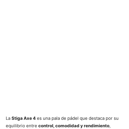
La
Stiga Axe 4
es una pala de pádel que destaca por su
equilibrio entre
control, comodidad y rendimiento
,