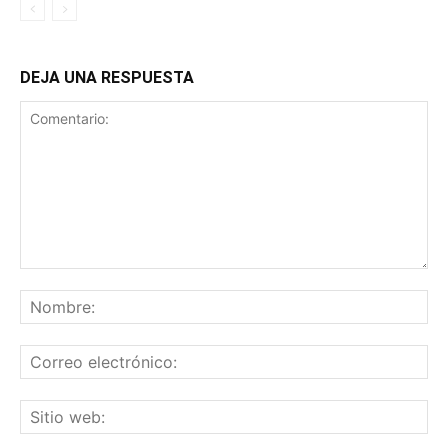
DEJA UNA RESPUESTA