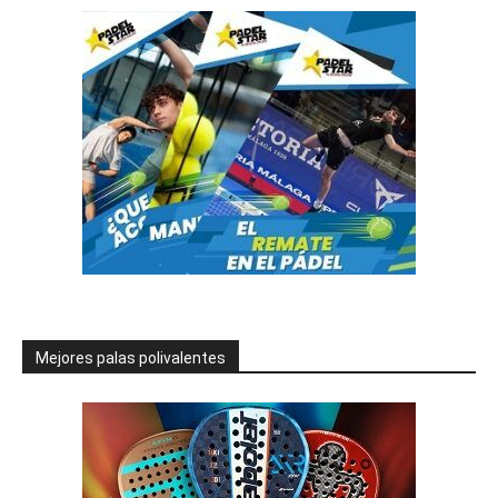
Mejores palas polivalentes