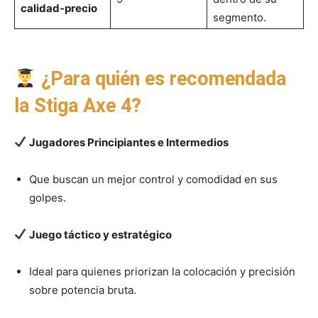
calidad‑precio
segmento.
¿Para quién es recomendada
la Stiga Axe 4?
Jugadores Principiantes e Intermedios
Que buscan un mejor control y comodidad en sus
golpes.
Juego táctico y estratégico
Ideal para quienes priorizan la colocación y precisión
sobre potencia bruta.