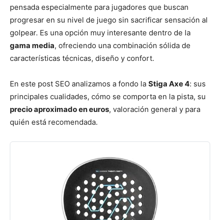
pensada especialmente para jugadores que buscan
progresar en su nivel de juego sin sacrificar sensación al
golpear. Es una opción muy interesante dentro de la
gama media
, ofreciendo una combinación sólida de
características técnicas, diseño y confort.
En este post SEO analizamos a fondo la
Stiga Axe 4
: sus
principales cualidades, cómo se comporta en la pista, su
precio aproximado en euros
, valoración general y para
quién está recomendada.