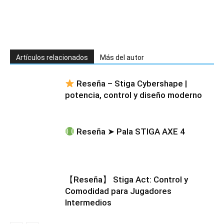
Artículos relacionados
Más del autor
Reseña – Stiga Cybershape |
potencia, control y diseño moderno
Reseña ➤ Pala STIGA AXE 4
【Reseña】 Stiga Act: Control y
Comodidad para Jugadores
Intermedios