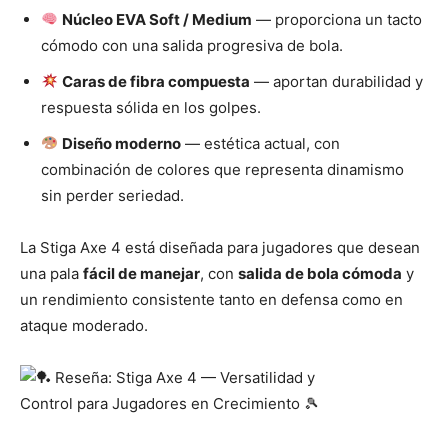
Núcleo EVA Soft / Medium
— proporciona un tacto
cómodo con una salida progresiva de bola.
Caras de fibra compuesta
— aportan durabilidad y
respuesta sólida en los golpes.
Diseño moderno
— estética actual, con
combinación de colores que representa dinamismo
sin perder seriedad.
La Stiga Axe 4 está diseñada para jugadores que desean
una pala
fácil de manejar
, con
salida de bola cómoda
y
un rendimiento consistente tanto en defensa como en
ataque moderado.