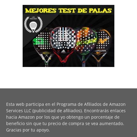
Esta web participa en el Programa de Afiliados de Amazon
Services LLC (publicidad de afiliados). Encontrarás enlaces
hacia Amazon por los que yo obtengo un porcentaje de
beneficio sin que tu precio de compra se vea aumentado.
Gracias por tu apoyo.