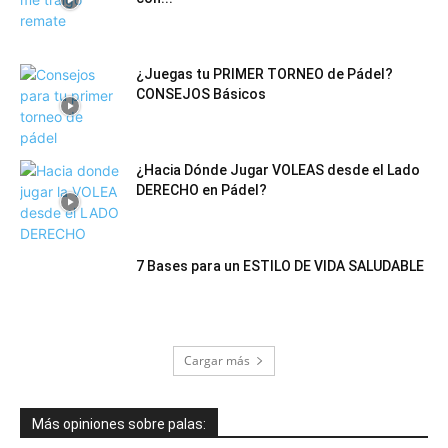
¿Juegas tu PRIMER TORNEO de Pádel?
CONSEJOS Básicos
¿Hacia Dónde Jugar VOLEAS desde el Lado
DERECHO en Pádel?
7 Bases para un ESTILO DE VIDA SALUDABLE
Cargar más
Más opiniones sobre palas: