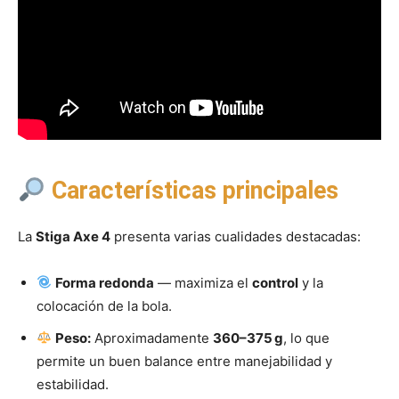
Características principales
La
Stiga Axe 4
presenta varias cualidades destacadas:
Forma redonda
— maximiza el
control
y la
colocación de la bola.
Peso:
Aproximadamente
360–375 g
, lo que
permite un buen balance entre manejabilidad y
estabilidad.