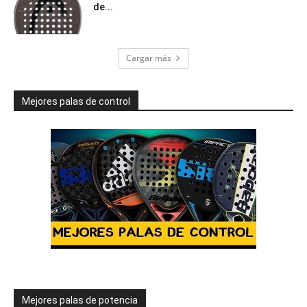
de...
Cargar más
Mejores palas de control
Mejores palas de potencia