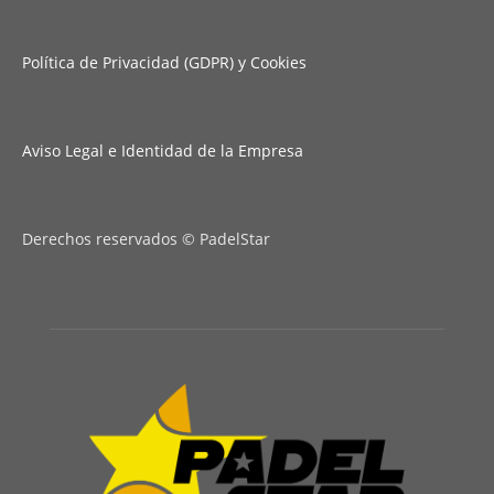
Política de Privacidad (GDPR) y Cookies
Aviso Legal e Identidad de la Empresa
Derechos reservados © PadelStar