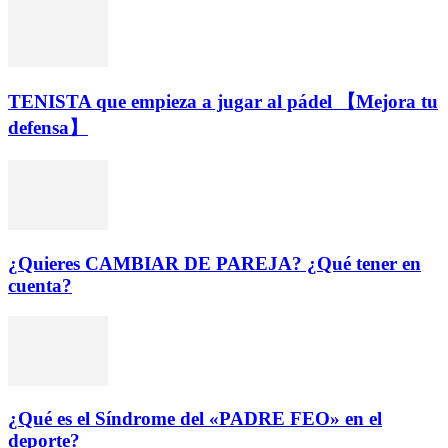
TENISTA que empieza a jugar al pádel 【Mejora tu
defensa】
¿Quieres CAMBIAR DE PAREJA? ¿Qué tener en
cuenta?
¿Qué es el Síndrome del «PADRE FEO» en el
deporte?