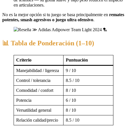
en articulaciones.
No es la mejor opción si tu juego se basa principalmente en
remates
potentes, smash agresivos o juego ultra ofensivo
.
📊 Tabla de Ponderación (1–10)
Criterio
Puntuación
Manejabilidad / ligereza
9 / 10
Control / tolerancia
8.5 / 10
Comodidad / confort
8 / 10
Potencia
6 / 10
Versatilidad general
8 / 10
Relación calidad/precio
8.5 / 10