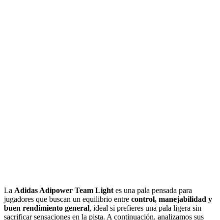
La
Adidas Adipower Team Light
es una pala pensada para
jugadores que buscan un equilibrio entre
control, manejabilidad y
buen rendimiento general
, ideal si prefieres una pala ligera sin
sacrificar sensaciones en la pista. A continuación, analizamos sus