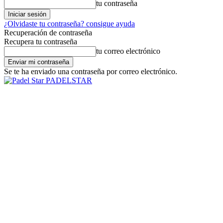
tu contraseña
¿Olvidaste tu contraseña? consigue ayuda
Recuperación de contraseña
Recupera tu contraseña
tu correo electrónico
Se te ha enviado una contraseña por correo electrónico.
PADELSTAR