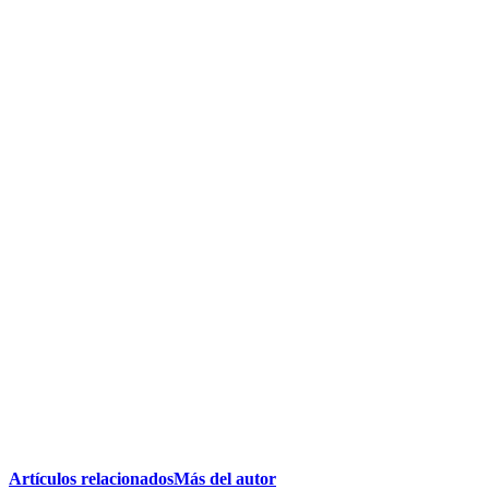
Artículos relacionados
Más del autor