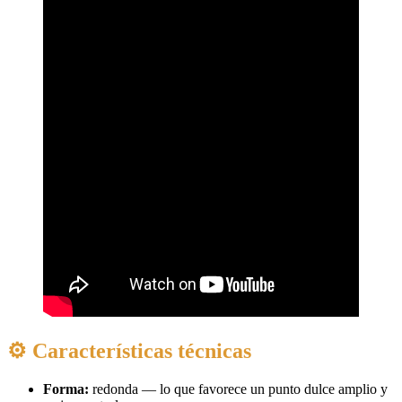
⚙️ Características técnicas
Forma:
redonda — lo que favorece un punto dulce amplio y