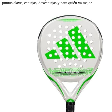
puntos clave, ventajas, desventajas y para quién va mejor.