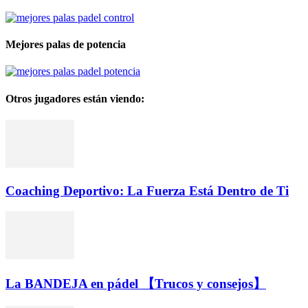
Mejores palas de potencia
Otros jugadores están viendo:
Coaching Deportivo: La Fuerza Está Dentro de Ti
La BANDEJA en pádel 【Trucos y consejos】