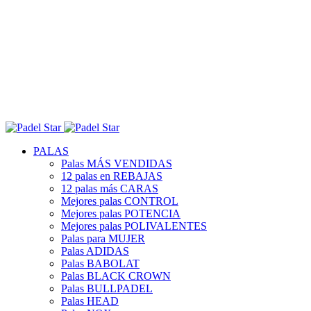
PALAS
Palas MÁS VENDIDAS
12 palas en REBAJAS
12 palas más CARAS
Mejores palas CONTROL
Mejores palas POTENCIA
Mejores palas POLIVALENTES
Palas para MUJER
Palas ADIDAS
Palas BABOLAT
Palas BLACK CROWN
Palas BULLPADEL
Palas HEAD