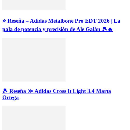
⭐ Reseña – Adidas Metalbone Pro EDT 2026 | La
pala de potencia y precisión de Ale Galán 🎾🔥
🎾 Reseña ≫ Adidas Cross It Light 3.4 Marta
Ortega