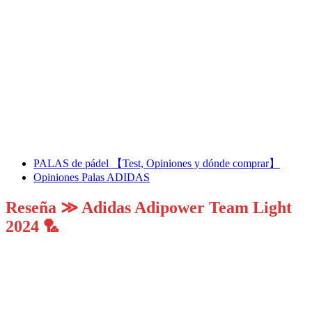
PALAS de pádel 【Test, Opiniones y dónde comprar】
Opiniones Palas ADIDAS
Reseña ≫ Adidas Adipower Team Light
2024 🏸