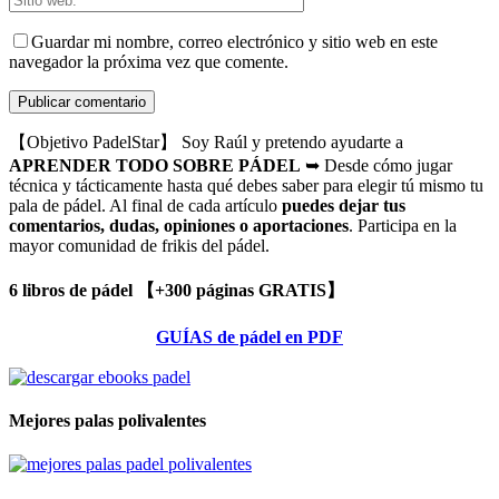
Guardar mi nombre, correo electrónico y sitio web en este
navegador la próxima vez que comente.
【Objetivo PadelStar】 Soy Raúl y pretendo ayudarte a
APRENDER TODO SOBRE PÁDEL
➥ Desde cómo jugar
técnica y tácticamente hasta qué debes saber para elegir tú mismo tu
pala de pádel. Al final de cada artículo
puedes dejar tus
comentarios, dudas, opiniones o aportaciones
. Participa en la
mayor comunidad de frikis del pádel.
6 libros de pádel 【+300 páginas GRATIS】
GUÍAS de pádel en PDF
Mejores palas polivalentes