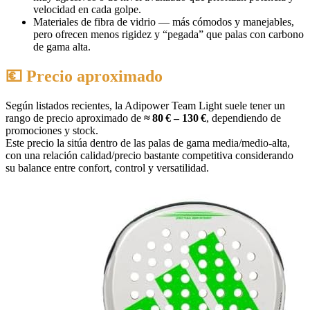
velocidad en cada golpe.
Materiales de fibra de vidrio — más cómodos y manejables,
pero ofrecen menos rigidez y “pegada” que palas con carbono
de gama alta.
💶 Precio aproximado
Según listados recientes, la Adipower Team Light suele tener un
rango de precio aproximado de
≈ 80 € – 130 €
, dependiendo de
promociones y stock.
Este precio la sitúa dentro de las palas de gama media/medio‑alta,
con una relación calidad/precio bastante competitiva considerando
su balance entre confort, control y versatilidad.