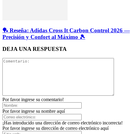
🏓 Reseña: Adidas Cross It Carbon Control 2026 —
Precisión y Confort al Máximo 🎾
DEJA UNA RESPUESTA
Por favor ingrese su comentario!
Por favor ingrese su nombre aquí
¡Has introducido una dirección de correo electrónico incorrecta!
Por favor ingrese su dirección de correo electrónico aquí