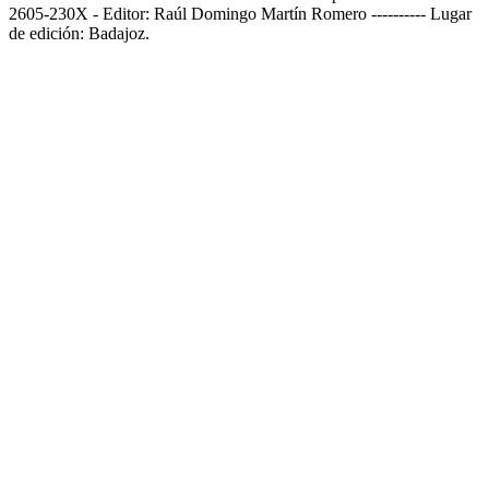
2605-230X - Editor: Raúl Domingo Martín Romero ---------- Lugar
de edición: Badajoz.