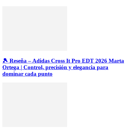
🎾 Reseña – Adidas Cross It Pro EDT 2026 Marta
Ortega | Control, precisión y elegancia para
dominar cada punto