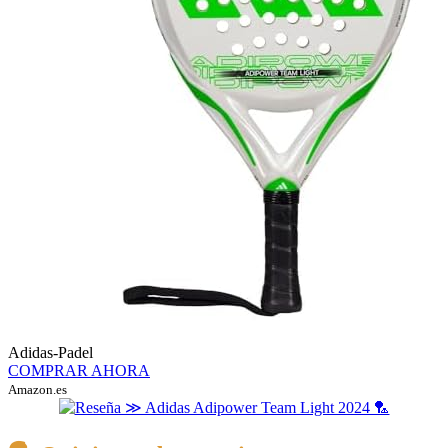
Adidas-Padel
COMPRAR AHORA
Amazon.es