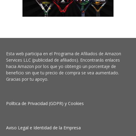
Esta web participa en el Programa de Afiliados de Amazon
Services LLC (publicidad de afiliados). Encontrarás enlaces
hacia Amazon por los que yo obtengo un porcentaje de
beneficio sin que tu precio de compra se vea aumentado.
Gracias por tu apoyo.
Política de Privacidad (GDPR) y Cookies
Aviso Legal e Identidad de la Empresa