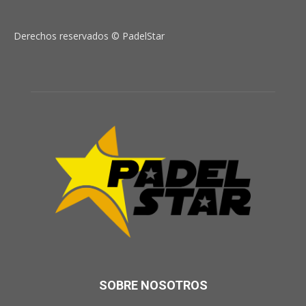
Derechos reservados © PadelStar
SOBRE NOSOTROS