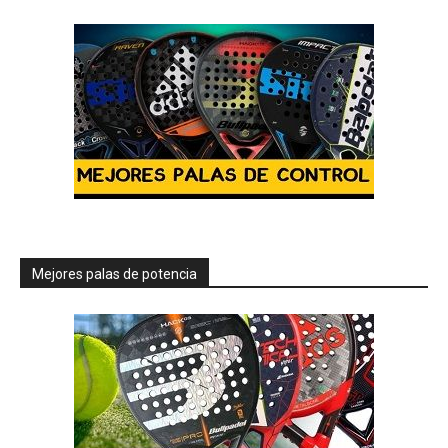
Mejores palas de potencia