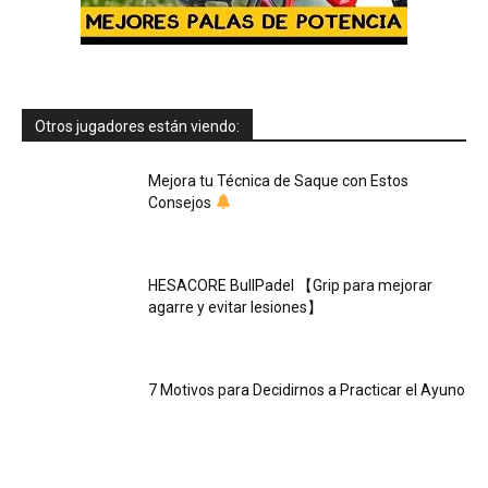
Otros jugadores están viendo:
Mejora tu Técnica de Saque con Estos
Consejos
HESACORE BullPadel 【Grip para mejorar
agarre y evitar lesiones】
7 Motivos para Decidirnos a Practicar el Ayuno