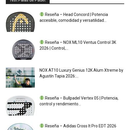
Test Palas de Pádel:
Reseña – Head Concord | Potencia
accesible, comodidad y versatilidad...
Reseña – NOX ML10 Ventus Control 3K
2026 | Control,...
NOX AT10 Luxury Genius 12K Alum Xtreme by
Agustín Tapia 2026:...
Reseña – Bullpadel Vertex 05 | Potencia,
control y rendimiento...
Reseña – Adidas Cross It Pro EDT 2026