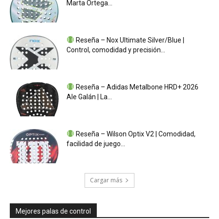
Marta Ortega...
Reseña – Nox Ultimate Silver/Blue |
Control, comodidad y precisión...
Reseña – Adidas Metalbone HRD+ 2026
Ale Galán | La...
Reseña – Wilson Optix V2 | Comodidad,
facilidad de juego...
Cargar más
Mejores palas de control