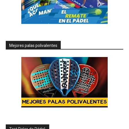
Mejores palas polivalentes