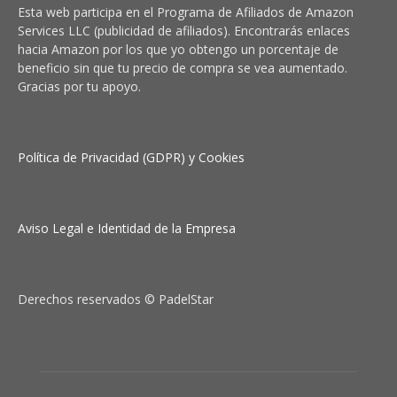
Esta web participa en el Programa de Afiliados de Amazon
Services LLC (publicidad de afiliados). Encontrarás enlaces
hacia Amazon por los que yo obtengo un porcentaje de
beneficio sin que tu precio de compra se vea aumentado.
Gracias por tu apoyo.
Política de Privacidad (GDPR) y Cookies
Aviso Legal e Identidad de la Empresa
Derechos reservados © PadelStar