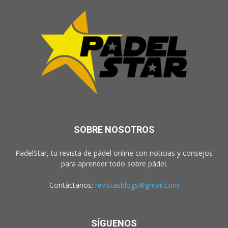
SOBRE NOSOTROS
PadelStar, tu revista de pádel online con noticias y consejos
para aprender todo sobre pádel.
Contáctanos:
revistasblogs@gmail.com
SÍGUENOS