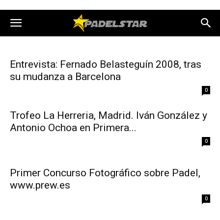
Entrevista: Fernado Belasteguín 2008, tras
su mudanza a Barcelona
0
Trofeo La Herreria, Madrid. Iván González y
Antonio Ochoa en Primera...
0
Primer Concurso Fotográfico sobre Padel,
www.prew.es
0